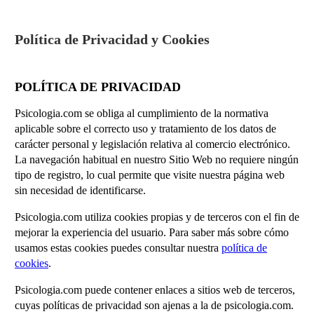
Política de Privacidad y Cookies
POLÍTICA DE PRIVACIDAD
Psicologia.com se obliga al cumplimiento de la normativa
aplicable sobre el correcto uso y tratamiento de los datos de
carácter personal y legislación relativa al comercio electrónico.
La navegación habitual en nuestro Sitio Web no requiere ningún
tipo de registro, lo cual permite que visite nuestra página web
sin necesidad de identificarse.
Psicologia.com utiliza cookies propias y de terceros con el fin de
mejorar la experiencia del usuario. Para saber más sobre cómo
usamos estas cookies puedes consultar nuestra
política de
cookies
.
Psicologia.com puede contener enlaces a sitios web de terceros,
cuyas políticas de privacidad son ajenas a la de psicologia.com.