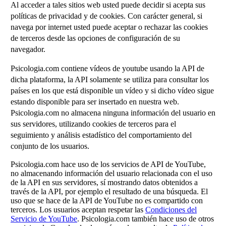
Al acceder a tales sitios web usted puede decidir si acepta sus
políticas de privacidad y de cookies. Con carácter general, si
navega por internet usted puede aceptar o rechazar las cookies
de terceros desde las opciones de configuración de su
navegador.
Psicologia.com contiene vídeos de youtube usando la API de
dicha plataforma, la API solamente se utiliza para consultar los
países en los que está disponible un vídeo y si dicho vídeo sigue
estando disponible para ser insertado en nuestra web.
Psicologia.com no almacena ninguna información del usuario en
sus servidores, utilizando cookies de terceros para el
seguimiento y análisis estadístico del comportamiento del
conjunto de los usuarios.
Psicologia.com hace uso de los servicios de API de YouTube,
no almacenando información del usuario relacionada con el uso
de la API en sus servidores, sí mostrando datos obtenidos a
través de la API, por ejemplo el resultado de una búsqueda. El
uso que se hace de la API de YouTube no es compartido con
terceros. Los usuarios aceptan respetar las
Condiciones del
Servicio de YouTube
. Psicologia.com también hace uso de otros