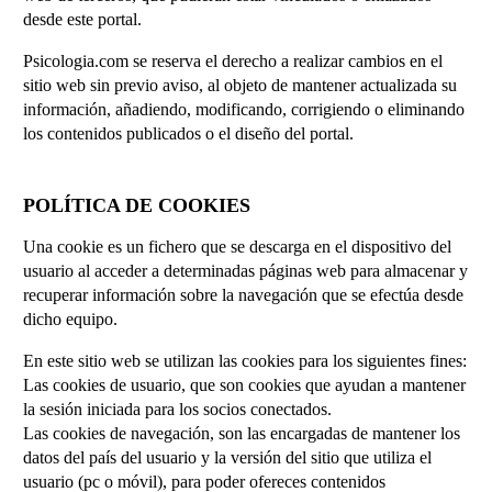
desde este portal.
Psicologia.com se reserva el derecho a realizar cambios en el
sitio web sin previo aviso, al objeto de mantener actualizada su
información, añadiendo, modificando, corrigiendo o eliminando
los contenidos publicados o el diseño del portal.
POLÍTICA DE COOKIES
Una cookie es un fichero que se descarga en el dispositivo del
usuario al acceder a determinadas páginas web para almacenar y
recuperar información sobre la navegación que se efectúa desde
dicho equipo.
En este sitio web se utilizan las cookies para los siguientes fines:
Las cookies de usuario, que son cookies que ayudan a mantener
la sesión iniciada para los socios conectados.
Las cookies de navegación, son las encargadas de mantener los
datos del país del usuario y la versión del sitio que utiliza el
usuario (pc o móvil), para poder ofereces contenidos