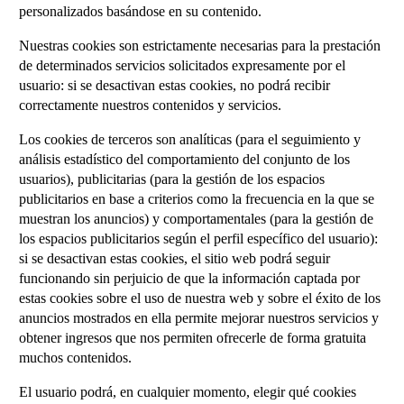
personalizados basándose en su contenido.
Nuestras cookies son estrictamente necesarias para la prestación
de determinados servicios solicitados expresamente por el
usuario: si se desactivan estas cookies, no podrá recibir
correctamente nuestros contenidos y servicios.
Los cookies de terceros son analíticas (para el seguimiento y
análisis estadístico del comportamiento del conjunto de los
usuarios), publicitarias (para la gestión de los espacios
publicitarios en base a criterios como la frecuencia en la que se
muestran los anuncios) y comportamentales (para la gestión de
los espacios publicitarios según el perfil específico del usuario):
si se desactivan estas cookies, el sitio web podrá seguir
funcionando sin perjuicio de que la información captada por
estas cookies sobre el uso de nuestra web y sobre el éxito de los
anuncios mostrados en ella permite mejorar nuestros servicios y
obtener ingresos que nos permiten ofrecerle de forma gratuita
muchos contenidos.
El usuario podrá, en cualquier momento, elegir qué cookies