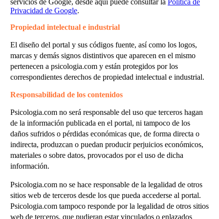
servicios de Google, desde aquí puede consultar la
Política de
Privacidad de Google
.
Propiedad intelectual e industrial
El diseño del portal y sus códigos fuente, así como los logos,
marcas y demás signos distintivos que aparecen en el mismo
pertenecen a psicologia.com y están protegidos por los
correspondientes derechos de propiedad intelectual e industrial.
Responsabilidad de los contenidos
Psicologia.com no será responsable del uso que terceros hagan
de la información publicada en el portal, ni tampoco de los
daños sufridos o pérdidas económicas que, de forma directa o
indirecta, produzcan o puedan producir perjuicios económicos,
materiales o sobre datos, provocados por el uso de dicha
información.
Psicologia.com no se hace responsable de la legalidad de otros
sitios web de terceros desde los que pueda accederse al portal.
Psicologia.com tampoco responde por la legalidad de otros sitios
web de terceros, que pudieran estar vinculados o enlazados