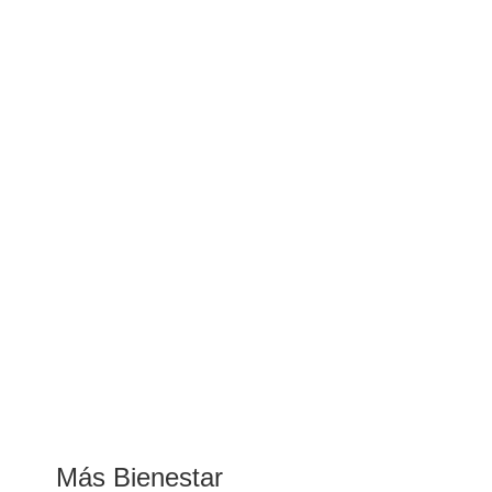
Más Bienestar