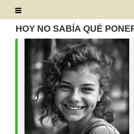
HOY NO SABÍA QUÉ PONE