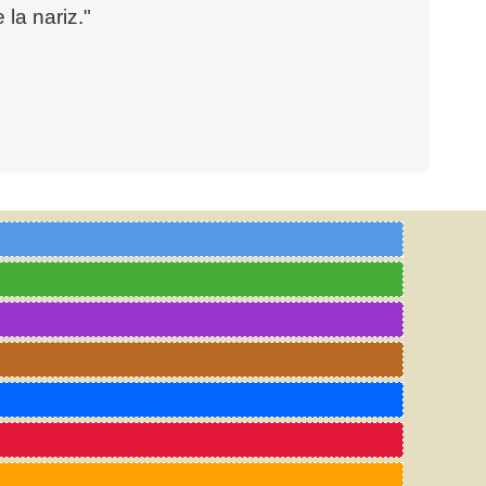
la nariz."