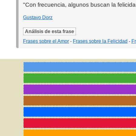
"Con frecuencia, algunos buscan la felicid
Gustavo Dorz
Análisis de esta frase
Frases sobre el Amor
-
Frases sobre la Felicidad
-
F