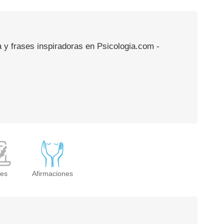
a y frases inspiradoras en Psicologia.com -
ses
Afirmaciones