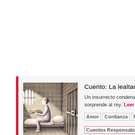
Cuento: La lealta
Un insurrecto condenad
sorprende al rey.
Leer
Amor
Confianza
Cuentos Responsabi