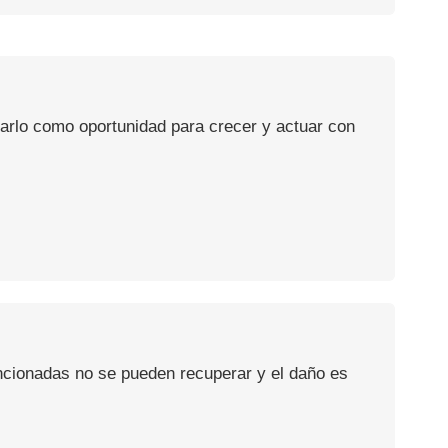
usarlo como oportunidad para crecer y actuar con
encionadas no se pueden recuperar y el daño es