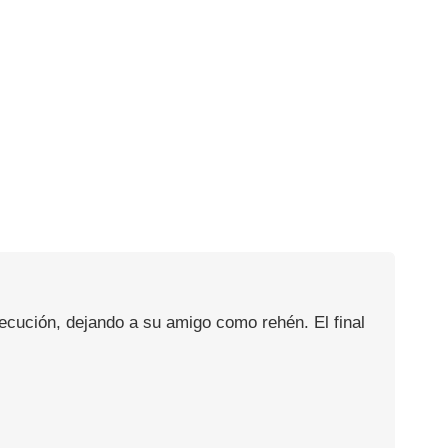
jecución, dejando a su amigo como rehén. El final