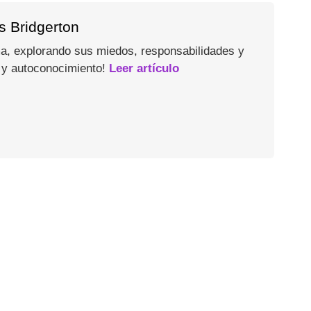
s Bridgerton
ma, explorando sus miedos, responsabilidades y
 y autoconocimiento!
Leer artículo