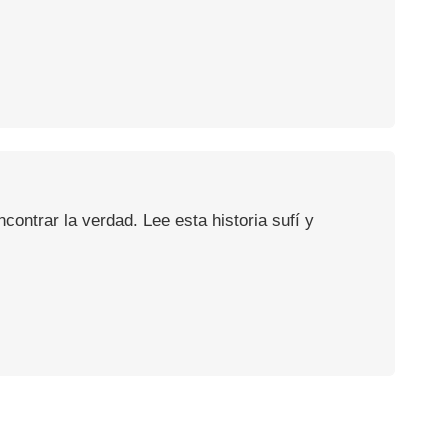
ontrar la verdad. Lee esta historia sufí y