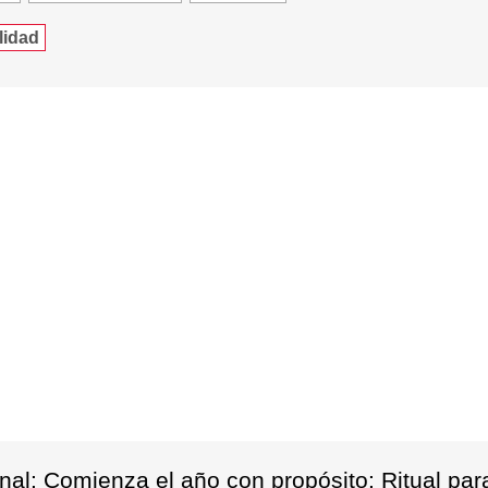
lidad
al: Comienza el año con propósito: Ritual par