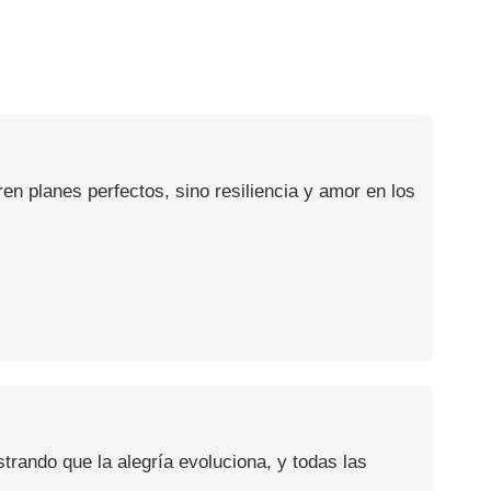
en planes perfectos, sino resiliencia y amor en los
rando que la alegría evoluciona, y todas las