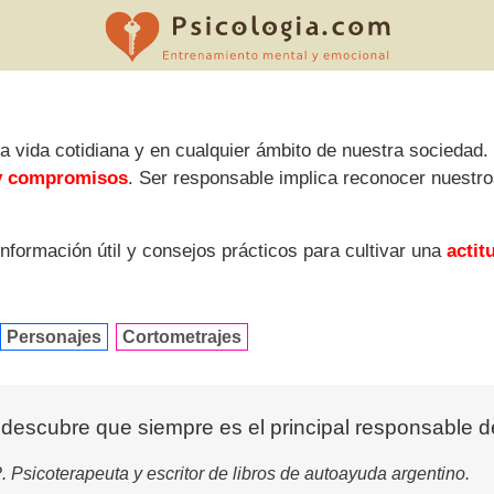
a vida cotidiana y en cualquier ámbito de nuestra sociedad
 y compromisos
. Ser responsable implica reconocer nuestr
 información útil y consejos prácticos para cultivar una
actit
Personajes
Cortometrajes
 descubre que siempre es el principal responsable d
. Psicoterapeuta y escritor de libros de autoayuda argentino.