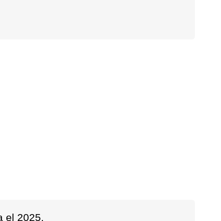
a el 2025.