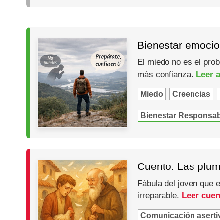
Bienestar emocio
El miedo no es el prob
más confianza.
Leer a
Miedo
Creencias
Bienestar Responsab
Cuento: Las plum
Fábula del joven que 
irreparable.
Leer cuen
Comunicación aserti