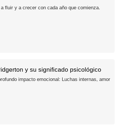
 a fluir y a crecer con cada año que comienza.
dgerton y su significado psicológico
 profundo impacto emocional: Luchas internas, amor