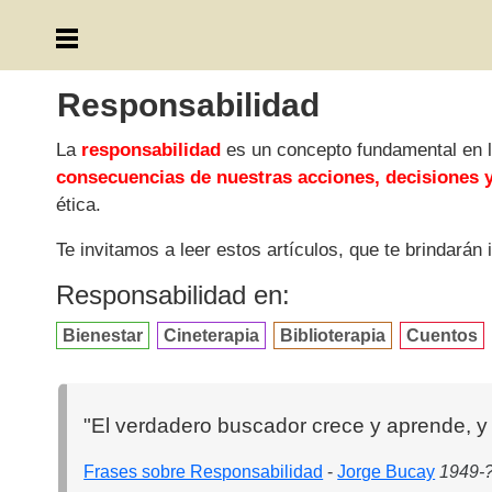
Responsabilidad
La
responsabilidad
es un concepto fundamental en l
consecuencias de nuestras acciones, decisiones
ética.
Te invitamos a leer estos artículos, que te brindarán
Responsabilidad en:
Bienestar
Cineterapia
Biblioterapia
Cuentos
"El verdadero buscador crece y aprende, y
Frases sobre Responsabilidad
-
Jorge Bucay
1949-?