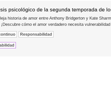
isis psicológico de la segunda temporada de lo
eja historia de amor entre Anthony Bridgerton y Kate Shar
 ¡Descubre cómo el amor verdadero necesita vulnerabilidad
continuo
Responsabilidad
abilidad