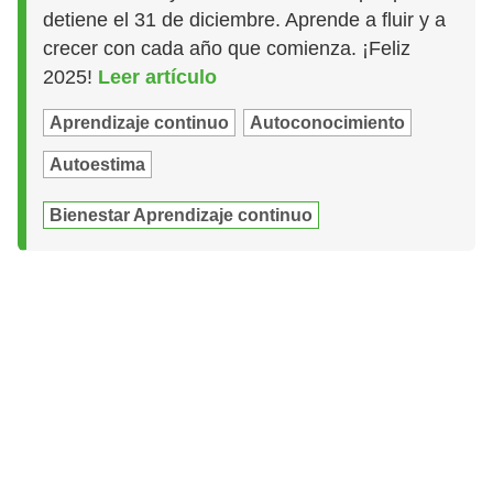
detiene el 31 de diciembre. Aprende a fluir y a
crecer con cada año que comienza. ¡Feliz
2025!
Leer artículo
Aprendizaje continuo
Autoconocimiento
Autoestima
Bienestar Aprendizaje continuo