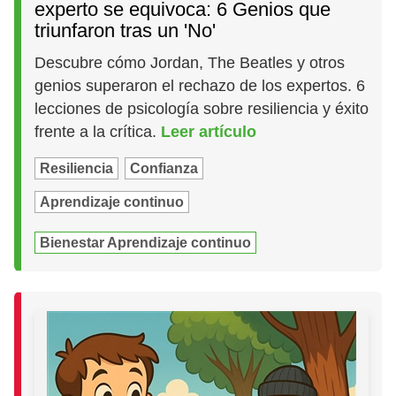
experto se equivoca: 6 Genios que
triunfaron tras un 'No'
Descubre cómo Jordan, The Beatles y otros
genios superaron el rechazo de los expertos. 6
lecciones de psicología sobre resiliencia y éxito
frente a la crítica.
Leer artículo
Resiliencia
Confianza
Aprendizaje continuo
Bienestar Aprendizaje continuo