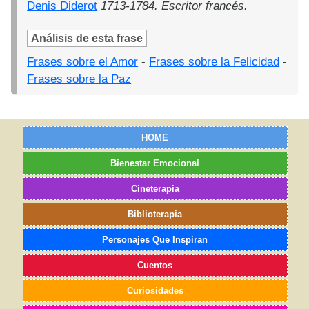
Denis Diderot
1713-1784. Escritor francés.
Análisis de esta frase
Frases sobre el Amor
-
Frases sobre la Felicidad
-
Frases sobre la Paz
HOME
Bienestar Emocional
Cineterapia
Biblioterapia
Personajes Que Inspiran
Cuentos
Curiosidades