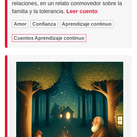
relaciones, en un relato conmovedor sobre la
familia y la tolerancia.
Leer cuento
Amor
Confianza
Aprendizaje continuo
Cuentos Aprendizaje continuo