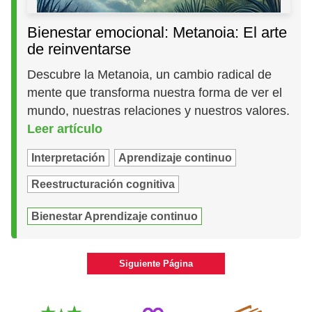
Bienestar emocional: Metanoia: El arte
de reinventarse
Descubre la Metanoia, un cambio radical de
mente que transforma nuestra forma de ver el
mundo, nuestras relaciones y nuestros valores.
Leer artículo
Interpretación
Aprendizaje continuo
Reestructuración cognitiva
Bienestar Aprendizaje continuo
Siguiente Página