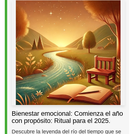
Bienestar emocional: Comienza el año
con propósito: Ritual para el 2025.
Descubre la leyenda del río del tiempo que se