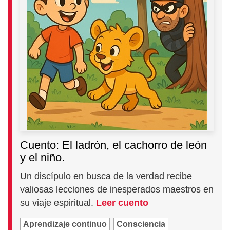
Cuento: El ladrón, el cachorro de león
y el niño.
Un discípulo en busca de la verdad recibe
valiosas lecciones de inesperados maestros en
su viaje espiritual.
Leer cuento
Aprendizaje continuo
Consciencia