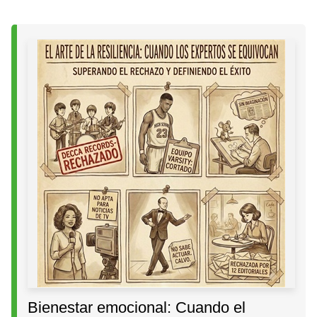
Bienestar emocional: Cuando el