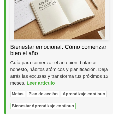
Bienestar emocional: Cómo comenzar
bien el año
Guía para comenzar el año bien: balance
honesto, hábitos atómicos y planificación. Deja
atrás las excusas y transforma tus próximos 12
meses.
Leer artículo
Metas
Plan de acción
Aprendizaje continuo
Bienestar Aprendizaje continuo