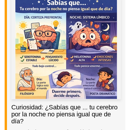
Curiosidad: ¿Sabías que ... tu cerebro
por la noche no piensa igual que de
día?