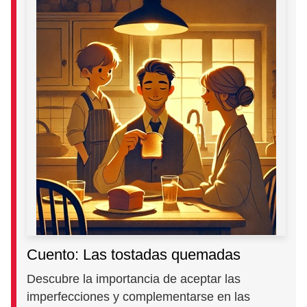
Cuento: Las tostadas quemadas
Descubre la importancia de aceptar las
imperfecciones y complementarse en las