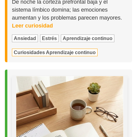
De noche la corteza prefrontal baja y el
sistema límbico domina; las emociones
aumentan y los problemas parecen mayores.
Leer curiosidad
Ansiedad
Estrés
Aprendizaje continuo
Curiosidades Aprendizaje continuo