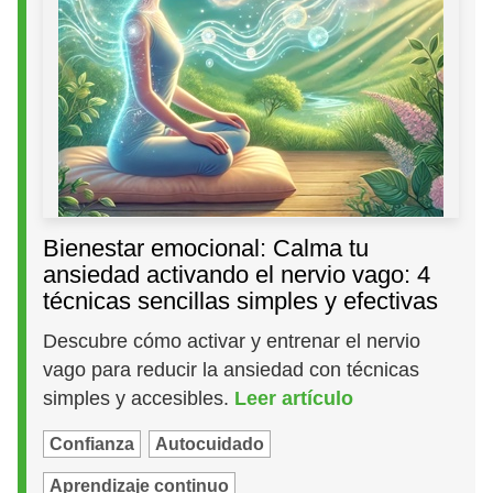
Bienestar emocional: Calma tu
ansiedad activando el nervio vago: 4
técnicas sencillas simples y efectivas
Descubre cómo activar y entrenar el nervio
vago para reducir la ansiedad con técnicas
simples y accesibles.
Leer artículo
Confianza
Autocuidado
Aprendizaje continuo