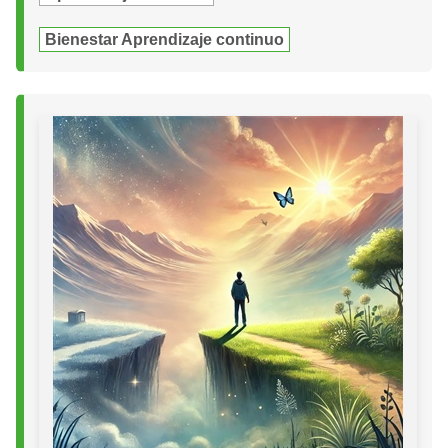
Bienestar Aprendizaje continuo