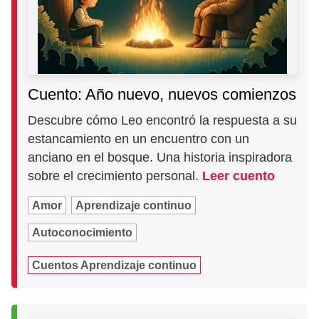
Cuento: Año nuevo, nuevos comienzos
Descubre cómo Leo encontró la respuesta a su
estancamiento en un encuentro con un
anciano en el bosque. Una historia inspiradora
sobre el crecimiento personal.
Leer cuento
Amor
Aprendizaje continuo
Autoconocimiento
Cuentos Aprendizaje continuo