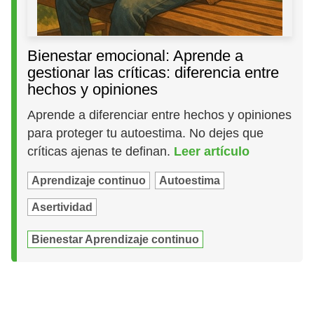
Bienestar emocional: Aprende a
gestionar las críticas: diferencia entre
hechos y opiniones
Aprende a diferenciar entre hechos y opiniones
para proteger tu autoestima. No dejes que
críticas ajenas te definan.
Leer artículo
Aprendizaje continuo
Autoestima
Asertividad
Bienestar Aprendizaje continuo