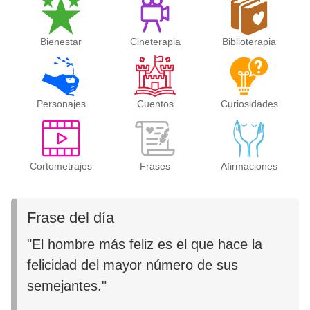
Bienestar
Cineterapia
Biblioterapia
Personajes
Cuentos
Curiosidades
Cortometrajes
Frases
Afirmaciones
Frase del día
"El hombre más feliz es el que hace la
felicidad del mayor número de sus
semejantes."