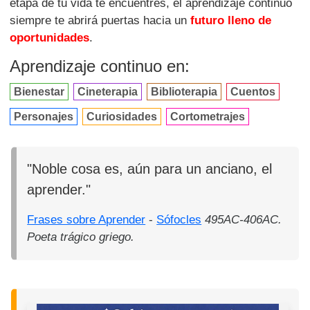
etapa de tu vida te encuentres, el aprendizaje continuo
siempre te abrirá puertas hacia un
futuro lleno de
oportunidades
.
Aprendizaje continuo en:
Bienestar
Cineterapia
Biblioterapia
Cuentos
Personajes
Curiosidades
Cortometrajes
"Noble cosa es, aún para un anciano, el
aprender."
Frases sobre Aprender
-
Sófocles
495AC-406AC.
Poeta trágico griego.