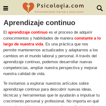
Aprendizaje continuo
El
aprendizaje continuo
es el proceso de adquirir
conocimientos y habilidades de manera
constante a lo
largo de nuestra vida
. Es una práctica que nos
permite mantenernos actualizados y adaptarnos a los
cambios en el mundo laboral y personal. A través del
aprendizaje continuo, podemos desarrollar nuevas
competencias, ampliar nuestra perspectiva y mejorar
nuestra calidad de vida.
Te invitamos a explorar nuestros artículos sobre
aprendizaje continuo para descubrir nuevas ideas,
técnicas y herramientas que te ayudarán a impulsar tu
crecimiento personal y profesional. No importa en qué