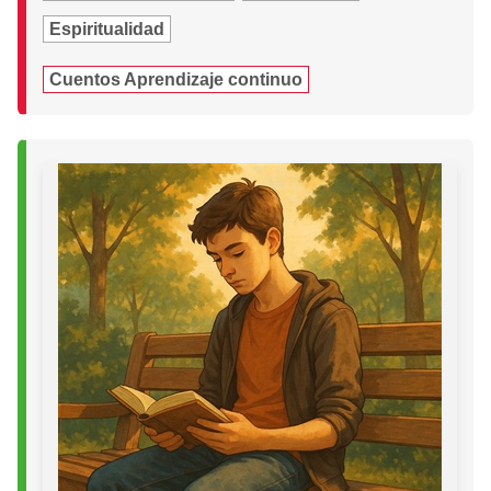
Espiritualidad
Cuentos Aprendizaje continuo