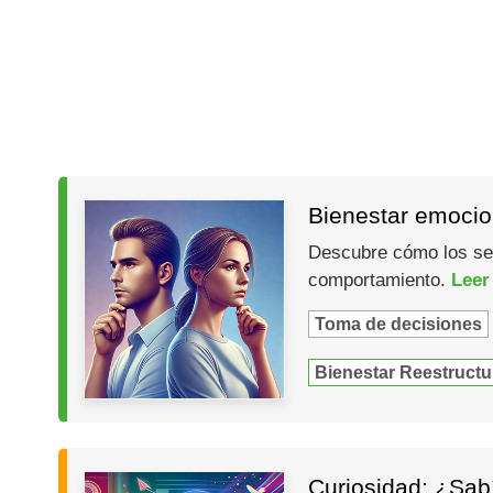
Bienestar emocio
Descubre cómo los ses
comportamiento.
Leer
Toma de decisiones
Bienestar Reestructu
Curiosidad: ¿Sabí