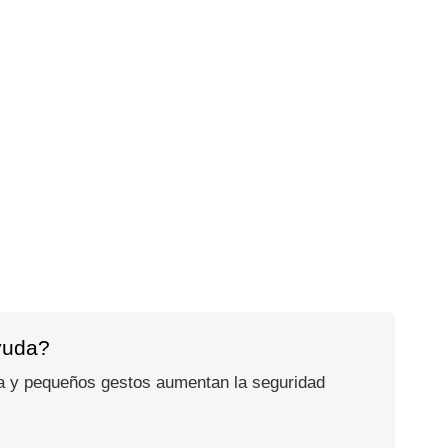
ayuda?
tica y pequeños gestos aumentan la seguridad