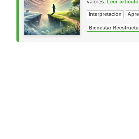
valores.
Leer artículo
Interpretación
Apre
Bienestar Reestructu