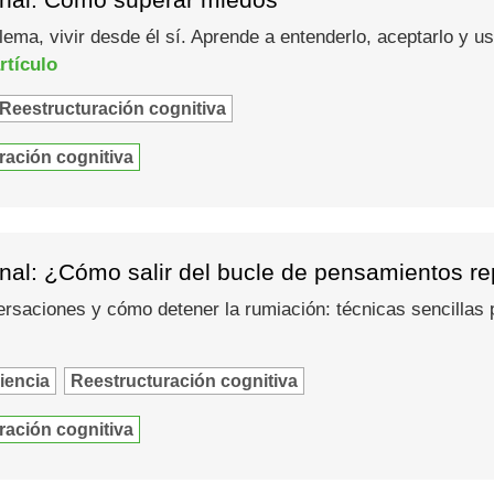
lema, vivir desde él sí. Aprende a entenderlo, aceptarlo y 
rtículo
Reestructuración cognitiva
ración cognitiva
al: ¿Cómo salir del bucle de pensamientos rep
saciones y cómo detener la rumiación: técnicas sencillas pa
iencia
Reestructuración cognitiva
ración cognitiva