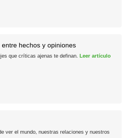
a entre hechos y opiniones
jes que críticas ajenas te definan.
Leer artículo
e ver el mundo, nuestras relaciones y nuestros