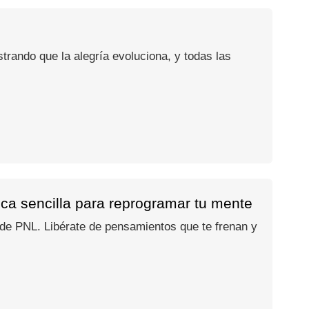
rando que la alegría evoluciona, y todas las
ica sencilla para reprogramar tu mente
o de PNL. Libérate de pensamientos que te frenan y