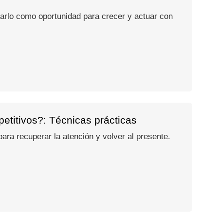
usarlo como oportunidad para crecer y actuar con
etitivos?: Técnicas prácticas
ra recuperar la atención y volver al presente.