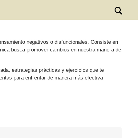
nsamiento negativos o disfuncionales. Consiste en
técnica busca promover cambios en nuestra manera de
ada, estrategias prácticas y ejercicios que te
ientas para enfrentar de manera más efectiva