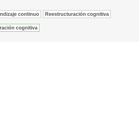
ndizaje continuo
Reestructuración cognitiva
ración cognitiva