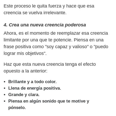
Este proceso le quita fuerza y hace que esa
creencia se vuelva irrelevante.
4. Crea una nueva creencia poderosa
Ahora, es el momento de reemplazar esa creencia
limitante por una que te potencie. Piensa en una
frase positiva como "soy capaz y valioso" o "puedo
lograr mis objetivos".
Haz que esta nueva creencia tenga el efecto
opuesto a la anterior:
Brillante y a todo color.
Llena de energía positiva.
Grande y clara.
Piensa en algún sonido que te motive y
pónselo.