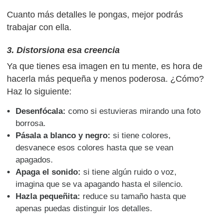
Cuanto más detalles le pongas, mejor podrás
trabajar con ella.
3. Distorsiona esa creencia
Ya que tienes esa imagen en tu mente, es hora de
hacerla más pequeña y menos poderosa. ¿Cómo?
Haz lo siguiente:
Desenfócala:
como si estuvieras mirando una foto
borrosa.
Pásala a blanco y negro:
si tiene colores,
desvanece esos colores hasta que se vean
apagados.
Apaga el sonido:
si tiene algún ruido o voz,
imagina que se va apagando hasta el silencio.
Hazla pequeñita:
reduce su tamaño hasta que
apenas puedas distinguir los detalles.