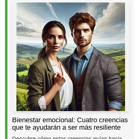
Bienestar emocional: Cuatro creencias
que te ayudarán a ser más resiliente
Descubre cómo estas creencias guían hacia