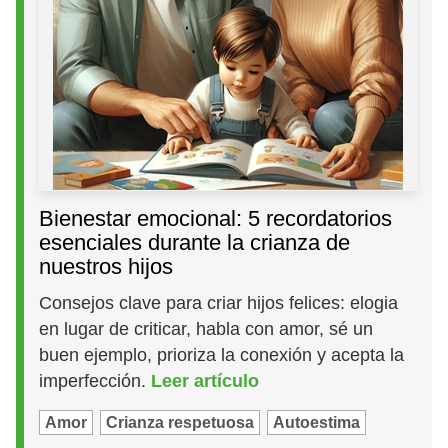
Bienestar emocional: 5 recordatorios
esenciales durante la crianza de
nuestros hijos
Consejos clave para criar hijos felices: elogia
en lugar de criticar, habla con amor, sé un
buen ejemplo, prioriza la conexión y acepta la
imperfección.
Leer artículo
Amor
Crianza respetuosa
Autoestima