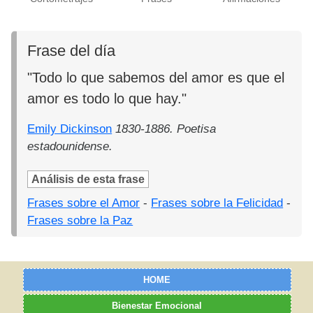
Frase del día
"Todo lo que sabemos del amor es que el
amor es todo lo que hay."
Emily Dickinson
1830-1886. Poetisa
estadounidense.
Análisis de esta frase
Frases sobre el Amor
-
Frases sobre la Felicidad
-
Frases sobre la Paz
HOME
Bienestar Emocional