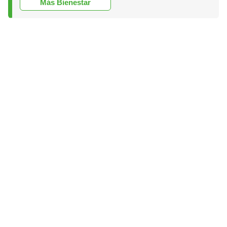
Más Bienestar