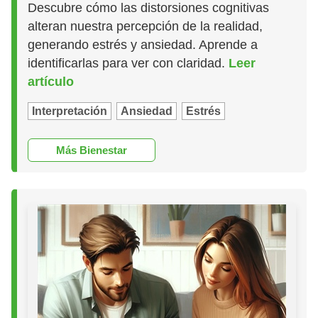
Descubre cómo las distorsiones cognitivas
alteran nuestra percepción de la realidad,
generando estrés y ansiedad. Aprende a
identificarlas para ver con claridad.
Leer
artículo
Interpretación
Ansiedad
Estrés
Más Bienestar