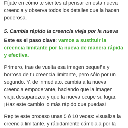
Fíjate en cómo te sientes al pensar en esta nueva
creencia y observa todos los detalles que la hacen
poderosa.
5. Cambia rápido la creencia vieja por la nueva
Este es el paso clave
:
vamos a sustituir la
creencia limitante por la nueva de manera rápida
y efectiva.
Primero, trae de vuelta esa imagen pequeña y
borrosa de tu creencia limitante, pero sólo por un
segundo. Y, de inmediato, cambia a la nueva
creencia empoderante, haciendo que la imagen
vieja desaparezca y que la nueva ocupe su lugar.
¡Haz este cambio lo más rápido que puedas!
Repite este proceso unas 5 ó 10 veces: visualiza la
creencia limitante, y rápidamente cámbiala por la