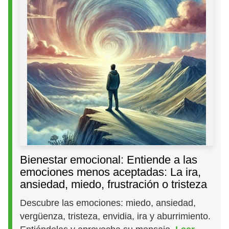
Bienestar emocional: Entiende a las
emociones menos aceptadas: La ira,
ansiedad, miedo, frustración o tristeza
Descubre las emociones: miedo, ansiedad,
vergüenza, tristeza, envidia, ira y aburrimiento.