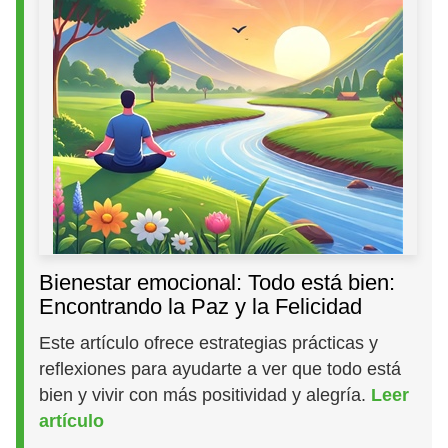
Bienestar emocional: Todo está bien:
Encontrando la Paz y la Felicidad
Este artículo ofrece estrategias prácticas y
reflexiones para ayudarte a ver que todo está
bien y vivir con más positividad y alegría.
Leer
artículo