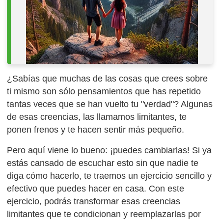
¿Sabías que muchas de las cosas que crees sobre
ti mismo son sólo pensamientos que has repetido
tantas veces que se han vuelto tu "verdad"? Algunas
de esas creencias, las llamamos limitantes, te
ponen frenos y te hacen sentir más pequeño.
Pero aquí viene lo bueno: ¡puedes cambiarlas! Si ya
estás cansado de escuchar esto sin que nadie te
diga cómo hacerlo, te traemos un ejercicio sencillo y
efectivo que puedes hacer en casa. Con este
ejercicio, podrás transformar esas creencias
limitantes que te condicionan y reemplazarlas por