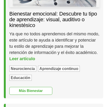
Bienestar emocional: Descubre tu tipo
de aprendizaje: visual, auditivo o
kinestésico
Ya que no todos aprendemos del mismo modo,
este artículo te ayuda a identificar y potenciar
tu estilo de aprendizaje para mejorar la
retención de información y el éxito académico.
Leer artículo
Neurociencia
Aprendizaje continuo
Educación
Más Bienestar