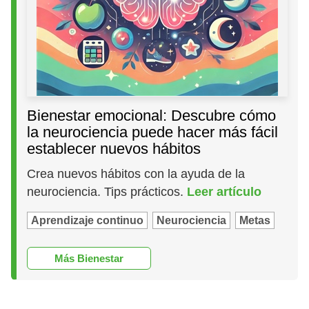
Bienestar emocional: Descubre cómo
la neurociencia puede hacer más fácil
establecer nuevos hábitos
Crea nuevos hábitos con la ayuda de la
neurociencia. Tips prácticos.
Leer artículo
Aprendizaje continuo
Neurociencia
Metas
Más Bienestar