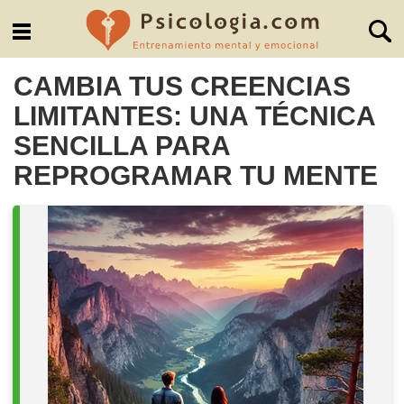
CAMBIA TUS CREENCIAS
LIMITANTES: UNA TÉCNICA
SENCILLA PARA
REPROGRAMAR TU MENTE