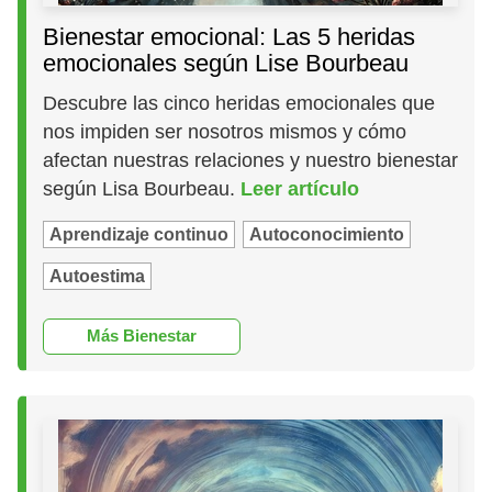
Bienestar emocional: Las 5 heridas
emocionales según Lise Bourbeau
Descubre las cinco heridas emocionales que
nos impiden ser nosotros mismos y cómo
afectan nuestras relaciones y nuestro bienestar
según Lisa Bourbeau.
Leer artículo
Aprendizaje continuo
Autoconocimiento
Autoestima
Más Bienestar