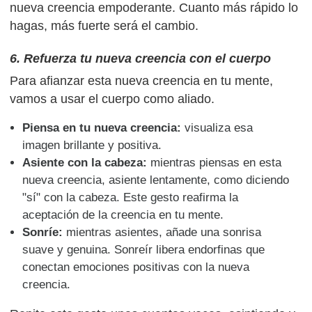
nueva creencia empoderante. Cuanto más rápido lo
hagas, más fuerte será el cambio.
6. Refuerza tu nueva creencia con el cuerpo
Para afianzar esta nueva creencia en tu mente,
vamos a usar el cuerpo como aliado.
Piensa en tu nueva creencia:
visualiza esa
imagen brillante y positiva.
Asiente con la cabeza:
mientras piensas en esta
nueva creencia, asiente lentamente, como diciendo
"sí" con la cabeza. Este gesto reafirma la
aceptación de la creencia en tu mente.
Sonríe:
mientras asientes, añade una sonrisa
suave y genuina. Sonreír libera endorfinas que
conectan emociones positivas con la nueva
creencia.