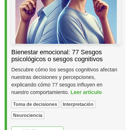
Bienestar emocional: 77 Sesgos
psicológicos o sesgos cognitivos
Descubre cómo los sesgos cognitivos afectan
nuestras decisiones y percepciones,
explicando cómo 77 sesgos influyen en
nuestro comportamiento.
Leer artículo
Toma de decisiones
Interpretación
Neurociencia