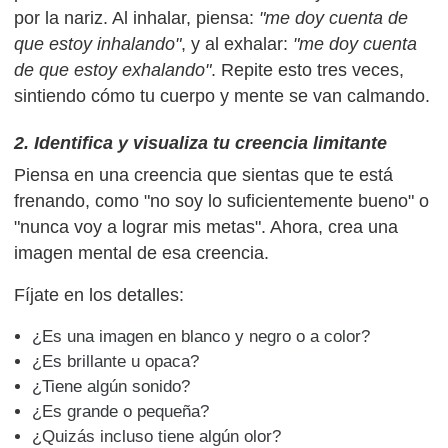
por la nariz. Al inhalar, piensa:
"me doy cuenta de
que estoy inhalando"
, y al exhalar:
"me doy cuenta
de que estoy exhalando"
. Repite esto tres veces,
sintiendo cómo tu cuerpo y mente se van calmando.
2. Identifica y visualiza tu creencia limitante
Piensa en una creencia que sientas que te está
frenando, como "no soy lo suficientemente bueno" o
"nunca voy a lograr mis metas". Ahora, crea una
imagen mental de esa creencia.
Fíjate en los detalles:
¿Es una imagen en blanco y negro o a color?
¿Es brillante u opaca?
¿Tiene algún sonido?
¿Es grande o pequeña?
¿Quizás incluso tiene algún olor?