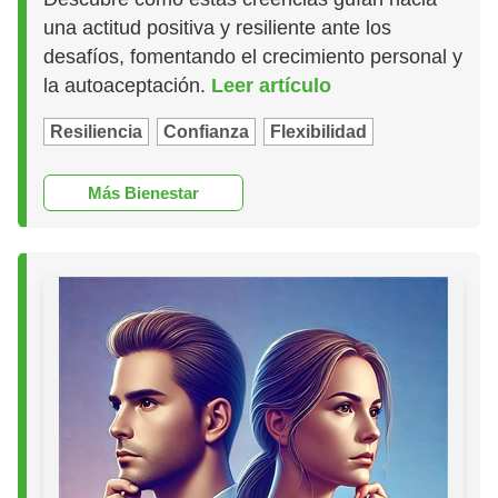
una actitud positiva y resiliente ante los
desafíos, fomentando el crecimiento personal y
la autoaceptación.
Leer artículo
Resiliencia
Confianza
Flexibilidad
Más Bienestar