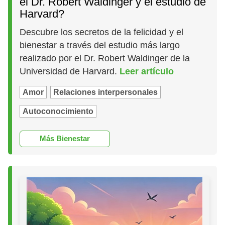
el Dr. Robert Waldinger y el estudio de
Harvard?
Descubre los secretos de la felicidad y el
bienestar a través del estudio más largo
realizado por el Dr. Robert Waldinger de la
Universidad de Harvard.
Leer artículo
Amor
Relaciones interpersonales
Autoconocimiento
Más Bienestar