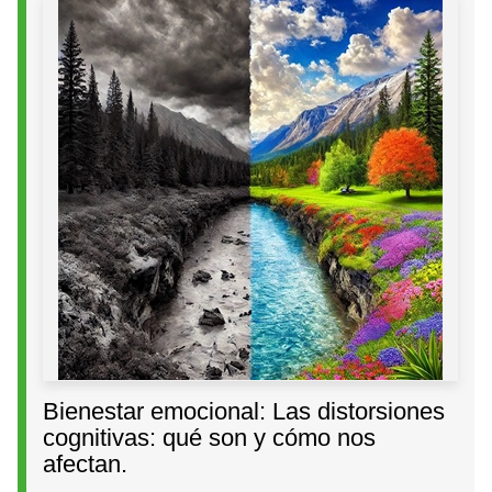
Bienestar emocional: Las distorsiones
cognitivas: qué son y cómo nos
afectan.