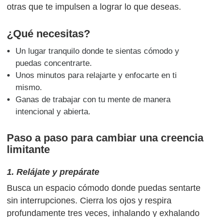
otras que te impulsen a lograr lo que deseas.
¿Qué necesitas?
Un lugar tranquilo donde te sientas cómodo y
puedas concentrarte.
Unos minutos para relajarte y enfocarte en ti
mismo.
Ganas de trabajar con tu mente de manera
intencional y abierta.
Paso a paso para cambiar una creencia
limitante
1. Relájate y prepárate
Busca un espacio cómodo donde puedas sentarte
sin interrupciones. Cierra los ojos y respira
profundamente tres veces, inhalando y exhalando