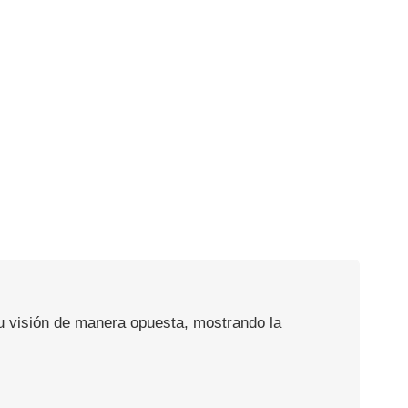
su visión de manera opuesta, mostrando la