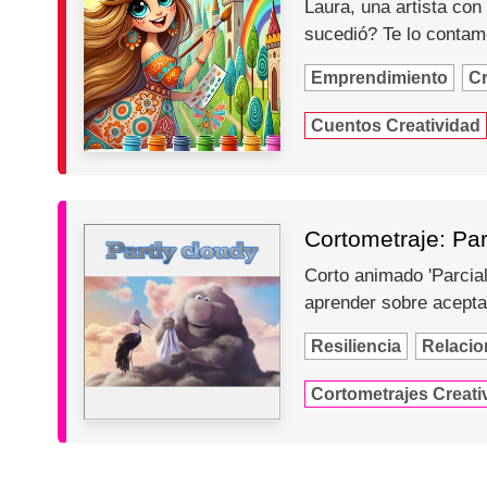
Laura, una artista con
sucedió? Te lo contam
Emprendimiento
Cr
Cuentos Creatividad
Cortometraje: Par
Corto animado 'Parcial
aprender sobre acepta
Resiliencia
Relacio
Cortometrajes Creati