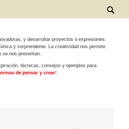
ovadoras, y desarrollar proyectos o expresiones
 única y sorprendente. La creatividad nos permite
e se nos presentan.
spiración, técnicas, consejos y ejemplos para
ormas de pensar y crear
!