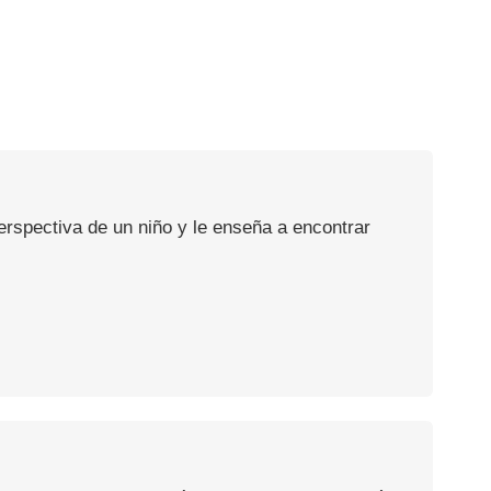
erspectiva de un niño y le enseña a encontrar