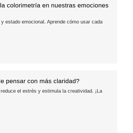
 la colorimetría en nuestras emociones
ad y estado emocional. Aprende cómo usar cada
 de pensar con más claridad?
reduce el estrés y estimula la creatividad. ¡La