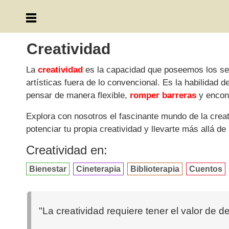
Creatividad
La
creatividad
es la capacidad que poseemos los ser
artísticas fuera de lo convencional. Es la habilidad
pensar de manera flexible,
romper barreras
y encont
Explora con nosotros el fascinante mundo de la creat
potenciar tu propia creatividad y llevarte más allá de
Creatividad en:
Bienestar
Cineterapia
Biblioterapia
Cuentos
"La creatividad requiere tener el valor de 