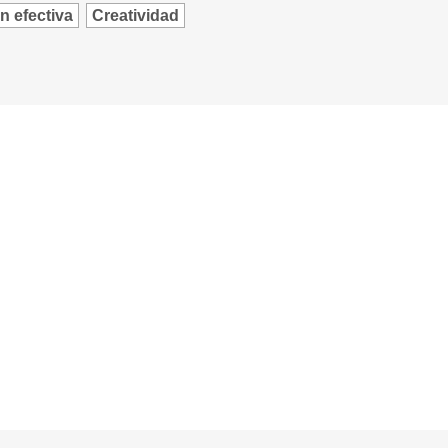
 efectiva
Creatividad