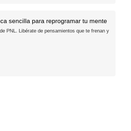
ica sencilla para reprogramar tu mente
o de PNL. Libérate de pensamientos que te frenan y