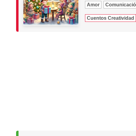
Amor
Comunicación
Cuentos Creatividad