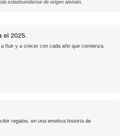
nista estadounidense de origen alemán.
a el 2025.
 a fluir y a crecer con cada año que comienza.
cibir regalos, en una emotiva historia de