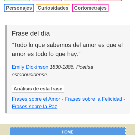
Personajes
Curiosidades
Cortometrajes
Frase del día
"Todo lo que sabemos del amor es que el
amor es todo lo que hay."
Emily Dickinson
1830-1886. Poetisa
estadounidense.
Análisis de esta frase
Frases sobre el Amor
-
Frases sobre la Felicidad
-
Frases sobre la Paz
HOME