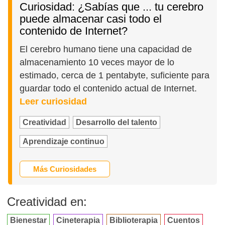
Curiosidad: ¿Sabías que ... tu cerebro
puede almacenar casi todo el
contenido de Internet?
El cerebro humano tiene una capacidad de
almacenamiento 10 veces mayor de lo
estimado, cerca de 1 pentabyte, suficiente para
guardar todo el contenido actual de Internet.
Leer curiosidad
Creatividad
Desarrollo del talento
Aprendizaje continuo
Más Curiosidades
Creatividad en:
Bienestar
Cineterapia
Biblioterapia
Cuentos