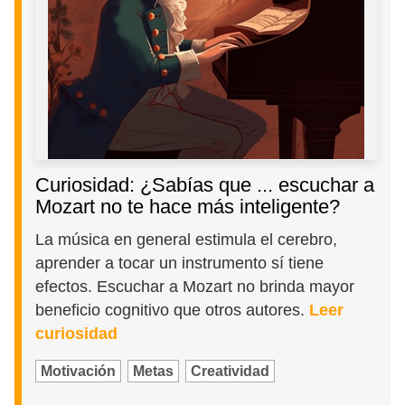
Curiosidad: ¿Sabías que ... escuchar a
Mozart no te hace más inteligente?
La música en general estimula el cerebro,
aprender a tocar un instrumento sí tiene
efectos. Escuchar a Mozart no brinda mayor
beneficio cognitivo que otros autores.
Leer
curiosidad
Motivación
Metas
Creatividad