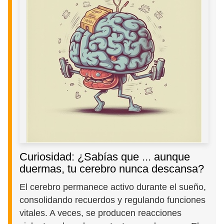
Curiosidad: ¿Sabías que ... aunque
duermas, tu cerebro nunca descansa?
El cerebro permanece activo durante el sueño,
consolidando recuerdos y regulando funciones
vitales. A veces, se producen reacciones