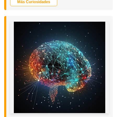
Más Curiosidades