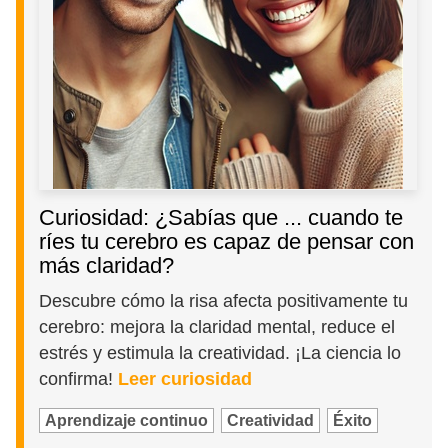
Curiosidad: ¿Sabías que ... cuando te
ríes tu cerebro es capaz de pensar con
más claridad?
Descubre cómo la risa afecta positivamente tu
cerebro: mejora la claridad mental, reduce el
estrés y estimula la creatividad. ¡La ciencia lo
confirma!
Leer curiosidad
Aprendizaje continuo
Creatividad
Éxito