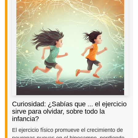
Curiosidad: ¿Sabías que ... el ejercicio
sirve para olvidar, sobre todo la
infancia?
El ejercicio físico promueve el crecimiento de