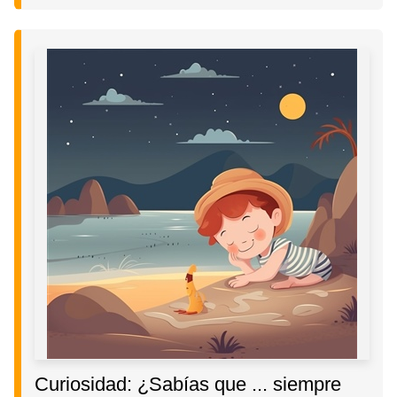
Curiosidad: ¿Sabías que ... siempre