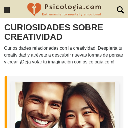
CURIOSIDADES SOBRE
CREATIVIDAD
Curiosidades relacionadas con la creatividad. Despierta tu
creatividad y atrévete a descubrir nuevas formas de pensar
y crear. ¡Deja volar tu imaginación con psicologia.com!