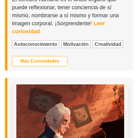
puede reflexionar, tener conciencia de sí
mismo, nombrarse a sí mismo y formar una
imagen corporal. ¡Sorprendente!
Leer
curiosidad
Autoconocimiento
Motivación
Creatividad
Más Curiosidades