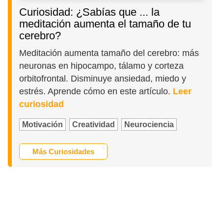
Curiosidad: ¿Sabías que ... la
meditación aumenta el tamaño de tu
cerebro?
Meditación aumenta tamaño del cerebro: más
neuronas en hipocampo, tálamo y corteza
orbitofrontal. Disminuye ansiedad, miedo y
estrés. Aprende cómo en este artículo.
Leer
curiosidad
Motivación
Creatividad
Neurociencia
Más Curiosidades