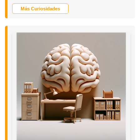
Más Curiosidades