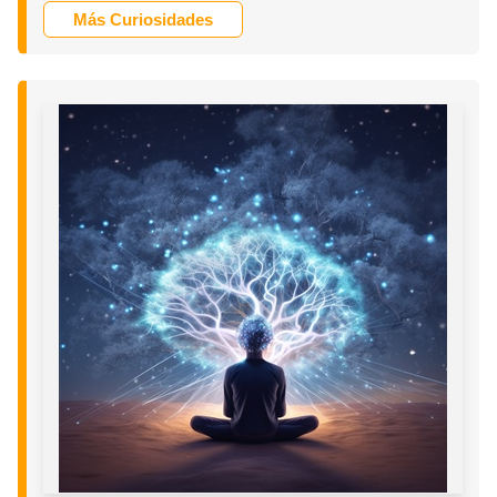
Más Curiosidades