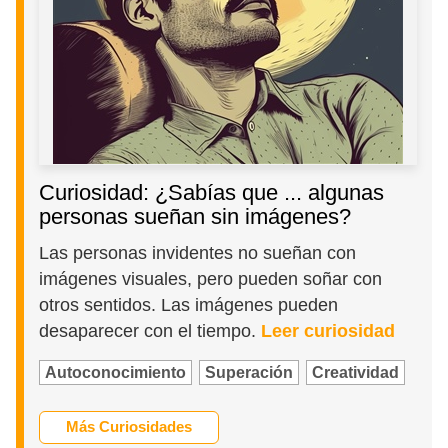
Curiosidad: ¿Sabías que ... algunas
personas sueñan sin imágenes?
Las personas invidentes no sueñan con
imágenes visuales, pero pueden soñar con
otros sentidos. Las imágenes pueden
desaparecer con el tiempo.
Leer curiosidad
Autoconocimiento
Superación
Creatividad
Más Curiosidades