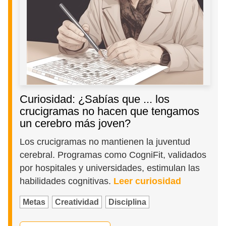
Curiosidad: ¿Sabías que ... los
crucigramas no hacen que tengamos
un cerebro más joven?
Los crucigramas no mantienen la juventud
cerebral. Programas como CogniFit, validados
por hospitales y universidades, estimulan las
habilidades cognitivas.
Leer curiosidad
Metas
Creatividad
Disciplina