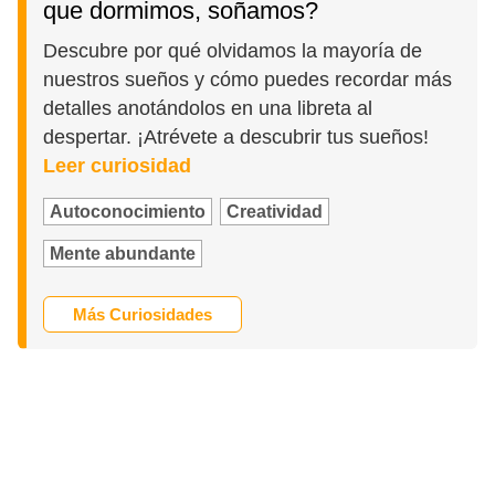
que dormimos, soñamos?
Descubre por qué olvidamos la mayoría de
nuestros sueños y cómo puedes recordar más
detalles anotándolos en una libreta al
despertar. ¡Atrévete a descubrir tus sueños!
Leer curiosidad
Autoconocimiento
Creatividad
Mente abundante
Más Curiosidades