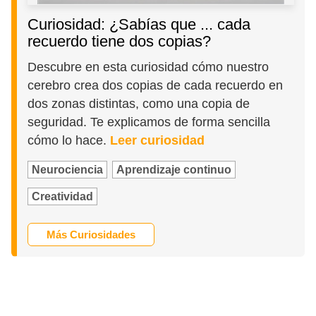
Curiosidad: ¿Sabías que ... cada
recuerdo tiene dos copias?
Descubre en esta curiosidad cómo nuestro
cerebro crea dos copias de cada recuerdo en
dos zonas distintas, como una copia de
seguridad. Te explicamos de forma sencilla
cómo lo hace.
Leer curiosidad
Neurociencia
Aprendizaje continuo
Creatividad
Más Curiosidades