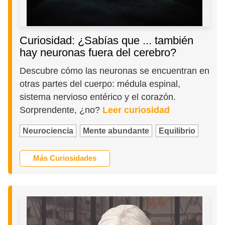
Curiosidad: ¿Sabías que ... también
hay neuronas fuera del cerebro?
Descubre cómo las neuronas se encuentran en
otras partes del cuerpo: médula espinal,
sistema nervioso entérico y el corazón.
Sorprendente, ¿no?
Leer curiosidad
Neurociencia
Mente abundante
Equilibrio
Más Curiosidades