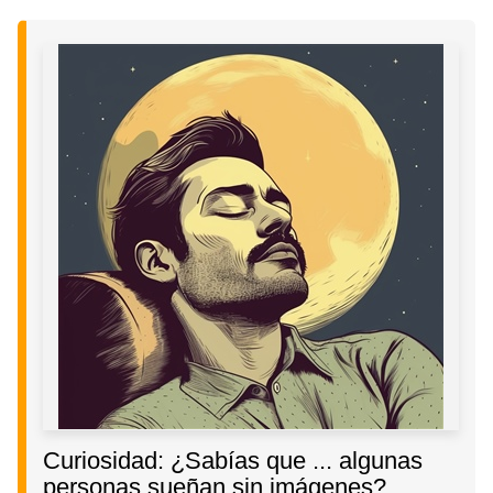
Curiosidad: ¿Sabías que ... algunas
personas sueñan sin imágenes?