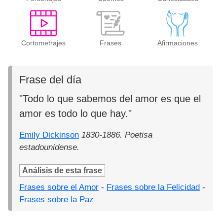
Cortometrajes
Frases
Afirmaciones
Frase del día
"Todo lo que sabemos del amor es que el
amor es todo lo que hay."
Emily Dickinson
1830-1886. Poetisa
estadounidense.
Análisis de esta frase
Frases sobre el Amor
-
Frases sobre la Felicidad
-
Frases sobre la Paz