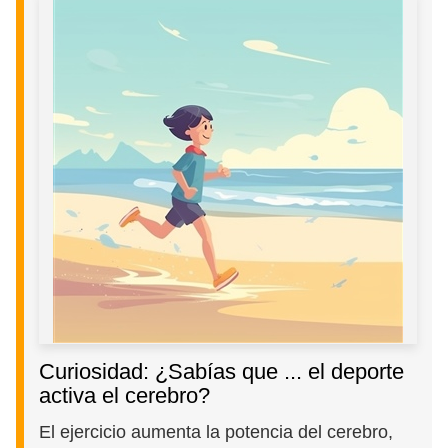
Curiosidad: ¿Sabías que ... el deporte
activa el cerebro?
El ejercicio aumenta la potencia del cerebro,