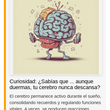
Curiosidad: ¿Sabías que ... aunque
duermas, tu cerebro nunca descansa?
El cerebro permanece activo durante el sueño,
consolidando recuerdos y regulando funciones
vitales. A veces, se producen reacciones