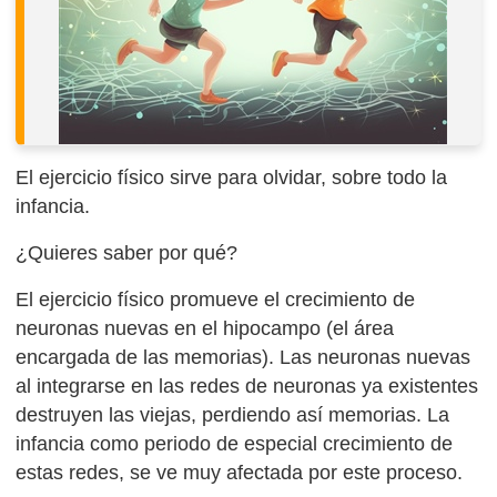
El ejercicio físico sirve para olvidar, sobre todo la
infancia.
¿Quieres saber por qué?
El ejercicio físico promueve el crecimiento de
neuronas nuevas en el hipocampo (el área
encargada de las memorias). Las neuronas nuevas
al integrarse en las redes de neuronas ya existentes
destruyen las viejas, perdiendo así memorias. La
infancia como periodo de especial crecimiento de
estas redes, se ve muy afectada por este proceso.