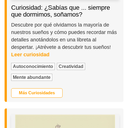
Curiosidad: ¿Sabías que ... siempre
que dormimos, soñamos?
Descubre por qué olvidamos la mayoría de
nuestros sueños y cómo puedes recordar más
detalles anotándolos en una libreta al
despertar. ¡Atrévete a descubrir tus sueños!
Leer curiosidad
Autoconocimiento
Creatividad
Mente abundante
Más Curiosidades