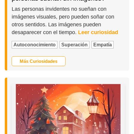
Las personas invidentes no sueñan con
imágenes visuales, pero pueden soñar con
otros sentidos. Las imágenes pueden
desaparecer con el tiempo.
Leer curiosidad
Autoconocimiento
Superación
Empatía
Más Curiosidades