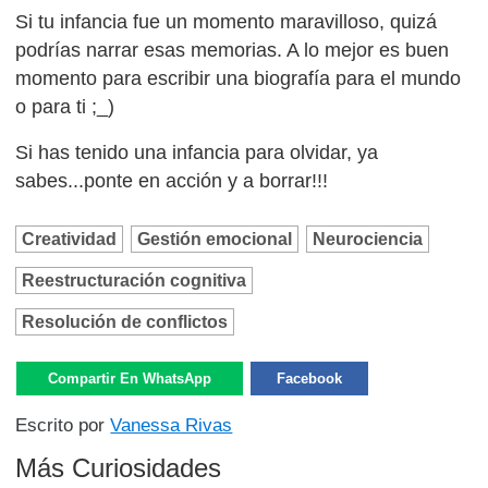
Si tu infancia fue un momento maravilloso, quizá
podrías narrar esas memorias. A lo mejor es buen
momento para escribir una biografía para el mundo
o para ti ;_)
Si has tenido una infancia para olvidar, ya
sabes...ponte en acción y a borrar!!!
Creatividad
Gestión emocional
Neurociencia
Reestructuración cognitiva
Resolución de conflictos
Compartir En WhatsApp
Facebook
Escrito por
Vanessa Rivas
Más Curiosidades