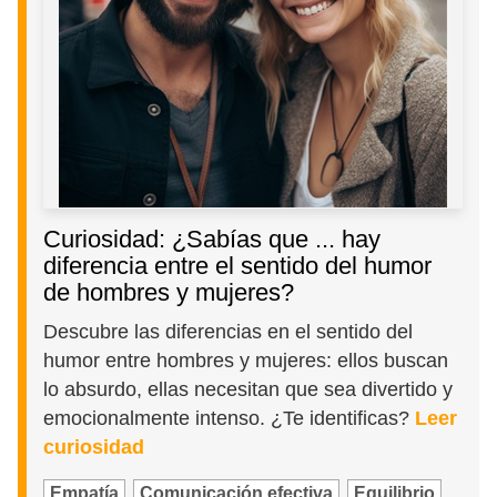
Curiosidad: ¿Sabías que ... hay
diferencia entre el sentido del humor
de hombres y mujeres?
Descubre las diferencias en el sentido del
humor entre hombres y mujeres: ellos buscan
lo absurdo, ellas necesitan que sea divertido y
emocionalmente intenso. ¿Te identificas?
Leer
curiosidad
Empatía
Comunicación efectiva
Equilibrio