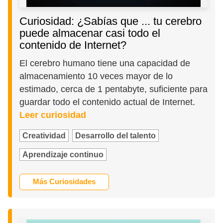
Curiosidad: ¿Sabías que ... tu cerebro
puede almacenar casi todo el
contenido de Internet?
El cerebro humano tiene una capacidad de
almacenamiento 10 veces mayor de lo
estimado, cerca de 1 pentabyte, suficiente para
guardar todo el contenido actual de Internet.
Leer curiosidad
Creatividad
Desarrollo del talento
Aprendizaje continuo
Más Curiosidades