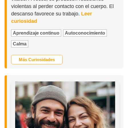
violentas al perder contacto con el cuerpo. El
descanso favorece su trabajo.
Leer
curiosidad
Aprendizaje continuo
Autoconocimiento
Calma
Más Curiosidades