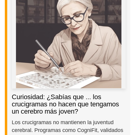
Curiosidad: ¿Sabías que ... los
crucigramas no hacen que tengamos
un cerebro más joven?
Los crucigramas no mantienen la juventud
cerebral. Programas como CogniFit, validados