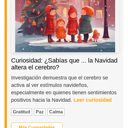
Curiosidad: ¿Sabías que ... la Navidad
altera el cerebro?
Investigación demuestra que el cerebro se
activa al ver estímulos navideños,
especialmente en quienes tienen sentimientos
positivos hacia la Navidad.
Leer curiosidad
Gratitud
Paz
Calma
Más Curiosidades