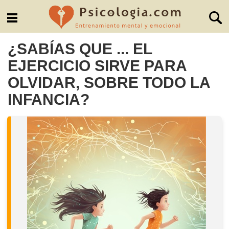
¿SABÍAS QUE ... EL
EJERCICIO SIRVE PARA
OLVIDAR, SOBRE TODO LA
INFANCIA?