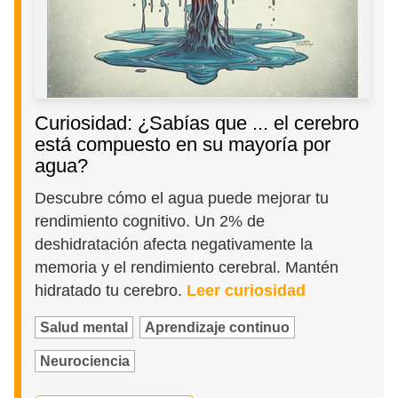
Curiosidad: ¿Sabías que ... el cerebro
está compuesto en su mayoría por
agua?
Descubre cómo el agua puede mejorar tu
rendimiento cognitivo. Un 2% de
deshidratación afecta negativamente la
memoria y el rendimiento cerebral. Mantén
hidratado tu cerebro.
Leer curiosidad
Salud mental
Aprendizaje continuo
Neurociencia