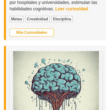
por hospitales y universidades, estimulan las
habilidades cognitivas.
Leer curiosidad
Metas
Creatividad
Disciplina
Más Curiosidades