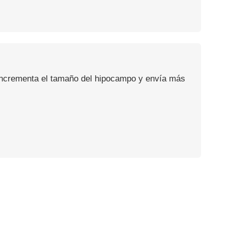
, incrementa el tamaño del hipocampo y envía más