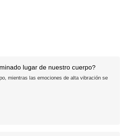
rminado lugar de nuestro cuerpo?
po, mientras las emociones de alta vibración se