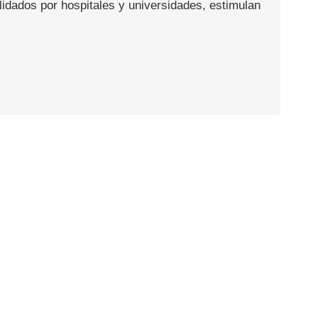
idados por hospitales y universidades, estimulan