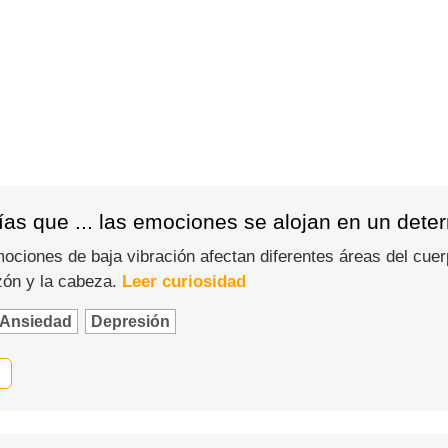
ías que ... las emociones se alojan en un dete
ciones de baja vibración afectan diferentes áreas del cuer
zón y la cabeza.
Leer curiosidad
Ansiedad
Depresión