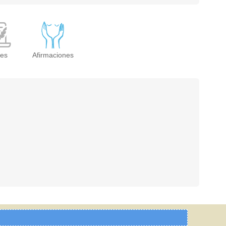
ses
Afirmaciones