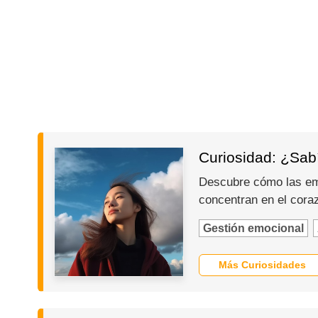
Curiosidad: ¿Sab
Descubre cómo las emo
concentran en el cora
Gestión emocional
Más Curiosidades