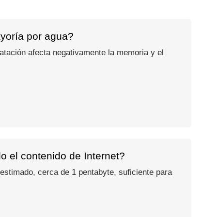
ayoría por agua?
atación afecta negativamente la memoria y el
o el contenido de Internet?
stimado, cerca de 1 pentabyte, suficiente para