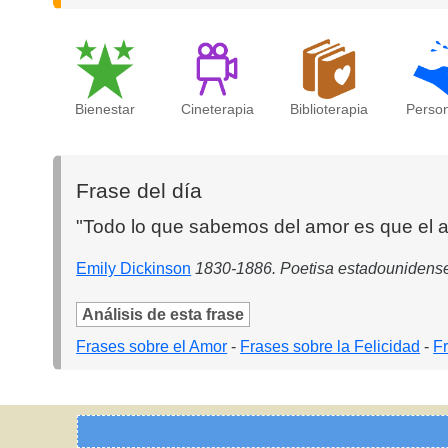
Bienestar
Cineterapia
Biblioterapia
Perso
Frase del día
"Todo lo que sabemos del amor es que el a
Emily Dickinson
1830-1886. Poetisa estadounidens
Análisis de esta frase
Frases sobre el Amor
-
Frases sobre la Felicidad
-
F