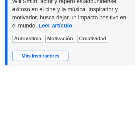
Will Smith, actor y rapero estadounidense
exitoso en el cine y la música. Inspirador y
motivador, busca dejar un impacto positivo en
el mundo.
Leer artículo
Autoestima
Motivación
Creatividad
Más Inspiradores