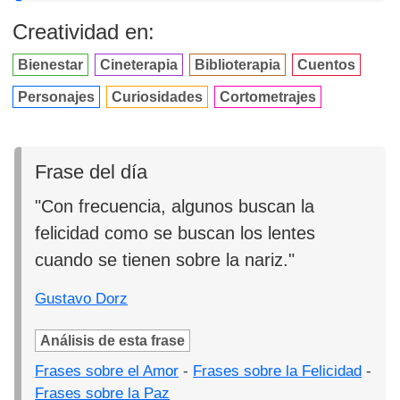
Creatividad en:
Bienestar
Cineterapia
Biblioterapia
Cuentos
Personajes
Curiosidades
Cortometrajes
Frase del día
"Con frecuencia, algunos buscan la
felicidad como se buscan los lentes
cuando se tienen sobre la nariz."
Gustavo Dorz
Análisis de esta frase
Frases sobre el Amor
-
Frases sobre la Felicidad
-
Frases sobre la Paz