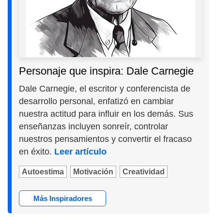
Personaje que inspira: Dale Carnegie
Dale Carnegie, el escritor y conferencista de
desarrollo personal, enfatizó en cambiar
nuestra actitud para influir en los demás. Sus
enseñanzas incluyen sonreír, controlar
nuestros pensamientos y convertir el fracaso
en éxito.
Leer artículo
Autoestima
Motivación
Creatividad
Más Inspiradores