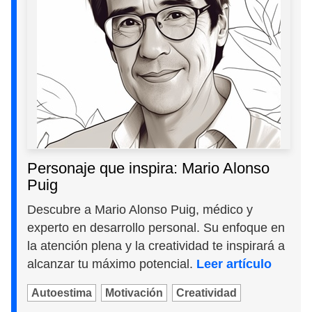
Personaje que inspira: Mario Alonso
Puig
Descubre a Mario Alonso Puig, médico y
experto en desarrollo personal. Su enfoque en
la atención plena y la creatividad te inspirará a
alcanzar tu máximo potencial.
Leer artículo
Autoestima
Motivación
Creatividad