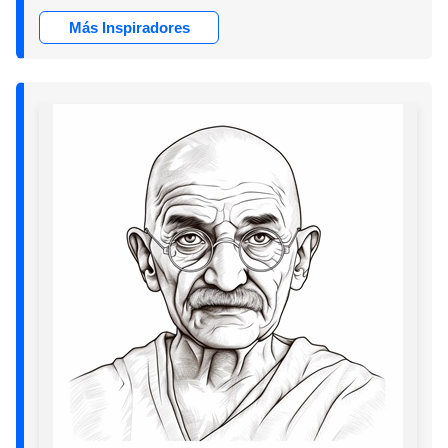
Más Inspiradores