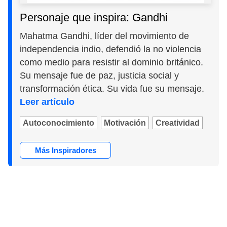
Personaje que inspira: Gandhi
Mahatma Gandhi, líder del movimiento de
independencia indio, defendió la no violencia
como medio para resistir al dominio británico.
Su mensaje fue de paz, justicia social y
transformación ética. Su vida fue su mensaje.
Leer artículo
Autoconocimiento
Motivación
Creatividad
Más Inspiradores