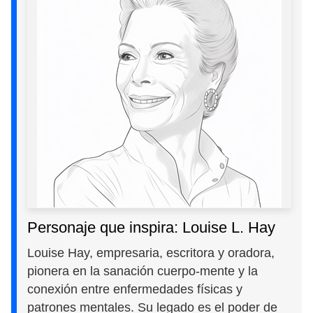
Personaje que inspira: Louise L. Hay
Louise Hay, empresaria, escritora y oradora,
pionera en la sanación cuerpo-mente y la
conexión entre enfermedades físicas y
patrones mentales. Su legado es el poder de