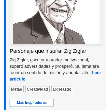
Personaje que inspira: Zig Ziglar
Zig Ziglar, escritor y orador motivacional,
superó adversidades y prosperó. Su lema era
tener un sentido de misión y apuntar alto.
Leer
artículo
Metas
Creatividad
Liderazgo
Más Inspiradores