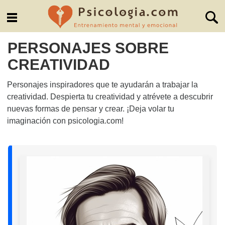
PERSONAJES SOBRE
CREATIVIDAD
Personajes inspiradores que te ayudarán a trabajar la
creatividad. Despierta tu creatividad y atrévete a descubrir
nuevas formas de pensar y crear. ¡Deja volar tu
imaginación con psicologia.com!