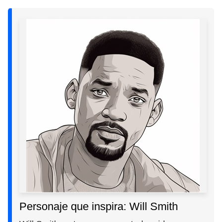
Personaje que inspira: Will Smith