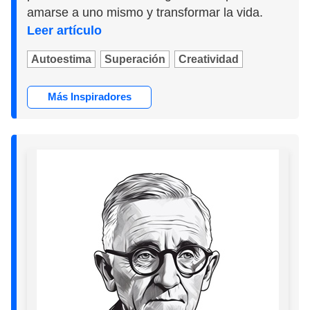
amarse a uno mismo y transformar la vida.
Leer artículo
Autoestima
Superación
Creatividad
Más Inspiradores