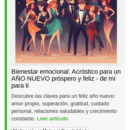
Bienestar emocional: Acróstico para un
AÑO NUEVO próspero y feliz - de mí
para ti
Descubre las claves para un feliz año nuevo:
amor propio, superación, gratitud, cuidado
personal, relaciones saludables y crecimiento
constante.
Leer artículo