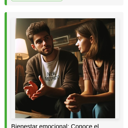
Bienestar emocional: Conoce el