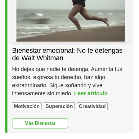
Bienestar emocional: No te detengas
de Walt Whitman
No dejes que nadie te detenga. Aumenta tus
sueños, expresa tu derecho, haz algo
extraordinario. Sigue soñando y vive
intensamente sin miedo.
Leer artículo
Motivación
Superación
Creatividad
Más Bienestar