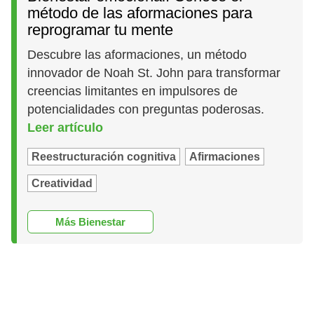
método de las aformaciones para
reprogramar tu mente
Descubre las aformaciones, un método
innovador de Noah St. John para transformar
creencias limitantes en impulsores de
potencialidades con preguntas poderosas.
Leer artículo
Reestructuración cognitiva
Afirmaciones
Creatividad
Más Bienestar