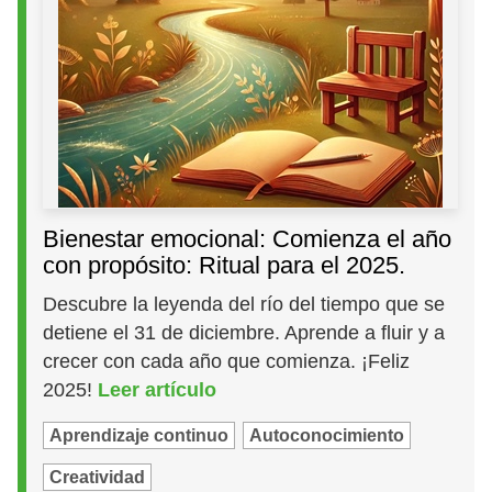
Bienestar emocional: Comienza el año
con propósito: Ritual para el 2025.
Descubre la leyenda del río del tiempo que se
detiene el 31 de diciembre. Aprende a fluir y a
crecer con cada año que comienza. ¡Feliz
2025!
Leer artículo
Aprendizaje continuo
Autoconocimiento
Creatividad