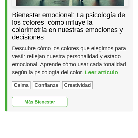
Bienestar emocional: La psicología de
los colores: cómo influye la
colorimetría en nuestras emociones y
decisiones
Descubre cómo los colores que elegimos para
vestir reflejan nuestra personalidad y estado
emocional. Aprende cómo usar cada tonalidad
según la psicología del color.
Leer artículo
Calma
Confianza
Creatividad
Más Bienestar