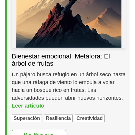
Bienestar emocional: Metáfora: El
árbol de frutas
Un pájaro busca refugio en un árbol seco hasta
que una ráfaga de viento lo empuja a volar
hacia un bosque rico en frutas. Las
adversidades pueden abrir nuevos horizontes.
Leer artículo
Superación
Resiliencia
Creatividad
Más Bienestar