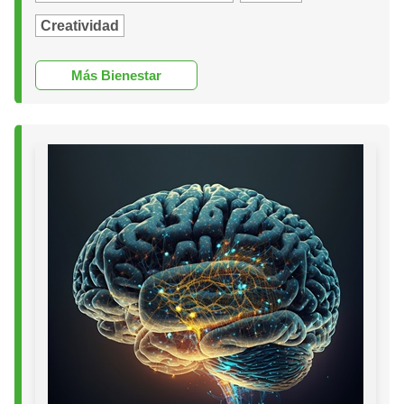
Creatividad
Más Bienestar