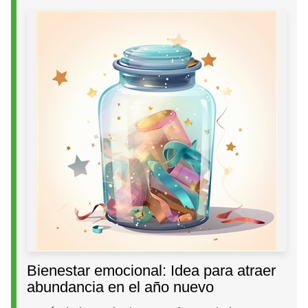
Bienestar emocional: Idea para atraer
abundancia en el año nuevo