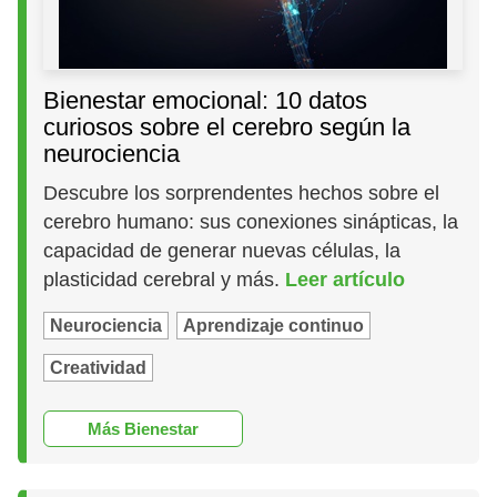
Bienestar emocional: 10 datos
curiosos sobre el cerebro según la
neurociencia
Descubre los sorprendentes hechos sobre el
cerebro humano: sus conexiones sinápticas, la
capacidad de generar nuevas células, la
plasticidad cerebral y más.
Leer artículo
Neurociencia
Aprendizaje continuo
Creatividad
Más Bienestar