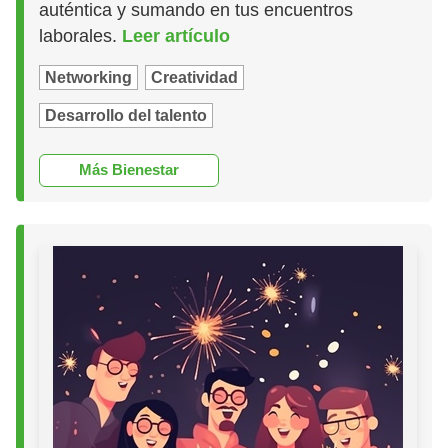
auténtica y sumando en tus encuentros
laborales.
Leer artículo
Networking
Creatividad
Desarrollo del talento
Más Bienestar