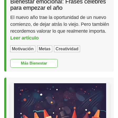
Bienestar emocional: Frases célebres
para empezar el año
El nuevo año trae la oportunidad de un nuevo
comienzo, de dejar atrás lo viejo. Pero también
recordemos valorar lo que realmente importa.
Leer artículo
Motivación
Metas
Creatividad
Más Bienestar