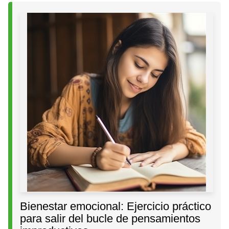
Bienestar emocional: Ejercicio práctico
para salir del bucle de pensamientos