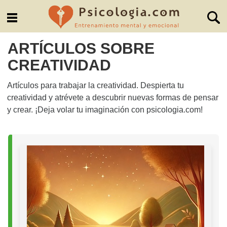
ARTÍCULOS SOBRE
CREATIVIDAD
Artículos para trabajar la creatividad. Despierta tu
creatividad y atrévete a descubrir nuevas formas de pensar
y crear. ¡Deja volar tu imaginación con psicologia.com!