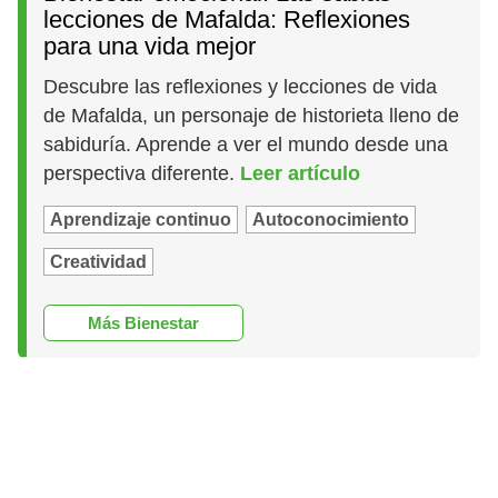
lecciones de Mafalda: Reflexiones
para una vida mejor
Descubre las reflexiones y lecciones de vida
de Mafalda, un personaje de historieta lleno de
sabiduría. Aprende a ver el mundo desde una
perspectiva diferente.
Leer artículo
Aprendizaje continuo
Autoconocimiento
Creatividad
Más Bienestar