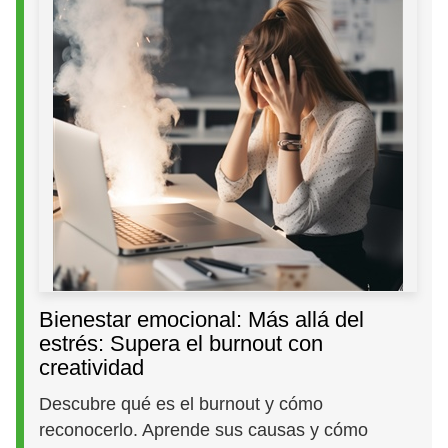
Bienestar emocional: Más allá del
estrés: Supera el burnout con
creatividad
Descubre qué es el burnout y cómo
reconocerlo. Aprende sus causas y cómo