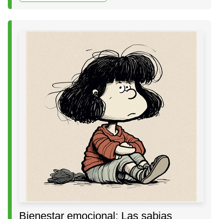
Bienestar emocional: Las sabias