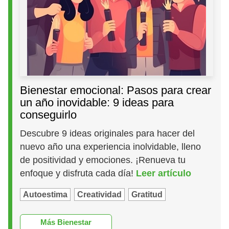
Bienestar emocional: Pasos para crear
un año inovidable: 9 ideas para
conseguirlo
Descubre 9 ideas originales para hacer del
nuevo año una experiencia inolvidable, lleno
de positividad y emociones. ¡Renueva tu
enfoque y disfruta cada día!
Leer artículo
Autoestima
Creatividad
Gratitud
Más Bienestar