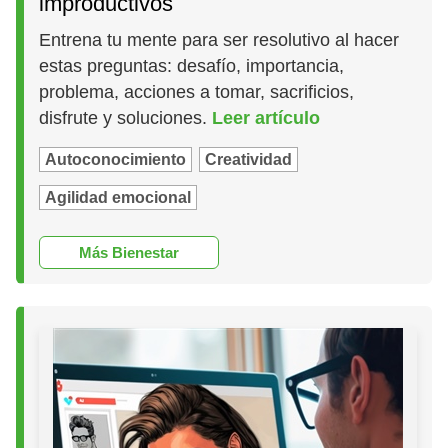
improductivos
Entrena tu mente para ser resolutivo al hacer
estas preguntas: desafío, importancia,
problema, acciones a tomar, sacrificios,
disfrute y soluciones.
Leer artículo
Autoconocimiento
Creatividad
Agilidad emocional
Más Bienestar