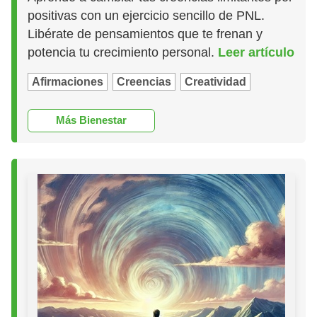
positivas con un ejercicio sencillo de PNL.
Libérate de pensamientos que te frenan y
potencia tu crecimiento personal.
Leer artículo
Afirmaciones
Creencias
Creatividad
Más Bienestar