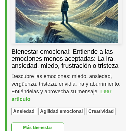
Bienestar emocional: Entiende a las
emociones menos aceptadas: La ira,
ansiedad, miedo, frustración o tristeza
Descubre las emociones: miedo, ansiedad,
vergüenza, tristeza, envidia, ira y aburrimiento.
Entiéndelas y aprovecha su mensaje.
Leer
artículo
Ansiedad
Agilidad emocional
Creatividad
Más Bienestar