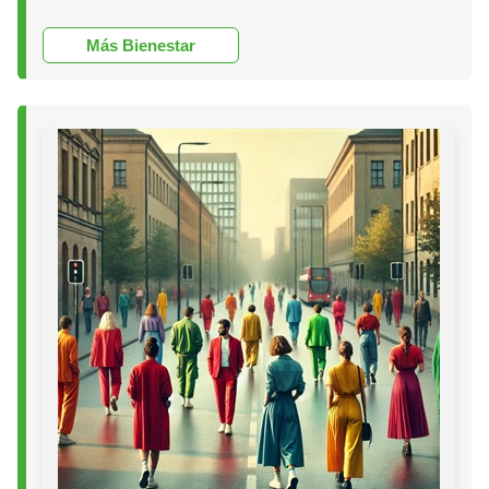
Más Bienestar