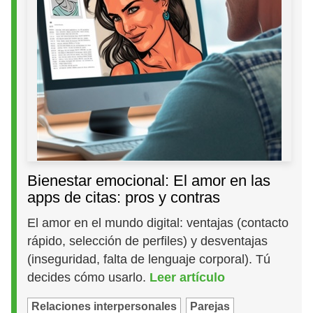
Bienestar emocional: El amor en las
apps de citas: pros y contras
El amor en el mundo digital: ventajas (contacto
rápido, selección de perfiles) y desventajas
(inseguridad, falta de lenguaje corporal). Tú
decides cómo usarlo.
Leer artículo
Relaciones interpersonales
Parejas