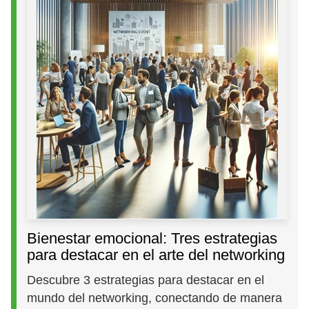
Bienestar emocional: Tres estrategias
para destacar en el arte del networking
Descubre 3 estrategias para destacar en el
mundo del networking, conectando de manera