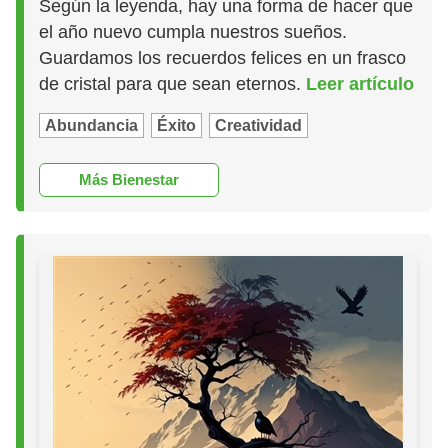
Según la leyenda, hay una forma de hacer que
el año nuevo cumpla nuestros sueños.
Guardamos los recuerdos felices en un frasco
de cristal para que sean eternos.
Leer artículo
Abundancia
Éxito
Creatividad
Más Bienestar