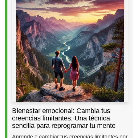
Bienestar emocional: Cambia tus
creencias limitantes: Una técnica
sencilla para reprogramar tu mente
Aprende a cambiar tus creencias limitantes por