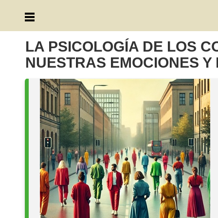
LA PSICOLOGÍA DE LOS C
NUESTRAS EMOCIONES Y 