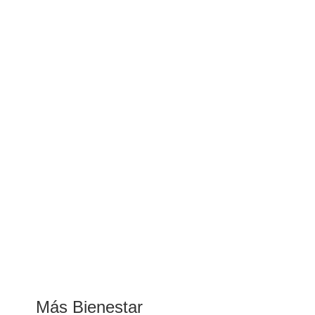
Más Bienestar