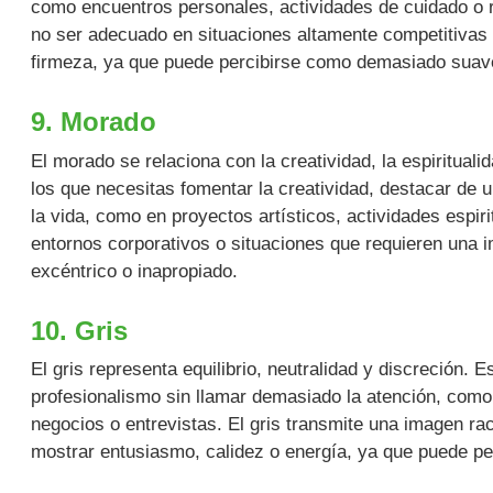
como encuentros personales, actividades de cuidado o 
no ser adecuado en situaciones altamente competitivas 
firmeza, ya que puede percibirse como demasiado suave
9. Morado
El morado se relaciona con la creatividad, la espiritual
los que necesitas fomentar la creatividad, destacar de
la vida, como en proyectos artísticos, actividades espir
entornos corporativos o situaciones que requieren una
excéntrico o inapropiado.
10. Gris
El gris representa equilibrio, neutralidad y discreción. 
profesionalismo sin llamar demasiado la atención, como
negocios o entrevistas. El gris transmite una imagen rac
mostrar entusiasmo, calidez o energía, ya que puede per