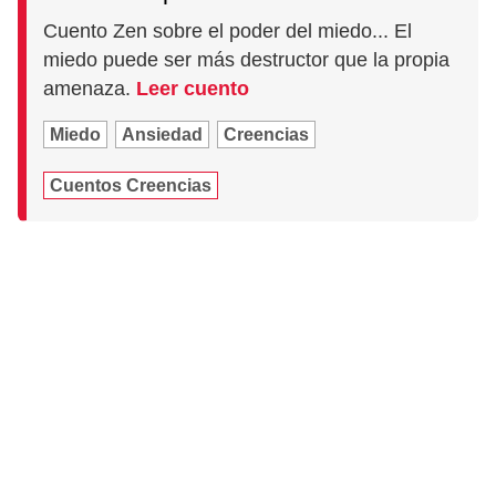
Cuento Zen sobre el poder del miedo... El
miedo puede ser más destructor que la propia
amenaza.
Leer cuento
Miedo
Ansiedad
Creencias
Cuentos Creencias