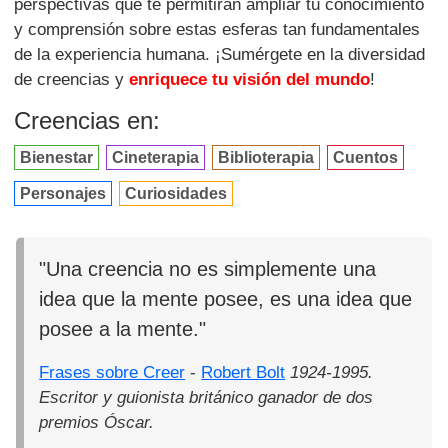
perspectivas que te permitirán ampliar tu conocimiento
y comprensión sobre estas esferas tan fundamentales
de la experiencia humana. ¡Sumérgete en la diversidad
de creencias y
enriquece tu visión del mundo
!
Creencias en:
Bienestar
Cineterapia
Biblioterapia
Cuentos
Personajes
Curiosidades
"Una creencia no es simplemente una
idea que la mente posee, es una idea que
posee a la mente."
Frases sobre Creer
-
Robert Bolt
1924-1995.
Escritor y guionista británico ganador de dos
premios Óscar.