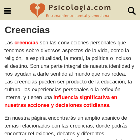
Creencias
Las
creencias
son las convicciones personales que
tenemos sobre diversos aspectos de la vida, como la
religión, la espiritualidad, la moral, la política o incluso
el destino. Son una parte integral de nuestra identidad y
nos ayudan a darle sentido al mundo que nos rodea.
Las creencias pueden ser producto de la educación, la
cultura, las experiencias personales o la reflexión
interna, y tienen una
influencia significativa en
nuestras acciones y decisiones cotidianas
.
En nuestra página encontrarás un amplio abanico de
temas relacionados con las creencias, donde podrás
encontrar reflexiones, debates y diferentes