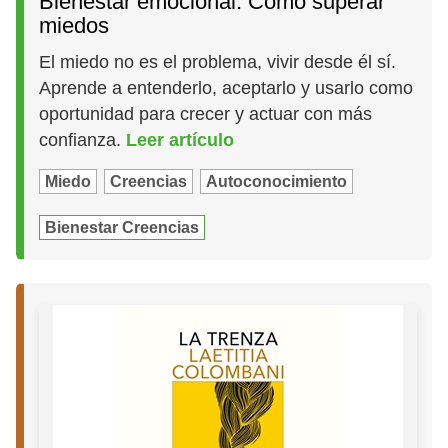
Bienestar emocional: Cómo superar
miedos
El miedo no es el problema, vivir desde él sí.
Aprende a entenderlo, aceptarlo y usarlo como
oportunidad para crecer y actuar con más
confianza.
Leer artículo
Miedo
Creencias
Autoconocimiento
Bienestar Creencias