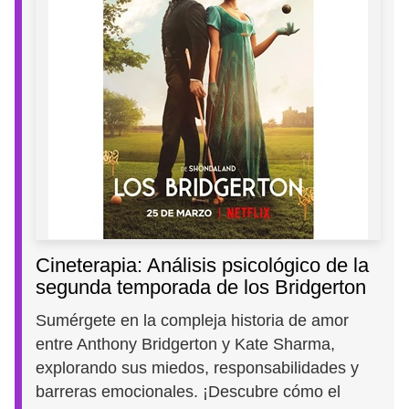
Cineterapia: Análisis psicológico de la
segunda temporada de los Bridgerton
Sumérgete en la compleja historia de amor
entre Anthony Bridgerton y Kate Sharma,
explorando sus miedos, responsabilidades y
barreras emocionales. ¡Descubre cómo el