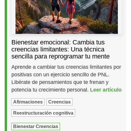
Bienestar emocional: Cambia tus
creencias limitantes: Una técnica
sencilla para reprogramar tu mente
Aprende a cambiar tus creencias limitantes por
positivas con un ejercicio sencillo de PNL.
Libérate de pensamientos que te frenan y
potencia tu crecimiento personal.
Leer artículo
Afirmaciones
Creencias
Reestructuración cognitiva
Bienestar Creencias