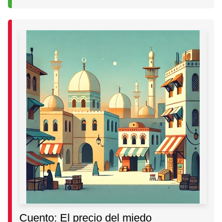
Cuento: El precio del miedo