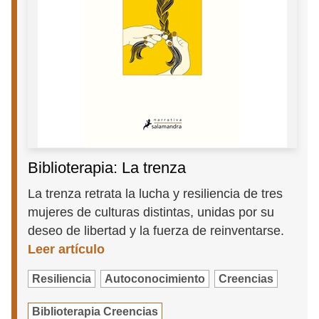
Biblioterapia: La trenza
La trenza retrata la lucha y resiliencia de tres
mujeres de culturas distintas, unidas por su
deseo de libertad y la fuerza de reinventarse.
Leer artículo
Resiliencia
Autoconocimiento
Creencias
Biblioterapia Creencias