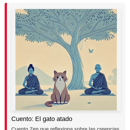
Cuento: El gato atado
Cuento Zen que reflexiona sobre las creencias