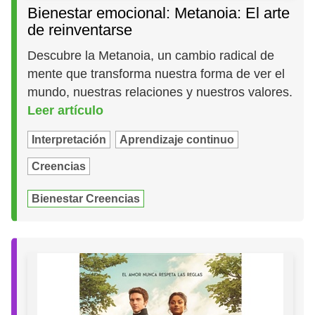
Bienestar emocional: Metanoia: El arte
de reinventarse
Descubre la Metanoia, un cambio radical de
mente que transforma nuestra forma de ver el
mundo, nuestras relaciones y nuestros valores.
Leer artículo
Interpretación
Aprendizaje continuo
Creencias
Bienestar Creencias