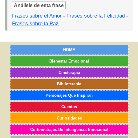
Análisis de esta frase
Frases sobre el Amor
-
Frases sobre la Felicidad
-
Frases sobre la Paz
HOME
Bienestar Emocional
Cineterapia
Biblioterapia
Personajes Que Inspiran
Cuentos
Curiosidades
Cortometrajes De Inteligencia Emocional