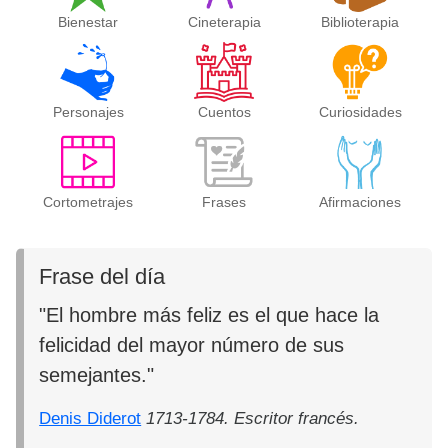
Bienestar
Cineterapia
Biblioterapia
Personajes
Cuentos
Curiosidades
Cortometrajes
Frases
Afirmaciones
Frase del día
"El hombre más feliz es el que hace la
felicidad del mayor número de sus
semejantes."
Denis Diderot
1713-1784. Escritor francés.