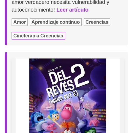
amor verdadero necesita vulnerabilidad y
autoconocimiento!
Leer artículo
Amor
Aprendizaje continuo
Creencias
Cineterapia Creencias