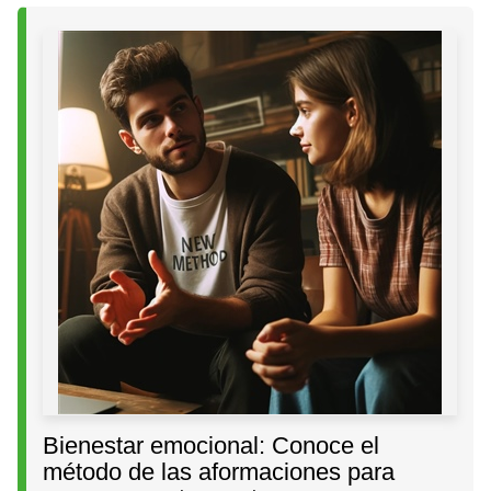
Bienestar emocional: Conoce el
método de las aformaciones para