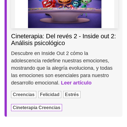
Cineterapia: Del revés 2 - Inside out 2:
Análisis psicológico
Descubre en Inside Out 2 cómo la
adolescencia redefine nuestras emociones,
mostrando que la alegría evoluciona, y todas
las emociones son esenciales para nuestro
desarrollo emocional.
Leer artículo
Creencias
Felicidad
Estrés
Cineterapia Creencias