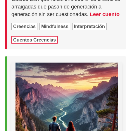
arraigadas que pasan de generación a
generación sin ser cuestionadas.
Leer cuento
Creencias
Mindfulness
Interpretación
Cuentos Creencias