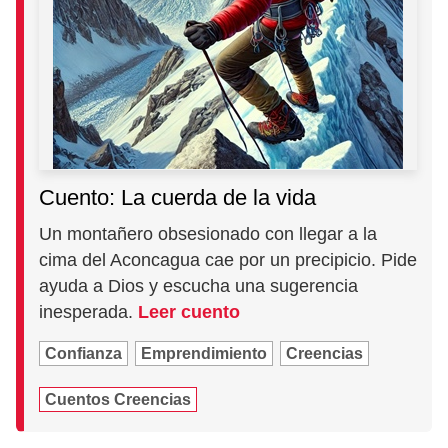
Cuento: La cuerda de la vida
Un montañero obsesionado con llegar a la
cima del Aconcagua cae por un precipicio. Pide
ayuda a Dios y escucha una sugerencia
inesperada.
Leer cuento
Confianza
Emprendimiento
Creencias
Cuentos Creencias