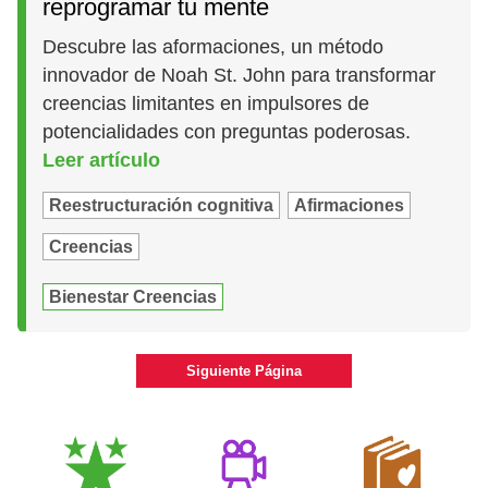
reprogramar tu mente
Descubre las aformaciones, un método
innovador de Noah St. John para transformar
creencias limitantes en impulsores de
potencialidades con preguntas poderosas.
Leer artículo
Reestructuración cognitiva
Afirmaciones
Creencias
Bienestar Creencias
Siguiente Página