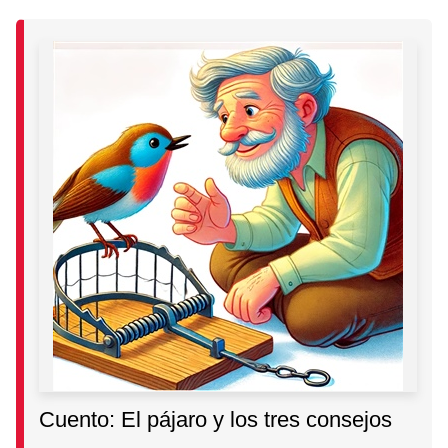
Cuento: El pájaro y los tres consejos