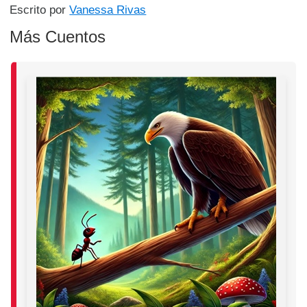
Escrito por
Vanessa Rivas
Más Cuentos