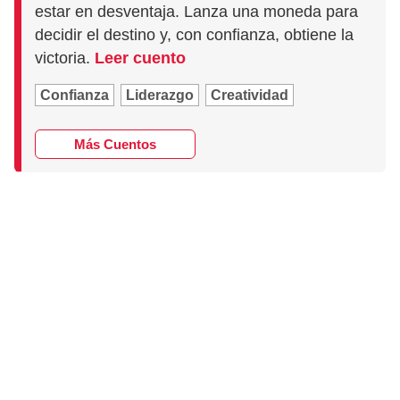
estar en desventaja. Lanza una moneda para
decidir el destino y, con confianza, obtiene la
victoria.
Leer cuento
Confianza
Liderazgo
Creatividad
Más Cuentos