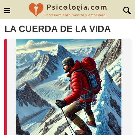
LA CUERDA DE LA VIDA