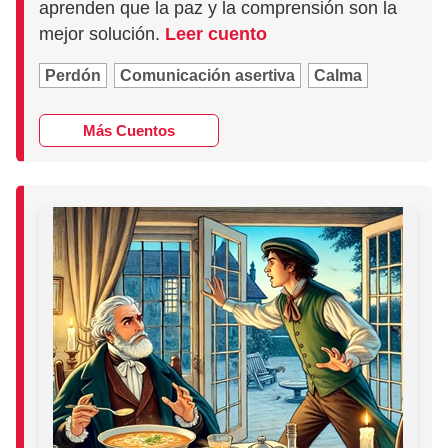
aprenden que la paz y la comprensión son la
mejor solución.
Leer cuento
Perdón
Comunicación asertiva
Calma
Más Cuentos