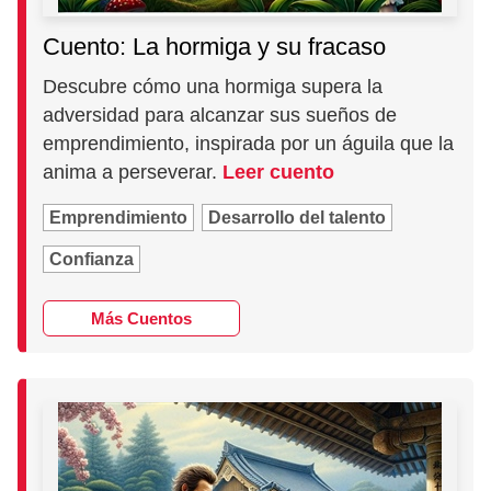
Cuento: La hormiga y su fracaso
Descubre cómo una hormiga supera la
adversidad para alcanzar sus sueños de
emprendimiento, inspirada por un águila que la
anima a perseverar.
Leer cuento
Emprendimiento
Desarrollo del talento
Confianza
Más Cuentos