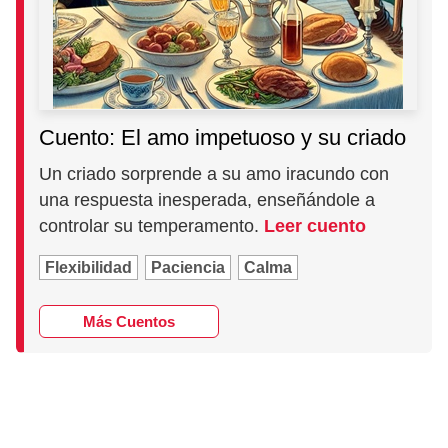
Cuento: El amo impetuoso y su criado
Un criado sorprende a su amo iracundo con
una respuesta inesperada, enseñándole a
controlar su temperamento.
Leer cuento
Flexibilidad
Paciencia
Calma
Más Cuentos