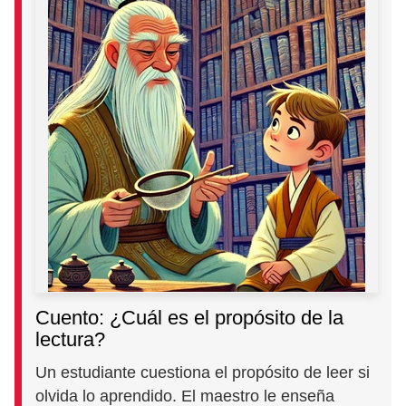
Cuento: ¿Cuál es el propósito de la
lectura?
Un estudiante cuestiona el propósito de leer si
olvida lo aprendido. El maestro le enseña