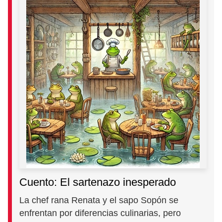
Cuento: El sartenazo inesperado
La chef rana Renata y el sapo Sopón se
enfrentan por diferencias culinarias, pero