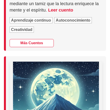
mediante un tamiz que la lectura enriquece la
mente y el espíritu.
Leer cuento
Aprendizaje continuo
Autoconocimiento
Creatividad
Más Cuentos