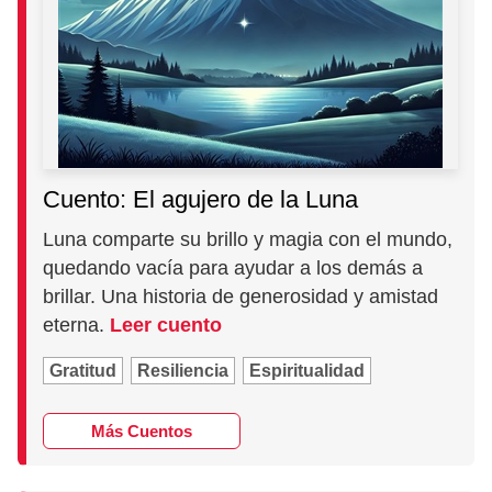
Cuento: El agujero de la Luna
Luna comparte su brillo y magia con el mundo,
quedando vacía para ayudar a los demás a
brillar. Una historia de generosidad y amistad
eterna.
Leer cuento
Gratitud
Resiliencia
Espiritualidad
Más Cuentos