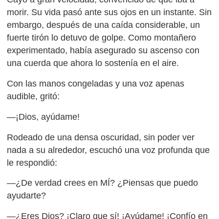
morir. Su vida pasó ante sus ojos en un instante. Sin
embargo, después de una caída considerable, un
fuerte tirón lo detuvo de golpe. Como montañero
experimentado, había asegurado su ascenso con
una cuerda que ahora lo sostenía en el aire.
Con las manos congeladas y una voz apenas
audible, gritó:
—¡Dios, ayúdame!
Rodeado de una densa oscuridad, sin poder ver
nada a su alrededor, escuchó una voz profunda que
le respondió:
—¿De verdad crees en MÍ? ¿Piensas que puedo
ayudarte?
—¿Eres Dios? ¡Claro que sí! ¡Ayúdame! ¡Confío en