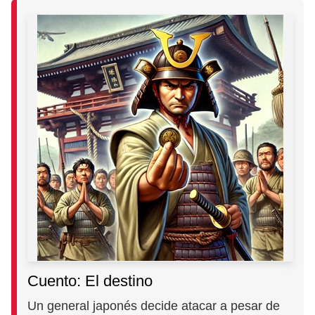
Cuento: El destino
Un general japonés decide atacar a pesar de