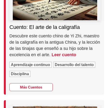
Cuento: El arte de la caligrafía
Descubre este cuento chino de Yi Zhi, maestro
de la caligrafía en la antigua China, y la lección
de las tinajas que enseñó a su hijo sobre la
excelencia en el arte.
Leer cuento
Aprendizaje continuo
Desarrollo del talento
Disciplina
Más Cuentos