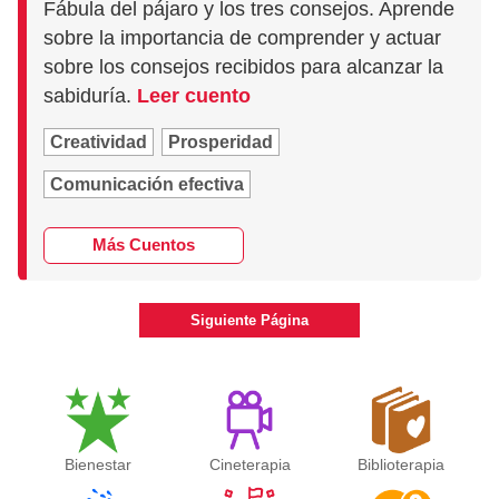
Fábula del pájaro y los tres consejos. Aprende
sobre la importancia de comprender y actuar
sobre los consejos recibidos para alcanzar la
sabiduría.
Leer cuento
Creatividad
Prosperidad
Comunicación efectiva
Más Cuentos
Siguiente Página
Bienestar
Cineterapia
Biblioterapia