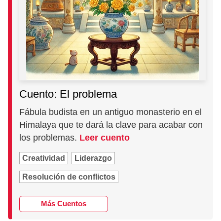
Cuento: El problema
Fábula budista en un antiguo monasterio en el
Himalaya que te dará la clave para acabar con
los problemas.
Leer cuento
Creatividad
Liderazgo
Resolución de conflictos
Más Cuentos