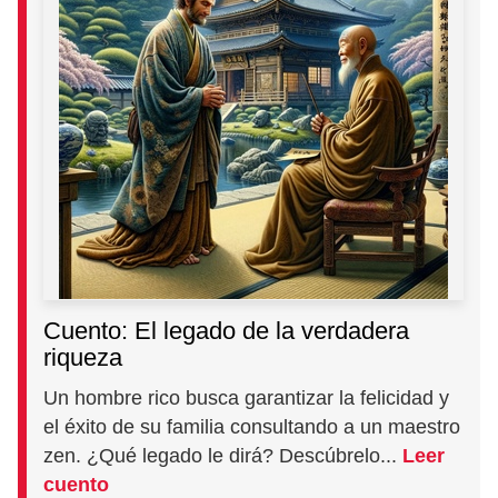
Cuento: El legado de la verdadera
riqueza
Un hombre rico busca garantizar la felicidad y
el éxito de su familia consultando a un maestro
zen. ¿Qué legado le dirá? Descúbrelo...
Leer
cuento