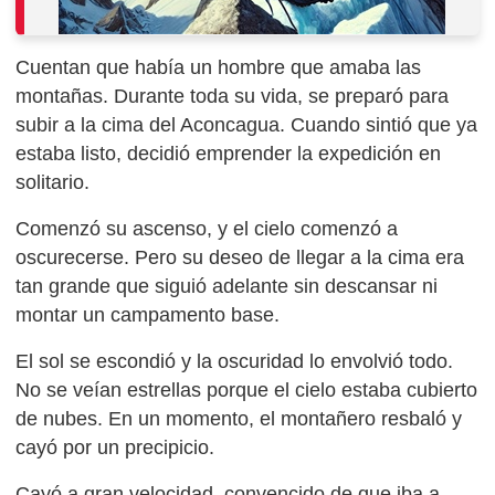
Cuentan que había un hombre que amaba las
montañas. Durante toda su vida, se preparó para
subir a la cima del Aconcagua. Cuando sintió que ya
estaba listo, decidió emprender la expedición en
solitario.
Comenzó su ascenso, y el cielo comenzó a
oscurecerse. Pero su deseo de llegar a la cima era
tan grande que siguió adelante sin descansar ni
montar un campamento base.
El sol se escondió y la oscuridad lo envolvió todo.
No se veían estrellas porque el cielo estaba cubierto
de nubes. En un momento, el montañero resbaló y
cayó por un precipicio.
Cayó a gran velocidad, convencido de que iba a