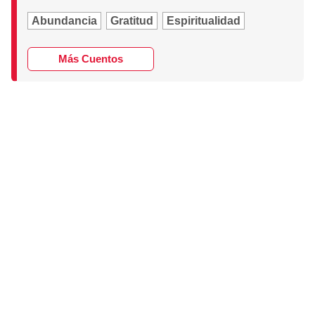
Abundancia
Gratitud
Espiritualidad
Más Cuentos