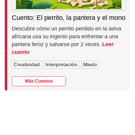
Cuento: El perrito, la pantera y el mono
Descubre cómo un perrito perdido en la selva
africana usa su ingenio para enfrentar a una
pantera feroz y salvarse por 2 veces.
Leer
cuento
Creatividad
Interpretación
Miedo
Más Cuentos