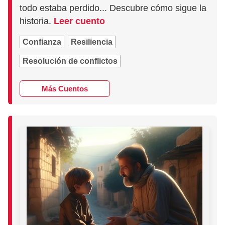
todo estaba perdido... Descubre cómo sigue la
historia.
Leer cuento
Confianza
Resiliencia
Resolución de conflictos
Más Cuentos