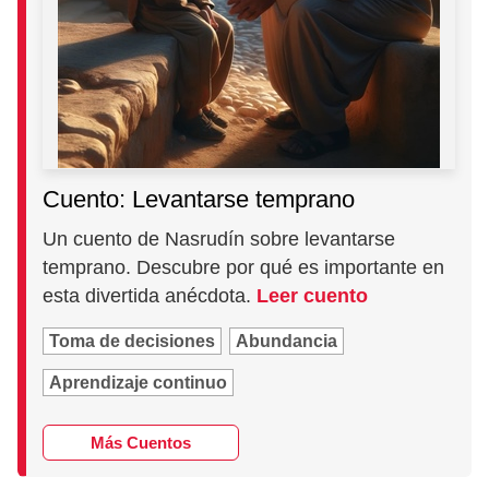
Cuento: Levantarse temprano
Un cuento de Nasrudín sobre levantarse
temprano. Descubre por qué es importante en
esta divertida anécdota.
Leer cuento
Toma de decisiones
Abundancia
Aprendizaje continuo
Más Cuentos