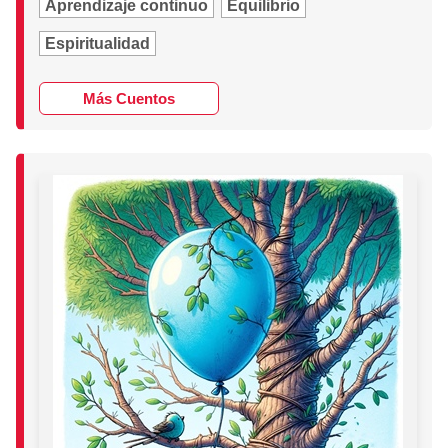
Aprendizaje continuo
Equilibrio
Espiritualidad
Más Cuentos