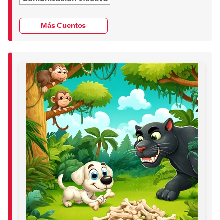
Más Cuentos