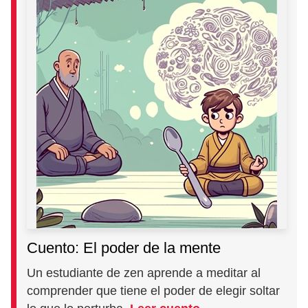
Cuento: El poder de la mente
Un estudiante de zen aprende a meditar al
comprender que tiene el poder de elegir soltar