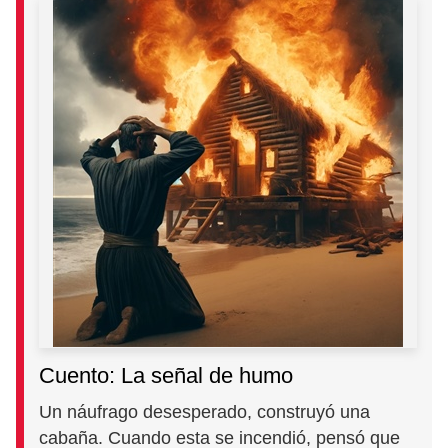
Cuento: La señal de humo
Un náufrago desesperado, construyó una
cabaña. Cuando esta se incendió, pensó que