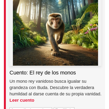
Cuento: El rey de los monos
Un mono rey vanidoso busca igualar su
grandeza con Buda. Descubre la verdadera
humildad al darse cuenta de su propia vanidad.
Leer cuento