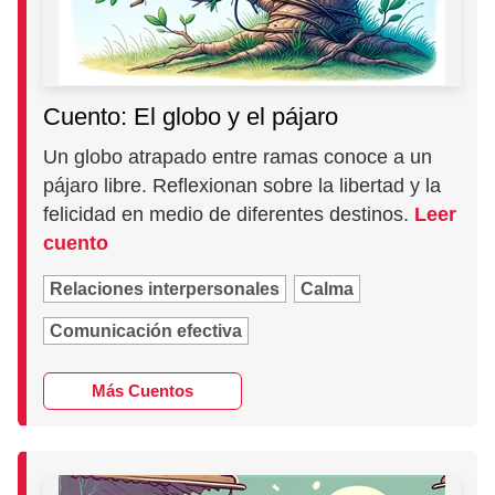
Cuento: El globo y el pájaro
Un globo atrapado entre ramas conoce a un
pájaro libre. Reflexionan sobre la libertad y la
felicidad en medio de diferentes destinos.
Leer
cuento
Relaciones interpersonales
Calma
Comunicación efectiva
Más Cuentos