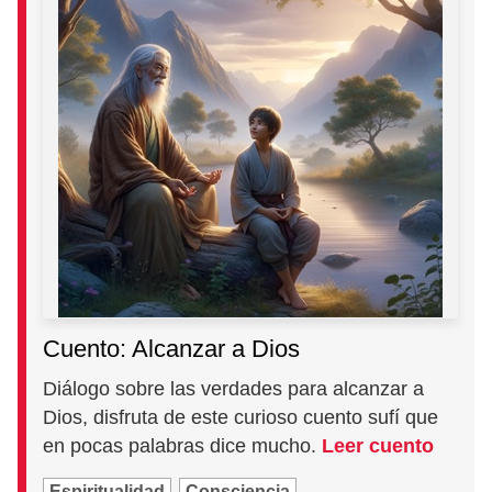
Cuento: Alcanzar a Dios
Diálogo sobre las verdades para alcanzar a
Dios, disfruta de este curioso cuento sufí que
en pocas palabras dice mucho.
Leer cuento
Espiritualidad
Consciencia