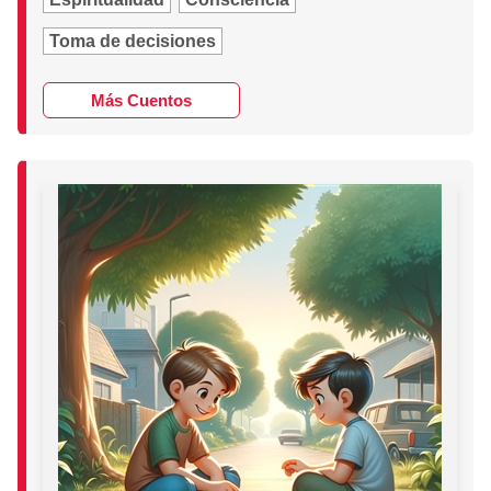
Toma de decisiones
Más Cuentos