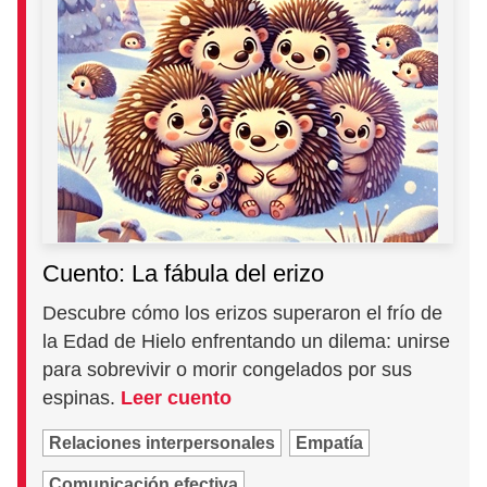
Cuento: La fábula del erizo
Descubre cómo los erizos superaron el frío de
la Edad de Hielo enfrentando un dilema: unirse
para sobrevivir o morir congelados por sus
espinas.
Leer cuento
Relaciones interpersonales
Empatía
Comunicación efectiva