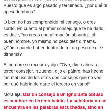
Puesto que es algo pasado y terminado, ¿por qué te
apesadumbras?
O bien no has comprendido mi consejo, o eres
sordo. En cuanto al primer consejo que te he dado,
es decir, "no creas una afirmación absurda", oh
buen hombre, yo mismo no peso diez dirhams.
¿Cómo puede haber dentro de mí un peso de diez
dirhams?"
El hombre se recobró y dijo: "Oye, dime ahora el
tercer consejo". "¡Bueno!, dijo el pájaro, has hecho
tan mal uso de los otros dos consejos que no veo
por qué habría de darte el tercero en vano!"
Moraleja:
Dar un consejo a un ignorante obtuso
es sembrar en terreno baldío. La sabiduría no se
encuentra en las palabras escuchadas, sino en