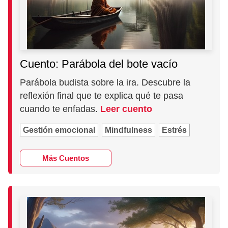
Cuento: Parábola del bote vacío
Parábola budista sobre la ira. Descubre la
reflexión final que te explica qué te pasa
cuando te enfadas.
Leer cuento
Gestión emocional
Mindfulness
Estrés
Más Cuentos