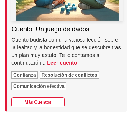
Cuento: Un juego de dados
Cuento budista con una valiosa lección sobre
la lealtad y la honestidad que se descubre tras
un plan muy astuto. Te lo contamos a
continuación...
Leer cuento
Confianza
Resolución de conflictos
Comunicación efectiva
Más Cuentos