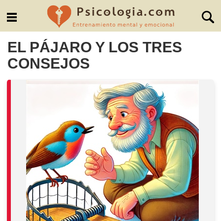
EL PÁJARO Y LOS TRES
CONSEJOS