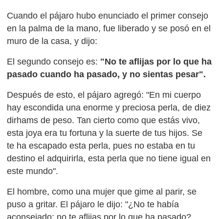
Cuando el pájaro hubo enunciado el primer consejo
en la palma de la mano, fue liberado y se posó en el
muro de la casa, y dijo:
El segundo consejo es:
"No te aflijas por lo que ha
pasado cuando ha pasado, y no sientas pesar".
Después de esto, el pájaro agregó: "En mi cuerpo
hay escondida una enorme y preciosa perla, de diez
dirhams de peso. Tan cierto como que estás vivo,
esta joya era tu fortuna y la suerte de tus hijos. Se
te ha escapado esta perla, pues no estaba en tu
destino el adquirirla, esta perla que no tiene igual en
este mundo".
El hombre, como una mujer que gime al parir, se
puso a gritar. El pájaro le dijo: "¿No te había
aconsejado: no te aflijas por lo que ha pasado?