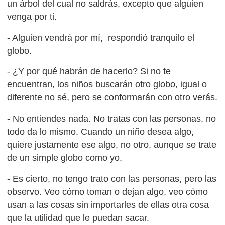
un árbol del cual no saldrás, excepto que alguien
venga por ti.
- Alguien vendrá por mí, respondió tranquilo el
globo.
- ¿Y por qué habrán de hacerlo? Si no te
encuentran, los niños buscarán otro globo, igual o
diferente no sé, pero se conformarán con otro verás.
- No entiendes nada. No tratas con las personas, no
todo da lo mismo. Cuando un niño desea algo,
quiere justamente ese algo, no otro, aunque se trate
de un simple globo como yo.
- Es cierto, no tengo trato con las personas, pero las
observo. Veo cómo toman o dejan algo, veo cómo
usan a las cosas sin importarles de ellas otra cosa
que la utilidad que le puedan sacar.