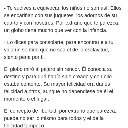
- Te vuelves a equivocar, los niños no son así. Ellos
se encariñan con sus juguetes, los adornos de su
cuarto y con nosotros. Por extraño que te parezca,
un globo tiene mucho que ver con la infancia.
- Lo dices para consolarte, para encontrarle a tu
vida un sentido que no sea el de la esclavitud,
siento pena por ti.
El globo miró al pájaro sin rencor. Él conocía su
destino y para qué había sido creado y con ello
estaba contento. Su mayor felicidad era darles
felicidad a otros, aunque no dependiese de él el
momento o el lugar.
El concepto de libertad, por extraño que parezca,
puede no ser lo mismo para todos y el de la
felicidad tampoco.