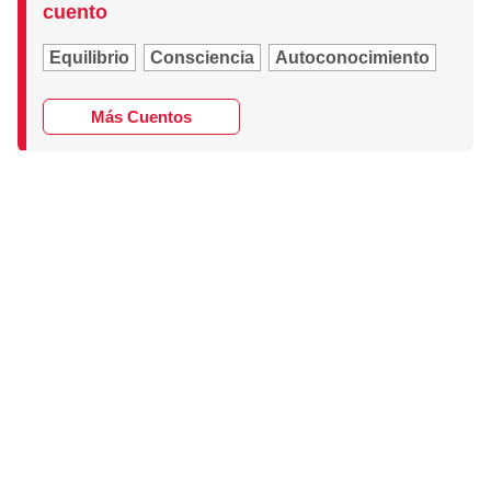
cuento
Equilibrio
Consciencia
Autoconocimiento
Más Cuentos