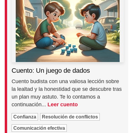
Cuento: Un juego de dados
Cuento budista con una valiosa lección sobre
la lealtad y la honestidad que se descubre tras
un plan muy astuto. Te lo contamos a
continuación...
Leer cuento
Confianza
Resolución de conflictos
Comunicación efectiva