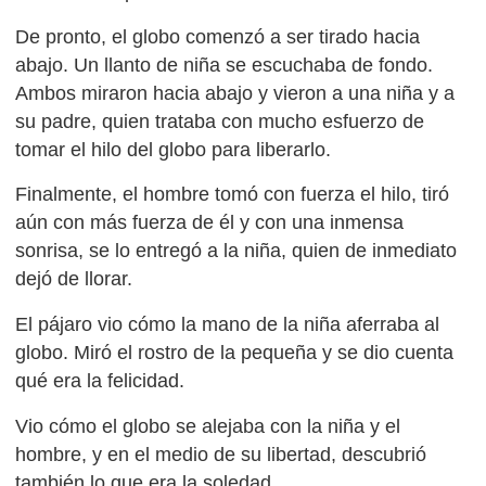
De pronto, el globo comenzó a ser tirado hacia
abajo. Un llanto de niña se escuchaba de fondo.
Ambos miraron hacia abajo y vieron a una niña y a
su padre, quien trataba con mucho esfuerzo de
tomar el hilo del globo para liberarlo.
Finalmente, el hombre tomó con fuerza el hilo, tiró
aún con más fuerza de él y con una inmensa
sonrisa, se lo entregó a la niña, quien de inmediato
dejó de llorar.
El pájaro vio cómo la mano de la niña aferraba al
globo. Miró el rostro de la pequeña y se dio cuenta
qué era la felicidad.
Vio cómo el globo se alejaba con la niña y el
hombre, y en el medio de su libertad, descubrió
también lo que era la soledad.