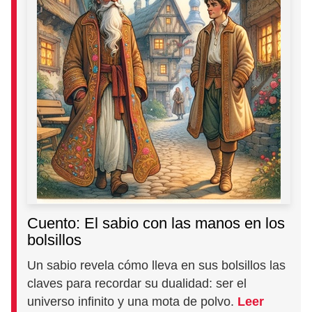
Cuento: El sabio con las manos en los
bolsillos
Un sabio revela cómo lleva en sus bolsillos las
claves para recordar su dualidad: ser el
universo infinito y una mota de polvo.
Leer