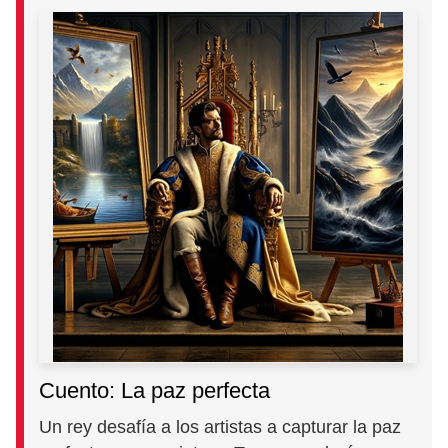
Cuento: La paz perfecta
Un rey desafía a los artistas a capturar la paz