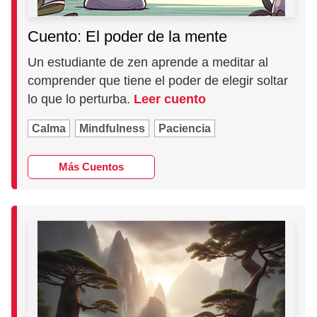
Cuento: El poder de la mente
Un estudiante de zen aprende a meditar al
comprender que tiene el poder de elegir soltar
lo que lo perturba.
Leer cuento
Calma
Mindfulness
Paciencia
Más Cuentos