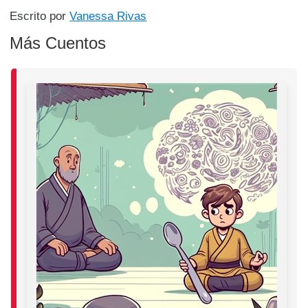
Escrito por
Vanessa Rivas
Más Cuentos