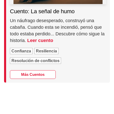
Cuento: La señal de humo
Un náufrago desesperado, construyó una
cabaña. Cuando esta se incendió, pensó que
todo estaba perdido... Descubre cómo sigue la
historia.
Leer cuento
Confianza
Resiliencia
Resolución de conflictos
Más Cuentos