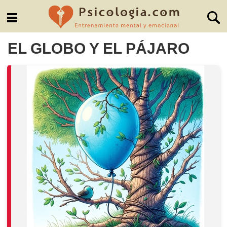
EL GLOBO Y EL PÁJARO