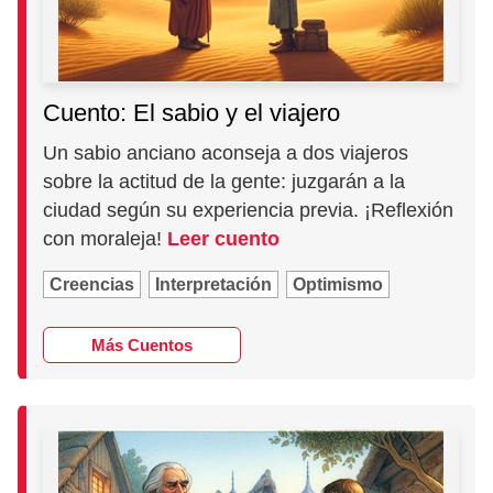
Cuento: El sabio y el viajero
Un sabio anciano aconseja a dos viajeros
sobre la actitud de la gente: juzgarán a la
ciudad según su experiencia previa. ¡Reflexión
con moraleja!
Leer cuento
Creencias
Interpretación
Optimismo
Más Cuentos