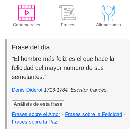
Cortometrajes
Frases
Afirmaciones
Frase del día
"El hombre más feliz es el que hace la
felicidad del mayor número de sus
semejantes."
Denis Diderot
1713-1784. Escritor francés.
Análisis de esta frase
Frases sobre el Amor
-
Frases sobre la Felicidad
-
Frases sobre la Paz