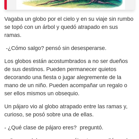
Vagaba un globo por el cielo y en su viaje sin rumbo
se topó con un árbol y quedó atrapado en sus
ramas.
-¿Cómo salgo? pensó sin desesperarse.
Los globos están acostumbrados a no ser dueños
de sus destinos. Pueden permanecer quietos
decorando una fiesta o jugar alegremente de la
mano de un niño. Pueden acompañar un regalo o
ser ellos mismos un obsequio.
Un pájaro vio al globo atrapado entre las ramas y,
curioso, se posó sobre una de ellas.
- ¿Qué clase de pájaro eres? preguntó.