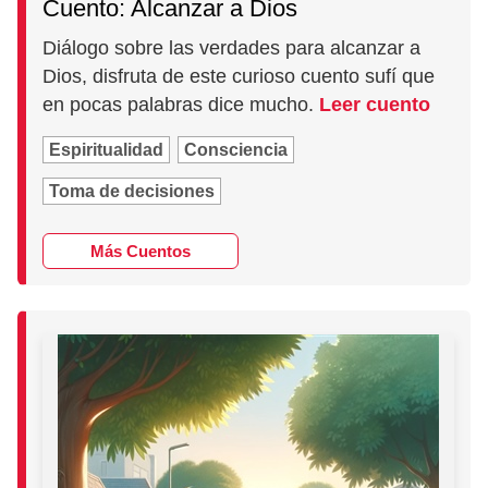
Cuento: Alcanzar a Dios
Diálogo sobre las verdades para alcanzar a
Dios, disfruta de este curioso cuento sufí que
en pocas palabras dice mucho.
Leer cuento
Espiritualidad
Consciencia
Toma de decisiones
Más Cuentos