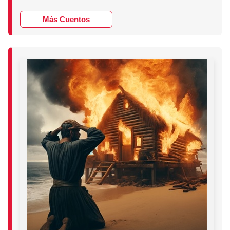
Más Cuentos