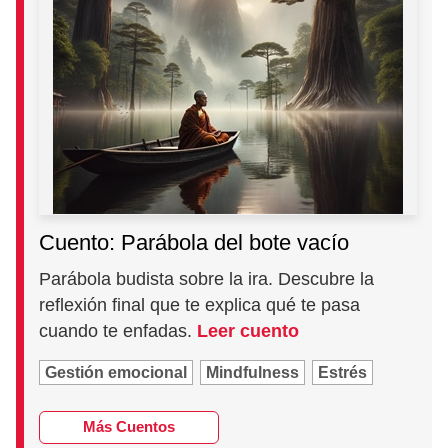
Cuento: Parábola del bote vacío
Parábola budista sobre la ira. Descubre la
reflexión final que te explica qué te pasa
cuando te enfadas.
Leer cuento
Gestión emocional
Mindfulness
Estrés
Más Cuentos