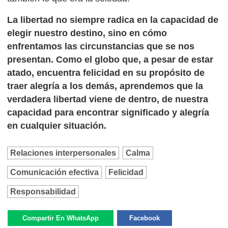
La libertad no siempre radica en la capacidad de
elegir nuestro destino, sino en cómo
enfrentamos las circunstancias que se nos
presentan. Como el globo que, a pesar de estar
atado, encuentra felicidad en su propósito de
traer alegría a los demás, aprendemos que la
verdadera libertad viene de dentro, de nuestra
capacidad para encontrar significado y alegría
en cualquier situación.
Relaciones interpersonales
Calma
Comunicación efectiva
Felicidad
Responsabilidad
Compartir En WhatsApp
Facebook