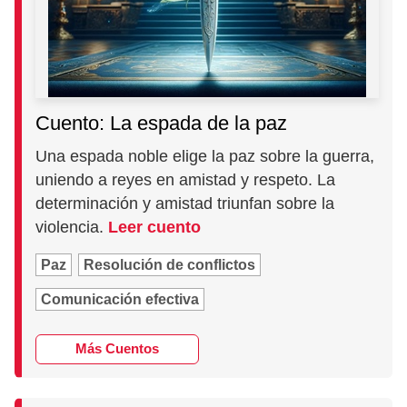
Cuento: La espada de la paz
Una espada noble elige la paz sobre la guerra,
uniendo a reyes en amistad y respeto. La
determinación y amistad triunfan sobre la
violencia.
Leer cuento
Paz
Resolución de conflictos
Comunicación efectiva
Más Cuentos