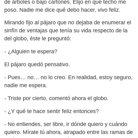
de árboles o bajo cartones. Elijo en qué techo me
poso. Nadie me dice qué debo hacer, vivo feliz.
Mirando fijo al pájaro que no dejaba de enumerar el
sinfín de ventajas que tenía su vida respecto de la
del globo, éste le preguntó:
- ¿Alguien te espera?
El pájaro quedó pensativo.
- Pues… no… no lo creo. En realidad, estoy seguro,
nadie me espera.
- Triste por cierto, comentó ahora el globo.
- ¿Y qué te hace sentir feliz entonces?
- No entiendes, ser libre, ir dónde quiero y cuándo
quiero. Mírate tú ahora, atrapado entre las ramas de