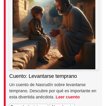
Cuento: Levantarse temprano
Un cuento de Nasrudín sobre levantarse
temprano. Descubre por qué es importante en
esta divertida anécdota.
Leer cuento