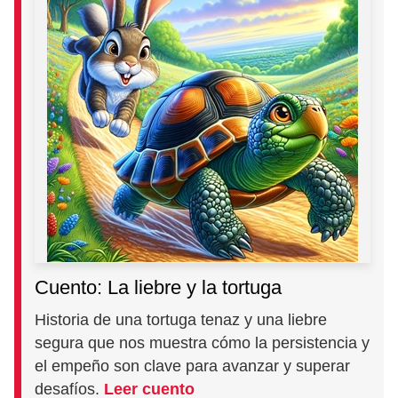
Cuento: La liebre y la tortuga
Historia de una tortuga tenaz y una liebre
segura que nos muestra cómo la persistencia y
el empeño son clave para avanzar y superar
desafíos.
Leer cuento