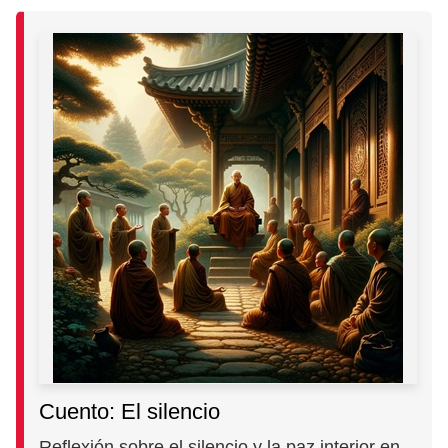
Cuento: El silencio
Reflexión sobre el silencio y la paz interior en