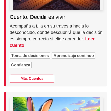
Cuento: Decidir es vivir
Acompaña a Lila en su travesía hacia lo
desconocido, donde descubrirá que la decisión
es siempre correcta si elige aprender.
Leer
cuento
Toma de decisiones
Aprendizaje continuo
Confianza
Más Cuentos