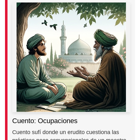
Cuento: Ocupaciones
Cuento sufí donde un erudito cuestiona las