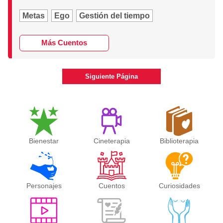
Metas
Ego
Gestión del tiempo
Más Cuentos
Siguiente Página
Bienestar
Cineterapia
Biblioterapia
Personajes
Cuentos
Curiosidades