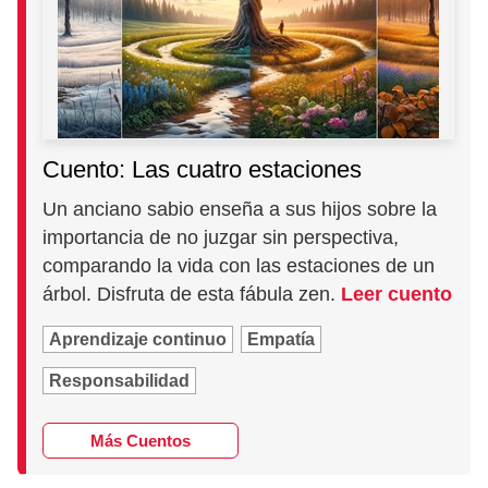
Cuento: Las cuatro estaciones
Un anciano sabio enseña a sus hijos sobre la
importancia de no juzgar sin perspectiva,
comparando la vida con las estaciones de un
árbol. Disfruta de esta fábula zen.
Leer cuento
Aprendizaje continuo
Empatía
Responsabilidad
Más Cuentos