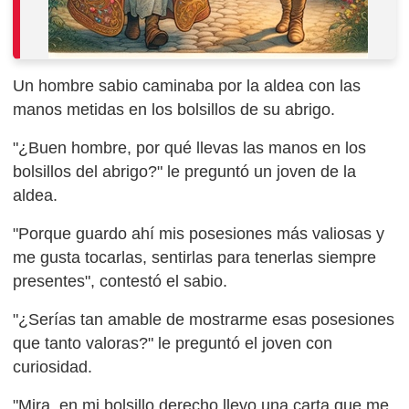
Un hombre sabio caminaba por la aldea con las
manos metidas en los bolsillos de su abrigo.
"¿Buen hombre, por qué llevas las manos en los
bolsillos del abrigo?" le preguntó un joven de la
aldea.
"Porque guardo ahí mis posesiones más valiosas y
me gusta tocarlas, sentirlas para tenerlas siempre
presentes", contestó el sabio.
"¿Serías tan amable de mostrarme esas posesiones
que tanto valoras?" le preguntó el joven con
curiosidad.
"Mira, en mi bolsillo derecho llevo una carta que me