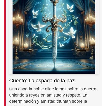
Cuento: La espada de la paz
Una espada noble elige la paz sobre la guerra,
uniendo a reyes en amistad y respeto. La
determinación y amistad triunfan sobre la