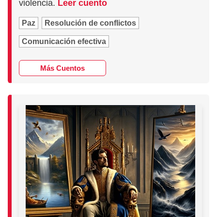
violencia.
Leer cuento
Paz
Resolución de conflictos
Comunicación efectiva
Más Cuentos