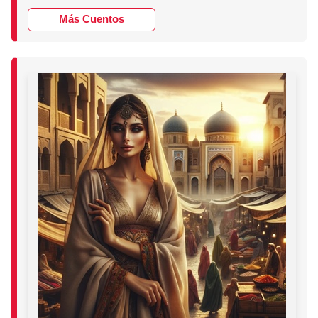
Más Cuentos