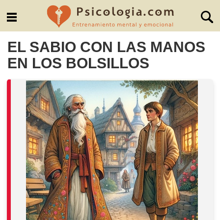
EL SABIO CON LAS MANOS
EN LOS BOLSILLOS