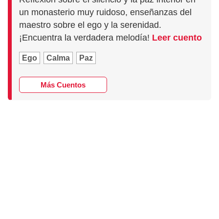
un monasterio muy ruidoso, enseñanzas del
maestro sobre el ego y la serenidad.
¡Encuentra la verdadera melodía!
Leer cuento
Ego
Calma
Paz
Más Cuentos