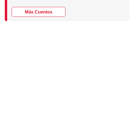
Más Cuentos