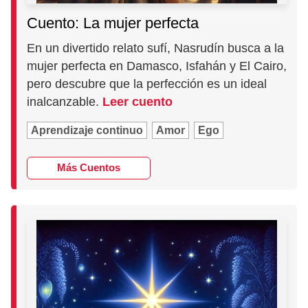
Cuento: La mujer perfecta
En un divertido relato sufí, Nasrudín busca a la
mujer perfecta en Damasco, Isfahán y El Cairo,
pero descubre que la perfección es un ideal
inalcanzable.
Leer cuento
Aprendizaje continuo
Amor
Ego
Más Cuentos