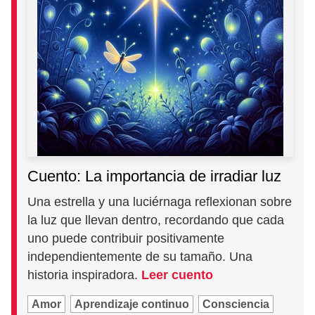
Cuento: La importancia de irradiar luz
Una estrella y una luciérnaga reflexionan sobre
la luz que llevan dentro, recordando que cada
uno puede contribuir positivamente
independientemente de su tamaño. Una
historia inspiradora.
Leer cuento
Amor
Aprendizaje continuo
Consciencia