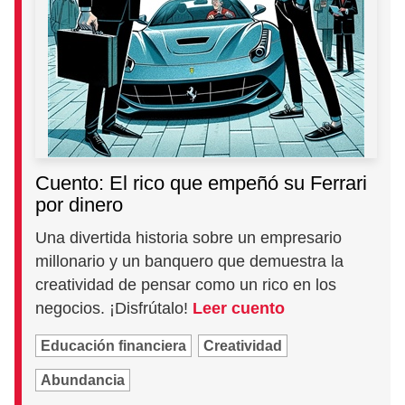
Cuento: El rico que empeñó su Ferrari
por dinero
Una divertida historia sobre un empresario
millonario y un banquero que demuestra la
creatividad de pensar como un rico en los
negocios. ¡Disfrútalo!
Leer cuento
Educación financiera
Creatividad
Abundancia