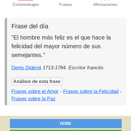
Cortometrajes
Frases
Afirmaciones
Frase del día
"El hombre más feliz es el que hace la
felicidad del mayor número de sus
semejantes."
Denis Diderot
1713-1784. Escritor francés.
Análisis de esta frase
Frases sobre el Amor
-
Frases sobre la Felicidad
-
Frases sobre la Paz
HOME