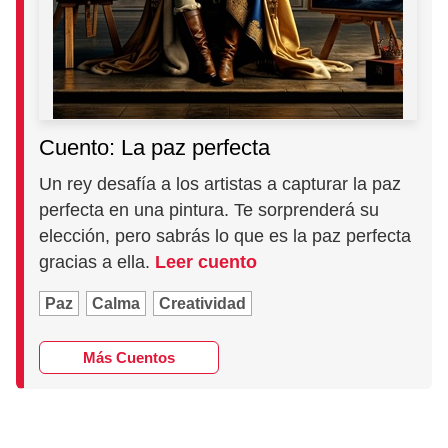
Cuento: La paz perfecta
Un rey desafía a los artistas a capturar la paz
perfecta en una pintura. Te sorprenderá su
elección, pero sabrás lo que es la paz perfecta
gracias a ella.
Leer cuento
Paz
Calma
Creatividad
Más Cuentos