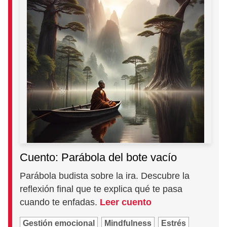
Cuento: Parábola del bote vacío
Parábola budista sobre la ira. Descubre la
reflexión final que te explica qué te pasa
cuando te enfadas.
Leer cuento
Gestión emocional
Mindfulness
Estrés