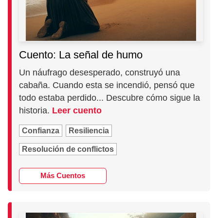
Cuento: La señal de humo
Un náufrago desesperado, construyó una
cabaña. Cuando esta se incendió, pensó que
todo estaba perdido... Descubre cómo sigue la
historia.
Leer cuento
Confianza
Resiliencia
Resolución de conflictos
Más Cuentos