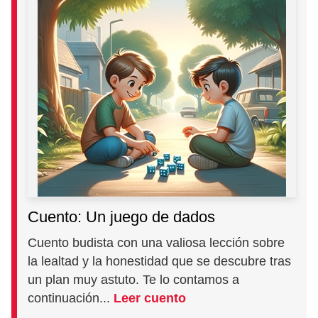
Cuento: Un juego de dados
Cuento budista con una valiosa lección sobre
la lealtad y la honestidad que se descubre tras
un plan muy astuto. Te lo contamos a
continuación...
Leer cuento