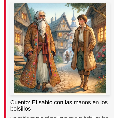
Cuento: El sabio con las manos en los
bolsillos