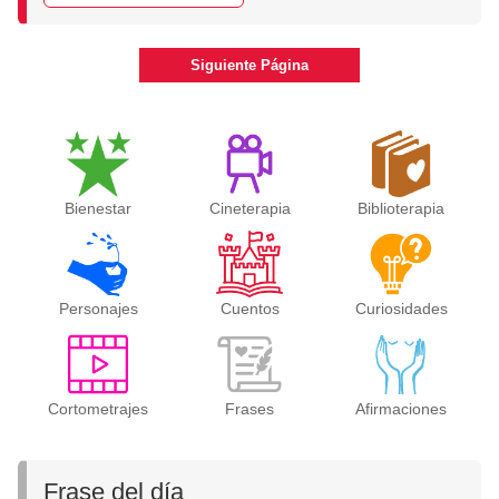
Siguiente Página
Bienestar
Cineterapia
Biblioterapia
Personajes
Cuentos
Curiosidades
Cortometrajes
Frases
Afirmaciones
Frase del día