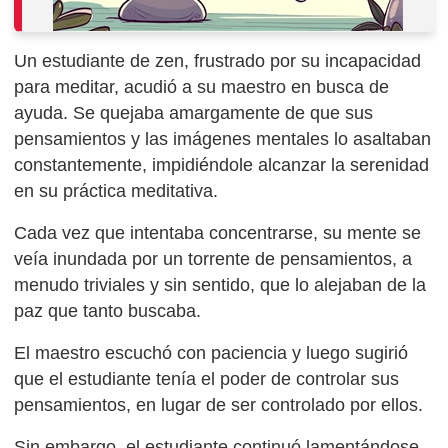
Un estudiante de zen, frustrado por su incapacidad
para meditar, acudió a su maestro en busca de
ayuda. Se quejaba amargamente de que sus
pensamientos y las imágenes mentales lo asaltaban
constantemente, impidiéndole alcanzar la serenidad
en su práctica meditativa.
Cada vez que intentaba concentrarse, su mente se
veía inundada por un torrente de pensamientos, a
menudo triviales y sin sentido, que lo alejaban de la
paz que tanto buscaba.
El maestro escuchó con paciencia y luego sugirió
que el estudiante tenía el poder de controlar sus
pensamientos, en lugar de ser controlado por ellos.
Sin embargo, el estudiante continuó lamentándose,