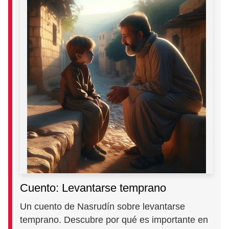
Cuento: Levantarse temprano
Un cuento de Nasrudín sobre levantarse
temprano. Descubre por qué es importante en