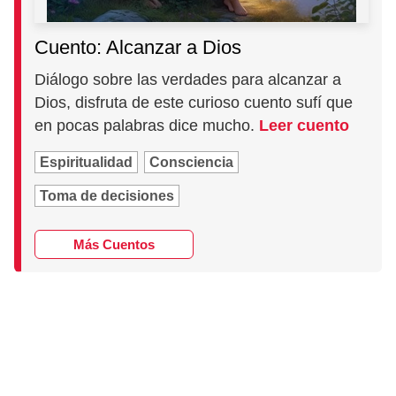
Cuento: Alcanzar a Dios
Diálogo sobre las verdades para alcanzar a
Dios, disfruta de este curioso cuento sufí que
en pocas palabras dice mucho.
Leer cuento
Espiritualidad
Consciencia
Toma de decisiones
Más Cuentos