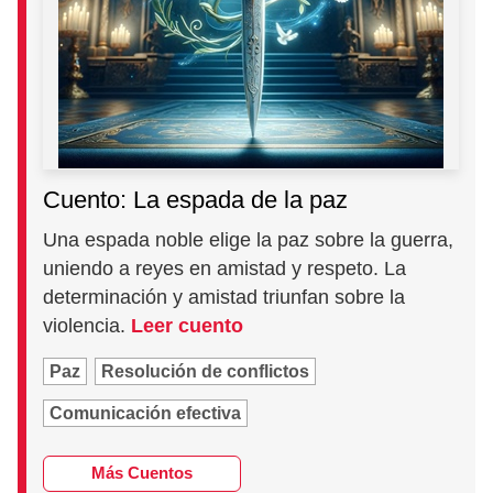
Cuento: La espada de la paz
Una espada noble elige la paz sobre la guerra,
uniendo a reyes en amistad y respeto. La
determinación y amistad triunfan sobre la
violencia.
Leer cuento
Paz
Resolución de conflictos
Comunicación efectiva
Más Cuentos