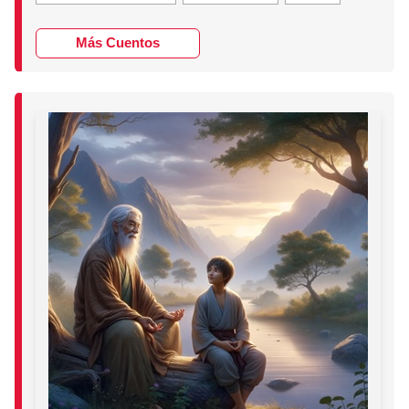
Más Cuentos