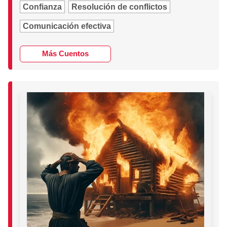
Confianza
Resolución de conflictos
Comunicación efectiva
Más Cuentos