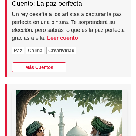
Cuento: La paz perfecta
Un rey desafía a los artistas a capturar la paz
perfecta en una pintura. Te sorprenderá su
elección, pero sabrás lo que es la paz perfecta
gracias a ella.
Leer cuento
Paz
Calma
Creatividad
Más Cuentos