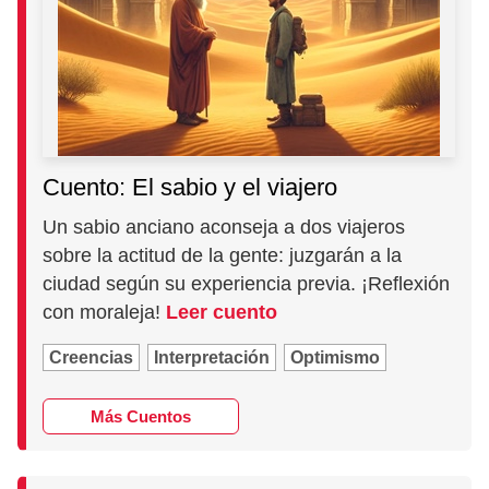
Cuento: El sabio y el viajero
Un sabio anciano aconseja a dos viajeros
sobre la actitud de la gente: juzgarán a la
ciudad según su experiencia previa. ¡Reflexión
con moraleja!
Leer cuento
Creencias
Interpretación
Optimismo
Más Cuentos