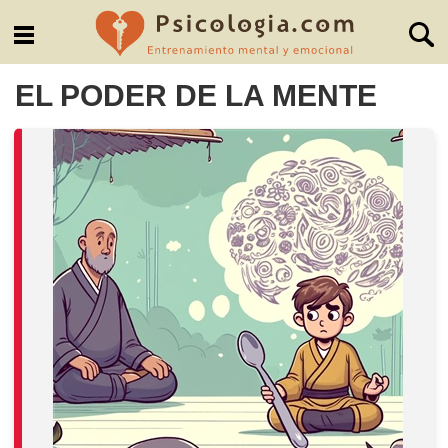
EL PODER DE LA MENTE