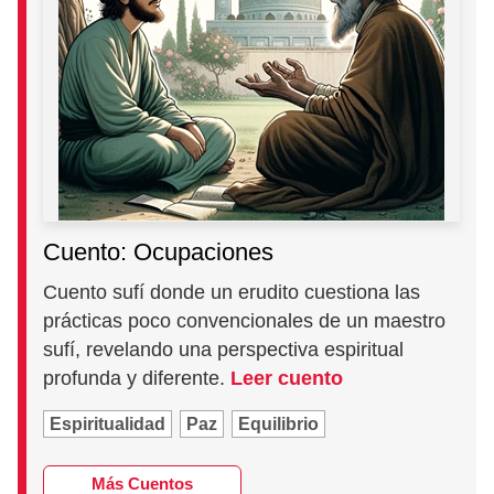
Cuento: Ocupaciones
Cuento sufí donde un erudito cuestiona las
prácticas poco convencionales de un maestro
sufí, revelando una perspectiva espiritual
profunda y diferente.
Leer cuento
Espiritualidad
Paz
Equilibrio
Más Cuentos