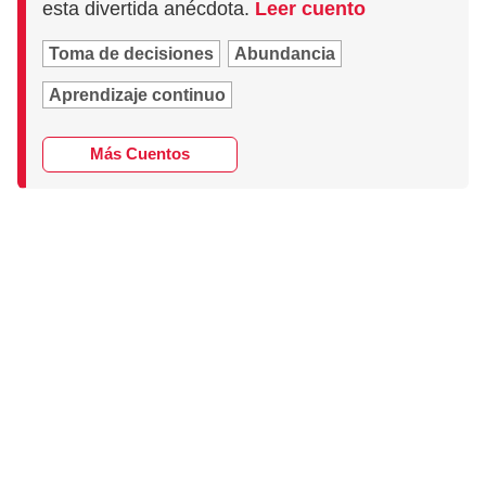
esta divertida anécdota.
Leer cuento
Toma de decisiones
Abundancia
Aprendizaje continuo
Más Cuentos