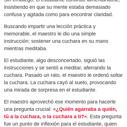
insistiendo en que su mente estaba demasiado
confusa y agitada como para encontrar claridad.
Buscando impartir una lección práctica y
memorable, el maestro le dio una simple
instrucción: sostener una cuchara en su mano
mientras meditaba.
El estudiante, algo desconcertado, siguió las
instrucciones y se sentó a meditar, aferrando la
cuchara. Pasado un rato, el maestro le ordenó soltar
la cuchara. La cuchara cayó al suelo, provocando
una mirada de sorpresa en el estudiante.
El maestro aprovechó ese momento para hacerle
una pregunta crucial:
«¿Quién agarraba a quién,
tú a la cuchara, o la cuchara a ti?»
. Esta pregunta
fue un punto de inflexión para el estudiante, quien