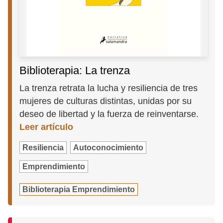
Biblioterapia: La trenza
La trenza retrata la lucha y resiliencia de tres
mujeres de culturas distintas, unidas por su
deseo de libertad y la fuerza de reinventarse.
Leer artículo
Resiliencia
Autoconocimiento
Emprendimiento
Biblioterapia Emprendimiento