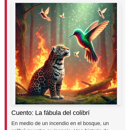
Cuento: La fábula del colibrí
En medio de un incendio en el bosque, un