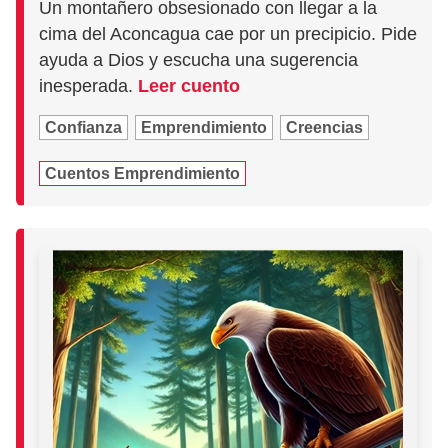
Un montañero obsesionado con llegar a la
cima del Aconcagua cae por un precipicio. Pide
ayuda a Dios y escucha una sugerencia
inesperada.
Leer cuento
Confianza
Emprendimiento
Creencias
Cuentos Emprendimiento