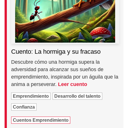
Cuento: La hormiga y su fracaso
Descubre cómo una hormiga supera la
adversidad para alcanzar sus sueños de
emprendimiento, inspirada por un águila que la
anima a perseverar.
Leer cuento
Emprendimiento
Desarrollo del talento
Confianza
Cuentos Emprendimiento