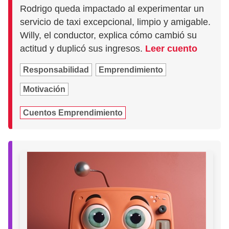
Rodrigo queda impactado al experimentar un
servicio de taxi excepcional, limpio y amigable.
Willy, el conductor, explica cómo cambió su
actitud y duplicó sus ingresos.
Leer cuento
Responsabilidad
Emprendimiento
Motivación
Cuentos Emprendimiento