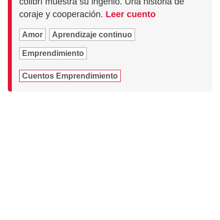
colibrí muestra su ingenio. Una historia de
coraje y cooperación.
Leer cuento
Amor
Aprendizaje continuo
Emprendimiento
Cuentos Emprendimiento