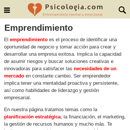
Emprendimiento
El
emprendimiento
es el proceso de identificar una
oportunidad de negocio y tomar acción para crear y
desarrollar una empresa exitosa. Implica la capacidad
de asumir riesgos y buscar soluciones creativas e
innovadoras para satisfacer las
necesidades de un
mercado
en constante cambio. Ser emprendedor
implica tener una mentalidad proactiva y persistente,
así como habilidades de liderazgo y gestión
empresarial.
En nuestra página tratamos temas como la
planificación estratégica
, la financiación, el marketing,
la gestión de recursos humanos y mucho más. Te