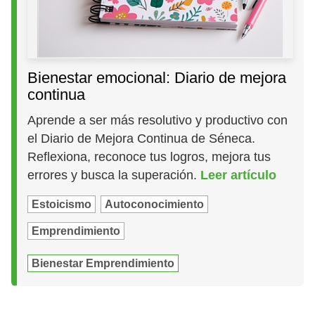
Bienestar emocional: Diario de mejora
continua
Aprende a ser más resolutivo y productivo con
el Diario de Mejora Continua de Séneca.
Reflexiona, reconoce tus logros, mejora tus
errores y busca la superación.
Leer artículo
Estoicismo
Autoconocimiento
Emprendimiento
Bienestar Emprendimiento