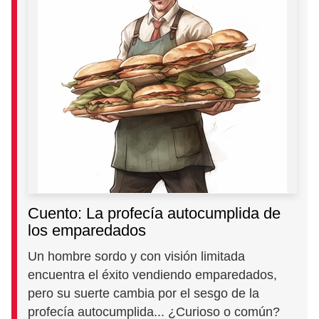
Cuento: La profecía autocumplida de
los emparedados
Un hombre sordo y con visión limitada
encuentra el éxito vendiendo emparedados,
pero su suerte cambia por el sesgo de la
profecía autocumplida... ¿Curioso o común?