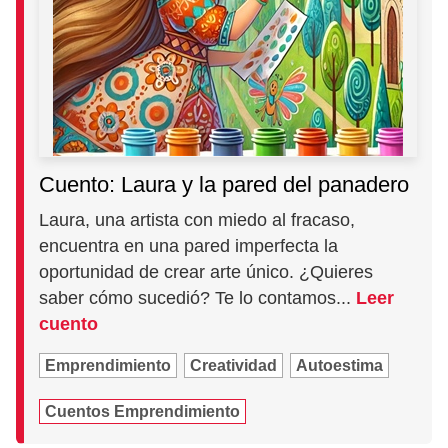
Cuento: Laura y la pared del panadero
Laura, una artista con miedo al fracaso,
encuentra en una pared imperfecta la
oportunidad de crear arte único. ¿Quieres
saber cómo sucedió? Te lo contamos...
Leer
cuento
Emprendimiento
Creatividad
Autoestima
Cuentos Emprendimiento