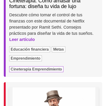
Cineterapia: Cómo amasar una
fortuna: diseña tu vida de lujo
Descubre cómo tomar el control de tus
finanzas con este documental de Netflix
presentado por Ramit Sethi. Consejos
prácticos para diseñar la vida de tus sueños.
Leer artículo
Educación financiera
Metas
Emprendimiento
Cineterapia Emprendimiento