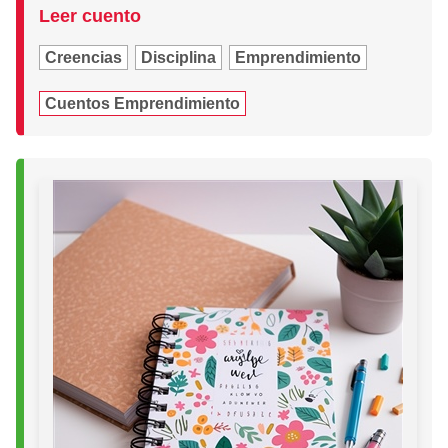
Leer cuento
Creencias
Disciplina
Emprendimiento
Cuentos Emprendimiento