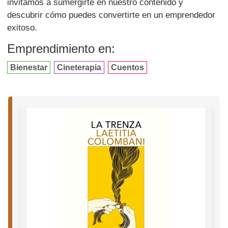
invitamos a sumergirte en nuestro contenido y
descubrir cómo puedes convertirte en un emprendedor
exitoso.
Emprendimiento en:
Bienestar
Cineterapia
Cuentos