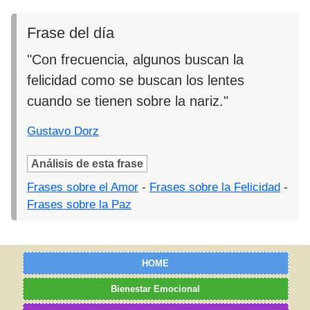
Frase del día
"Con frecuencia, algunos buscan la
felicidad como se buscan los lentes
cuando se tienen sobre la nariz."
Gustavo Dorz
Análisis de esta frase
Frases sobre el Amor
-
Frases sobre la Felicidad
-
Frases sobre la Paz
HOME
Bienestar Emocional