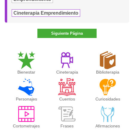
Cineterapia Emprendimiento
Siguiente Página
Bienestar
Cineterapia
Biblioterapia
Personajes
Cuentos
Curiosidades
Cortometrajes
Frases
Afirmaciones