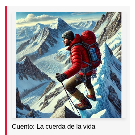
Cuento: La cuerda de la vida