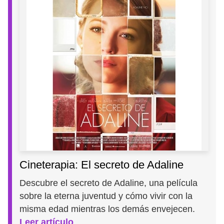
Cineterapia: El secreto de Adaline
Descubre el secreto de Adaline, una película
sobre la eterna juventud y cómo vivir con la
misma edad mientras los demás envejecen.
Leer artículo