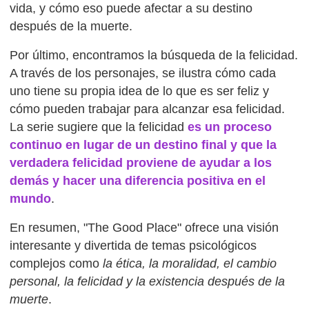
vida, y cómo eso puede afectar a su destino
después de la muerte.
Por último, encontramos la búsqueda de la felicidad.
A través de los personajes, se ilustra cómo cada
uno tiene su propia idea de lo que es ser feliz y
cómo pueden trabajar para alcanzar esa felicidad.
La serie sugiere que la felicidad
es un proceso
continuo en lugar de un destino final y que la
verdadera felicidad proviene de ayudar a los
demás y hacer una diferencia positiva en el
mundo
.
En resumen, "The Good Place" ofrece una visión
interesante y divertida de temas psicológicos
complejos como
la ética, la moralidad, el cambio
personal, la felicidad y la existencia después de la
muerte
.