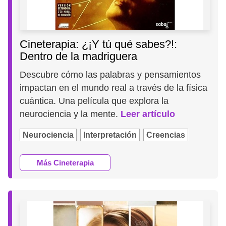
Cineterapia: ¿¡Y tú qué sabes?!:
Dentro de la madriguera
Descubre cómo las palabras y pensamientos
impactan en el mundo real a través de la física
cuántica. Una película que explora la
neurociencia y la mente.
Leer artículo
Neurociencia
Interpretación
Creencias
Más Cineterapia