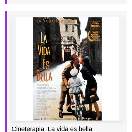
Cineterapia: La vida es bella