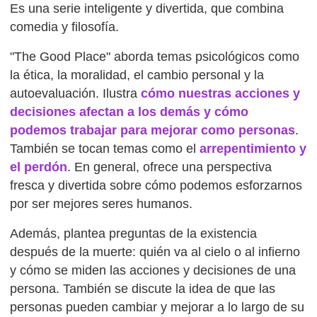
Es una serie inteligente y divertida, que combina
comedia y filosofía.
"The Good Place" aborda temas psicológicos como
la ética, la moralidad, el cambio personal y la
autoevaluación. Ilustra
cómo nuestras acciones y
decisiones afectan a los demás y cómo
podemos trabajar para mejorar como personas
.
También se tocan temas como el
arrepentimiento y
el perdón
. En general, ofrece una perspectiva
fresca y divertida sobre cómo podemos esforzarnos
por ser mejores seres humanos.
Además, plantea preguntas de la existencia
después de la muerte: quién va al cielo o al infierno
y cómo se miden las acciones y decisiones de una
persona. También se discute la idea de que las
personas pueden cambiar y mejorar a lo largo de su