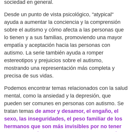
sociedad en general.
Desde un punto de vista psicológico, "atypical"
ayuda a aumentar la conciencia y la comprensión
sobre el autismo y cómo afecta a las personas que
lo tienen y a sus familias, promoviendo una mayor
empatía y aceptación hacia las personas con
autismo. La serie también ayuda a romper
estereotipos y prejuicios sobre el autismo,
mostrando una representación más completa y
precisa de sus vidas.
Podemos encontrar temas relacionados con la salud
mental, como la ansiedad y la depresión, que
pueden ser comunes en personas con autismo. Se
tratan temas
de amor y desamor, el engaño, el
sexo, las inseguridades, el peso familiar de los
hermanos que son más invisibles por no tener