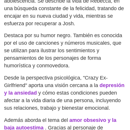
adolescencia. Se describe la vida de Rebecca, en
una búsqueda constante de la felicidad, tratando de
encajar en su nueva ciudad y vida, mientras se
esfuerza por recuperar a Josh.
Destaca por su humor negro. También es conocida
por el uso de canciones y números musicales, que
se utilizan para ilustrar los sentimientos y
pensamientos de los personajes de forma
humorística y conmovedora.
Desde la perspectiva psicológica, "Crazy Ex-
Girlfriend" aporta una visión cercana a la
depresión
y la ansiedad
y cómo estas condiciones pueden
afectar a la vida diaria de una persona, incluyendo
sus relaciones, trabajo y bienestar emocional.
Además aborda el tema del
amor obsesivo y la
baja autoestima
. Gracias al personaje de