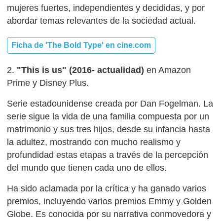
mujeres fuertes, independientes y decididas, y por
abordar temas relevantes de la sociedad actual.
Ficha de 'The Bold Type' en cine.com
2.
"This is us" (2016- actualidad)
en Amazon
Prime y Disney Plus.
Serie estadounidense creada por Dan Fogelman. La
serie sigue la vida de una familia compuesta por un
matrimonio y sus tres hijos, desde su infancia hasta
la adultez, mostrando con mucho realismo y
profundidad estas etapas a través de la percepción
del mundo que tienen cada uno de ellos.
Ha sido aclamada por la crítica y ha ganado varios
premios, incluyendo varios premios Emmy y Golden
Globe. Es conocida por su narrativa conmovedora y