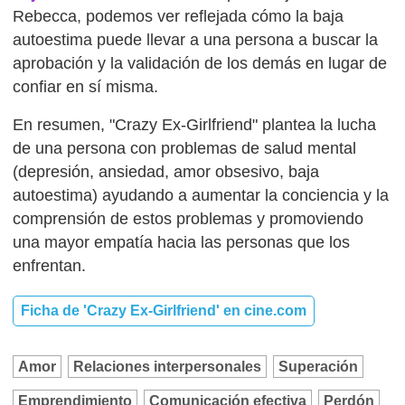
Rebecca, podemos ver reflejada cómo la baja
autoestima puede llevar a una persona a buscar la
aprobación y la validación de los demás en lugar de
confiar en sí misma.
En resumen, "Crazy Ex-Girlfriend" plantea la lucha
de una persona con problemas de salud mental
(depresión, ansiedad, amor obsesivo, baja
autoestima) ayudando a aumentar la conciencia y la
comprensión de estos problemas y promoviendo
una mayor empatía hacia las personas que los
enfrentan.
Ficha de 'Crazy Ex-Girlfriend' en cine.com
Amor
Relaciones interpersonales
Superación
Emprendimiento
Comunicación efectiva
Perdón