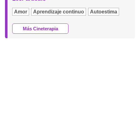
Amor
Aprendizaje continuo
Autoestima
Más Cineterapia