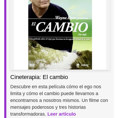
Cineterapia: El cambio
Descubre en esta película cómo el ego nos
limita y cómo el cambio puede llevarnos a
encontrarnos a nosotros mismos. Un filme con
mensajes poderosos y tres historias
transformadoras.
Leer artículo