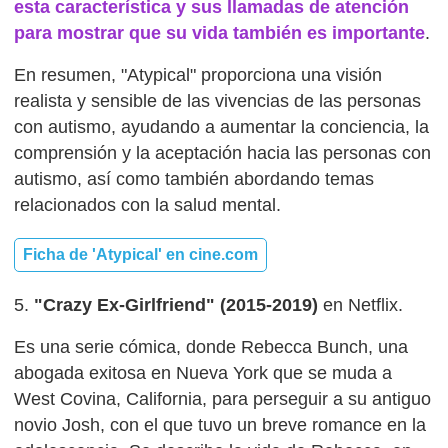
esta característica y sus llamadas de atención
para mostrar que su vida también es importante
.
En resumen, "Atypical" proporciona una visión
realista y sensible de las vivencias de las personas
con autismo, ayudando a aumentar la conciencia, la
comprensión y la aceptación hacia las personas con
autismo, así como también abordando temas
relacionados con la salud mental.
Ficha de 'Atypical' en cine.com
5.
"Crazy Ex-Girlfriend" (2015-2019)
en Netflix.
Es una serie cómica, donde Rebecca Bunch, una
abogada exitosa en Nueva York que se muda a
West Covina, California, para perseguir a su antiguo
novio Josh, con el que tuvo un breve romance en la