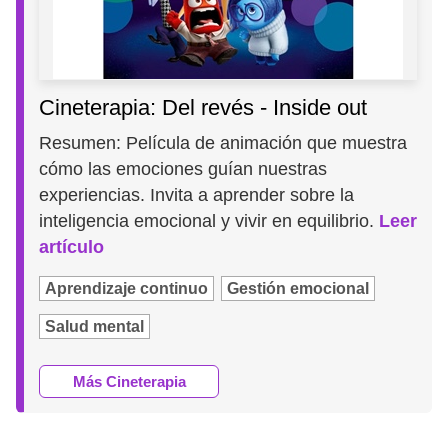
Cineterapia: Del revés - Inside out
Resumen: Película de animación que muestra
cómo las emociones guían nuestras
experiencias. Invita a aprender sobre la
inteligencia emocional y vivir en equilibrio.
Leer
artículo
Aprendizaje continuo
Gestión emocional
Salud mental
Más Cineterapia