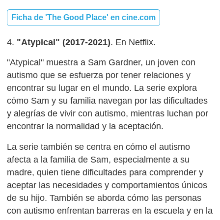
Ficha de 'The Good Place' en cine.com
4.
"Atypical" (2017-2021)
. En Netflix.
"Atypical" muestra a Sam Gardner, un joven con
autismo que se esfuerza por tener relaciones y
encontrar su lugar en el mundo. La serie explora
cómo Sam y su familia navegan por las dificultades
y alegrías de vivir con autismo, mientras luchan por
encontrar la normalidad y la aceptación.
La serie también se centra en cómo el autismo
afecta a la familia de Sam, especialmente a su
madre, quien tiene dificultades para comprender y
aceptar las necesidades y comportamientos únicos
de su hijo. También se aborda cómo las personas
con autismo enfrentan barreras en la escuela y en la