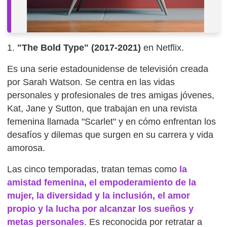
1.
"The Bold Type" (2017-2021)
en Netflix.
Es una serie estadounidense de televisión creada
por Sarah Watson. Se centra en las vidas
personales y profesionales de tres amigas jóvenes,
Kat, Jane y Sutton, que trabajan en una revista
femenina llamada "Scarlet" y en cómo enfrentan los
desafíos y dilemas que surgen en su carrera y vida
amorosa.
Las cinco temporadas, tratan temas como
la
amistad femenina, el empoderamiento de la
mujer, la diversidad y la inclusión, el amor
propio y la lucha por alcanzar los sueños y
metas personales
. Es reconocida por retratar a