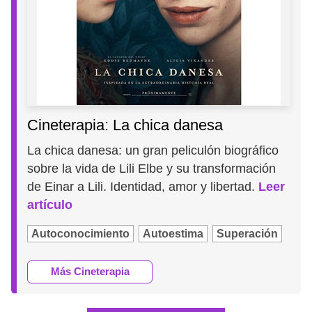
Cineterapia: La chica danesa
La chica danesa: un gran peliculón biográfico
sobre la vida de Lili Elbe y su transformación
de Einar a Lili. Identidad, amor y libertad.
Leer
artículo
Autoconocimiento
Autoestima
Superación
Más Cineterapia