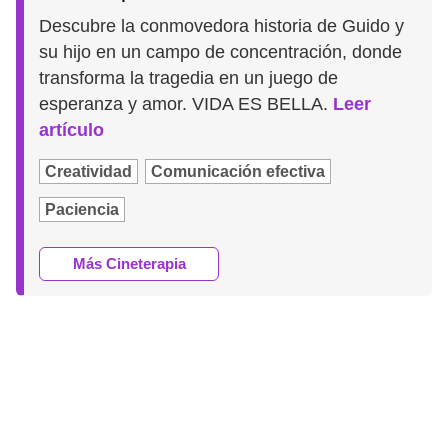
Descubre la conmovedora historia de Guido y
su hijo en un campo de concentración, donde
transforma la tragedia en un juego de
esperanza y amor. VIDA ES BELLA.
Leer
artículo
Creatividad
Comunicación efectiva
Paciencia
Más Cineterapia