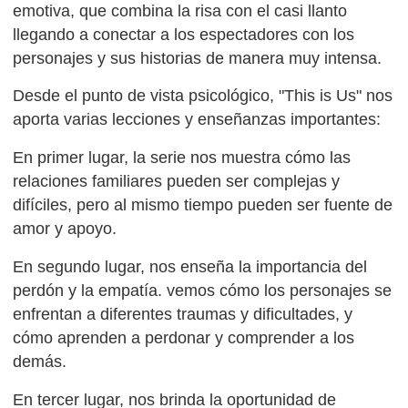
emotiva, que combina la risa con el casi llanto
llegando a conectar a los espectadores con los
personajes y sus historias de manera muy intensa.
Desde el punto de vista psicológico, "This is Us" nos
aporta varias lecciones y enseñanzas importantes:
En primer lugar, la serie nos muestra cómo las
relaciones familiares pueden ser complejas y
difíciles, pero al mismo tiempo pueden ser fuente de
amor y apoyo.
En segundo lugar, nos enseña la importancia del
perdón y la empatía. vemos cómo los personajes se
enfrentan a diferentes traumas y dificultades, y
cómo aprenden a perdonar y comprender a los
demás.
En tercer lugar, nos brinda la oportunidad de