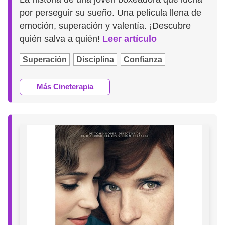
por perseguir su sueño. Una película llena de
emoción, superación y valentía. ¡Descubre
quién salva a quién!
Leer artículo
Superación
Disciplina
Confianza
Más Cineterapia