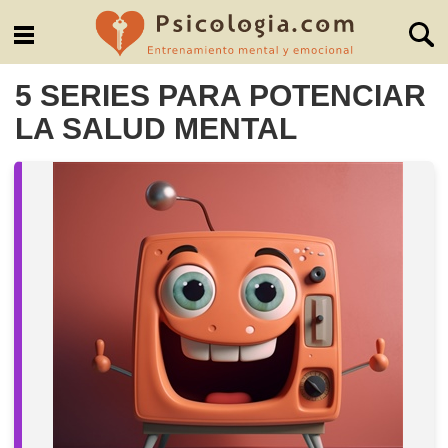
5 SERIES PARA POTENCIAR
LA SALUD MENTAL