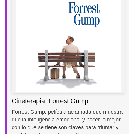
Cineterapia: Forrest Gump
Forrest Gump, película aclamada que muestra
que la inteligencia emocional y hacer lo mejor
con lo que se tiene son claves para triunfar y