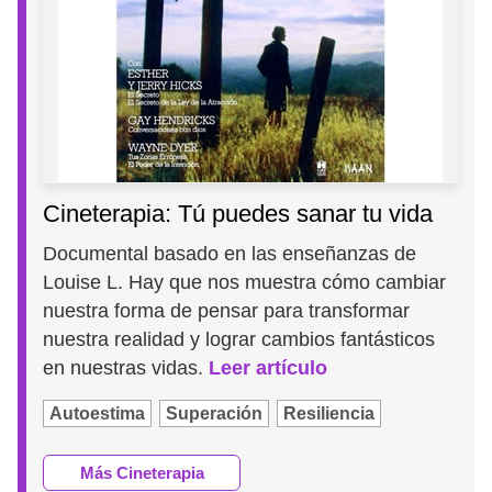
Cineterapia: Tú puedes sanar tu vida
Documental basado en las enseñanzas de
Louise L. Hay que nos muestra cómo cambiar
nuestra forma de pensar para transformar
nuestra realidad y lograr cambios fantásticos
en nuestras vidas.
Leer artículo
Autoestima
Superación
Resiliencia
Más Cineterapia