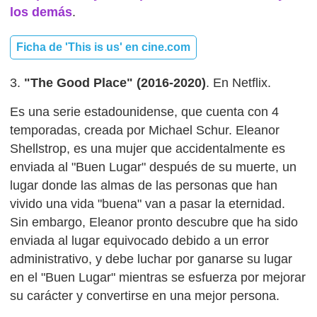
los demás
.
Ficha de 'This is us' en cine.com
3.
"The Good Place" (2016-2020)
. En Netflix.
Es una serie estadounidense, que cuenta con 4
temporadas, creada por Michael Schur. Eleanor
Shellstrop, es una mujer que accidentalmente es
enviada al "Buen Lugar" después de su muerte, un
lugar donde las almas de las personas que han
vivido una vida "buena" van a pasar la eternidad.
Sin embargo, Eleanor pronto descubre que ha sido
enviada al lugar equivocado debido a un error
administrativo, y debe luchar por ganarse su lugar
en el "Buen Lugar" mientras se esfuerza por mejorar
su carácter y convertirse en una mejor persona.