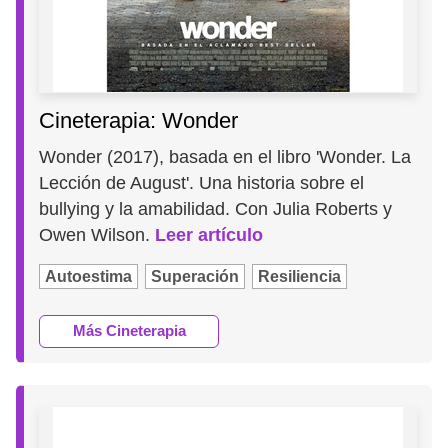
Cineterapia: Wonder
Wonder (2017), basada en el libro 'Wonder. La
Lección de August'. Una historia sobre el
bullying y la amabilidad. Con Julia Roberts y
Owen Wilson.
Leer artículo
Autoestima
Superación
Resiliencia
Más Cineterapia