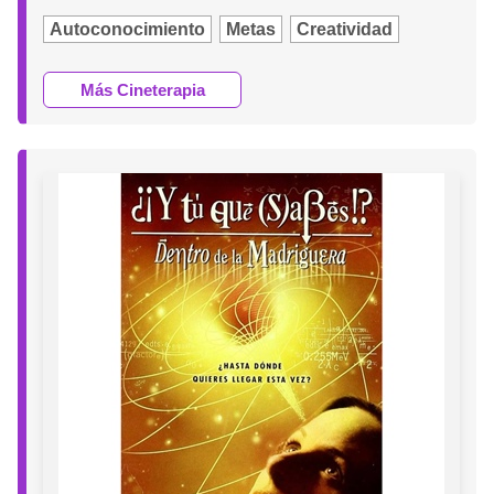
Autoconocimiento
Metas
Creatividad
Más Cineterapia