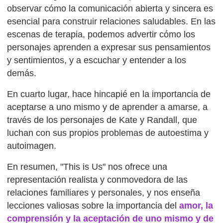
observar cómo la comunicación abierta y sincera es
esencial para construir relaciones saludables. En las
escenas de terapia, podemos advertir cómo los
personajes aprenden a expresar sus pensamientos
y sentimientos, y a escuchar y entender a los
demás.
En cuarto lugar, hace hincapié en la importancia de
aceptarse a uno mismo y de aprender a amarse, a
través de los personajes de Kate y Randall, que
luchan con sus propios problemas de autoestima y
autoimagen.
En resumen, "This is Us" nos ofrece una
representación realista y conmovedora de las
relaciones familiares y personales, y nos enseña
lecciones valiosas sobre la importancia del
amor, la
comprensión y la aceptación de uno mismo y de