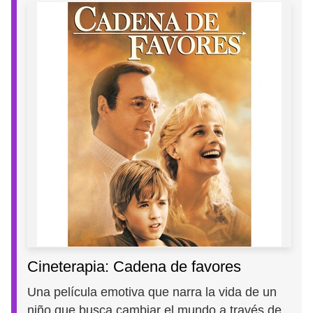
Cineterapia: Cadena de favores
Una película emotiva que narra la vida de un
niño que busca cambiar el mundo a través de