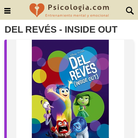
DEL REVÉS - INSIDE OUT