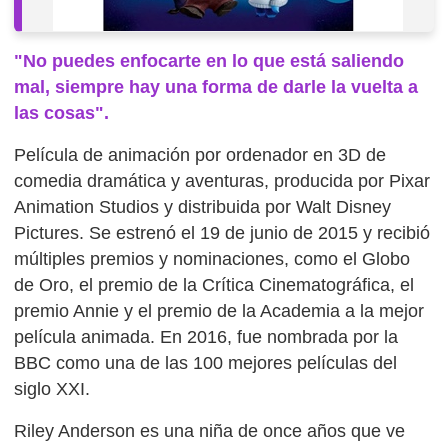
"No puedes enfocarte en lo que está saliendo
mal, siempre hay una forma de darle la vuelta a
las cosas".
Película de animación por ordenador en 3D de
comedia dramática y aventuras, producida por Pixar
Animation Studios y distribuida por Walt Disney
Pictures. Se estrenó el 19 de junio de 2015 y recibió
múltiples premios y nominaciones, como el Globo
de Oro, el premio de la Crítica Cinematográfica, el
premio Annie y el premio de la Academia a la mejor
película animada. En 2016, fue nombrada por la
BBC como una de las 100 mejores películas del
siglo XXI.
Riley Anderson es una niña de once años que ve