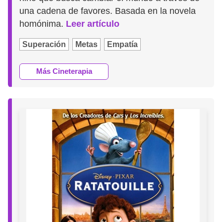
una cadena de favores. Basada en la novela
homónima.
Leer artículo
Superación
Metas
Empatía
Más Cineterapia