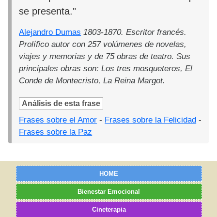
se presenta."
Alejandro Dumas
1803-1870. Escritor francés.
Prolífico autor con 257 volúmenes de novelas,
viajes y memorias y de 75 obras de teatro. Sus
principales obras son: Los tres mosqueteros, El
Conde de Montecristo, La Reina Margot.
Análisis de esta frase
Frases sobre el Amor
-
Frases sobre la Felicidad
-
Frases sobre la Paz
HOME
Bienestar Emocional
Cineterapia