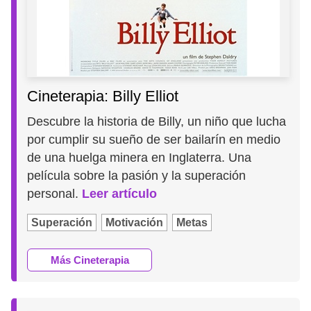
Cineterapia: Billy Elliot
Descubre la historia de Billy, un niño que lucha
por cumplir su sueño de ser bailarín en medio
de una huelga minera en Inglaterra. Una
película sobre la pasión y la superación
personal.
Leer artículo
Superación
Motivación
Metas
Más Cineterapia