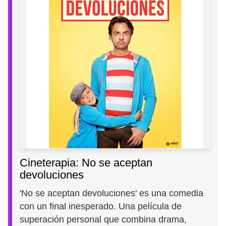
Cineterapia: No se aceptan
devoluciones
'No se aceptan devoluciones' es una comedia
con un final inesperado. Una película de
superación personal que combina drama,