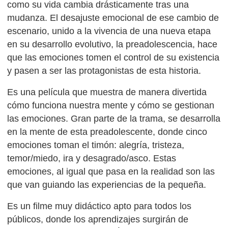
como su vida cambia drásticamente tras una
mudanza. El desajuste emocional de ese cambio de
escenario, unido a la vivencia de una nueva etapa
en su desarrollo evolutivo, la preadolescencia, hace
que las emociones tomen el control de su existencia
y pasen a ser las protagonistas de esta historia.
Es una película que muestra de manera divertida
cómo funciona nuestra mente y cómo se gestionan
las emociones. Gran parte de la trama, se desarrolla
en la mente de esta preadolescente, donde cinco
emociones toman el timón: alegría, tristeza,
temor/miedo, ira y desagrado/asco. Estas
emociones, al igual que pasa en la realidad son las
que van guiando las experiencias de la pequeña.
Es un filme muy didáctico apto para todos los
públicos, donde los aprendizajes surgirán de