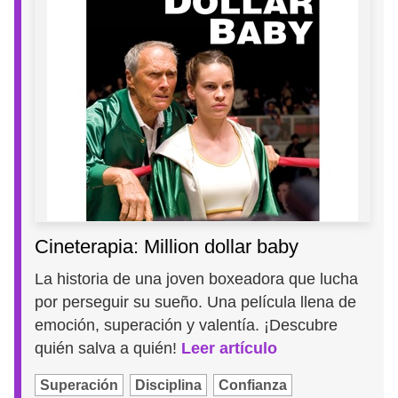
Cineterapia: Million dollar baby
La historia de una joven boxeadora que lucha
por perseguir su sueño. Una película llena de
emoción, superación y valentía. ¡Descubre
quién salva a quién!
Leer artículo
Superación
Disciplina
Confianza