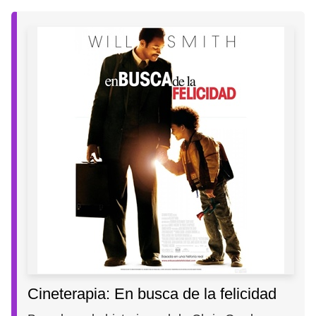
Cineterapia: En busca de la felicidad