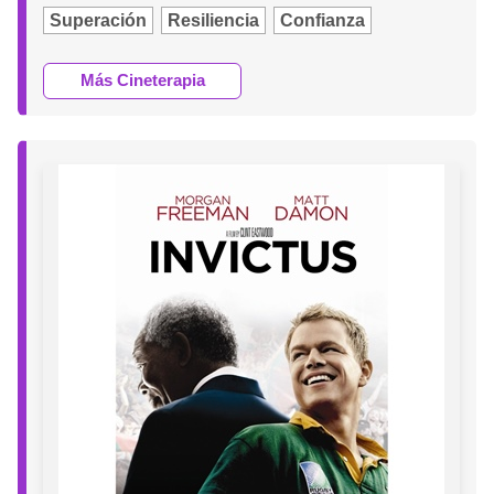
Superación
Resiliencia
Confianza
Más Cineterapia