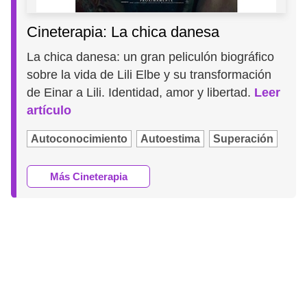
Cineterapia: La chica danesa
La chica danesa: un gran peliculón biográfico
sobre la vida de Lili Elbe y su transformación
de Einar a Lili. Identidad, amor y libertad.
Leer
artículo
Autoconocimiento
Autoestima
Superación
Más Cineterapia