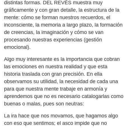
distintas formas. DEL REVÉS muestra muy
gráficamente y con gran detalle, la estructura de la
mente: cómo se forman nuestros recuerdos, el
inconsciente, la memoria a largo plazo, la formación
de creencias, la imaginación y cómo se van
procesando nuestras experiencias (gestión
emocional).
Algo muy interesante es la importancia que cobran
las emociones en nuestra realidad y que esta
historia traslada con gran precisión. En ella
observamos su utilidad, la necesidad de cada una
para que nuestra mente trabaje en armonía y
aprendemos que no es necesario catalogarlas como
buenas o malas, pues son neutras:
La ira hace que nos movamos, que hagamos algo
con eso que sentimos; el asco impide que no