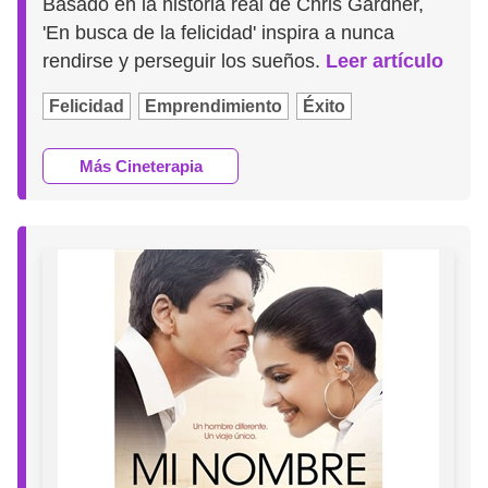
Basado en la historia real de Chris Gardner,
'En busca de la felicidad' inspira a nunca
rendirse y perseguir los sueños.
Leer artículo
Felicidad
Emprendimiento
Éxito
Más Cineterapia