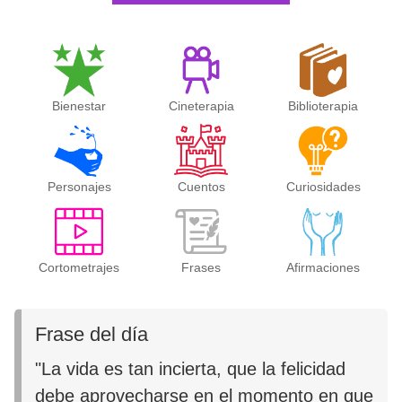
Bienestar
Cineterapia
Biblioterapia
Personajes
Cuentos
Curiosidades
Cortometrajes
Frases
Afirmaciones
Frase del día
"La vida es tan incierta, que la felicidad
debe aprovecharse en el momento en que