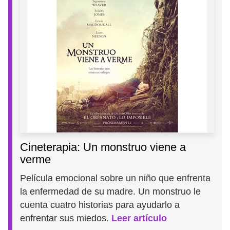
Cineterapia: Un monstruo viene a
verme
Película emocional sobre un niño que enfrenta
la enfermedad de su madre. Un monstruo le
cuenta cuatro historias para ayudarlo a
enfrentar sus miedos.
Leer artículo