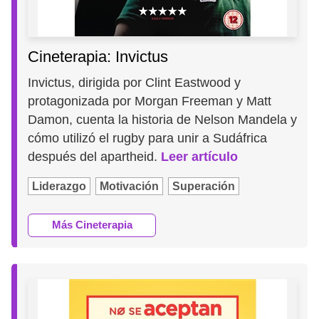
Cineterapia: Invictus
Invictus, dirigida por Clint Eastwood y
protagonizada por Morgan Freeman y Matt
Damon, cuenta la historia de Nelson Mandela y
cómo utilizó el rugby para unir a Sudáfrica
después del apartheid.
Leer artículo
Liderazgo
Motivación
Superación
Más Cineterapia