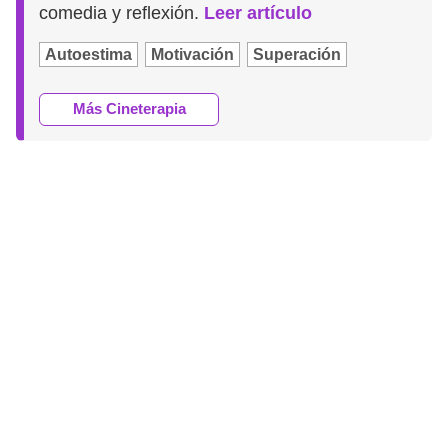
comedia y reflexión.
Leer artículo
Autoestima
Motivación
Superación
Más Cineterapia