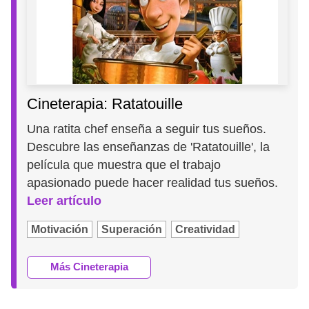
Cineterapia: Ratatouille
Una ratita chef enseña a seguir tus sueños.
Descubre las enseñanzas de 'Ratatouille', la
película que muestra que el trabajo
apasionado puede hacer realidad tus sueños.
Leer artículo
Motivación
Superación
Creatividad
Más Cineterapia