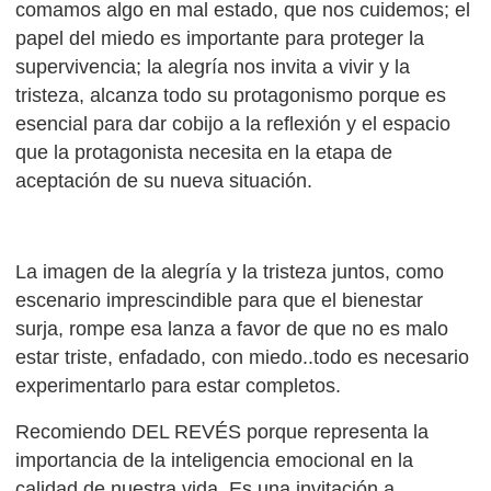
comamos algo en mal estado, que nos cuidemos; el
papel del miedo es importante para proteger la
supervivencia; la alegría nos invita a vivir y la
tristeza, alcanza todo su protagonismo porque es
esencial para dar cobijo a la reflexión y el espacio
que la protagonista necesita en la etapa de
aceptación de su nueva situación.
La imagen de la alegría y la tristeza juntos, como
escenario imprescindible para que el bienestar
surja, rompe esa lanza a favor de que no es malo
estar triste, enfadado, con miedo..todo es necesario
experimentarlo para estar completos.
Recomiendo DEL REVÉS porque representa la
importancia de la inteligencia emocional en la
calidad de nuestra vida. Es una invitación a