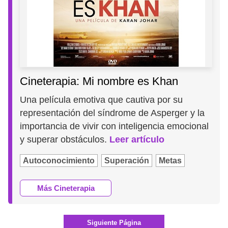
Cineterapia: Mi nombre es Khan
Una película emotiva que cautiva por su
representación del síndrome de Asperger y la
importancia de vivir con inteligencia emocional
y superar obstáculos.
Leer artículo
Autoconocimiento
Superación
Metas
Más Cineterapia
Siguiente Página