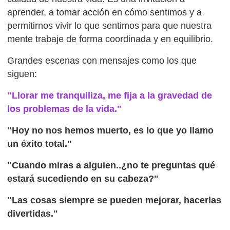
aprender, a tomar acción en cómo sentimos y a
permitirnos vivir lo que sentimos para que nuestra
mente trabaje de forma coordinada y en equilibrio.
Grandes escenas con mensajes como los que
siguen:
"Llorar me tranquiliza, me fija a la gravedad de
los problemas de la vida."
"Hoy no nos hemos muerto, es lo que yo llamo
un éxito total."
"Cuando miras a alguien..¿no te preguntas qué
estará sucediendo en su cabeza?"
"Las cosas siempre se pueden mejorar, hacerlas
divertidas."