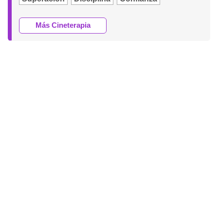
Más Cineterapia