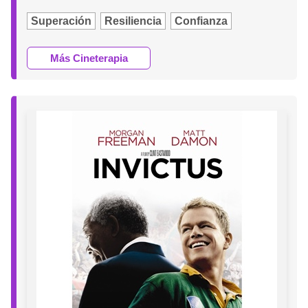
Superación
Resiliencia
Confianza
Más Cineterapia