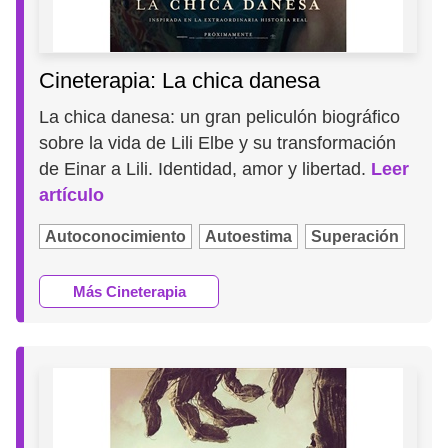
Cineterapia: La chica danesa
La chica danesa: un gran peliculón biográfico
sobre la vida de Lili Elbe y su transformación
de Einar a Lili. Identidad, amor y libertad.
Leer
artículo
Autoconocimiento
Autoestima
Superación
Más Cineterapia