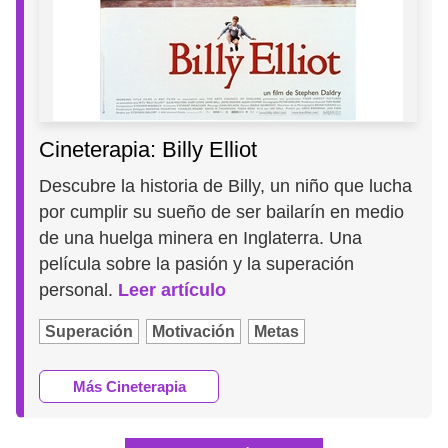
Cineterapia: Billy Elliot
Descubre la historia de Billy, un niño que lucha
por cumplir su sueño de ser bailarín en medio
de una huelga minera en Inglaterra. Una
película sobre la pasión y la superación
personal.
Leer artículo
Superación
Motivación
Metas
Más Cineterapia