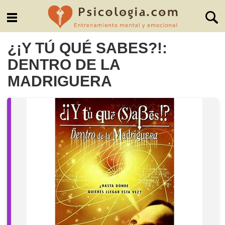
¿¡Y TÚ QUÉ SABES?!:
DENTRO DE LA
MADRIGUERA