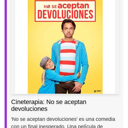
Cineterapia: No se aceptan
devoluciones
'No se aceptan devoluciones' es una comedia
con un final inesperado. Una película de