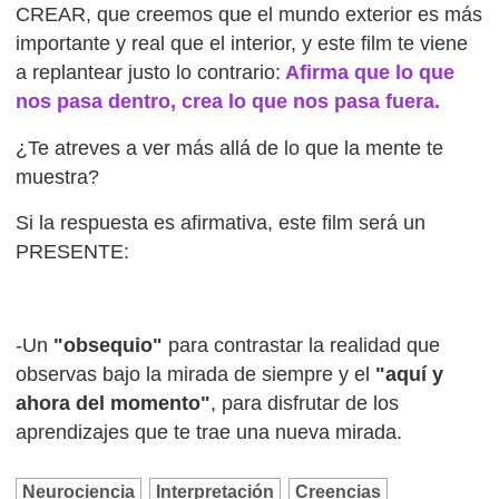
CREAR, que creemos que el mundo exterior es más
importante y real que el interior, y este film te viene
a replantear justo lo contrario:
Afirma que lo que
nos pasa dentro, crea lo que nos pasa fuera.
¿Te atreves a ver más allá de lo que la mente te
muestra?
Si la respuesta es afirmativa, este film será un
PRESENTE:
-Un
"obsequio"
para contrastar la realidad que
observas bajo la mirada de siempre y el
"aquí y
ahora del momento"
, para disfrutar de los
aprendizajes que te trae una nueva mirada.
Neurociencia
Interpretación
Creencias