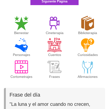
Siguiente Página
Bienestar
Cineterapia
Biblioterapia
Personajes
Cuentos
Curiosidades
Cortometrajes
Frases
Afirmaciones
Frase del día
"La luna y el amor cuando no crecen,