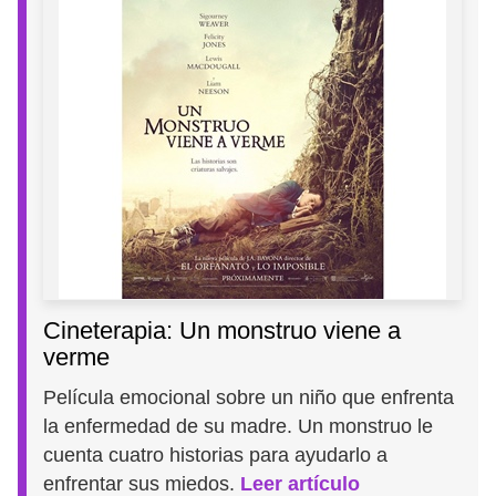
Cineterapia: Un monstruo viene a
verme
Película emocional sobre un niño que enfrenta
la enfermedad de su madre. Un monstruo le
cuenta cuatro historias para ayudarlo a
enfrentar sus miedos.
Leer artículo