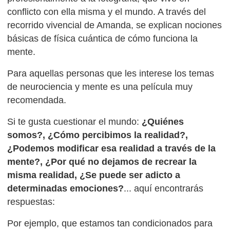
conflicto con ella misma y el mundo. A través del
recorrido vivencial de Amanda, se explican nociones
básicas de física cuántica de cómo funciona la
mente.
Para aquellas personas que les interese los temas
de neurociencia y mente es una película muy
recomendada.
Si te gusta cuestionar el mundo:
¿Quiénes
somos?, ¿Cómo percibimos la realidad?,
¿Podemos modificar esa realidad a través de la
mente?, ¿Por qué no dejamos de recrear la
misma realidad, ¿Se puede ser adicto a
determinadas emociones?
... aquí encontrarás
respuestas:
Por ejemplo, que estamos tan condicionados para