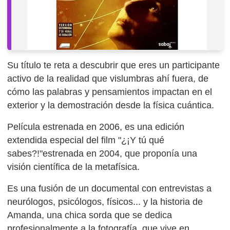
Su título te reta a descubrir que eres un participante
activo de la realidad que vislumbras ahí fuera, de
cómo las palabras y pensamientos impactan en el
exterior y la demostración desde la física cuántica.
Película estrenada en 2006, es una edición
extendida especial del film "¿¡Y tú qué
sabes?!"estrenada en 2004, que proponía una
visión científica de la metafísica.
Es una fusión de un documental con entrevistas a
neurólogos, psicólogos, físicos... y la historia de
Amanda, una chica sorda que se dedica
profesionalmente a la fotografía, que vive en