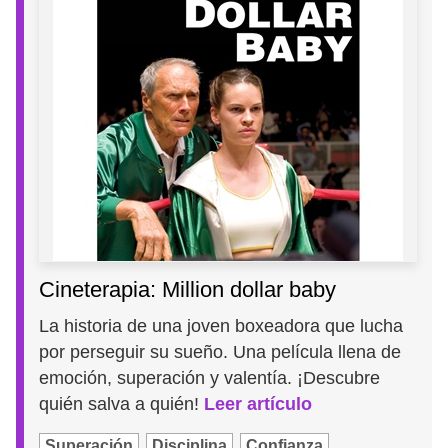
Cineterapia: Million dollar baby
La historia de una joven boxeadora que lucha
por perseguir su sueño. Una película llena de
emoción, superación y valentía. ¡Descubre
quién salva a quién!
Leer artículo
Superación
Disciplina
Confianza