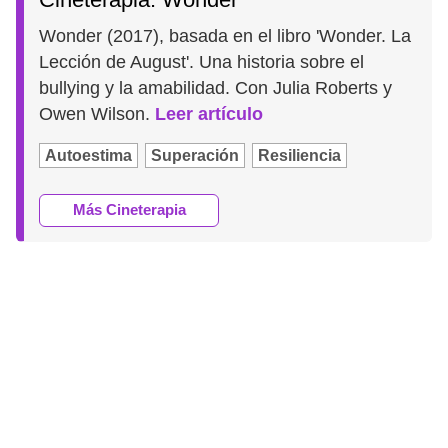
Wonder (2017), basada en el libro 'Wonder. La
Lección de August'. Una historia sobre el
bullying y la amabilidad. Con Julia Roberts y
Owen Wilson.
Leer artículo
Autoestima
Superación
Resiliencia
Más Cineterapia