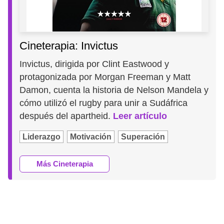
Cineterapia: Invictus
Invictus, dirigida por Clint Eastwood y
protagonizada por Morgan Freeman y Matt
Damon, cuenta la historia de Nelson Mandela y
cómo utilizó el rugby para unir a Sudáfrica
después del apartheid.
Leer artículo
Liderazgo
Motivación
Superación
Más Cineterapia