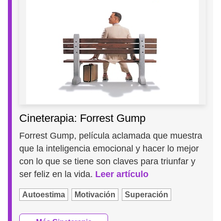
Cineterapia: Forrest Gump
Forrest Gump, película aclamada que muestra
que la inteligencia emocional y hacer lo mejor
con lo que se tiene son claves para triunfar y
ser feliz en la vida.
Leer artículo
Autoestima
Motivación
Superación