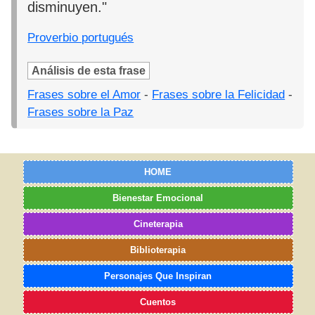
disminuyen."
Proverbio portugués
Análisis de esta frase
Frases sobre el Amor
-
Frases sobre la Felicidad
-
Frases sobre la Paz
HOME
Bienestar Emocional
Cineterapia
Biblioterapia
Personajes Que Inspiran
Cuentos