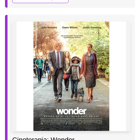
Cineterapia: Wonder