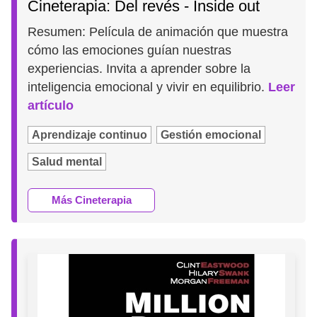
Cineterapia: Del revés - Inside out
Resumen: Película de animación que muestra
cómo las emociones guían nuestras
experiencias. Invita a aprender sobre la
inteligencia emocional y vivir en equilibrio.
Leer
artículo
Aprendizaje continuo
Gestión emocional
Salud mental
Más Cineterapia