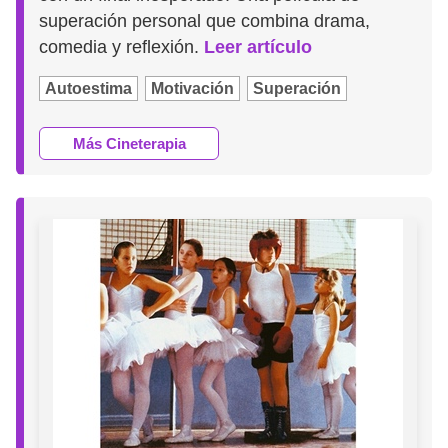
superación personal que combina drama,
comedia y reflexión.
Leer artículo
Autoestima
Motivación
Superación
Más Cineterapia