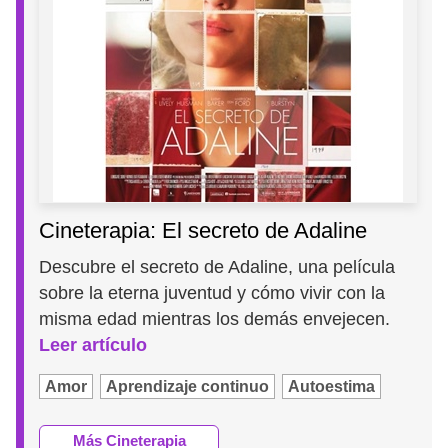
Cineterapia: El secreto de Adaline
Descubre el secreto de Adaline, una película
sobre la eterna juventud y cómo vivir con la
misma edad mientras los demás envejecen.
Leer artículo
Amor
Aprendizaje continuo
Autoestima
Más Cineterapia