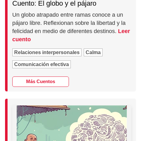
Cuento: El globo y el pájaro
Un globo atrapado entre ramas conoce a un
pájaro libre. Reflexionan sobre la libertad y la
felicidad en medio de diferentes destinos.
Leer
cuento
Relaciones interpersonales
Calma
Comunicación efectiva
Más Cuentos