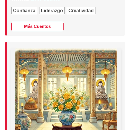
Confianza
Liderazgo
Creatividad
Más Cuentos