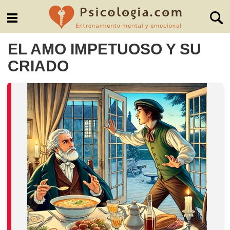
EL AMO IMPETUOSO Y SU
CRIADO