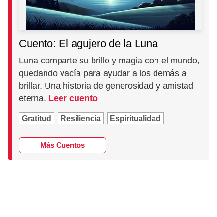
Cuento: El agujero de la Luna
Luna comparte su brillo y magia con el mundo,
quedando vacía para ayudar a los demás a
brillar. Una historia de generosidad y amistad
eterna.
Leer cuento
Gratitud
Resiliencia
Espiritualidad
Más Cuentos