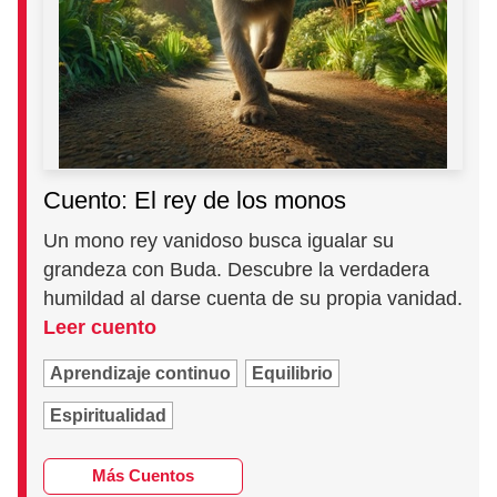
Cuento: El rey de los monos
Un mono rey vanidoso busca igualar su
grandeza con Buda. Descubre la verdadera
humildad al darse cuenta de su propia vanidad.
Leer cuento
Aprendizaje continuo
Equilibrio
Espiritualidad
Más Cuentos