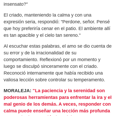
insensato?"
El criado, manteniendo la calma y con una
expresión seria, respondió: "Perdone, señor. Pensé
que hoy preferiría cenar en el patio. El ambiente allí
es tan apacible y el cielo tan sereno."
Al escuchar estas palabras, el amo se dio cuenta de
su error y de la irracionalidad de su
comportamiento. Reflexionó por un momento y
luego se disculpó sinceramente con el criado.
Reconoció internamente que había recibido una
valiosa lección sobre controlar su temperamento.
MORALEJA:
"La paciencia y la serenidad son
poderosas herramientas para enfrentar la ira y el
mal genio de los demás. A veces, responder con
calma puede enseñar una lección más profunda