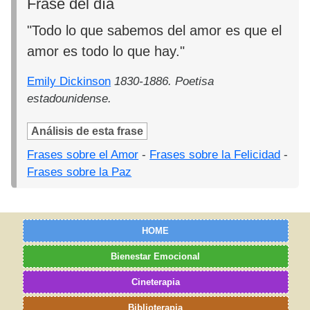
Frase del día
"Todo lo que sabemos del amor es que el
amor es todo lo que hay."
Emily Dickinson
1830-1886. Poetisa
estadounidense.
Análisis de esta frase
Frases sobre el Amor
-
Frases sobre la Felicidad
-
Frases sobre la Paz
HOME
Bienestar Emocional
Cineterapia
Biblioterapia