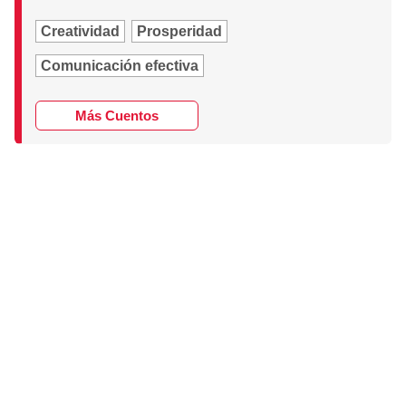
Creatividad
Prosperidad
Comunicación efectiva
Más Cuentos