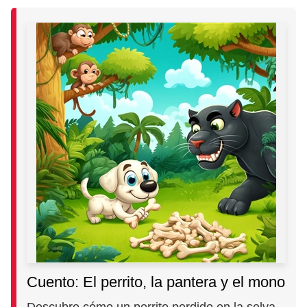
Cuento: El perrito, la pantera y el mono