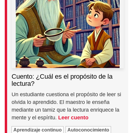
Cuento: ¿Cuál es el propósito de la
lectura?
Un estudiante cuestiona el propósito de leer si
olvida lo aprendido. El maestro le enseña
mediante un tamiz que la lectura enriquece la
mente y el espíritu.
Leer cuento
Aprendizaje continuo
Autoconocimiento