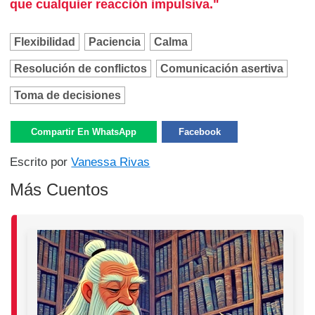
que cualquier reacción impulsiva."
Flexibilidad
Paciencia
Calma
Resolución de conflictos
Comunicación asertiva
Toma de decisiones
Compartir En WhatsApp
Facebook
Escrito por
Vanessa Rivas
Más Cuentos