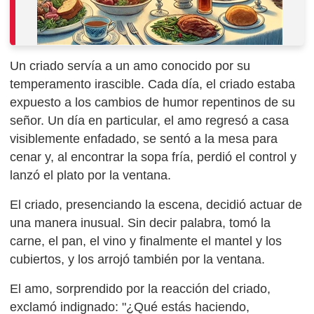
Un criado servía a un amo conocido por su
temperamento irascible. Cada día, el criado estaba
expuesto a los cambios de humor repentinos de su
señor. Un día en particular, el amo regresó a casa
visiblemente enfadado, se sentó a la mesa para
cenar y, al encontrar la sopa fría, perdió el control y
lanzó el plato por la ventana.
El criado, presenciando la escena, decidió actuar de
una manera inusual. Sin decir palabra, tomó la
carne, el pan, el vino y finalmente el mantel y los
cubiertos, y los arrojó también por la ventana.
El amo, sorprendido por la reacción del criado,
exclamó indignado: "¿Qué estás haciendo,