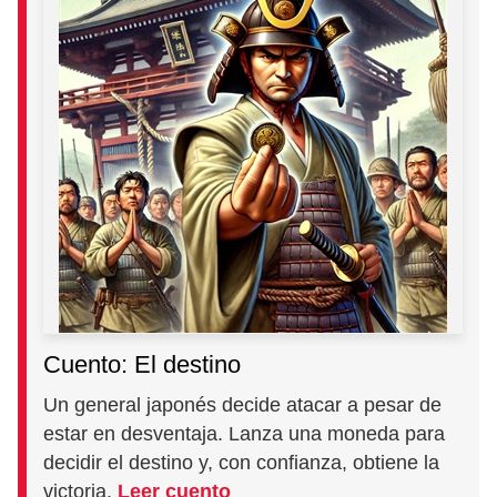
Cuento: El destino
Un general japonés decide atacar a pesar de
estar en desventaja. Lanza una moneda para
decidir el destino y, con confianza, obtiene la
victoria.
Leer cuento