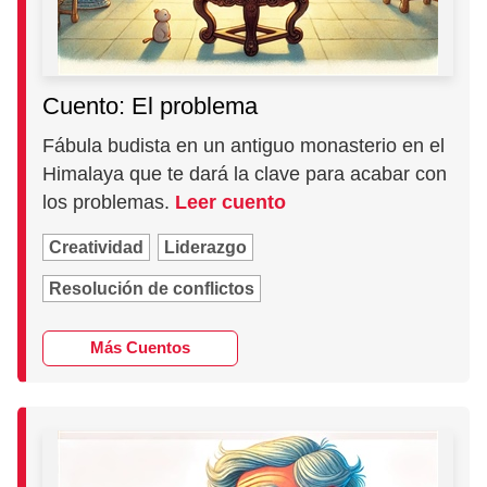
Cuento: El problema
Fábula budista en un antiguo monasterio en el
Himalaya que te dará la clave para acabar con
los problemas.
Leer cuento
Creatividad
Liderazgo
Resolución de conflictos
Más Cuentos