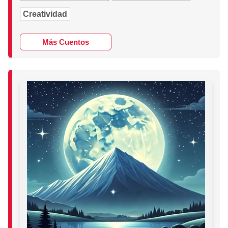
Creatividad
Más Cuentos