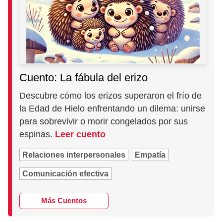
Cuento: La fábula del erizo
Descubre cómo los erizos superaron el frío de
la Edad de Hielo enfrentando un dilema: unirse
para sobrevivir o morir congelados por sus
espinas.
Leer cuento
Relaciones interpersonales
Empatía
Comunicación efectiva
Más Cuentos