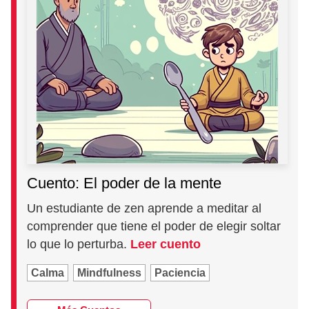
Cuento: El poder de la mente
Un estudiante de zen aprende a meditar al
comprender que tiene el poder de elegir soltar
lo que lo perturba.
Leer cuento
Calma
Mindfulness
Paciencia