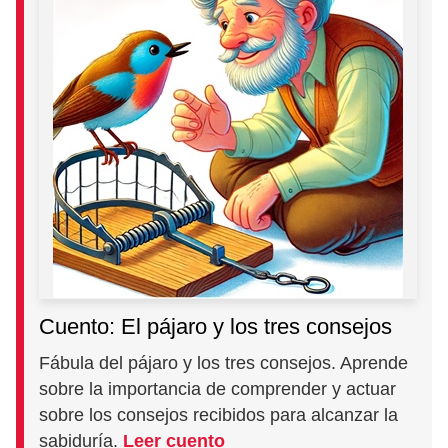
Cuento: El pájaro y los tres consejos
Fábula del pájaro y los tres consejos. Aprende
sobre la importancia de comprender y actuar
sobre los consejos recibidos para alcanzar la
sabiduría.
Leer cuento