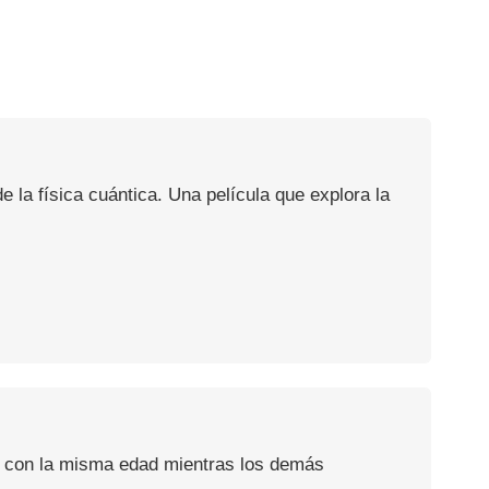
la física cuántica. Una película que explora la
ir con la misma edad mientras los demás