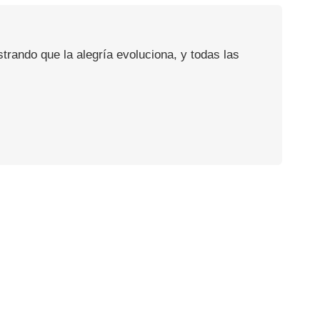
rando que la alegría evoluciona, y todas las