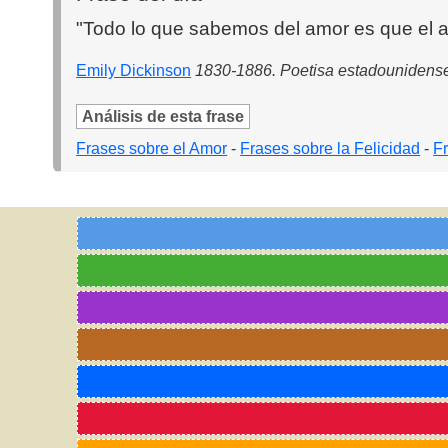
"Todo lo que sabemos del amor es que el a
Emily Dickinson
1830-1886. Poetisa estadounidens
Análisis de esta frase
Frases sobre el Amor
-
Frases sobre la Felicidad
-
F