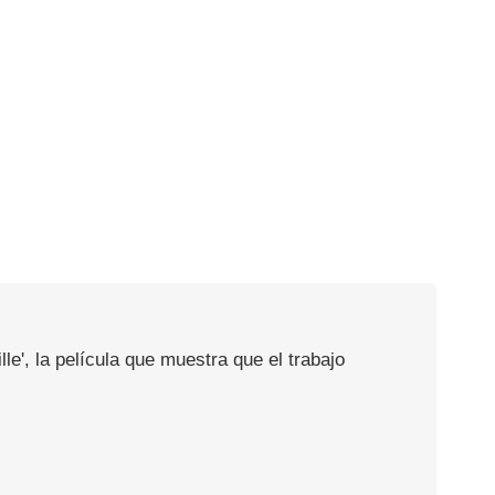
e', la película que muestra que el trabajo