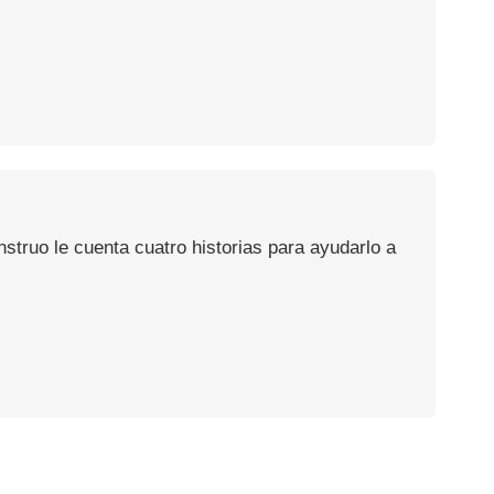
truo le cuenta cuatro historias para ayudarlo a