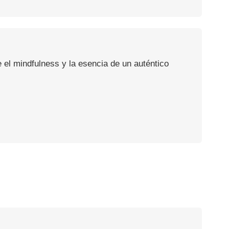
 el mindfulness y la esencia de un auténtico