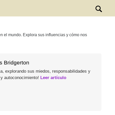
 en el mundo. Explora sus influencias y cómo nos
s Bridgerton
ma, explorando sus miedos, responsabilidades y
 y autoconocimiento!
Leer artículo