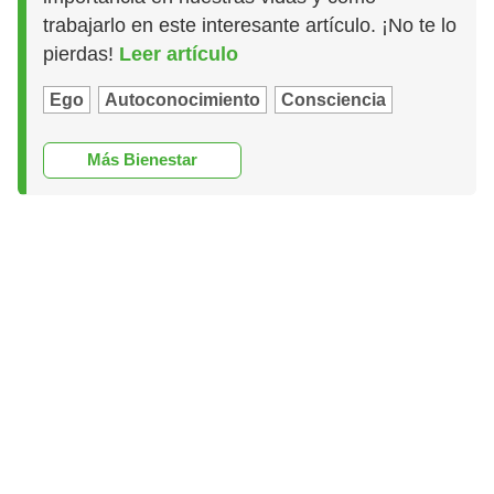
trabajarlo en este interesante artículo. ¡No te lo
pierdas!
Leer artículo
Ego
Autoconocimiento
Consciencia
Más Bienestar