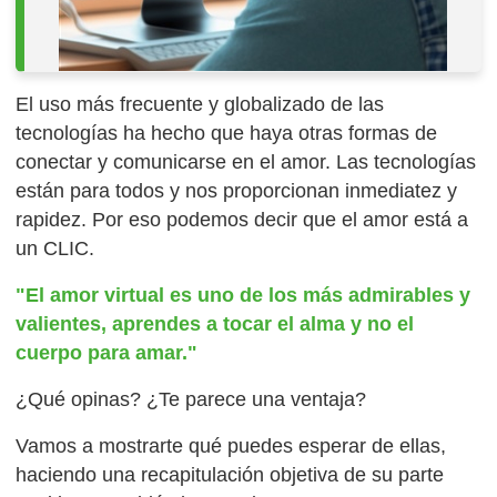
El uso más frecuente y globalizado de las
tecnologías ha hecho que haya otras formas de
conectar y comunicarse en el amor. Las tecnologías
están para todos y nos proporcionan inmediatez y
rapidez. Por eso podemos decir que el amor está a
un CLIC.
"El amor virtual es uno de los más admirables y
valientes, aprendes a tocar el alma y no el
cuerpo para amar."
¿Qué opinas? ¿Te parece una ventaja?
Vamos a mostrarte qué puedes esperar de ellas,
haciendo una recapitulación objetiva de su parte