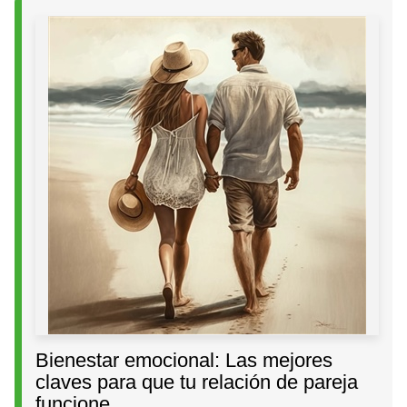
Bienestar emocional: Las mejores
claves para que tu relación de pareja
funcione