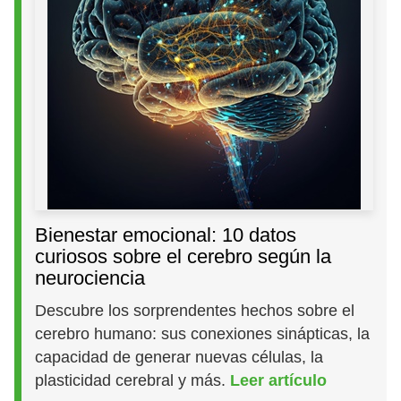
Bienestar emocional: 10 datos
curiosos sobre el cerebro según la
neurociencia
Descubre los sorprendentes hechos sobre el
cerebro humano: sus conexiones sinápticas, la
capacidad de generar nuevas células, la
plasticidad cerebral y más.
Leer artículo