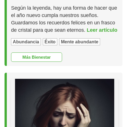
Según la leyenda, hay una forma de hacer que
el año nuevo cumpla nuestros sueños.
Guardamos los recuerdos felices en un frasco
de cristal para que sean eternos.
Leer artículo
Abundancia
Éxito
Mente abundante
Más Bienestar