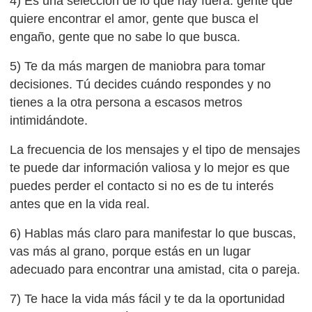
4) Es una selección de lo que hay fuera: gente que
quiere encontrar el amor, gente que busca el
engaño, gente que no sabe lo que busca.
5) Te da más margen de maniobra para tomar
decisiones. Tú decides cuándo respondes y no
tienes a la otra persona a escasos metros
intimidándote.
La frecuencia de los mensajes y el tipo de mensajes
te puede dar información valiosa y lo mejor es que
puedes perder el contacto si no es de tu interés
antes que en la vida real.
6) Hablas más claro para manifestar lo que buscas,
vas más al grano, porque estás en un lugar
adecuado para encontrar una amistad, cita o pareja.
7) Te hace la vida más fácil y te da la oportunidad