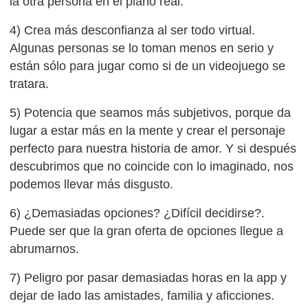
la otra persona en el plano real.
4) Crea más desconfianza al ser todo virtual.
Algunas personas se lo toman menos en serio y
están sólo para jugar como si de un videojuego se
tratara.
5) Potencia que seamos más subjetivos, porque da
lugar a estar más en la mente y crear el personaje
perfecto para nuestra historia de amor. Y si después
descubrimos que no coincide con lo imaginado, nos
podemos llevar más disgusto.
6) ¿Demasiadas opciones? ¿Difícil decidirse?.
Puede ser que la gran oferta de opciones llegue a
abrumarnos.
7) Peligro por pasar demasiadas horas en la app y
dejar de lado las amistades, familia y aficciones.