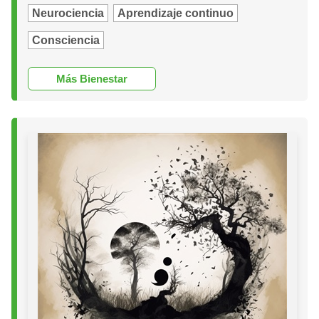
Neurociencia
Aprendizaje continuo
Consciencia
Más Bienestar