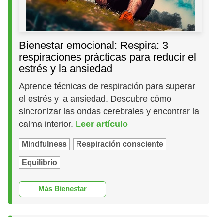
Bienestar emocional: Respira: 3
respiraciones prácticas para reducir el
estrés y la ansiedad
Aprende técnicas de respiración para superar
el estrés y la ansiedad. Descubre cómo
sincronizar las ondas cerebrales y encontrar la
calma interior.
Leer artículo
Mindfulness
Respiración consciente
Equilibrio
Más Bienestar