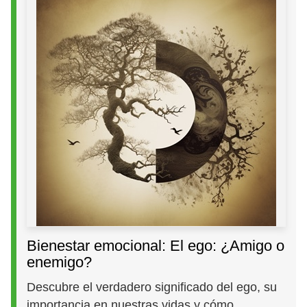
Bienestar emocional: El ego: ¿Amigo o
enemigo?
Descubre el verdadero significado del ego, su
importancia en nuestras vidas y cómo