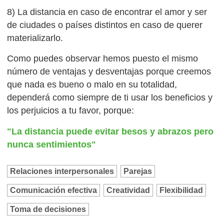
8) La distancia en caso de encontrar el amor y ser
de ciudades o países distintos en caso de querer
materializarlo.
Como puedes observar hemos puesto el mismo
número de ventajas y desventajas porque creemos
que nada es bueno o malo en su totalidad,
dependerá como siempre de ti usar los beneficios y
los perjuicios a tu favor, porque:
"La distancia puede evitar besos y abrazos pero
nunca sentimientos"
Relaciones interpersonales
Parejas
Comunicación efectiva
Creatividad
Flexibilidad
Toma de decisiones