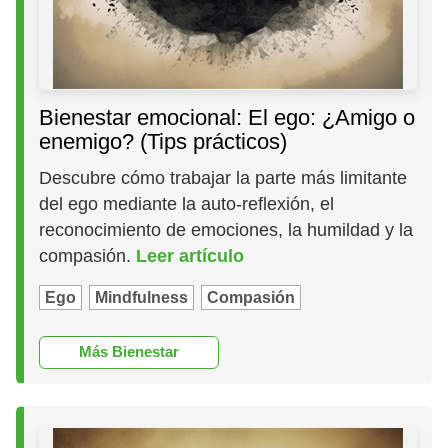
Bienestar emocional: El ego: ¿Amigo o
enemigo? (Tips prácticos)
Descubre cómo trabajar la parte más limitante
del ego mediante la auto-reflexión, el
reconocimiento de emociones, la humildad y la
compasión.
Leer artículo
Ego
Mindfulness
Compasión
Más Bienestar