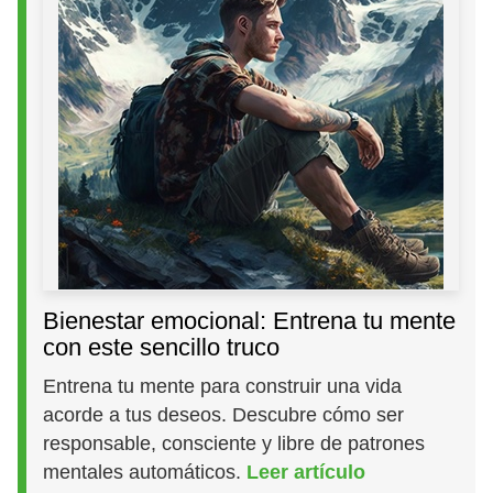
Bienestar emocional: Entrena tu mente
con este sencillo truco
Entrena tu mente para construir una vida
acorde a tus deseos. Descubre cómo ser
responsable, consciente y libre de patrones
mentales automáticos.
Leer artículo