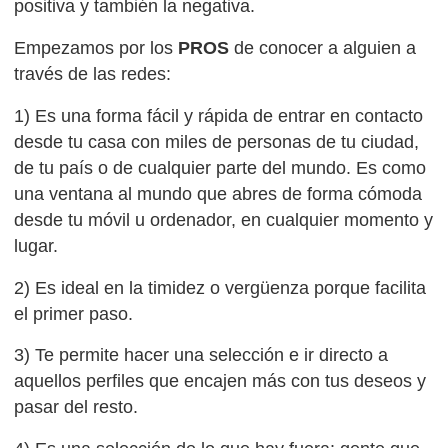
positiva y también la negativa.
Empezamos por los
PROS
de conocer a alguien a
través de las redes:
1) Es una forma fácil y rápida de entrar en contacto
desde tu casa con miles de personas de tu ciudad,
de tu país o de cualquier parte del mundo. Es como
una ventana al mundo que abres de forma cómoda
desde tu móvil u ordenador, en cualquier momento y
lugar.
2) Es ideal en la timidez o vergüenza porque facilita
el primer paso.
3) Te permite hacer una selección e ir directo a
aquellos perfiles que encajen más con tus deseos y
pasar del resto.