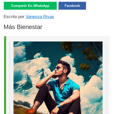
Compartir En WhatsApp
Facebook
Escrito por
Vanessa Rivas
Más Bienestar