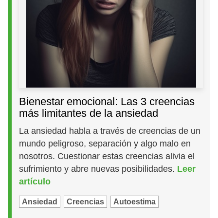
Bienestar emocional: Las 3 creencias
más limitantes de la ansiedad
La ansiedad habla a través de creencias de un
mundo peligroso, separación y algo malo en
nosotros. Cuestionar estas creencias alivia el
sufrimiento y abre nuevas posibilidades.
Leer
artículo
Ansiedad
Creencias
Autoestima