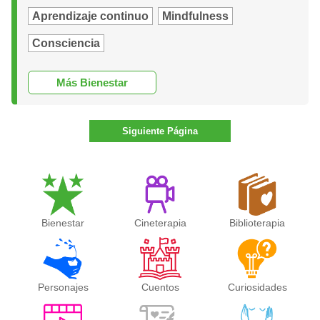
Aprendizaje continuo
Mindfulness
Consciencia
Más Bienestar
Siguiente Página
Bienestar
Cineterapia
Biblioterapia
Personajes
Cuentos
Curiosidades