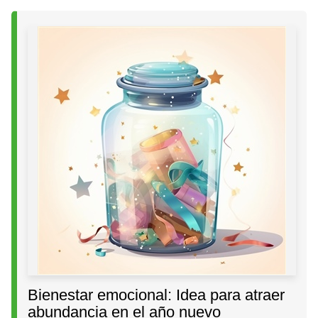
Bienestar emocional: Idea para atraer
abundancia en el año nuevo