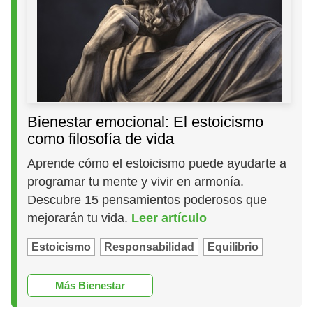
Bienestar emocional: El estoicismo
como filosofía de vida
Aprende cómo el estoicismo puede ayudarte a
programar tu mente y vivir en armonía.
Descubre 15 pensamientos poderosos que
mejorarán tu vida.
Leer artículo
Estoicismo
Responsabilidad
Equilibrio
Más Bienestar