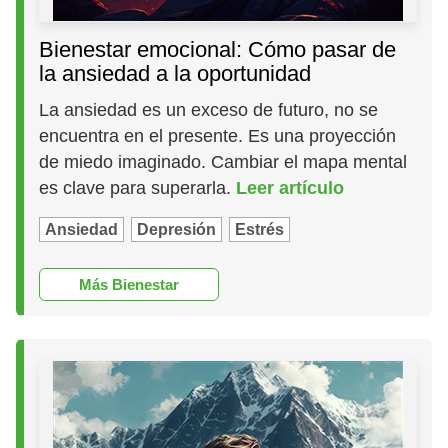
Bienestar emocional: Cómo pasar de
la ansiedad a la oportunidad
La ansiedad es un exceso de futuro, no se
encuentra en el presente. Es una proyección
de miedo imaginado. Cambiar el mapa mental
es clave para superarla.
Leer artículo
Ansiedad
Depresión
Estrés
Más Bienestar