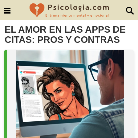
EL AMOR EN LAS APPS DE
CITAS: PROS Y CONTRAS