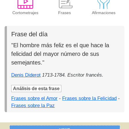
Cortometrajes
Frases
Afirmaciones
Frase del día
"El hombre más feliz es el que hace la
felicidad del mayor número de sus
semejantes."
Denis Diderot
1713-1784. Escritor francés.
Análisis de esta frase
Frases sobre el Amor
-
Frases sobre la Felicidad
-
Frases sobre la Paz