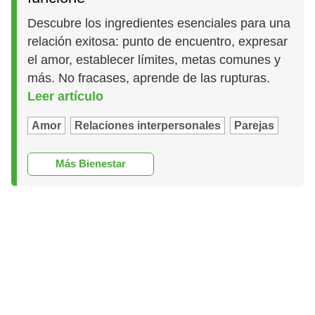
Descubre los ingredientes esenciales para una
relación exitosa: punto de encuentro, expresar
el amor, establecer límites, metas comunes y
más. No fracases, aprende de las rupturas.
Leer artículo
Amor
Relaciones interpersonales
Parejas
Más Bienestar