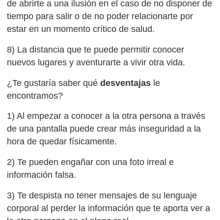
de abrirte a una ilusión en el caso de no disponer de
tiempo para salir o de no poder relacionarte por
estar en un momento crítico de salud.
8) La distancia que te puede permitir conocer
nuevos lugares y aventurarte a vivir otra vida.
¿Te gustaría saber qué
desventajas
le
encontramos?
1) Al empezar a conocer a la otra persona a través
de una pantalla puede crear más inseguridad a la
hora de quedar físicamente.
2) Te pueden engañar con una foto irreal e
información falsa.
3) Te despista no tener mensajes de su lenguaje
corporal al perder la información que te aporta ver a