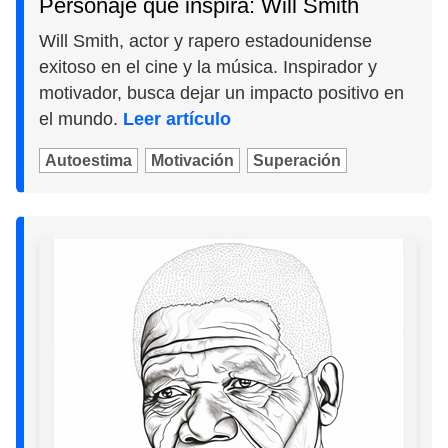
Personaje que inspira: Will Smith
Will Smith, actor y rapero estadounidense
exitoso en el cine y la música. Inspirador y
motivador, busca dejar un impacto positivo en
el mundo.
Leer artículo
Autoestima
Motivación
Superación