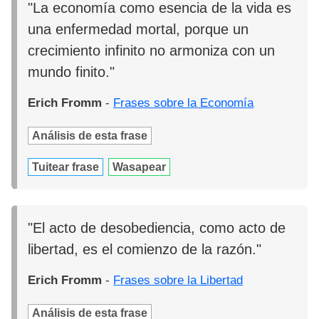
"La economía como esencia de la vida es
una enfermedad mortal, porque un
crecimiento infinito no armoniza con un
mundo finito."
Erich Fromm
-
Frases sobre la Economía
Análisis de esta frase
Tuitear frase
Wasapear
"El acto de desobediencia, como acto de
libertad, es el comienzo de la razón."
Erich Fromm
-
Frases sobre la Libertad
Análisis de esta frase