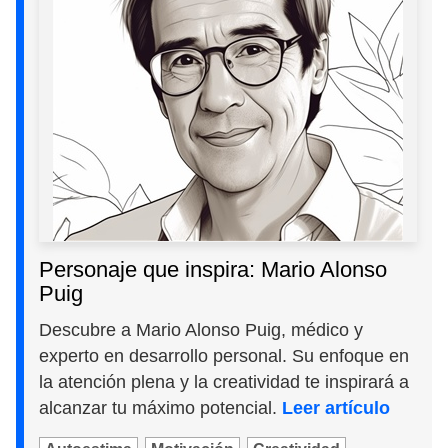
Personaje que inspira: Mario Alonso
Puig
Descubre a Mario Alonso Puig, médico y
experto en desarrollo personal. Su enfoque en
la atención plena y la creatividad te inspirará a
alcanzar tu máximo potencial.
Leer artículo