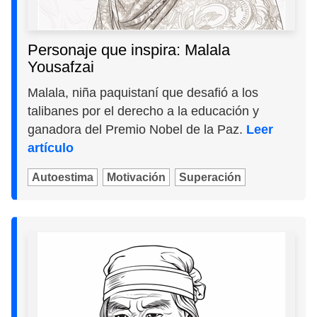
Personaje que inspira: Malala
Yousafzai
Malala, niña paquistaní que desafió a los
talibanes por el derecho a la educación y
ganadora del Premio Nobel de la Paz.
Leer
artículo
Autoestima
Motivación
Superación