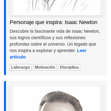
Personaje que inspira: Isaac Newton
Descubre la fascinante vida de Isaac Newton,
sus logros científicos y sus reflexiones
profundas sobre el universo. Un legado que
nos inspira a explorar y aprender.
Leer
artículo
Liderazgo
Motivación
Disciplina