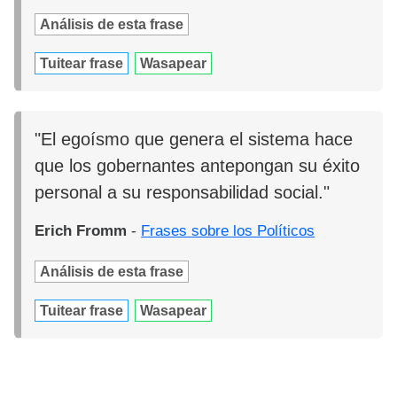
Análisis de esta frase
Tuitear frase
Wasapear
"El egoísmo que genera el sistema hace
que los gobernantes antepongan su éxito
personal a su responsabilidad social."
Erich Fromm
-
Frases sobre los Políticos
Análisis de esta frase
Tuitear frase
Wasapear