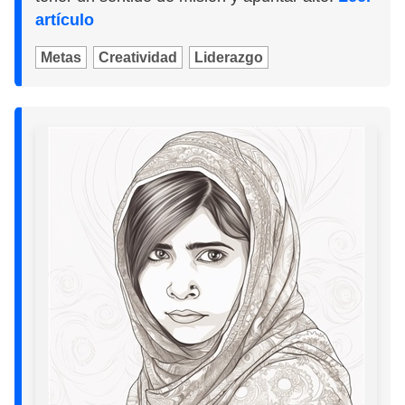
artículo
Metas
Creatividad
Liderazgo