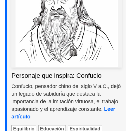
Personaje que inspira: Confucio
Confucio, pensador chino del siglo V a.C., dejó
un legado de sabiduría que destaca la
importancia de la imitación virtuosa, el trabajo
apasionado y el aprendizaje constante.
Leer
artículo
Equilibrio
Educación
Espiritualidad