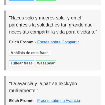
"Naces solo y mueres solo, y en el
paréntesis la soledad es tan grande que
necesitas compartir la vida para olvidarlo."
Erich Fromm
-
Frases sobre Compartir
Análisis de esta frase
Tuitear frase
Wasapear
"La avaricia y la paz se excluyen
mutuamente."
Erich Fromm
-
Frases sobre la Avaricia