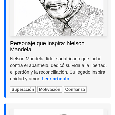
Personaje que inspira: Nelson
Mandela
Nelson Mandela, líder sudafricano que luchó
contra el apartheid, dedicó su vida a la libertad,
el perdón y la reconciliación. Su legado inspira
unidad y amor.
Leer artículo
Superación
Motivación
Confianza