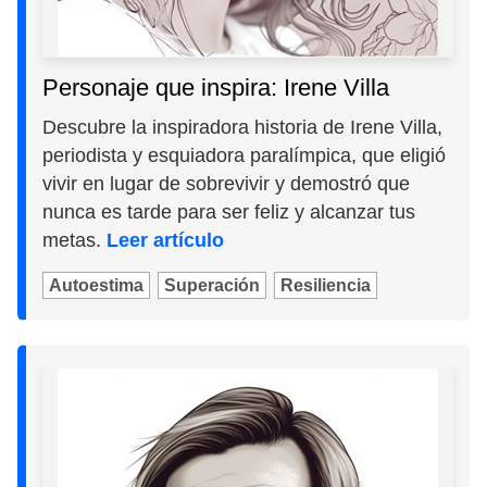
Personaje que inspira: Irene Villa
Descubre la inspiradora historia de Irene Villa,
periodista y esquiadora paralímpica, que eligió
vivir en lugar de sobrevivir y demostró que
nunca es tarde para ser feliz y alcanzar tus
metas.
Leer artículo
Autoestima
Superación
Resiliencia