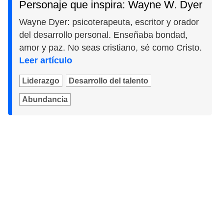
Personaje que inspira: Wayne W. Dyer
Wayne Dyer: psicoterapeuta, escritor y orador
del desarrollo personal. Enseñaba bondad,
amor y paz. No seas cristiano, sé como Cristo.
Leer artículo
Liderazgo
Desarrollo del talento
Abundancia