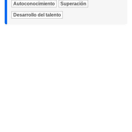
Autoconocimiento
Superación
Desarrollo del talento