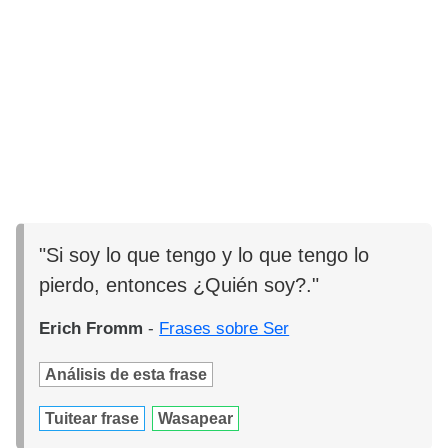
"Si soy lo que tengo y lo que tengo lo
pierdo, entonces ¿Quién soy?."
Erich Fromm
-
Frases sobre Ser
Análisis de esta frase
Tuitear frase
Wasapear