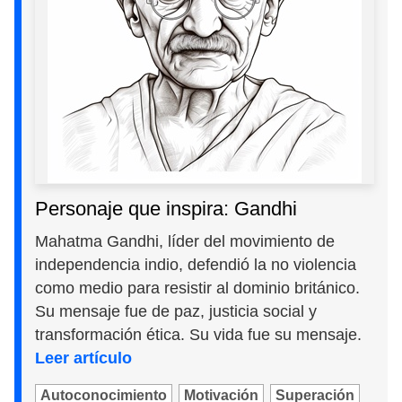
Personaje que inspira: Gandhi
Mahatma Gandhi, líder del movimiento de
independencia indio, defendió la no violencia
como medio para resistir al dominio británico.
Su mensaje fue de paz, justicia social y
transformación ética. Su vida fue su mensaje.
Leer artículo
Autoconocimiento
Motivación
Superación