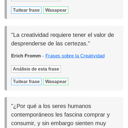
Tuitear frase
Wasapear
"La creatividad requiere tener el valor de
desprenderse de las certezas."
Erich Fromm
-
Frases sobre la Creatividad
Análisis de esta frase
Tuitear frase
Wasapear
"¿Por qué a los seres humanos
contemporáneos les fascina comprar y
consumir, y sin embargo sienten muy