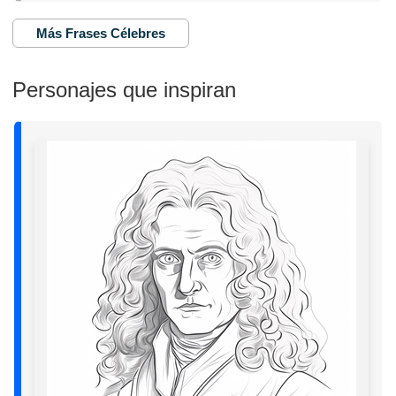
Más Frases Célebres
Personajes que inspiran