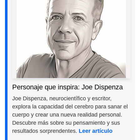
Personaje que inspira: Joe Dispenza
Joe Dispenza, neurocientífico y escritor,
explora la capacidad del cerebro para sanar el
cuerpo y crear una nueva realidad personal.
Descubre más sobre su pensamiento y sus
resultados sorprendentes.
Leer artículo