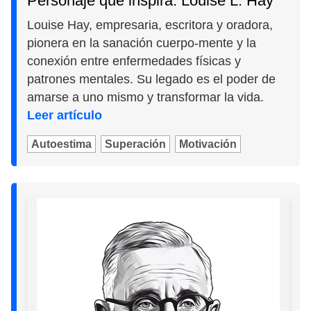
Personaje que inspira: Louise L. Hay
Louise Hay, empresaria, escritora y oradora,
pionera en la sanación cuerpo-mente y la
conexión entre enfermedades físicas y
patrones mentales. Su legado es el poder de
amarse a uno mismo y transformar la vida.
Leer artículo
Autoestima
Superación
Motivación