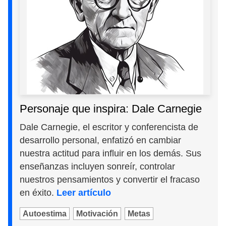
Personaje que inspira: Dale Carnegie
Dale Carnegie, el escritor y conferencista de
desarrollo personal, enfatizó en cambiar
nuestra actitud para influir en los demás. Sus
enseñanzas incluyen sonreír, controlar
nuestros pensamientos y convertir el fracaso
en éxito.
Leer artículo
Autoestima
Motivación
Metas