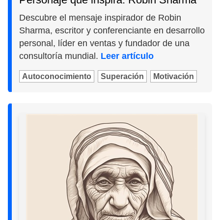
Descubre el mensaje inspirador de Robin
Sharma, escritor y conferenciante en desarrollo
personal, líder en ventas y fundador de una
consultoría mundial.
Leer artículo
Autoconocimiento
Superación
Motivación