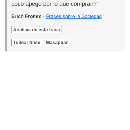
poco apego por lo que compran?"
Erich Fromm
-
Frases sobre la Sociedad
Análisis de esta frase
Tuitear frase
Wasapear