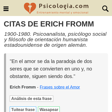
CITAS DE ERICH FROMM
1900-1980. Psicoanalista, psicólogo social
y filósofo de orientación humanista
estadounidense de origen alemán.
"En el amor se da la paradoja de dos
seres que se convierten en uno y, no
obstante, siguen siendo dos."
Erich Fromm
-
Frases sobre el Amor
Análisis de esta frase
Tuitear frase
Wasapear