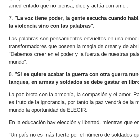
amedrentado que no piensa, dice y actúa con amor.
7.
"La voz tiene poder, la gente escucha cuando habl
la violencia sino con las palabras".
Las palabras son pensamientos envueltos en una emoci
transformadores que poseen la magia de crear y de abri
"Debemos creer en el poder y la fuerza de nuestras pal
mundo".
8.
"Si se quiere acabar la guerra con otra guerra nun
tanques, en armas y soldados se debe gastar en libro
La paz brota con la armonía, la compasión y el amor. Pa
es fruto de la ignorancia, por tanto la paz vendrá de la 
mundo la oportunidad de ELEGIR.
En la educación hay elección y libertad, mientras que en 
"Un país no es más fuerte por el número de soldados que