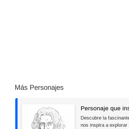
Más Personajes
Personaje que in
Descubre la fascinante
nos inspira a explorar