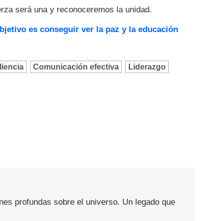
uerza será una y reconoceremos la unidad.
bjetivo es conseguir ver la paz y la educación
liencia
Comunicación efectiva
Liderazgo
ones profundas sobre el universo. Un legado que