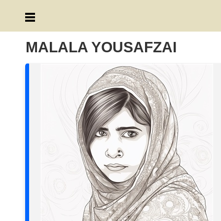
MALALA YOUSAFZAI