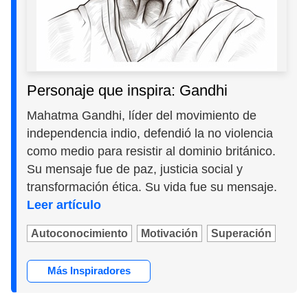
Personaje que inspira: Gandhi
Mahatma Gandhi, líder del movimiento de
independencia indio, defendió la no violencia
como medio para resistir al dominio británico.
Su mensaje fue de paz, justicia social y
transformación ética. Su vida fue su mensaje.
Leer artículo
Autoconocimiento
Motivación
Superación
Más Inspiradores