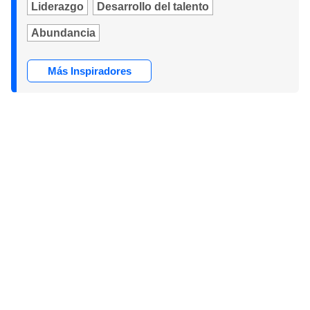
Liderazgo
Desarrollo del talento
Abundancia
Más Inspiradores