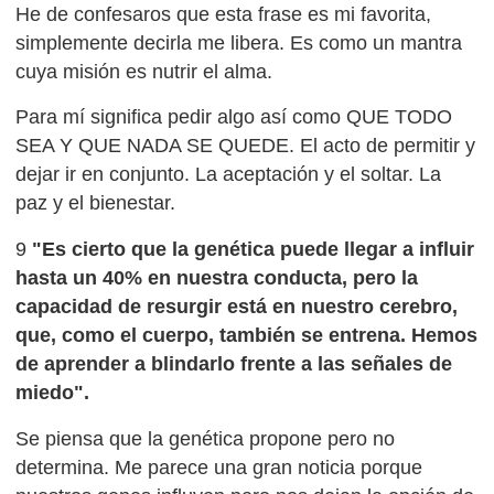
He de confesaros que esta frase es mi favorita,
simplemente decirla me libera. Es como un mantra
cuya misión es nutrir el alma.
Para mí significa pedir algo así como QUE TODO
SEA Y QUE NADA SE QUEDE. El acto de permitir y
dejar ir en conjunto. La aceptación y el soltar. La
paz y el bienestar.
9
"Es cierto que la genética puede llegar a influir
hasta un 40% en nuestra conducta, pero la
capacidad de resurgir está en nuestro cerebro,
que, como el cuerpo, también se entrena. Hemos
de aprender a blindarlo frente a las señales de
miedo".
Se piensa que la genética propone pero no
determina. Me parece una gran noticia porque