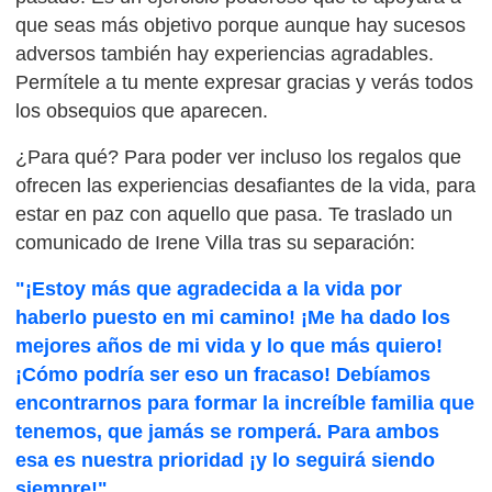
que seas más objetivo porque aunque hay sucesos
adversos también hay experiencias agradables.
Permítele a tu mente expresar gracias y verás todos
los obsequios que aparecen.
¿Para qué? Para poder ver incluso los regalos que
ofrecen las experiencias desafiantes de la vida, para
estar en paz con aquello que pasa. Te traslado un
comunicado de Irene Villa tras su separación:
"¡Estoy más que agradecida a la vida por
haberlo puesto en mi camino! ¡Me ha dado los
mejores años de mi vida y lo que más quiero!
¡Cómo podría ser eso un fracaso! Debíamos
encontrarnos para formar la increíble familia que
tenemos, que jamás se romperá. Para ambos
esa es nuestra prioridad ¡y lo seguirá siendo
siempre!"