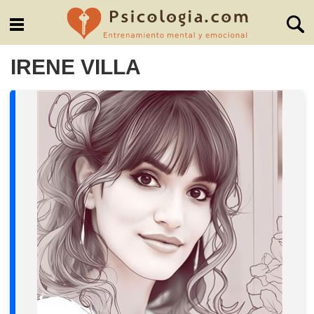
IRENE VILLA