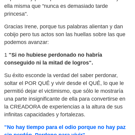
ella misma que "nunca es demasiado tarde
princesa".
Gracias Irene, porque tus palabras alientan y dan
cobijo pero tus actos son las huellas sobre las que
podemos avanzar:
1
"Si no hubiese perdonado no habría
conseguido ni la mitad de logros".
Su éxito esconde la verdad del saber perdonar,
soltar el POR QUÉ y vivir desde el QUÉ, lo que le
permitió dejar el victimismo, que sólo le mostraría
una parte insignificante de ella para convertirse en
la CREADORA de experiencias a la altura de sus
infinitas capacidades y fortalezas.
"No hay tiempo para el odio porque no hay paz
sin perdón. Perdono para vivir".