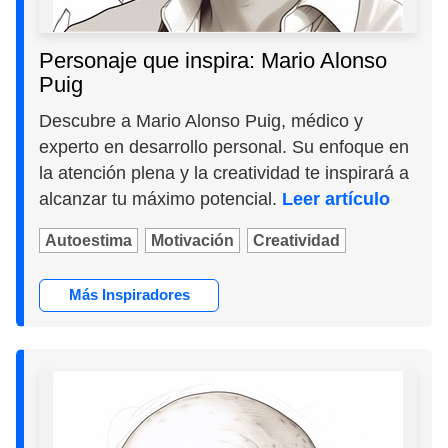
Personaje que inspira: Mario Alonso
Puig
Descubre a Mario Alonso Puig, médico y
experto en desarrollo personal. Su enfoque en
la atención plena y la creatividad te inspirará a
alcanzar tu máximo potencial.
Leer artículo
Autoestima
Motivación
Creatividad
Más Inspiradores