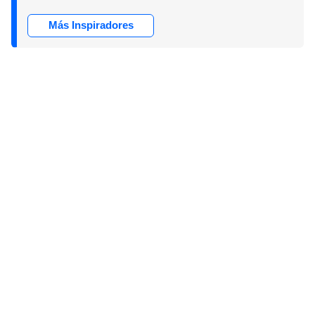
Más Inspiradores