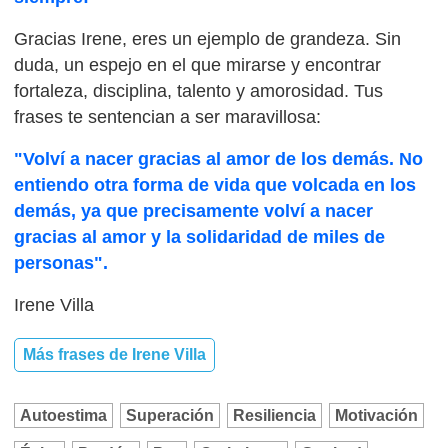
Gracias Irene, eres un ejemplo de grandeza. Sin
duda, un espejo en el que mirarse y encontrar
fortaleza, disciplina, talento y amorosidad. Tus
frases te sentencian a ser maravillosa:
"Volví a nacer gracias al amor de los demás. No
entiendo otra forma de vida que volcada en los
demás, ya que precisamente volví a nacer
gracias al amor y la solidaridad de miles de
personas".
Irene Villa
Más frases de Irene Villa
Autoestima
Superación
Resiliencia
Motivación