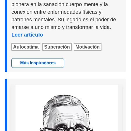
pionera en la sanación cuerpo-mente y la
conexión entre enfermedades físicas y
patrones mentales. Su legado es el poder de
amarse a uno mismo y transformar la vida.
Leer artículo
Autoestima
Superación
Motivación
Más Inspiradores