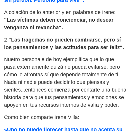
A colación de lo anterior y en palabras de Irene:
"Las víctimas deben concienciar, no desear
venganza ni revancha".
2
"Las tragedias no pueden cambiarse, pero sí
los pensamientos y las actitudes para ser feliz".
Nuetro personaje de hoy ejemplifica que lo que
pasa externamente quizá no pueda evitarse, pero
cómo lo afrontas sí que depende totalmente de ti.
Nada ni nadie puede decidir lo que piensas y
sientes...entonces comienza por contarte una buena
historia para que tus pensamientos y emociones se
apoyen en tus recursos internos de valía y poder.
Como bien comparte Irene Villa:
«Uno no puede florecer hasta que no acepta su