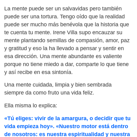
La mente puede ser un salvavidas pero también
puede ser una tortura. Tengo oído que la realidad
puede ser mucho más benévola que la historia que
te cuenta tu mente. Irene Villa supo encauzar su
mente plantando semillas de compasión, amor, paz
y gratitud y eso la ha llevado a pensar y sentir en
esa dirección. Una mente abundante es valiente
porque no tiene miedo a dar, comparte lo que tiene
y así recibe en esa sintonía.
Una mente cuidada, limpia y bien sembrada
siempre da como fruto una vida feliz.
Ella misma lo explica:
«Tú eliges: vivir de la amargura, o decidir que tu
vida empieza hoy». «Nuestro motor está dentro
de nosotros: es nuestra espiritualidad y nuestra