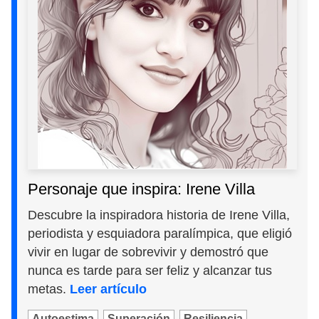
Personaje que inspira: Irene Villa
Descubre la inspiradora historia de Irene Villa,
periodista y esquiadora paralímpica, que eligió
vivir en lugar de sobrevivir y demostró que
nunca es tarde para ser feliz y alcanzar tus
metas.
Leer artículo
Autoestima
Superación
Resiliencia