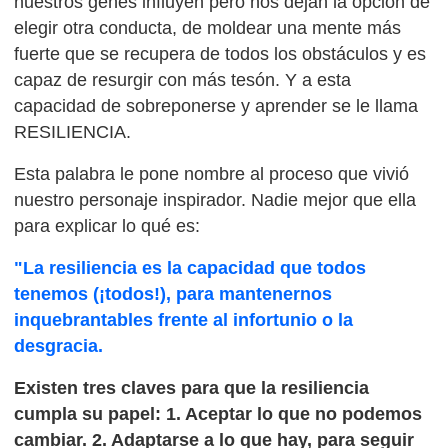
nuestros genes influyen pero nos dejan la opción de
elegir otra conducta, de moldear una mente más
fuerte que se recupera de todos los obstáculos y es
capaz de resurgir con más tesón. Y a esta
capacidad de sobreponerse y aprender se le llama
RESILIENCIA.
Esta palabra le pone nombre al proceso que vivió
nuestro personaje inspirador. Nadie mejor que ella
para explicar lo qué es:
"La resiliencia es la capacidad que todos
tenemos (¡todos!), para mantenernos
inquebrantables frente al infortunio o la
desgracia.
Existen tres claves para que la resiliencia
cumpla su papel: 1. Aceptar lo que no podemos
cambiar. 2. Adaptarse a lo que hay, para seguir