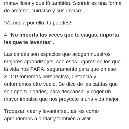
maravillosa y que tú también. Sonreír es una forma
de amarse, cuidarse y susurrarse:
!Vamos a por ello, tú puedes!
4
"No importa las veces que te caigas, importa
las que te levantes".
Las caídas son espacios que acogen nuestros
mejores aprendizajes, son esos lugares en los que
la vida nos PARA, seguramente para que en ese
STOP tomemos perspectiva, distancia y
entornemos otro vuelo. Se dice de las caídas que
son oportunidades, para descansar y coger un
mayor impulso que nos proyecte a una vida mejor.
Tropezar, caer y levantarse...así es como
aprendemos a andar y también a vivir.