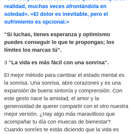
realidad, muchas veces afrontándola en
soledad». «El dolor es inevitable, pero el
sufrimiento es opcional.»
"Si luchas, tienes esperanza y optimismo
puedes conseguir lo que te propongas; los
límites los marcas tú".
3
"La vida es más fácil con una sonrisa".
El mejor método para cambiar el estado mental es
la sonrisa. Una sonrisa, abre corazones y es una
expansión de buena sintonía y comprensión. Con
este gesto nace la amistad, el amor y la
generosidad de querer compartir con el otro nuestra
mejor versión. ¿Hay algo más maravilloso que
acompañar tu día con muecas de bienestar?
Cuando sonríes te estás diciendo que la vida es