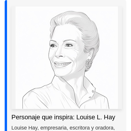
Personaje que inspira: Louise L. Hay
Louise Hay, empresaria, escritora y oradora,