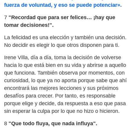
fuerza de voluntad, y eso se puede potenciar».
7
"Recordad que para ser felices… ¡hay que
tomar decisiones!".
La felicidad es una elección y también una decisión.
No decidir es elegir lo que otros disponen para ti.
Irene Villa, día a día, toma la decisión de volverse
hacia lo que está bien en su vida y abrirse a aquello
que funciona. También observa por momentos, con
curiosidad, lo que ya no aporta porque sabe que ahí
encontrará las mejores lecciones y sus próximos
desafíos para crecer. Por tanto, es responsable
porque elige y decide, da respuesta a eso que pasa
sin esperar la culpa por lo que no hizo o hicieron.
8
"Que todo fluya, que nada influya".