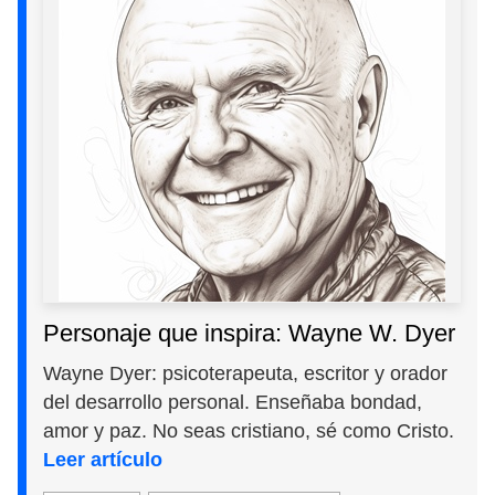
Personaje que inspira: Wayne W. Dyer
Wayne Dyer: psicoterapeuta, escritor y orador
del desarrollo personal. Enseñaba bondad,
amor y paz. No seas cristiano, sé como Cristo.
Leer artículo