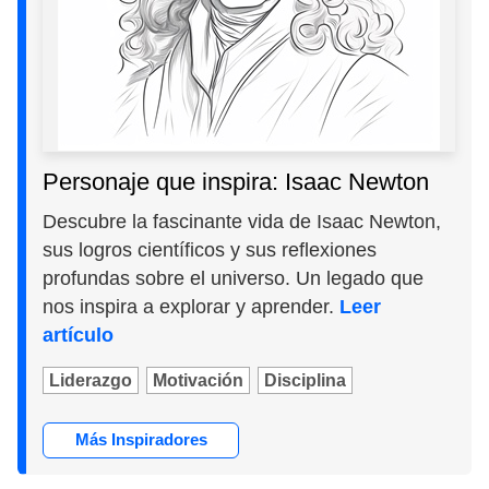
Personaje que inspira: Isaac Newton
Descubre la fascinante vida de Isaac Newton,
sus logros científicos y sus reflexiones
profundas sobre el universo. Un legado que
nos inspira a explorar y aprender.
Leer
artículo
Liderazgo
Motivación
Disciplina
Más Inspiradores