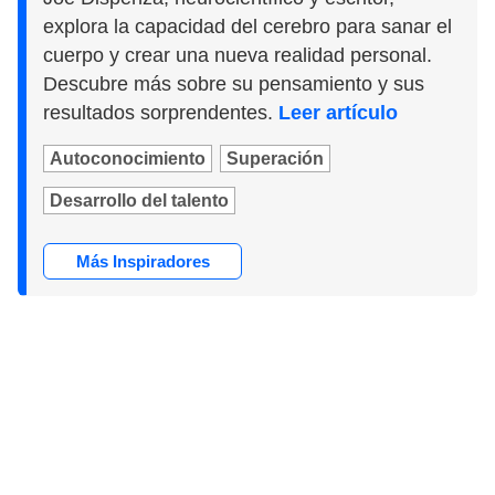
explora la capacidad del cerebro para sanar el
cuerpo y crear una nueva realidad personal.
Descubre más sobre su pensamiento y sus
resultados sorprendentes.
Leer artículo
Autoconocimiento
Superación
Desarrollo del talento
Más Inspiradores