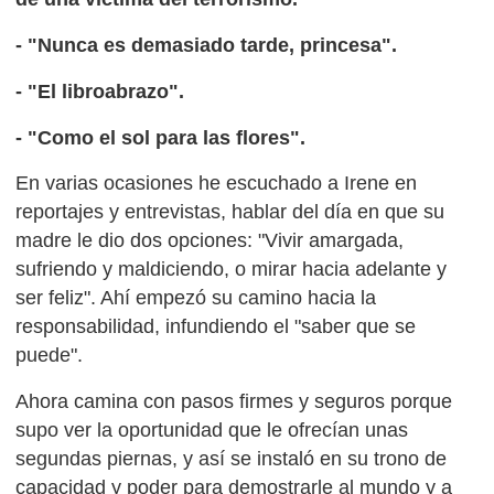
- "Nunca es demasiado tarde, princesa".
- "El libroabrazo".
- "Como el sol para las flores".
En varias ocasiones he escuchado a Irene en
reportajes y entrevistas, hablar del día en que su
madre le dio dos opciones: "Vivir amargada,
sufriendo y maldiciendo, o mirar hacia adelante y
ser feliz". Ahí empezó su camino hacia la
responsabilidad, infundiendo el "saber que se
puede".
Ahora camina con pasos firmes y seguros porque
supo ver la oportunidad que le ofrecían unas
segundas piernas, y así se instaló en su trono de
capacidad y poder para demostrarle al mundo y a