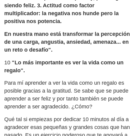
siendo feliz. 3. Actitud como factor
multiplicador: la negativa nos hunde pero la
positiva nos potencia.
En nuestra mano está transformar la percepción
de una carga, angustia, ansiedad, amenaza... en
un reto o desafío".
10
"Lo más importante es ver la vida como un
regalo".
Para mí aprender a ver la vida como un regalo es
posible gracias a la gratitud. Se sabe que se puede
aprender a ser feliz y por tanto también se puede
aprender a ser agradecido. ¿Cómo?
Qué tal si empiezas por dedicar 10 minutos al día a
agradecer esas pequeñas y grandes cosas que han
pasado. Es un ejercicio poderoso que te apoyará a