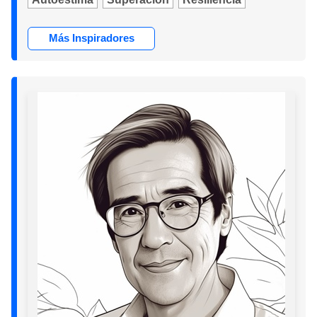
Más Inspiradores