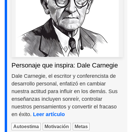
Personaje que inspira: Dale Carnegie
Dale Carnegie, el escritor y conferencista de
desarrollo personal, enfatizó en cambiar
nuestra actitud para influir en los demás. Sus
enseñanzas incluyen sonreír, controlar
nuestros pensamientos y convertir el fracaso
en éxito.
Leer artículo
Autoestima
Motivación
Metas