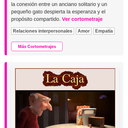
la conexión entre un anciano solitario y un
pequeño gato despierta la esperanza y el
propósito compartido.
Ver cortometraje
Relaciones interpersonales
Amor
Empatía
Más Cortometrajes