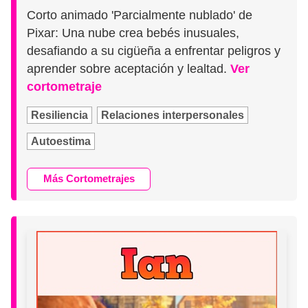
Corto animado 'Parcialmente nublado' de
Pixar: Una nube crea bebés inusuales,
desafiando a su cigüeña a enfrentar peligros y
aprender sobre aceptación y lealtad.
Ver
cortometraje
Resiliencia
Relaciones interpersonales
Autoestima
Más Cortometrajes