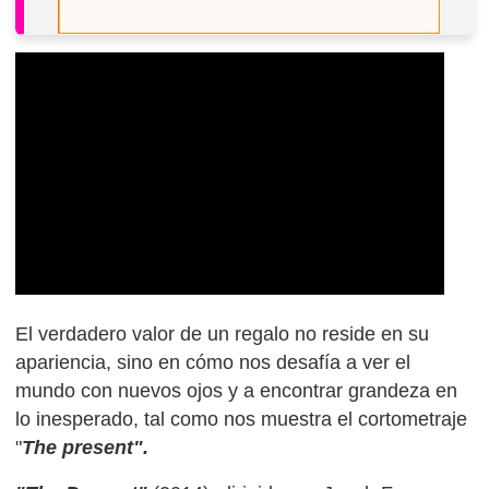
El verdadero valor de un regalo no reside en su
apariencia, sino en cómo nos desafía a ver el
mundo con nuevos ojos y a encontrar grandeza en
lo inesperado, tal como nos muestra el cortometraje
"
The present".