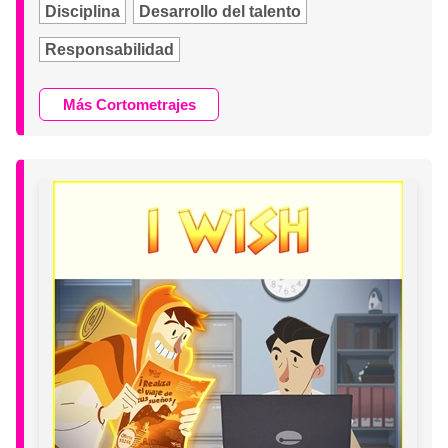
Disciplina
Desarrollo del talento
Responsabilidad
Más Cortometrajes