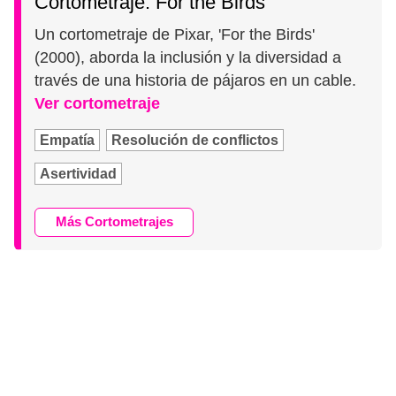
Cortometraje: For the Birds
Un cortometraje de Pixar, 'For the Birds'
(2000), aborda la inclusión y la diversidad a
través de una historia de pájaros en un cable.
Ver cortometraje
Empatía
Resolución de conflictos
Asertividad
Más Cortometrajes