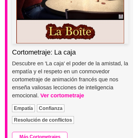
Cortometraje: La caja
Descubre en 'La caja' el poder de la amistad, la
empatía y el respeto en un conmovedor
cortometraje de animación francés que nos
enseña valiosas lecciones de inteligencia
emocional.
Ver cortometraje
Empatía
Confianza
Resolución de conflictos
Más Cortometrajes