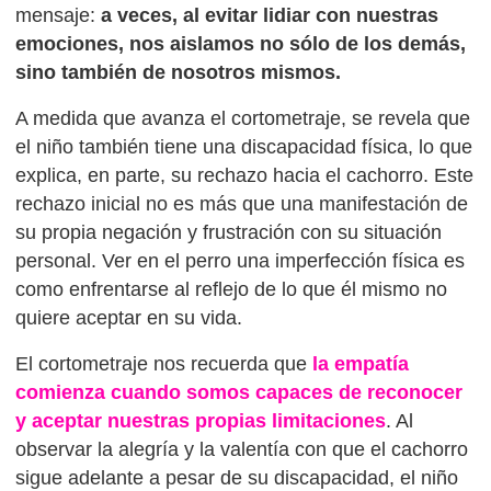
mensaje:
a veces, al evitar lidiar con nuestras
emociones, nos aislamos no sólo de los demás,
sino también de nosotros mismos.
A medida que avanza el cortometraje, se revela que
el niño también tiene una discapacidad física, lo que
explica, en parte, su rechazo hacia el cachorro. Este
rechazo inicial no es más que una manifestación de
su propia negación y frustración con su situación
personal. Ver en el perro una imperfección física es
como enfrentarse al reflejo de lo que él mismo no
quiere aceptar en su vida.
El cortometraje nos recuerda que
la empatía
comienza cuando somos capaces de reconocer
y aceptar nuestras propias limitaciones
. Al
observar la alegría y la valentía con que el cachorro
sigue adelante a pesar de su discapacidad, el niño