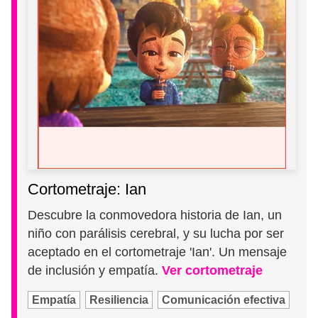
Cortometraje: Ian
Descubre la conmovedora historia de Ian, un
niño con parálisis cerebral, y su lucha por ser
aceptado en el cortometraje 'Ian'. Un mensaje
de inclusión y empatía.
Ver cortometraje
Empatía
Resiliencia
Comunicación efectiva