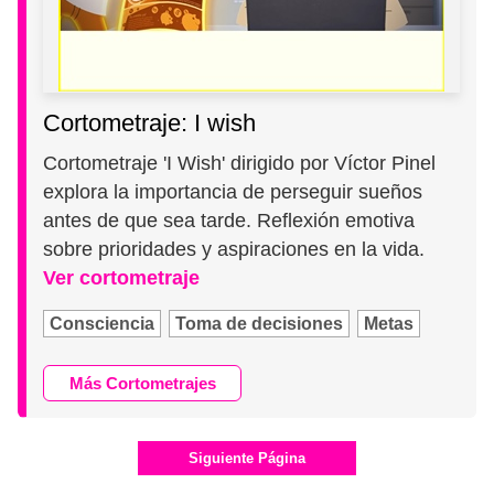
Cortometraje: I wish
Cortometraje 'I Wish' dirigido por Víctor Pinel
explora la importancia de perseguir sueños
antes de que sea tarde. Reflexión emotiva
sobre prioridades y aspiraciones en la vida.
Ver cortometraje
Consciencia
Toma de decisiones
Metas
Más Cortometrajes
Siguiente Página