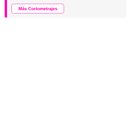
Más Cortometrajes