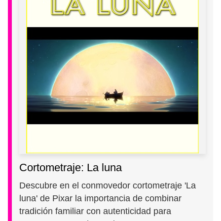
Cortometraje: La luna
Descubre en el conmovedor cortometraje 'La
luna' de Pixar la importancia de combinar
tradición familiar con autenticidad para