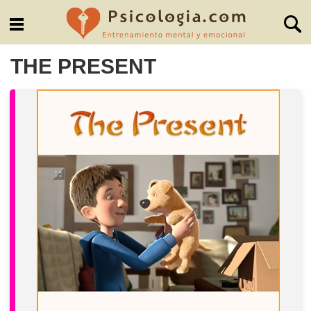
THE PRESENT