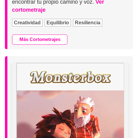
encontrar tu propio camino y voz.
Ver
cortometraje
Creatividad
Equilibrio
Resiliencia
Más Cortometrajes