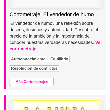
Cortometraje: El vendedor de humo
'El vendedor de humo', una reflexión sobre
deseos, ilusiones y autenticidad. Descubre el
precio de la ambición y la importancia de
conocer nuestras verdaderas necesidades.
Ver
cortometraje
Autoconocimiento
Equilibrio
Resolución de conflictos
Más Cortometrajes