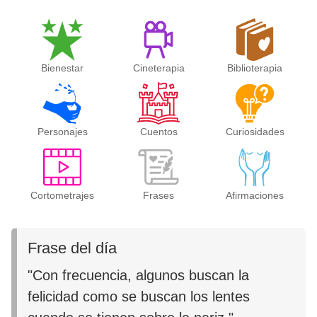
Bienestar
Cineterapia
Biblioterapia
Personajes
Cuentos
Curiosidades
Cortometrajes
Frases
Afirmaciones
Frase del día
"Con frecuencia, algunos buscan la
felicidad como se buscan los lentes