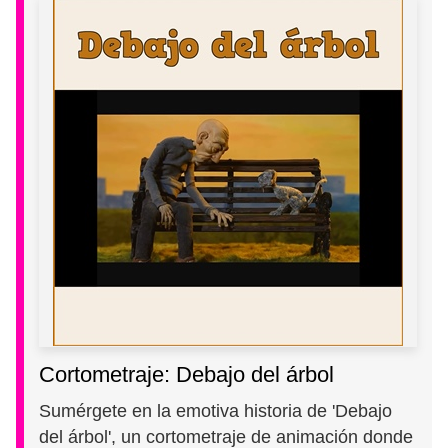
Cortometraje: Debajo del árbol
Sumérgete en la emotiva historia de 'Debajo
del árbol', un cortometraje de animación donde