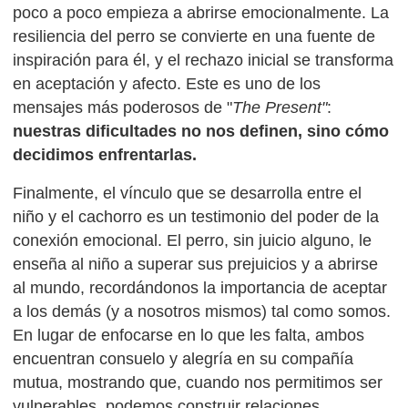
poco a poco empieza a abrirse emocionalmente. La
resiliencia del perro se convierte en una fuente de
inspiración para él, y el rechazo inicial se transforma
en aceptación y afecto. Este es uno de los
mensajes más poderosos de "
The Present"
:
nuestras dificultades no nos definen, sino cómo
decidimos enfrentarlas.
Finalmente, el vínculo que se desarrolla entre el
niño y el cachorro es un testimonio del poder de la
conexión emocional. El perro, sin juicio alguno, le
enseña al niño a superar sus prejuicios y a abrirse
al mundo, recordándonos la importancia de aceptar
a los demás (y a nosotros mismos) tal como somos.
En lugar de enfocarse en lo que les falta, ambos
encuentran consuelo y alegría en su compañía
mutua, mostrando que, cuando nos permitimos ser
vulnerables, podemos construir relaciones