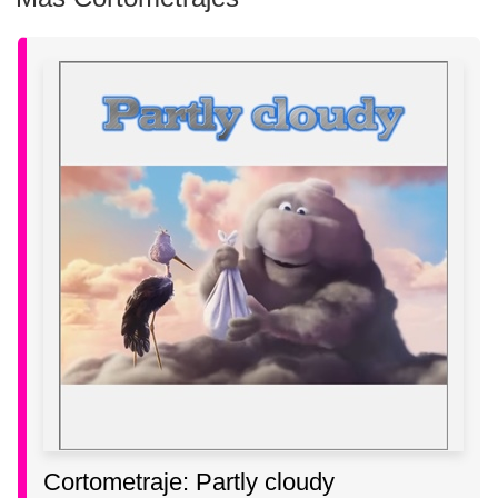
Cortometraje: Partly cloudy