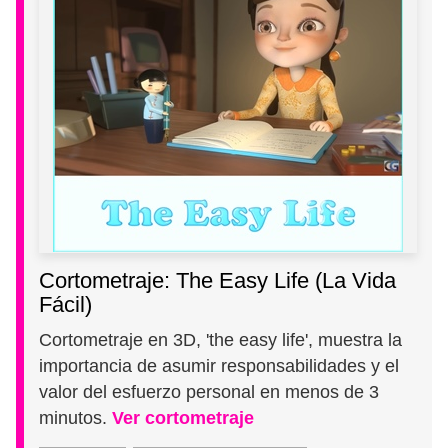
Cortometraje: The Easy Life (La Vida
Fácil)
Cortometraje en 3D, 'the easy life', muestra la
importancia de asumir responsabilidades y el
valor del esfuerzo personal en menos de 3
minutos.
Ver cortometraje