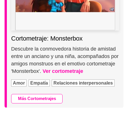
Cortometraje: Monsterbox
Descubre la conmovedora historia de amistad
entre un anciano y una niña, acompañados por
amigos monstruos en el emotivo cortometraje
'Monsterbox'.
Ver cortometraje
Amor
Empatía
Relaciones interpersonales
Más Cortometrajes