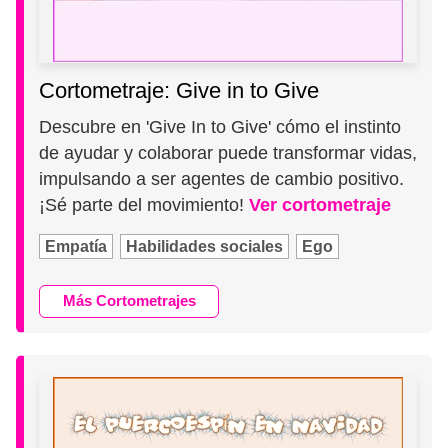
Cortometraje: Give in to Give
Descubre en 'Give In to Give' cómo el instinto
de ayudar y colaborar puede transformar vidas,
impulsando a ser agentes de cambio positivo.
¡Sé parte del movimiento!
Ver cortometraje
Empatía
Habilidades sociales
Ego
Más Cortometrajes