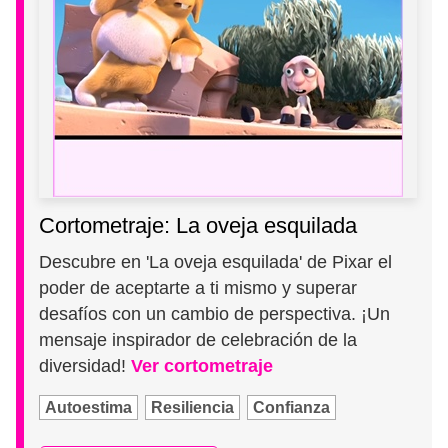
Cortometraje: La oveja esquilada
Descubre en 'La oveja esquilada' de Pixar el
poder de aceptarte a ti mismo y superar
desafíos con un cambio de perspectiva. ¡Un
mensaje inspirador de celebración de la
diversidad!
Ver cortometraje
Autoestima
Resiliencia
Confianza