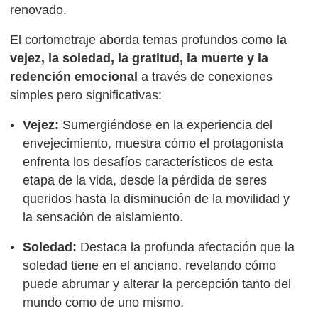
renovado.
El cortometraje aborda temas profundos como
la
vejez, la soledad, la gratitud, la muerte y la
redención emocional
a través de conexiones
simples pero significativas:
Vejez:
Sumergiéndose en la experiencia del
envejecimiento, muestra cómo el protagonista
enfrenta los desafíos característicos de esta
etapa de la vida, desde la pérdida de seres
queridos hasta la disminución de la movilidad y
la sensación de aislamiento.
Soledad:
Destaca la profunda afectación que la
soledad tiene en el anciano, revelando cómo
puede abrumar y alterar la percepción tanto del
mundo como de uno mismo.