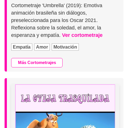
Cortometraje 'Umbrella' (2019): Emotiva
animación brasileña sin diálogos,
preseleccionada para los Oscar 2021.
Reflexiona sobre la soledad, el amor, la
esperanza y empatía.
Ver cortometraje
Empatía
Amor
Motivación
Más Cortometrajes