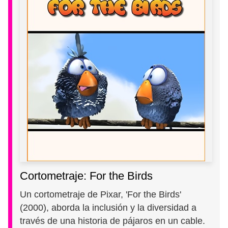
Cortometraje: For the Birds
Un cortometraje de Pixar, 'For the Birds'
(2000), aborda la inclusión y la diversidad a
través de una historia de pájaros en un cable.