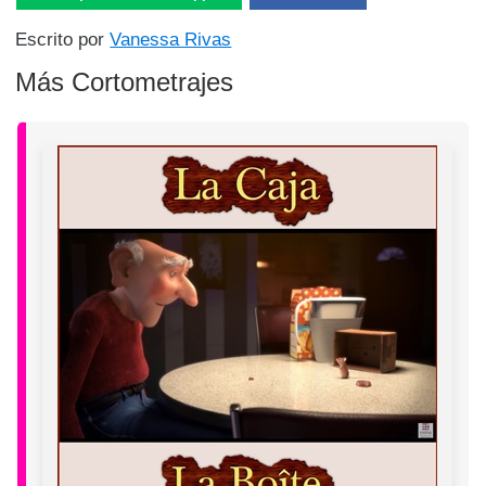
Escrito por
Vanessa Rivas
Más Cortometrajes