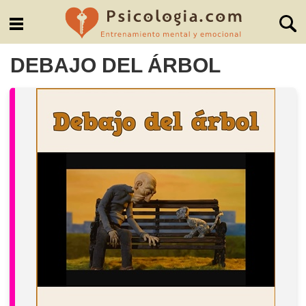
DEBAJO DEL ÁRBOL