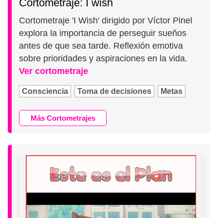
Cortometraje: I wish
Cortometraje 'I Wish' dirigido por Víctor Pinel
explora la importancia de perseguir sueños
antes de que sea tarde. Reflexión emotiva
sobre prioridades y aspiraciones en la vida.
Ver cortometraje
Consciencia
Toma de decisiones
Metas
Más Cortometrajes