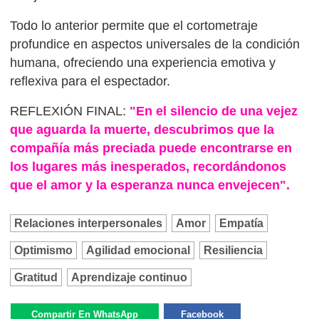
Todo lo anterior permite que el cortometraje
profundice en aspectos universales de la condición
humana, ofreciendo una experiencia emotiva y
reflexiva para el espectador.
REFLEXIÓN FINAL:
"En el silencio de una vejez
que aguarda la muerte, descubrimos que la
compañía más preciada puede encontrarse en
los lugares más inesperados, recordándonos
que el amor y la esperanza nunca envejecen".
Relaciones interpersonales
Amor
Empatía
Optimismo
Agilidad emocional
Resiliencia
Gratitud
Aprendizaje continuo
Compartir En WhatsApp
Facebook