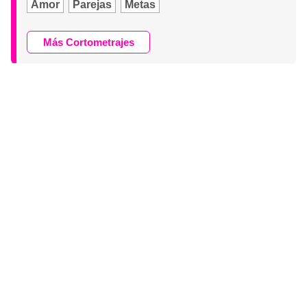
Amor
Parejas
Metas
Más Cortometrajes