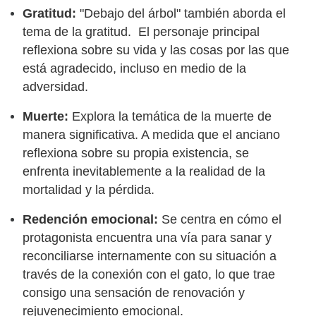
Gratitud:
"Debajo del árbol" también aborda el
tema de la gratitud. El personaje principal
reflexiona sobre su vida y las cosas por las que
está agradecido, incluso en medio de la
adversidad.
Muerte:
Explora la temática de la muerte de
manera significativa. A medida que el anciano
reflexiona sobre su propia existencia, se
enfrenta inevitablemente a la realidad de la
mortalidad y la pérdida.
Redención emocional:
Se centra en cómo el
protagonista encuentra una vía para sanar y
reconciliarse internamente con su situación a
través de la conexión con el gato, lo que trae
consigo una sensación de renovación y
rejuvenecimiento emocional.