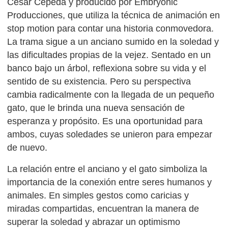
César Cepeda y producido por Embryonic
Producciones, que utiliza la técnica de animación en
stop motion para contar una historia conmovedora.
La trama sigue a un anciano sumido en la soledad y
las dificultades propias de la vejez. Sentado en un
banco bajo un árbol, reflexiona sobre su vida y el
sentido de su existencia. Pero su perspectiva
cambia radicalmente con la llegada de un pequeño
gato, que le brinda una nueva sensación de
esperanza y propósito. Es una oportunidad para
ambos, cuyas soledades se unieron para empezar
de nuevo.
La relación entre el anciano y el gato simboliza la
importancia de la conexión entre seres humanos y
animales. En simples gestos como caricias y
miradas compartidas, encuentran la manera de
superar la soledad y abrazar un optimismo