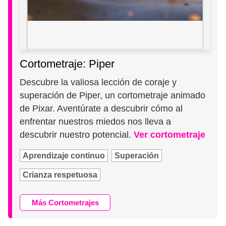
Cortometraje: Piper
Descubre la valiosa lección de coraje y
superación de Piper, un cortometraje animado
de Pixar. Aventúrate a descubrir cómo al
enfrentar nuestros miedos nos lleva a
descubrir nuestro potencial.
Ver cortometraje
Aprendizaje continuo
Superación
Crianza respetuosa
Más Cortometrajes