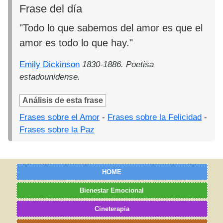
Frase del día
"Todo lo que sabemos del amor es que el
amor es todo lo que hay."
Emily Dickinson
1830-1886. Poetisa
estadounidense.
Análisis de esta frase
Frases sobre el Amor
-
Frases sobre la Felicidad
-
Frases sobre la Paz
HOME
Bienestar Emocional
Cineterapia