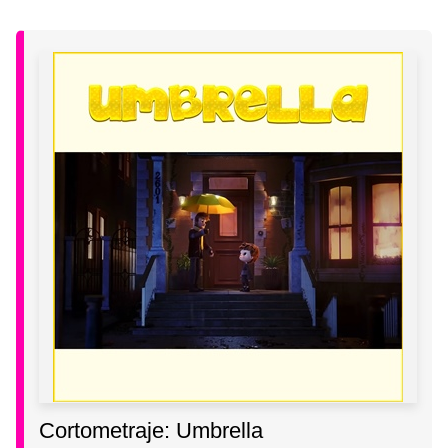
Cortometraje: Umbrella