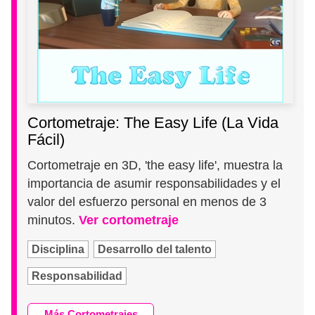
Cortometraje: The Easy Life (La Vida
Fácil)
Cortometraje en 3D, 'the easy life', muestra la
importancia de asumir responsabilidades y el
valor del esfuerzo personal en menos de 3
minutos.
Ver cortometraje
Disciplina
Desarrollo del talento
Responsabilidad
Más Cortometrajes