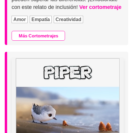
con este relato de inclusión!
Ver cortometraje
Amor
Empatía
Creatividad
Más Cortometrajes