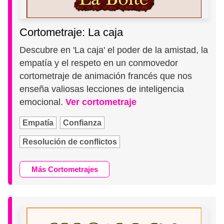
Cortometraje: La caja
Descubre en 'La caja' el poder de la amistad, la
empatía y el respeto en un conmovedor
cortometraje de animación francés que nos
enseña valiosas lecciones de inteligencia
emocional.
Ver cortometraje
Empatía
Confianza
Resolución de conflictos
Más Cortometrajes