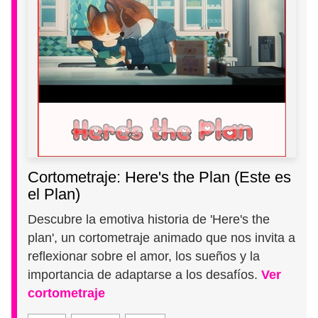
Cortometraje: Here's the Plan (Este es
el Plan)
Descubre la emotiva historia de 'Here's the
plan', un cortometraje animado que nos invita a
reflexionar sobre el amor, los sueños y la
importancia de adaptarse a los desafíos.
Ver
cortometraje