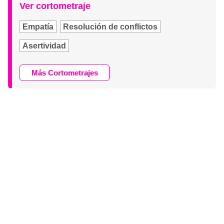
Ver cortometraje
Empatía
Resolución de conflictos
Asertividad
Más Cortometrajes