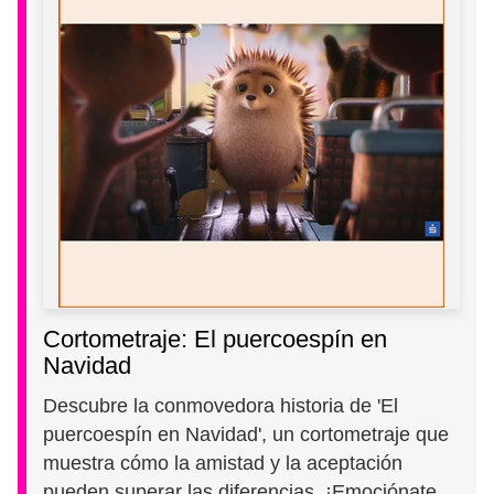
Cortometraje: El puercoespín en
Navidad
Descubre la conmovedora historia de 'El
puercoespín en Navidad', un cortometraje que
muestra cómo la amistad y la aceptación
pueden superar las diferencias. ¡Emociónate