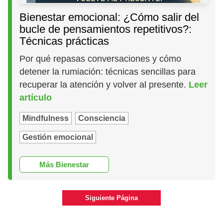
Bienestar emocional: ¿Cómo salir del
bucle de pensamientos repetitivos?:
Técnicas prácticas
Por qué repasas conversaciones y cómo
detener la rumiación: técnicas sencillas para
recuperar la atención y volver al presente.
Leer
artículo
Mindfulness
Consciencia
Gestión emocional
Más Bienestar
Siguiente Página