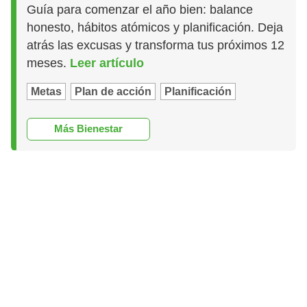
Guía para comenzar el año bien: balance
honesto, hábitos atómicos y planificación. Deja
atrás las excusas y transforma tus próximos 12
meses.
Leer artículo
Metas
Plan de acción
Planificación
Más Bienestar