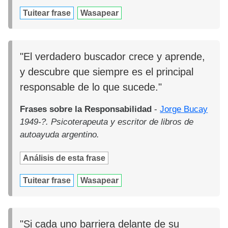
Tuitear frase
Wasapear
"El verdadero buscador crece y aprende,
y descubre que siempre es el principal
responsable de lo que sucede."
Frases sobre la Responsabilidad
-
Jorge Bucay
1949-?. Psicoterapeuta y escritor de libros de
autoayuda argentino.
Análisis de esta frase
Tuitear frase
Wasapear
"Si cada uno barriera delante de su