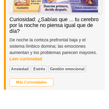
Curiosidad: ¿Sabías que ... tu cerebro
por la noche no piensa igual que de
día?
De noche la corteza prefrontal baja y el
sistema límbico domina; las emociones
aumentan y los problemas parecen mayores.
Leer curiosidad
Ansiedad
Estrés
Gestión emocional
Más Curiosidades