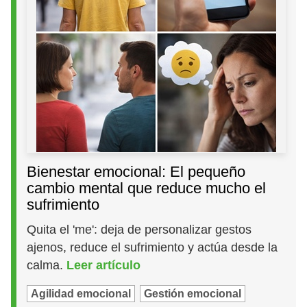
Bienestar emocional: El pequeño
cambio mental que reduce mucho el
sufrimiento
Quita el 'me': deja de personalizar gestos
ajenos, reduce el sufrimiento y actúa desde la
calma.
Leer artículo
Agilidad emocional
Gestión emocional