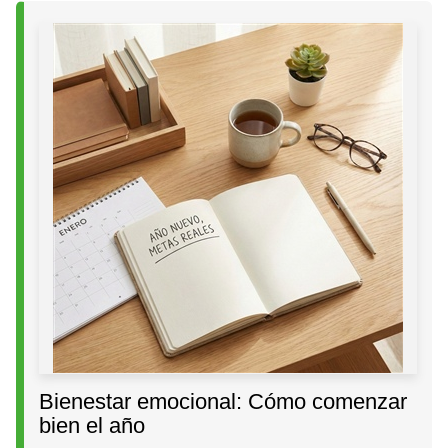
Bienestar emocional: Cómo comenzar
bien el año