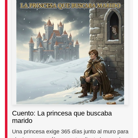
Cuento: La princesa que buscaba
marido
Una princesa exige 365 días junto al muro para