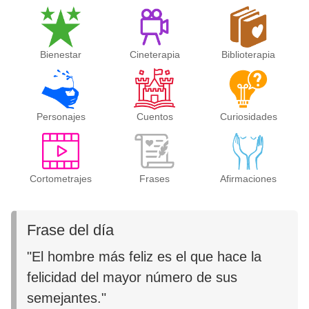
Bienestar
Cineterapia
Biblioterapia
Personajes
Cuentos
Curiosidades
Cortometrajes
Frases
Afirmaciones
Frase del día
"El hombre más feliz es el que hace la
felicidad del mayor número de sus
semejantes."