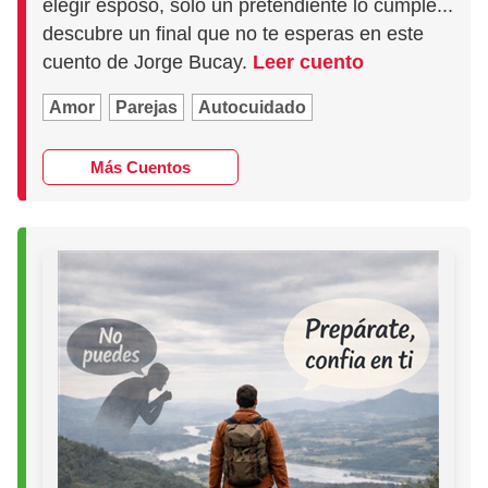
elegir esposo, sólo un pretendiente lo cumple...
descubre un final que no te esperas en este
cuento de Jorge Bucay.
Leer cuento
Amor
Parejas
Autocuidado
Más Cuentos