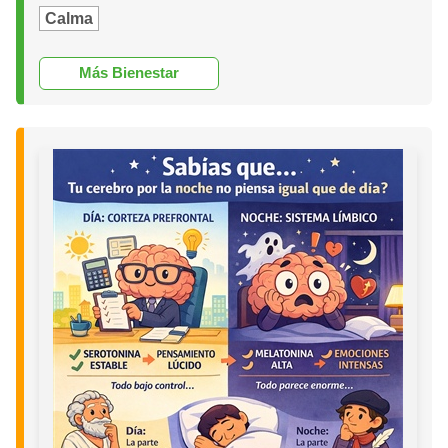
Calma
Más Bienestar