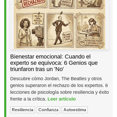
Bienestar emocional: Cuando el
experto se equivoca: 6 Genios que
triunfaron tras un 'No'
Descubre cómo Jordan, The Beatles y otros
genios superaron el rechazo de los expertos. 6
lecciones de psicología sobre resiliencia y éxito
frente a la crítica.
Leer artículo
Resiliencia
Confianza
Autoestima