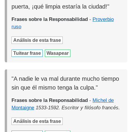
puerta, ¡qué limpia estaría la ciudad!"
Frases sobre la Responsabilidad
-
Proverbio
ruso
Análisis de esta frase
Tuitear frase
Wasapear
"A nadie le va mal durante mucho tiempo
sin que él mismo tenga la culpa."
Frases sobre la Responsabilidad
-
Michel de
Montaigne
1533-1592. Escritor y filósofo francés.
Análisis de esta frase