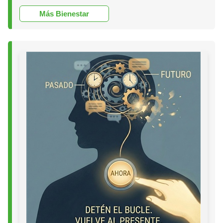
Más Bienestar