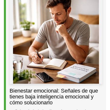
Bienestar emocional: Señales de que
tienes baja inteligencia emocional y
cómo solucionarlo