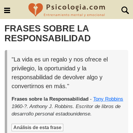
FRASES SOBRE LA
RESPONSABILIDAD
"La vida es un regalo y nos ofrece el
privilegio, la oportunidad y la
responsabilidad de devolver algo y
convertirnos en más."
Frases sobre la Responsabilidad
-
Tony Robbins
1960-?. Anthony J. Robbins. Escritor de libros de
desarrollo personal estadounidense.
Análisis de esta frase