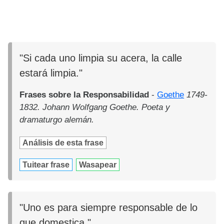
"Si cada uno limpia su acera, la calle
estará limpia."
Frases sobre la Responsabilidad
-
Goethe
1749-
1832. Johann Wolfgang Goethe. Poeta y
dramaturgo alemán.
Análisis de esta frase
Tuitear frase
Wasapear
"Uno es para siempre responsable de lo
que domestica."