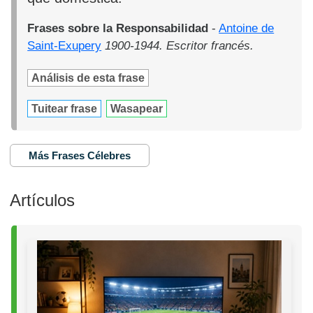
Frases sobre la Responsabilidad
-
Antoine de
Saint-Exupery
1900-1944. Escritor francés.
Análisis de esta frase
Tuitear frase
Wasapear
Más Frases Célebres
Artículos