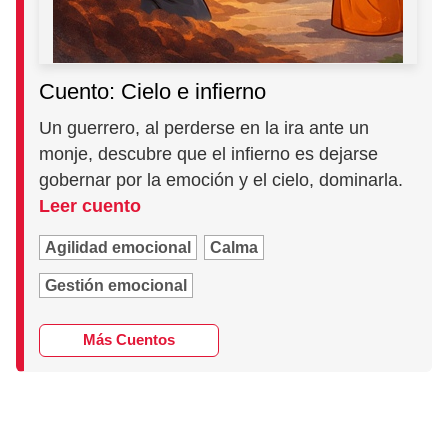
Cuento: Cielo e infierno
Un guerrero, al perderse en la ira ante un
monje, descubre que el infierno es dejarse
gobernar por la emoción y el cielo, dominarla.
Leer cuento
Agilidad emocional
Calma
Gestión emocional
Más Cuentos