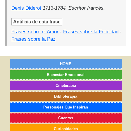
Denis Diderot
1713-1784. Escritor francés.
Análisis de esta frase
Frases sobre el Amor
-
Frases sobre la Felicidad
-
Frases sobre la Paz
HOME
Bienestar Emocional
Cineterapia
Biblioterapia
Personajes Que Inspiran
Cuentos
Curiosidades