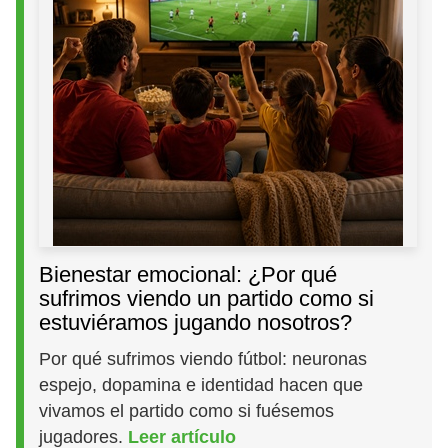
Bienestar emocional: ¿Por qué
sufrimos viendo un partido como si
estuviéramos jugando nosotros?
Por qué sufrimos viendo fútbol: neuronas
espejo, dopamina e identidad hacen que
vivamos el partido como si fuésemos
jugadores.
Leer artículo