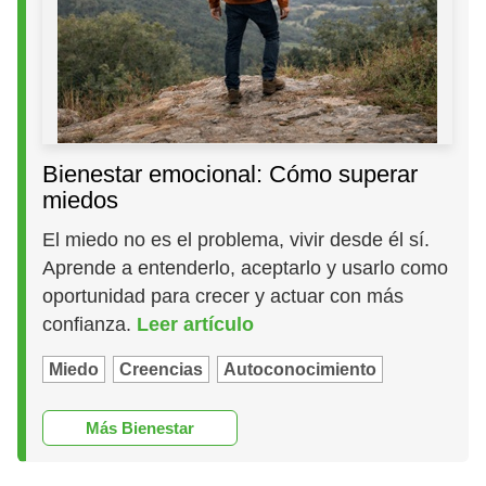
Bienestar emocional: Cómo superar
miedos
El miedo no es el problema, vivir desde él sí.
Aprende a entenderlo, aceptarlo y usarlo como
oportunidad para crecer y actuar con más
confianza.
Leer artículo
Miedo
Creencias
Autoconocimiento
Más Bienestar