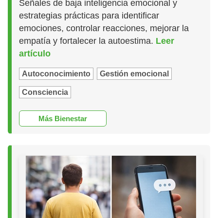
Señales de baja inteligencia emocional y
estrategias prácticas para identificar
emociones, controlar reacciones, mejorar la
empatía y fortalecer la autoestima.
Leer
artículo
Autoconocimiento
Gestión emocional
Consciencia
Más Bienestar