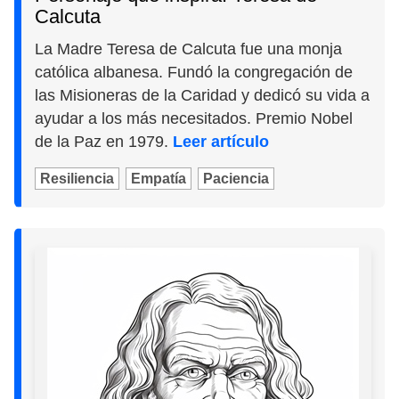
Calcuta
La Madre Teresa de Calcuta fue una monja
católica albanesa. Fundó la congregación de
las Misioneras de la Caridad y dedicó su vida a
ayudar a los más necesitados. Premio Nobel
de la Paz en 1979.
Leer artículo
Resiliencia
Empatía
Paciencia