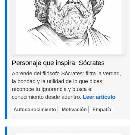
Personaje que inspira: Sócrates
Aprende del filósofo Sócrates: filtra la verdad,
la bondad y la utilidad de lo que dices;
reconoce tu ignorancia y busca el
conocimiento desde adentro.
Leer artículo
Autoconocimiento
Motivación
Empatía