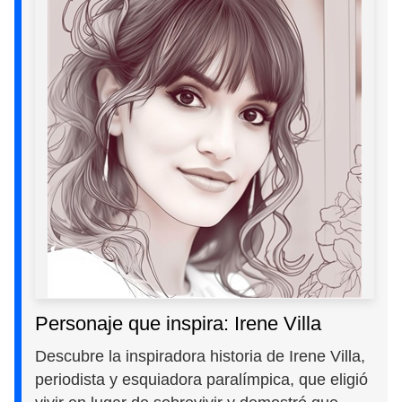
Personaje que inspira: Irene Villa
Descubre la inspiradora historia de Irene Villa,
periodista y esquiadora paralímpica, que eligió