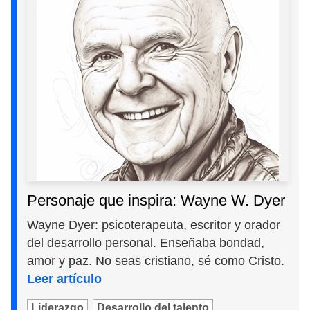
Personaje que inspira: Wayne W. Dyer
Wayne Dyer: psicoterapeuta, escritor y orador
del desarrollo personal. Enseñaba bondad,
amor y paz. No seas cristiano, sé como Cristo.
Leer artículo
Liderazgo
Desarrollo del talento