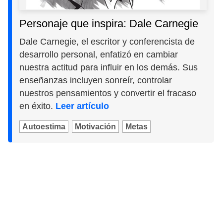
Personaje que inspira: Dale Carnegie
Dale Carnegie, el escritor y conferencista de
desarrollo personal, enfatizó en cambiar
nuestra actitud para influir en los demás. Sus
enseñanzas incluyen sonreír, controlar
nuestros pensamientos y convertir el fracaso
en éxito.
Leer artículo
Autoestima
Motivación
Metas