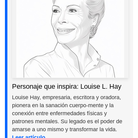
Personaje que inspira: Louise L. Hay
Louise Hay, empresaria, escritora y oradora,
pionera en la sanación cuerpo-mente y la
conexión entre enfermedades físicas y
patrones mentales. Su legado es el poder de
amarse a uno mismo y transformar la vida.
Leer artículo