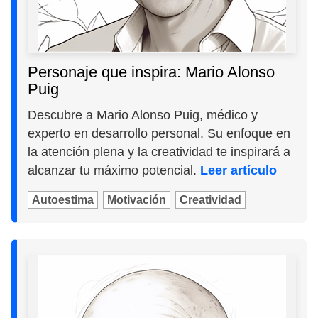
Personaje que inspira: Mario Alonso
Puig
Descubre a Mario Alonso Puig, médico y
experto en desarrollo personal. Su enfoque en
la atención plena y la creatividad te inspirará a
alcanzar tu máximo potencial.
Leer artículo
Autoestima
Motivación
Creatividad