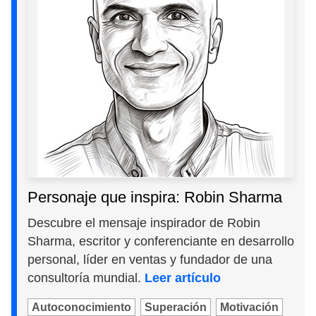
Personaje que inspira: Robin Sharma
Descubre el mensaje inspirador de Robin
Sharma, escritor y conferenciante en desarrollo
personal, líder en ventas y fundador de una
consultoría mundial.
Leer artículo
Autoconocimiento
Superación
Motivación