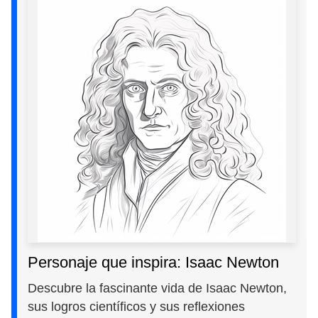
Personaje que inspira: Isaac Newton
Descubre la fascinante vida de Isaac Newton,
sus logros científicos y sus reflexiones