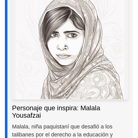
Personaje que inspira: Malala
Yousafzai
Malala, niña paquistaní que desafió a los
talibanes por el derecho a la educación y