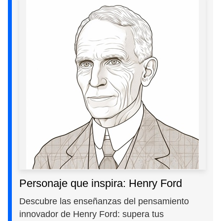
Personaje que inspira: Henry Ford
Descubre las enseñanzas del pensamiento
innovador de Henry Ford: supera tus