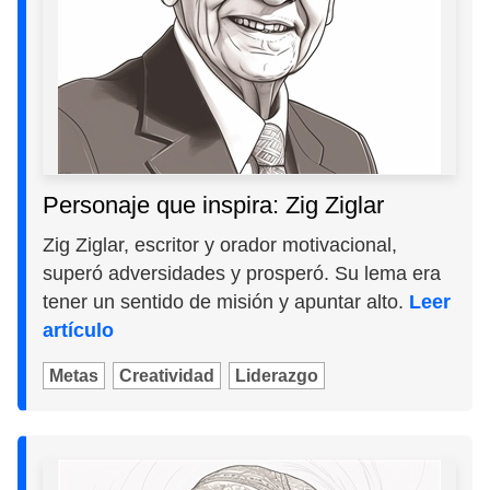
Personaje que inspira: Zig Ziglar
Zig Ziglar, escritor y orador motivacional,
superó adversidades y prosperó. Su lema era
tener un sentido de misión y apuntar alto.
Leer
artículo
Metas
Creatividad
Liderazgo