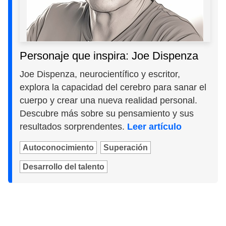
Personaje que inspira: Joe Dispenza
Joe Dispenza, neurocientífico y escritor,
explora la capacidad del cerebro para sanar el
cuerpo y crear una nueva realidad personal.
Descubre más sobre su pensamiento y sus
resultados sorprendentes.
Leer artículo
Autoconocimiento
Superación
Desarrollo del talento