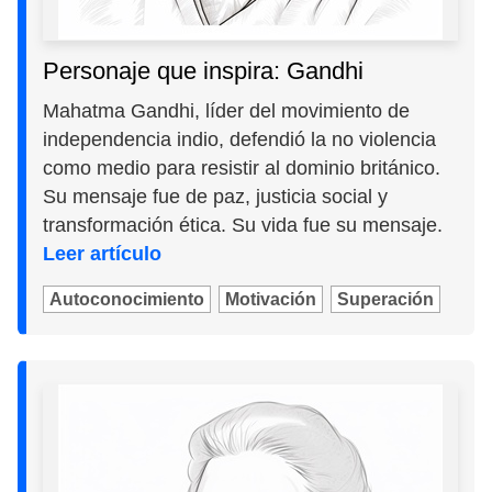
Personaje que inspira: Gandhi
Mahatma Gandhi, líder del movimiento de
independencia indio, defendió la no violencia
como medio para resistir al dominio británico.
Su mensaje fue de paz, justicia social y
transformación ética. Su vida fue su mensaje.
Leer artículo
Autoconocimiento
Motivación
Superación