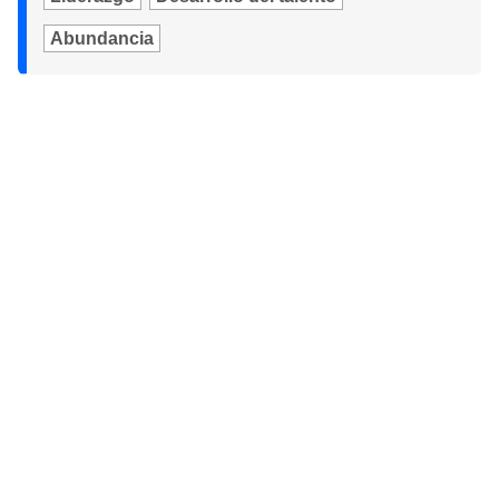
Abundancia