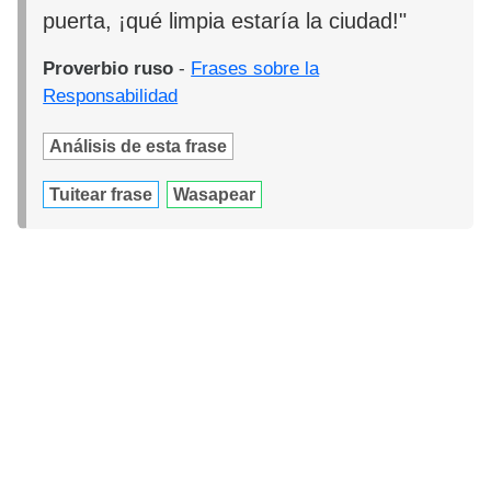
puerta, ¡qué limpia estaría la ciudad!"
Proverbio ruso
-
Frases sobre la
Responsabilidad
Análisis de esta frase
Tuitear frase
Wasapear