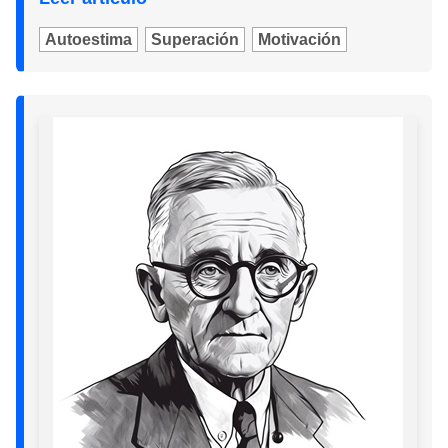
Autoestima
Superación
Motivación