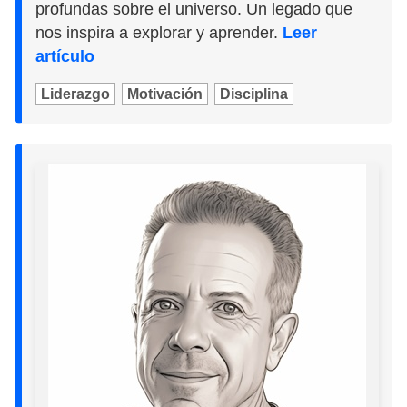
profundas sobre el universo. Un legado que
nos inspira a explorar y aprender.
Leer
artículo
Liderazgo
Motivación
Disciplina