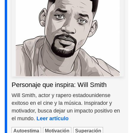
Personaje que inspira: Will Smith
Will Smith, actor y rapero estadounidense
exitoso en el cine y la música. Inspirador y
motivador, busca dejar un impacto positivo en
el mundo.
Leer artículo
Autoestima
Motivación
Superación