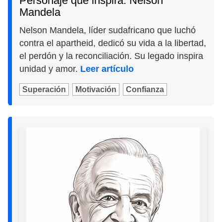
Personaje que inspira: Nelson
Mandela
Nelson Mandela, líder sudafricano que luchó
contra el apartheid, dedicó su vida a la libertad,
el perdón y la reconciliación. Su legado inspira
unidad y amor.
Leer artículo
Superación
Motivación
Confianza