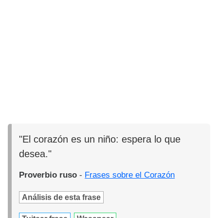
"El corazón es un niño: espera lo que
desea."
Proverbio ruso
-
Frases sobre el Corazón
Análisis de esta frase