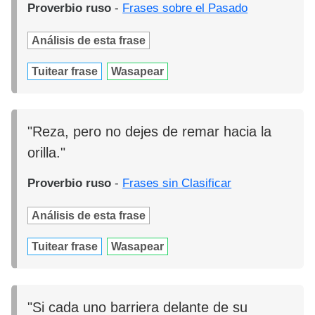
Proverbio ruso
-
Frases sobre el Pasado
Análisis de esta frase
Tuitear frase
Wasapear
"Reza, pero no dejes de remar hacia la
orilla."
Proverbio ruso
-
Frases sin Clasificar
Análisis de esta frase
Tuitear frase
Wasapear
"Si cada uno barriera delante de su