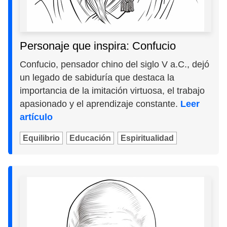
Personaje que inspira: Confucio
Confucio, pensador chino del siglo V a.C., dejó
un legado de sabiduría que destaca la
importancia de la imitación virtuosa, el trabajo
apasionado y el aprendizaje constante.
Leer
artículo
Equilibrio
Educación
Espiritualidad