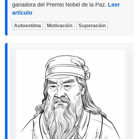
ganadora del Premio Nobel de la Paz.
Leer
artículo
Autoestima
Motivación
Superación