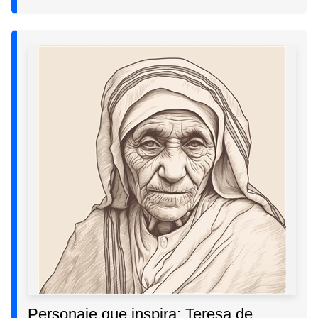
Personaje que inspira: Teresa de