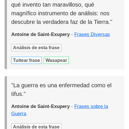
qué invento tan maravilloso, qué
magnífico instrumento de análisis: nos
descubre la verdadera faz de la Tierra."
Antoine de Saint-Exupery
-
Frases Diversas
Análisis de esta frase
Tuitear frase
Wasapear
"La guerra es una enfermedad como el
tifus."
Antoine de Saint-Exupery
-
Frases sobre la
Guerra
Análisis de esta frase