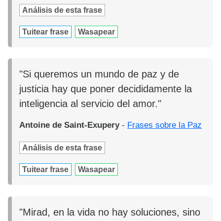
Análisis de esta frase
Tuitear frase
Wasapear
"Si queremos un mundo de paz y de
justicia hay que poner decididamente la
inteligencia al servicio del amor."
Antoine de Saint-Exupery
-
Frases sobre la Paz
Análisis de esta frase
Tuitear frase
Wasapear
"Mirad, en la vida no hay soluciones, sino