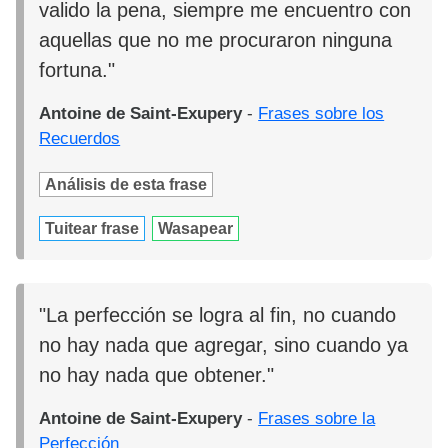
valido la pena, siempre me encuentro con
aquellas que no me procuraron ninguna
fortuna."
Antoine de Saint-Exupery
-
Frases sobre los
Recuerdos
Análisis de esta frase
Tuitear frase
Wasapear
"La perfección se logra al fin, no cuando
no hay nada que agregar, sino cuando ya
no hay nada que obtener."
Antoine de Saint-Exupery
-
Frases sobre la
Perfección