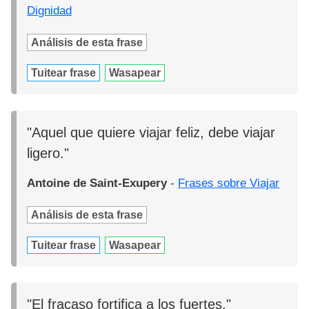
Dignidad
Análisis de esta frase
Tuitear frase
Wasapear
"Aquel que quiere viajar feliz, debe viajar
ligero."
Antoine de Saint-Exupery
-
Frases sobre Viajar
Análisis de esta frase
Tuitear frase
Wasapear
"El fracaso fortifica a los fuertes."