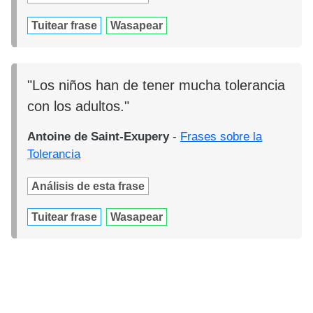
Tuitear frase
Wasapear
"Los niños han de tener mucha tolerancia
con los adultos."
Antoine de Saint-Exupery
-
Frases sobre la
Tolerancia
Análisis de esta frase
Tuitear frase
Wasapear