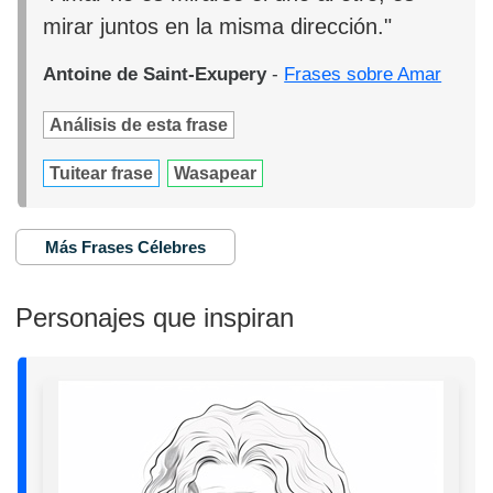
mirar juntos en la misma dirección."
Antoine de Saint-Exupery
-
Frases sobre Amar
Análisis de esta frase
Tuitear frase
Wasapear
Más Frases Célebres
Personajes que inspiran