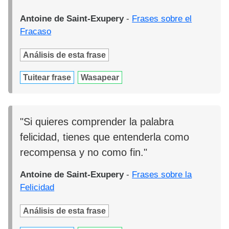
Antoine de Saint-Exupery
-
Frases sobre el
Fracaso
Análisis de esta frase
Tuitear frase
Wasapear
"Si quieres comprender la palabra
felicidad, tienes que entenderla como
recompensa y no como fin."
Antoine de Saint-Exupery
-
Frases sobre la
Felicidad
Análisis de esta frase