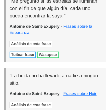
"Me pregunto si las estrellas se iluminan
con el fin de que algún día, cada uno
pueda encontrar la suya."
Antoine de Saint-Exupery
-
Frases sobre la
Esperanza
Análisis de esta frase
Tuitear frase
Wasapear
"La huida no ha llevado a nadie a ningún
sitio."
Antoine de Saint-Exupery
-
Frases sobre Huir
Análisis de esta frase