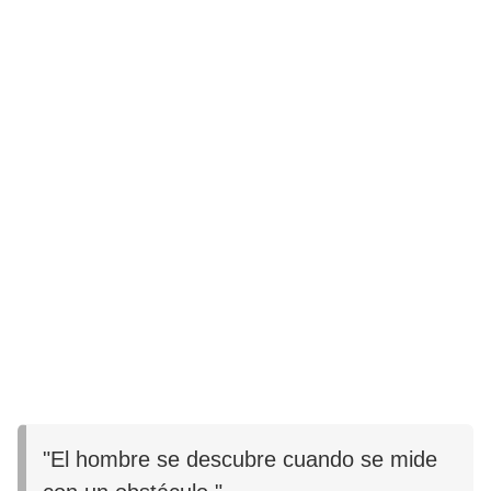
"El hombre se descubre cuando se mide