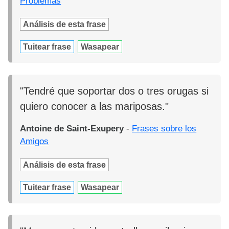
Problemas
Análisis de esta frase
Tuitear frase
Wasapear
"Tendré que soportar dos o tres orugas si
quiero conocer a las mariposas."
Antoine de Saint-Exupery
-
Frases sobre los
Amigos
Análisis de esta frase
Tuitear frase
Wasapear