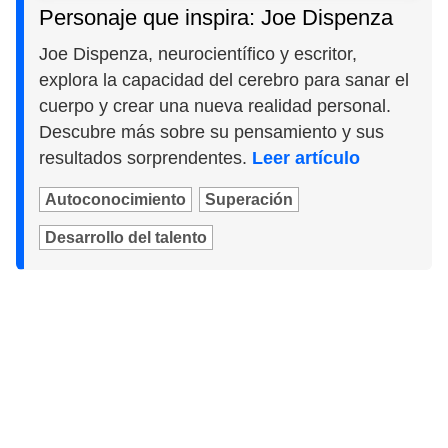
Personaje que inspira: Joe Dispenza
Joe Dispenza, neurocientífico y escritor,
explora la capacidad del cerebro para sanar el
cuerpo y crear una nueva realidad personal.
Descubre más sobre su pensamiento y sus
resultados sorprendentes.
Leer artículo
Autoconocimiento
Superación
Desarrollo del talento