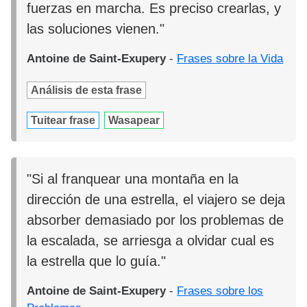
fuerzas en marcha. Es preciso crearlas, y
las soluciones vienen."
Antoine de Saint-Exupery
-
Frases sobre la Vida
Análisis de esta frase
Tuitear frase
Wasapear
"Si al franquear una montaña en la
dirección de una estrella, el viajero se deja
absorber demasiado por los problemas de
la escalada, se arriesga a olvidar cual es
la estrella que lo guía."
Antoine de Saint-Exupery
-
Frases sobre los