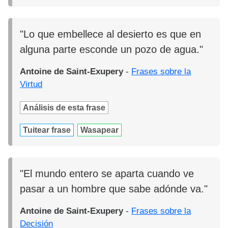
"Lo que embellece al desierto es que en
alguna parte esconde un pozo de agua."
Antoine de Saint-Exupery
-
Frases sobre la
Virtud
Análisis de esta frase
Tuitear frase
Wasapear
"El mundo entero se aparta cuando ve
pasar a un hombre que sabe adónde va."
Antoine de Saint-Exupery
-
Frases sobre la
Decisión