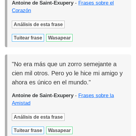
Antoine de Saint-Exupery
-
Frases sobre el
Corazón
Análisis de esta frase
Tuitear frase
Wasapear
"No era más que un zorro semejante a
cien mil otros. Pero yo le hice mi amigo y
ahora es único en el mundo."
Antoine de Saint-Exupery
-
Frases sobre la
Amistad
Análisis de esta frase
Tuitear frase
Wasapear