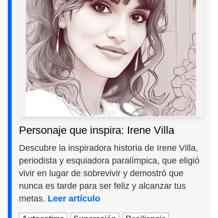
Personaje que inspira: Irene Villa
Descubre la inspiradora historia de Irene Villa,
periodista y esquiadora paralímpica, que eligió
vivir en lugar de sobrevivir y demostró que
nunca es tarde para ser feliz y alcanzar tus
metas.
Leer artículo