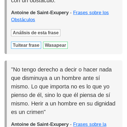
con un obstáculo."
Antoine de Saint-Exupery
-
Frases sobre los
Obstáculos
Análisis de esta frase
Tuitear frase
Wasapear
"No tengo derecho a decir o hacer nada
que disminuya a un hombre ante sí
mismo. Lo que importa no es lo que yo
pienso de él, sino lo que él piensa de sí
mismo. Herir a un hombre en su dignidad
es un crimen"
Antoine de Saint-Exupery
-
Frases sobre la