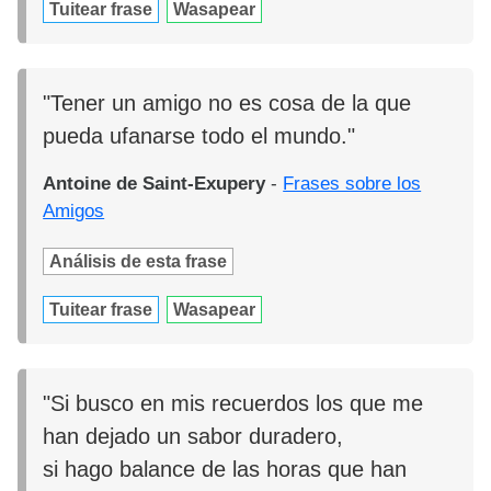
Tuitear frase
Wasapear
"Tener un amigo no es cosa de la que
pueda ufanarse todo el mundo."
Antoine de Saint-Exupery
-
Frases sobre los
Amigos
Análisis de esta frase
Tuitear frase
Wasapear
"Si busco en mis recuerdos los que me
han dejado un sabor duradero,
si hago balance de las horas que han