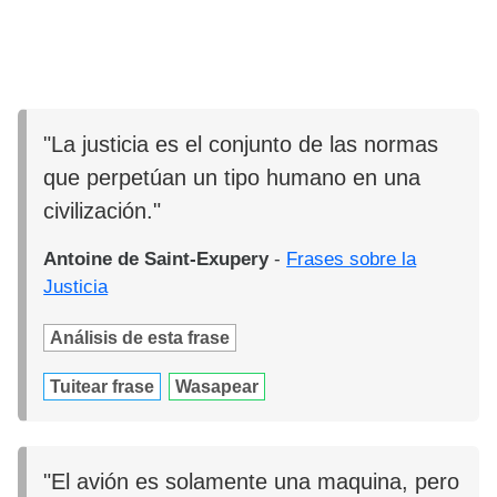
"La justicia es el conjunto de las normas
que perpetúan un tipo humano en una
civilización."
Antoine de Saint-Exupery
-
Frases sobre la
Justicia
Análisis de esta frase
Tuitear frase
Wasapear
"El avión es solamente una maquina, pero