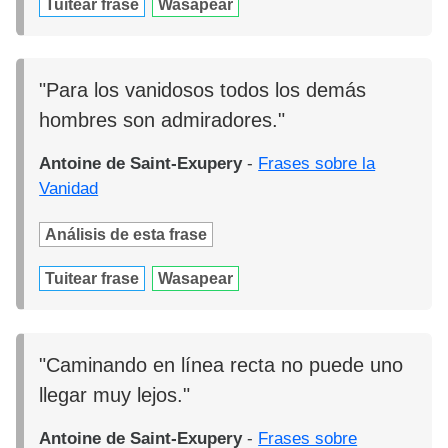
Tuitear frase
Wasapear
"Para los vanidosos todos los demás
hombres son admiradores."
Antoine de Saint-Exupery
-
Frases sobre la
Vanidad
Análisis de esta frase
Tuitear frase
Wasapear
"Caminando en línea recta no puede uno
llegar muy lejos."
Antoine de Saint-Exupery
-
Frases sobre