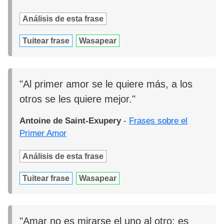
Análisis de esta frase
Tuitear frase
Wasapear
"Al primer amor se le quiere más, a los
otros se les quiere mejor."
Antoine de Saint-Exupery
-
Frases sobre el
Primer Amor
Análisis de esta frase
Tuitear frase
Wasapear
"Amar no es mirarse el uno al otro; es