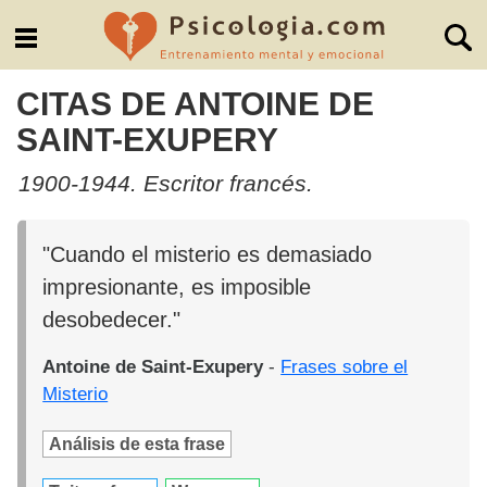
CITAS DE ANTOINE DE
SAINT-EXUPERY
1900-1944. Escritor francés.
"Cuando el misterio es demasiado
impresionante, es imposible
desobedecer."
Antoine de Saint-Exupery
-
Frases sobre el
Misterio
Análisis de esta frase