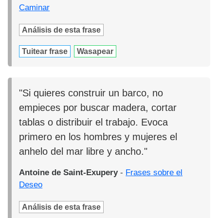
Caminar
Análisis de esta frase
Tuitear frase
Wasapear
"Si quieres construir un barco, no
empieces por buscar madera, cortar
tablas o distribuir el trabajo. Evoca
primero en los hombres y mujeres el
anhelo del mar libre y ancho."
Antoine de Saint-Exupery
-
Frases sobre el
Deseo
Análisis de esta frase