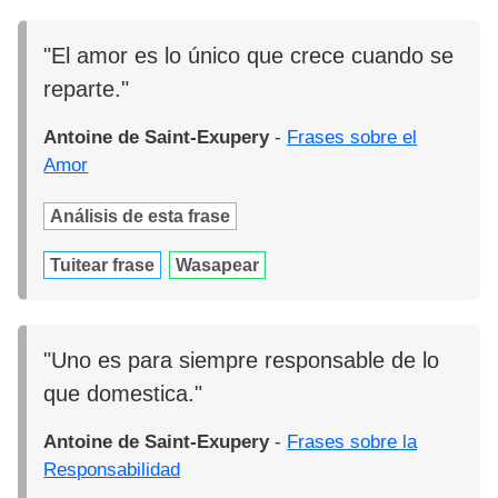
"El amor es lo único que crece cuando se
reparte."
Antoine de Saint-Exupery
-
Frases sobre el
Amor
Análisis de esta frase
Tuitear frase
Wasapear
"Uno es para siempre responsable de lo
que domestica."
Antoine de Saint-Exupery
-
Frases sobre la
Responsabilidad