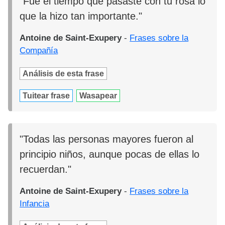
"Fue el tiempo que pasaste con tu rosa lo
que la hizo tan importante."
Antoine de Saint-Exupery
-
Frases sobre la
Compañía
Análisis de esta frase
Tuitear frase
Wasapear
"Todas las personas mayores fueron al
principio niños, aunque pocas de ellas lo
recuerdan."
Antoine de Saint-Exupery
-
Frases sobre la
Infancia