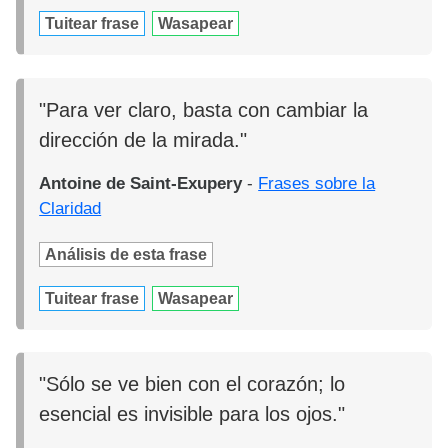
Tuitear frase
Wasapear
"Para ver claro, basta con cambiar la
dirección de la mirada."
Antoine de Saint-Exupery
-
Frases sobre la
Claridad
Análisis de esta frase
Tuitear frase
Wasapear
"Sólo se ve bien con el corazón; lo
esencial es invisible para los ojos."