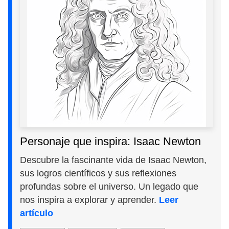
Personaje que inspira: Isaac Newton
Descubre la fascinante vida de Isaac Newton,
sus logros científicos y sus reflexiones
profundas sobre el universo. Un legado que
nos inspira a explorar y aprender.
Leer
artículo