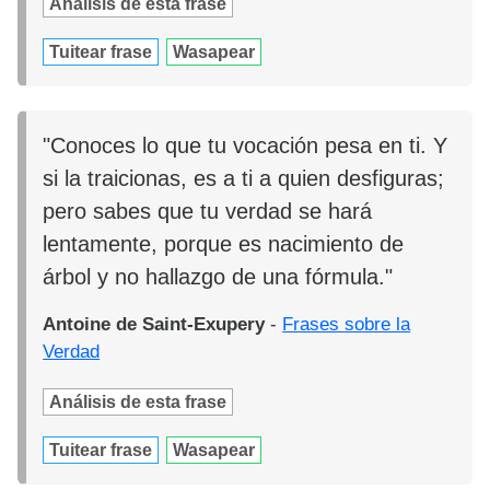
Análisis de esta frase
Tuitear frase
Wasapear
"Conoces lo que tu vocación pesa en ti. Y
si la traicionas, es a ti a quien desfiguras;
pero sabes que tu verdad se hará
lentamente, porque es nacimiento de
árbol y no hallazgo de una fórmula."
Antoine de Saint-Exupery
-
Frases sobre la
Verdad
Análisis de esta frase
Tuitear frase
Wasapear