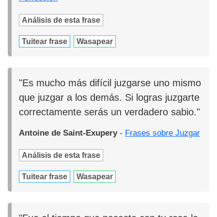
Análisis de esta frase
Tuitear frase
Wasapear
"Es mucho más difícil juzgarse uno mismo
que juzgar a los demás. Si logras juzgarte
correctamente serás un verdadero sabio."
Antoine de Saint-Exupery
-
Frases sobre Juzgar
Análisis de esta frase
Tuitear frase
Wasapear