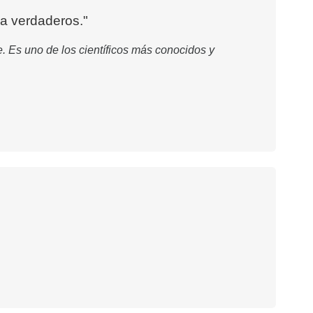
ia verdaderos."
. Es uno de los científicos más conocidos y