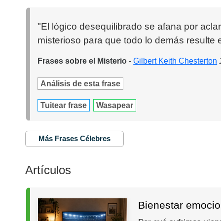
"El lógico desequilibrado se afana por acla
misterioso para que todo lo demás resulte e
Frases sobre el Misterio
-
Gilbert Keith Chesterton
Análisis de esta frase
Tuitear frase
Wasapear
Más Frases Célebres
Artículos
Bienestar emocio