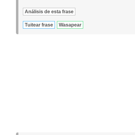
Análisis de esta frase
Tuitear frase
Wasapear