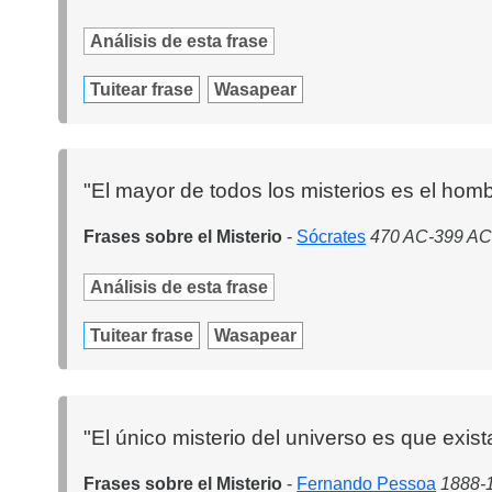
Análisis de esta frase
Tuitear frase
Wasapear
"El mayor de todos los misterios es el homb
Frases sobre el Misterio
-
Sócrates
470 AC-399 AC. 
Análisis de esta frase
Tuitear frase
Wasapear
"El único misterio del universo es que exist
Frases sobre el Misterio
-
Fernando Pessoa
1888-1