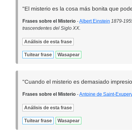
"El misterio es la cosa más bonita que pod
Frases sobre el Misterio
-
Albert Einstein
1879-1955
trascendentes del Siglo XX.
Análisis de esta frase
Tuitear frase
Wasapear
"Cuando el misterio es demasiado impresio
Frases sobre el Misterio
-
Antoine de Saint-Exuper
Análisis de esta frase
Tuitear frase
Wasapear