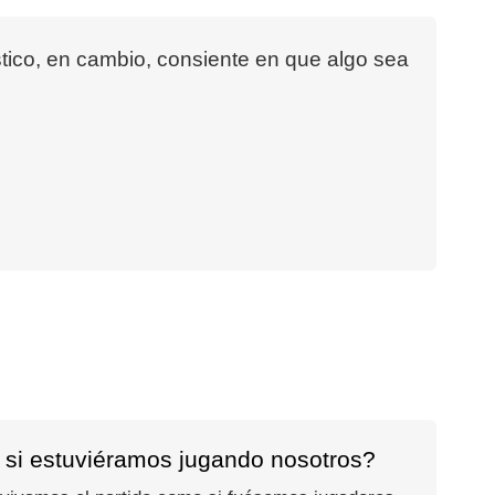
ístico, en cambio, consiente en que algo sea
 si estuviéramos jugando nosotros?