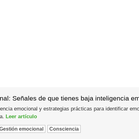
al: Señales de que tienes baja inteligencia e
gencia emocional y estrategias prácticas para identificar em
ma.
Leer artículo
Gestión emocional
Consciencia