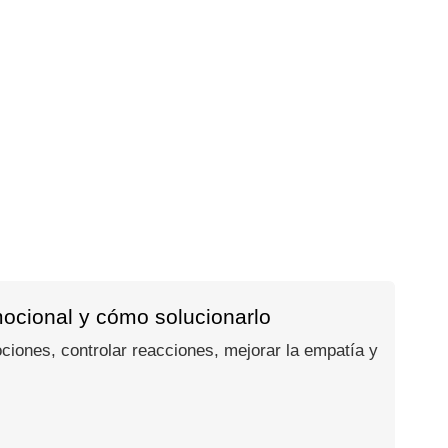
mocional y cómo solucionarlo
ociones, controlar reacciones, mejorar la empatía y