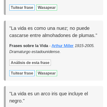
Tuitear frase
Wasapear
"La vida es como una nuez; no puede
cascarse entre almohadones de plumas."
Frases sobre la Vida
-
Arthur Miller
1915-2005.
Dramaturgo estadounidense.
Análisis de esta frase
Tuitear frase
Wasapear
"La vida es un arco iris que incluye el
negro."