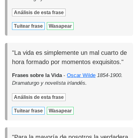
Análisis de esta frase
Tuitear frase
Wasapear
"La vida es simplemente un mal cuarto de
hora formado por momentos exquisitos."
Frases sobre la Vida
-
Oscar Wilde
1854-1900.
Dramaturgo y novelista irlandés.
Análisis de esta frase
Tuitear frase
Wasapear
"Para la mayoría de nosotros la verdadera