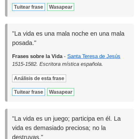
Tuitear frase
Wasapear
"La vida es una mala noche en una mala
posada."
Frases sobre la Vida
-
Santa Teresa de Jesús
1515-1582. Escritora mística española.
Análisis de esta frase
Tuitear frase
Wasapear
"La vida es un juego; participa en él. La
vida es demasiado preciosa; no la
destruyas."