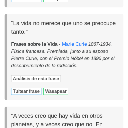
"La vida no merece que uno se preocupe
tanto."
Frases sobre la Vida
-
Marie Curie
1867-1934.
Física francesa. Premiada, junto a su esposo
Pierre Curie, con el Premio Nóbel en 1896 por el
descubrimiento de la radiación.
Análisis de esta frase
Tuitear frase
Wasapear
"A veces creo que hay vida en otros
planetas, y a veces creo que no. En