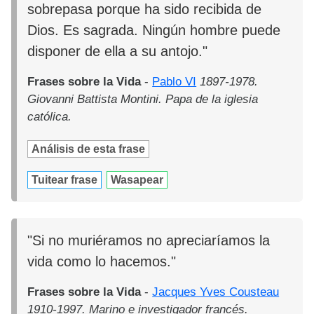
sobrepasa porque ha sido recibida de
Dios. Es sagrada. Ningún hombre puede
disponer de ella a su antojo."
Frases sobre la Vida
-
Pablo VI
1897-1978.
Giovanni Battista Montini. Papa de la iglesia
católica.
Análisis de esta frase
Tuitear frase
Wasapear
"Si no muriéramos no apreciaríamos la
vida como lo hacemos."
Frases sobre la Vida
-
Jacques Yves Cousteau
1910-1997. Marino e investigador francés.