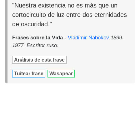
"Nuestra existencia no es más que un
cortocircuito de luz entre dos eternidades
de oscuridad."
Frases sobre la Vida
-
Vladimir Nabokov
1899-
1977. Escritor ruso.
Análisis de esta frase
Tuitear frase
Wasapear