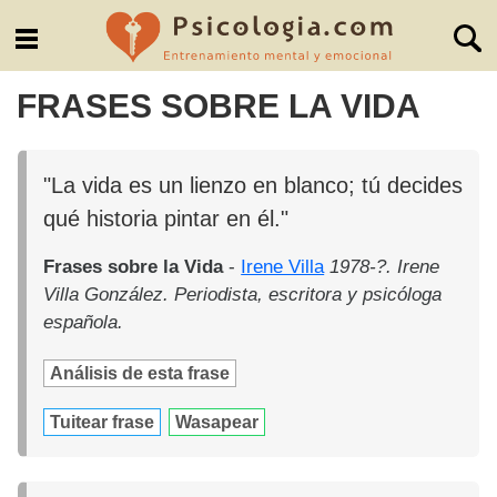
FRASES SOBRE LA VIDA
"La vida es un lienzo en blanco; tú decides
qué historia pintar en él."
Frases sobre la Vida
-
Irene Villa
1978-?. Irene
Villa González. Periodista, escritora y psicóloga
española.
Análisis de esta frase
Tuitear frase
Wasapear