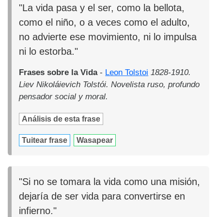
"La vida pasa y el ser, como la bellota,
como el niño, o a veces como el adulto,
no advierte ese movimiento, ni lo impulsa
ni lo estorba."
Frases sobre la Vida
-
Leon Tolstoi
1828-1910.
Liev Nikoláievich Tolstói. Novelista ruso, profundo
pensador social y moral.
Análisis de esta frase
Tuitear frase
Wasapear
"Si no se tomara la vida como una misión,
dejaría de ser vida para convertirse en
infierno."