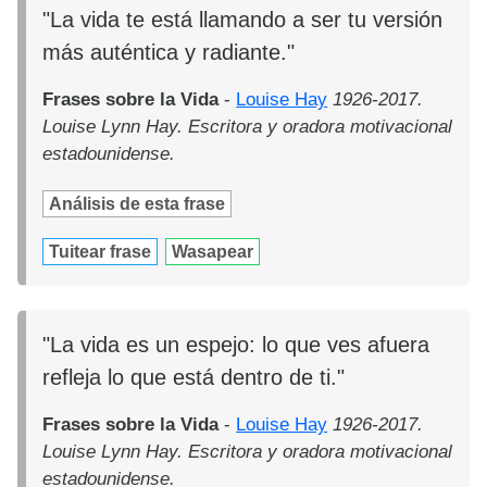
"La vida te está llamando a ser tu versión
más auténtica y radiante."
Frases sobre la Vida
-
Louise Hay
1926-2017.
Louise Lynn Hay. Escritora y oradora motivacional
estadounidense.
Análisis de esta frase
Tuitear frase
Wasapear
"La vida es un espejo: lo que ves afuera
refleja lo que está dentro de ti."
Frases sobre la Vida
-
Louise Hay
1926-2017.
Louise Lynn Hay. Escritora y oradora motivacional
estadounidense.