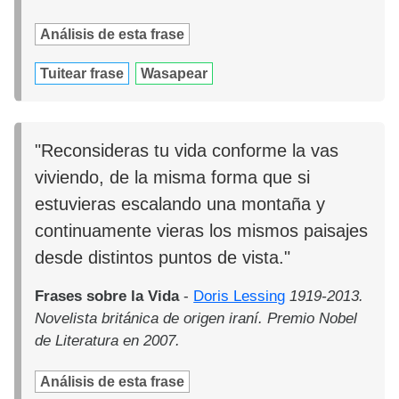
Análisis de esta frase
Tuitear frase
Wasapear
"Reconsideras tu vida conforme la vas
viviendo, de la misma forma que si
estuvieras escalando una montaña y
continuamente vieras los mismos paisajes
desde distintos puntos de vista."
Frases sobre la Vida
-
Doris Lessing
1919-2013.
Novelista británica de origen iraní. Premio Nobel
de Literatura en 2007.
Análisis de esta frase