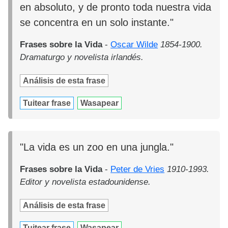
en absoluto, y de pronto toda nuestra vida
se concentra en un solo instante."
Frases sobre la Vida
-
Oscar Wilde
1854-1900.
Dramaturgo y novelista irlandés.
Análisis de esta frase
Tuitear frase
Wasapear
"La vida es un zoo en una jungla."
Frases sobre la Vida
-
Peter de Vries
1910-1993.
Editor y novelista estadounidense.
Análisis de esta frase
Tuitear frase
Wasapear