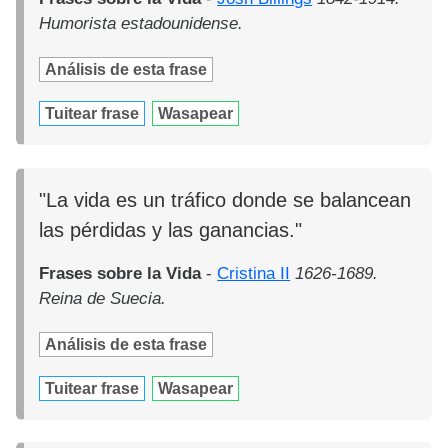
Humorista estadounidense.
Análisis de esta frase
Tuitear frase
Wasapear
"La vida es un tráfico donde se balancean
las pérdidas y las ganancias."
Frases sobre la Vida
-
Cristina II
1626-1689.
Reina de Suecia.
Análisis de esta frase
Tuitear frase
Wasapear