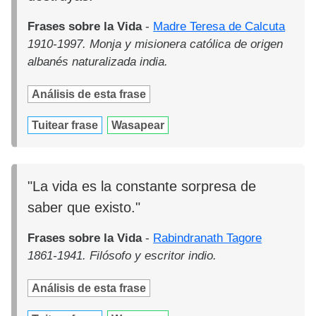
Frases sobre la Vida
-
Madre Teresa de Calcuta
1910-1997. Monja y misionera católica de origen
albanés naturalizada india.
Análisis de esta frase
Tuitear frase
Wasapear
"La vida es la constante sorpresa de
saber que existo."
Frases sobre la Vida
-
Rabindranath Tagore
1861-1941. Filósofo y escritor indio.
Análisis de esta frase