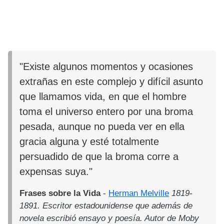
"Existe algunos momentos y ocasiones
extrañas en este complejo y difícil asunto
que llamamos vida, en que el hombre
toma el universo entero por una broma
pesada, aunque no pueda ver en ella
gracia alguna y esté totalmente
persuadido de que la broma corre a
expensas suya."
Frases sobre la Vida
-
Herman Melville
1819-
1891. Escritor estadounidense que además de
novela escribió ensayo y poesía. Autor de Moby