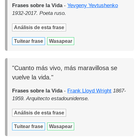
Frases sobre la Vida
-
Yevgeny Yevtushenko
1932-2017. Poeta ruso.
Análisis de esta frase
Tuitear frase
Wasapear
"Cuanto más vivo, más maravillosa se
vuelve la vida."
Frases sobre la Vida
-
Frank Lloyd Wright
1867-
1959. Arquitecto estadounidense.
Análisis de esta frase
Tuitear frase
Wasapear