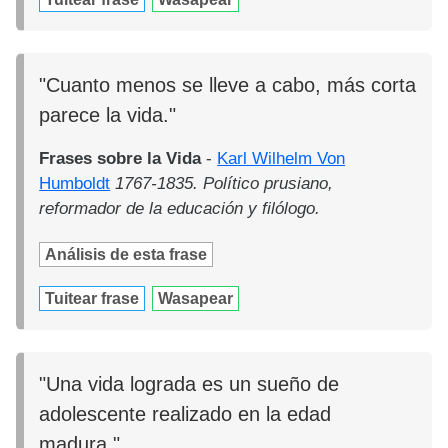
"Cuanto menos se lleve a cabo, más corta
parece la vida."
Frases sobre la Vida
-
Karl Wilhelm Von
Humboldt
1767-1835. Político prusiano,
reformador de la educación y filólogo.
Análisis de esta frase
Tuitear frase
Wasapear
"Una vida lograda es un sueño de
adolescente realizado en la edad
madura."