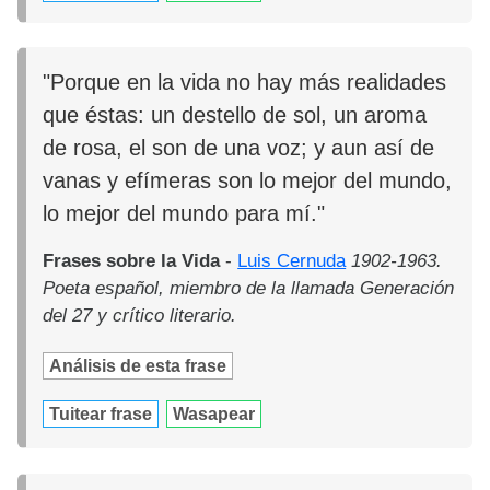
"Porque en la vida no hay más realidades
que éstas: un destello de sol, un aroma
de rosa, el son de una voz; y aun así de
vanas y efímeras son lo mejor del mundo,
lo mejor del mundo para mí."
Frases sobre la Vida
-
Luis Cernuda
1902-1963.
Poeta español, miembro de la llamada Generación
del 27 y crítico literario.
Análisis de esta frase
Tuitear frase
Wasapear