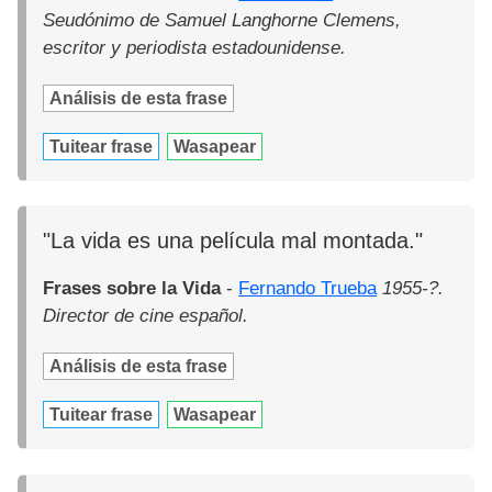
Seudónimo de Samuel Langhorne Clemens,
escritor y periodista estadounidense.
Análisis de esta frase
Tuitear frase
Wasapear
"La vida es una película mal montada."
Frases sobre la Vida
-
Fernando Trueba
1955-?.
Director de cine español.
Análisis de esta frase
Tuitear frase
Wasapear