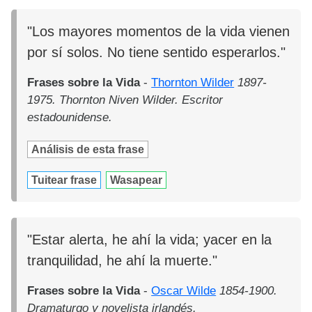
"Los mayores momentos de la vida vienen
por sí solos. No tiene sentido esperarlos."
Frases sobre la Vida
-
Thornton Wilder
1897-
1975. Thornton Niven Wilder. Escritor
estadounidense.
Análisis de esta frase
Tuitear frase
Wasapear
"Estar alerta, he ahí la vida; yacer en la
tranquilidad, he ahí la muerte."
Frases sobre la Vida
-
Oscar Wilde
1854-1900.
Dramaturgo y novelista irlandés.