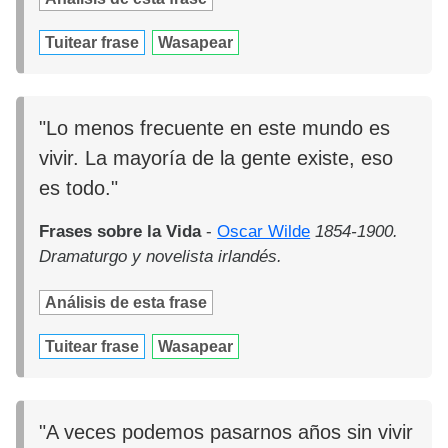
Tuitear frase
Wasapear
"Lo menos frecuente en este mundo es
vivir. La mayoría de la gente existe, eso
es todo."
Frases sobre la Vida
-
Oscar Wilde
1854-1900.
Dramaturgo y novelista irlandés.
Análisis de esta frase
Tuitear frase
Wasapear
"A veces podemos pasarnos años sin vivir