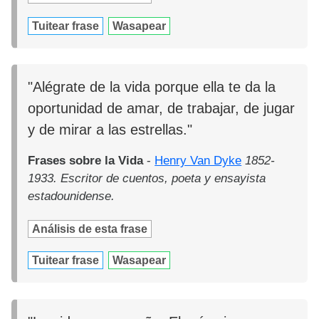
Tuitear frase
Wasapear
"Alégrate de la vida porque ella te da la
oportunidad de amar, de trabajar, de jugar
y de mirar a las estrellas."
Frases sobre la Vida
-
Henry Van Dyke
1852-
1933. Escritor de cuentos, poeta y ensayista
estadounidense.
Análisis de esta frase
Tuitear frase
Wasapear