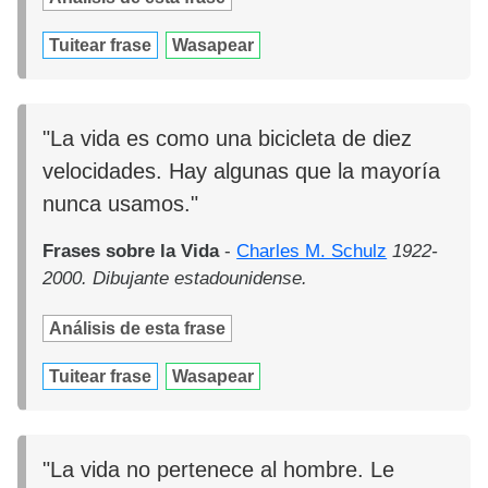
Tuitear frase
Wasapear
"La vida es como una bicicleta de diez
velocidades. Hay algunas que la mayoría
nunca usamos."
Frases sobre la Vida
-
Charles M. Schulz
1922-
2000. Dibujante estadounidense.
Análisis de esta frase
Tuitear frase
Wasapear
"La vida no pertenece al hombre. Le