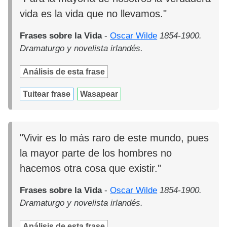
vida es la vida que no llevamos."
Frases sobre la Vida
-
Oscar Wilde
1854-1900.
Dramaturgo y novelista irlandés.
Análisis de esta frase
Tuitear frase
Wasapear
"Vivir es lo más raro de este mundo, pues
la mayor parte de los hombres no
hacemos otra cosa que existir."
Frases sobre la Vida
-
Oscar Wilde
1854-1900.
Dramaturgo y novelista irlandés.
Análisis de esta frase