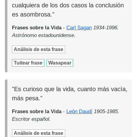
cualquiera de los dos casos la conclusión
es asombrosa."
Frases sobre la Vida
-
Carl Sagan
1934-1996.
Astrónomo estadounidense.
Análisis de esta frase
Tuitear frase
Wasapear
"Es curioso que la vida, cuanto más vacía,
más pesa."
Frases sobre la Vida
-
León Daudí
1905-1985.
Escritor español.
Análisis de esta frase