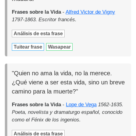
Frases sobre la Vida
-
Alfred Victor de Vigny
1797-1863. Escritor francés.
Análisis de esta frase
Tuitear frase
Wasapear
"Quien no ama la vida, no la merece.
¿Qué viene a ser esta vida, sino un breve
camino para la muerte?"
Frases sobre la Vida
-
Lope de Vega
1562-1635.
Poeta, novelista y dramaturgo español, conocido
como el Fénix de los ingenios.
Análisis de esta frase