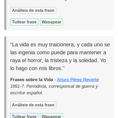
Análisis de esta frase
Tuitear frase
Wasapear
"La vida es muy traicionera, y cada uno se
las ingenia como puede para mantener a
raya el horror, la tristeza y la soledad. Yo
lo hago con mis libros."
Frases sobre la Vida
-
Arturo Pérez Reverte
1951-?. Periodista, corresponsal de guerra y
escritor español.
Análisis de esta frase
Tuitear frase
Wasapear