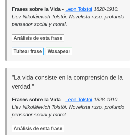
Frases sobre la Vida
-
Leon Tolstoi
1828-1910.
Liev Nikoláievich Tolstói. Novelista ruso, profundo
pensador social y moral.
Análisis de esta frase
Tuitear frase
Wasapear
"La vida consiste en la comprensión de la
verdad."
Frases sobre la Vida
-
Leon Tolstoi
1828-1910.
Liev Nikoláievich Tolstói. Novelista ruso, profundo
pensador social y moral.
Análisis de esta frase