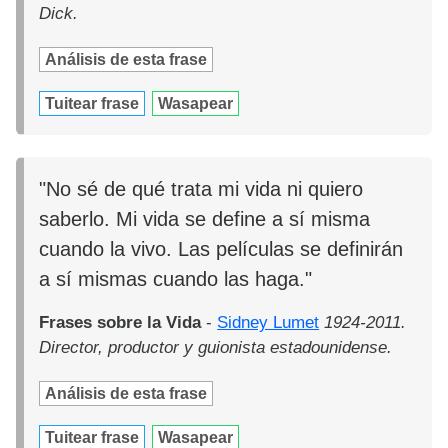
Dick.
Análisis de esta frase
Tuitear frase
Wasapear
"No sé de qué trata mi vida ni quiero
saberlo. Mi vida se define a sí misma
cuando la vivo. Las películas se definirán
a sí mismas cuando las haga."
Frases sobre la Vida
-
Sidney Lumet
1924-2011.
Director, productor y guionista estadounidense.
Análisis de esta frase
Tuitear frase
Wasapear