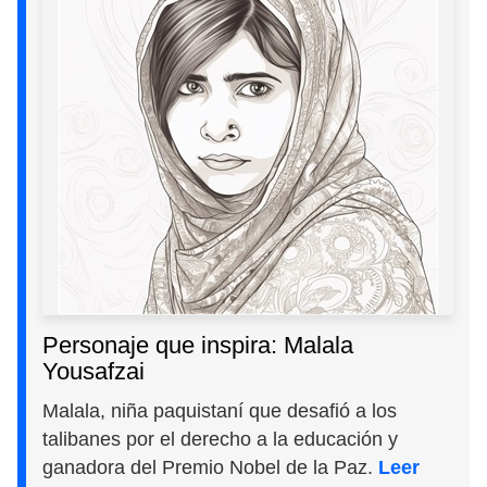
Personaje que inspira: Malala
Yousafzai
Malala, niña paquistaní que desafió a los
talibanes por el derecho a la educación y
ganadora del Premio Nobel de la Paz.
Leer