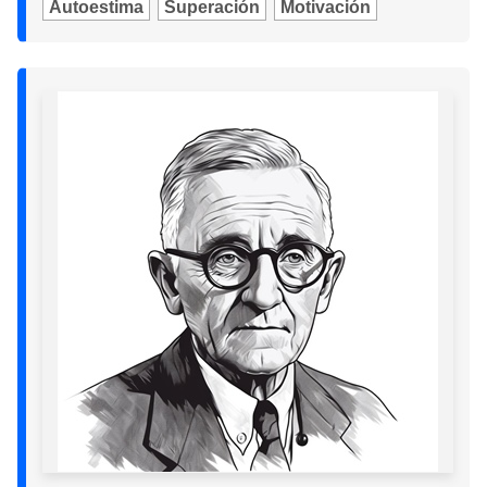
Autoestima
Superación
Motivación