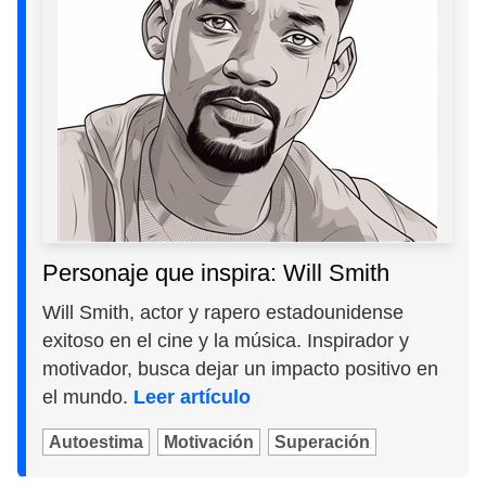
Personaje que inspira: Will Smith
Will Smith, actor y rapero estadounidense
exitoso en el cine y la música. Inspirador y
motivador, busca dejar un impacto positivo en
el mundo.
Leer artículo
Autoestima
Motivación
Superación