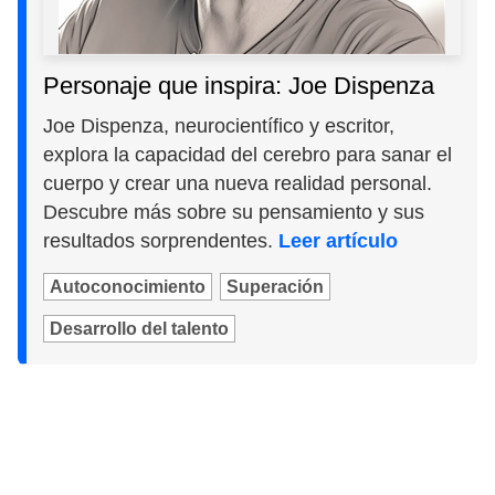
Personaje que inspira: Joe Dispenza
Joe Dispenza, neurocientífico y escritor,
explora la capacidad del cerebro para sanar el
cuerpo y crear una nueva realidad personal.
Descubre más sobre su pensamiento y sus
resultados sorprendentes.
Leer artículo
Autoconocimiento
Superación
Desarrollo del talento