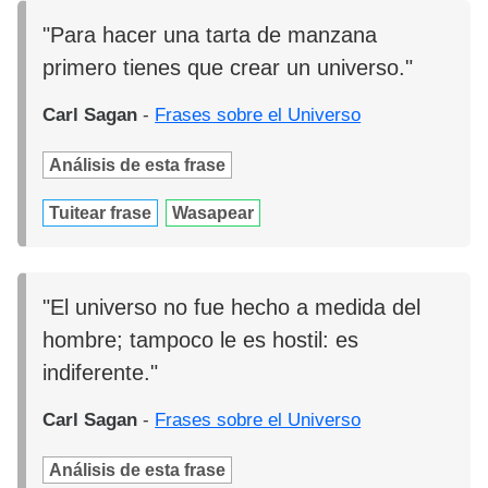
"Para hacer una tarta de manzana
primero tienes que crear un universo."
Carl Sagan
-
Frases sobre el Universo
Análisis de esta frase
Tuitear frase
Wasapear
"El universo no fue hecho a medida del
hombre; tampoco le es hostil: es
indiferente."
Carl Sagan
-
Frases sobre el Universo
Análisis de esta frase