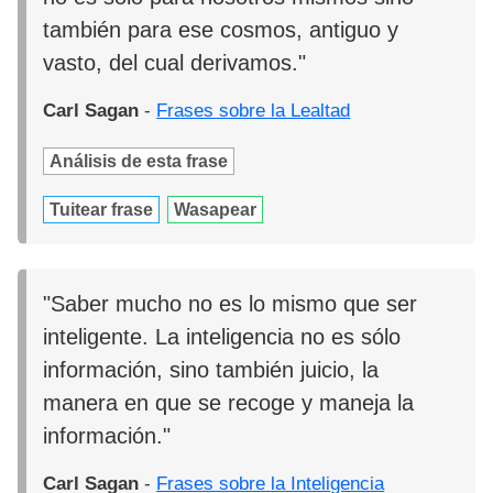
también para ese cosmos, antiguo y
vasto, del cual derivamos."
Carl Sagan
-
Frases sobre la Lealtad
Análisis de esta frase
Tuitear frase
Wasapear
"Saber mucho no es lo mismo que ser
inteligente. La inteligencia no es sólo
información, sino también juicio, la
manera en que se recoge y maneja la
información."
Carl Sagan
-
Frases sobre la Inteligencia