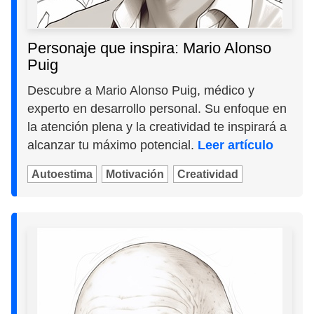
Personaje que inspira: Mario Alonso
Puig
Descubre a Mario Alonso Puig, médico y
experto en desarrollo personal. Su enfoque en
la atención plena y la creatividad te inspirará a
alcanzar tu máximo potencial.
Leer artículo
Autoestima
Motivación
Creatividad