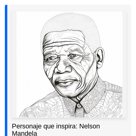
Personaje que inspira: Nelson
Mandela