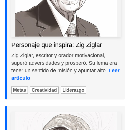
Personaje que inspira: Zig Ziglar
Zig Ziglar, escritor y orador motivacional,
superó adversidades y prosperó. Su lema era
tener un sentido de misión y apuntar alto.
Leer
artículo
Metas
Creatividad
Liderazgo