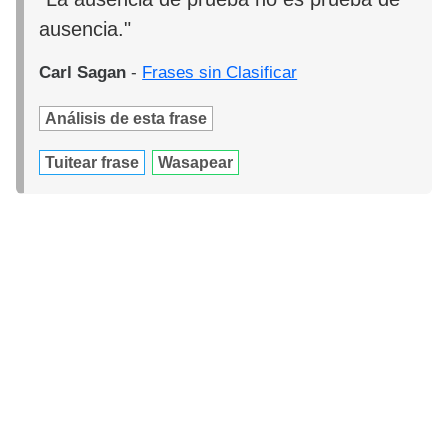
ausencia."
Carl Sagan
-
Frases sin Clasificar
Análisis de esta frase
Tuitear frase
Wasapear