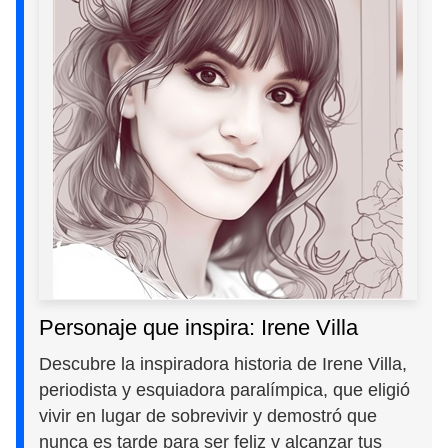
Personaje que inspira: Irene Villa
Descubre la inspiradora historia de Irene Villa,
periodista y esquiadora paralímpica, que eligió
vivir en lugar de sobrevivir y demostró que
nunca es tarde para ser feliz y alcanzar tus