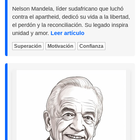
Nelson Mandela, líder sudafricano que luchó
contra el apartheid, dedicó su vida a la libertad,
el perdón y la reconciliación. Su legado inspira
unidad y amor.
Leer artículo
Superación
Motivación
Confianza