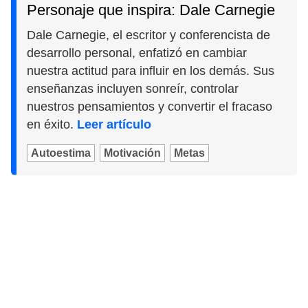
Personaje que inspira: Dale Carnegie
Dale Carnegie, el escritor y conferencista de
desarrollo personal, enfatizó en cambiar
nuestra actitud para influir en los demás. Sus
enseñanzas incluyen sonreír, controlar
nuestros pensamientos y convertir el fracaso
en éxito.
Leer artículo
Autoestima
Motivación
Metas