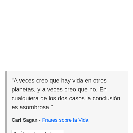
"A veces creo que hay vida en otros
planetas, y a veces creo que no. En
cualquiera de los dos casos la conclusión
es asombrosa."
Carl Sagan
-
Frases sobre la Vida