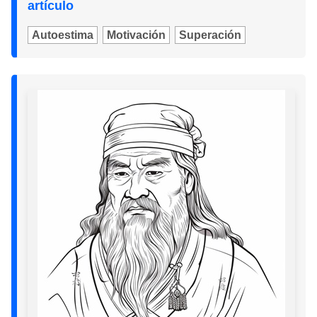
artículo
Autoestima
Motivación
Superación