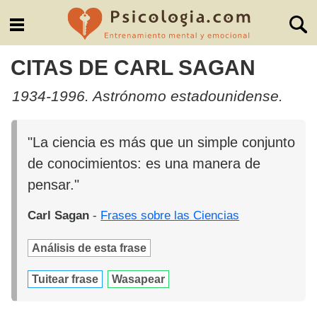
CITAS DE CARL SAGAN
1934-1996. Astrónomo estadounidense.
"La ciencia es más que un simple conjunto
de conocimientos: es una manera de
pensar."
Carl Sagan
-
Frases sobre las Ciencias
Análisis de esta frase
Tuitear frase
Wasapear