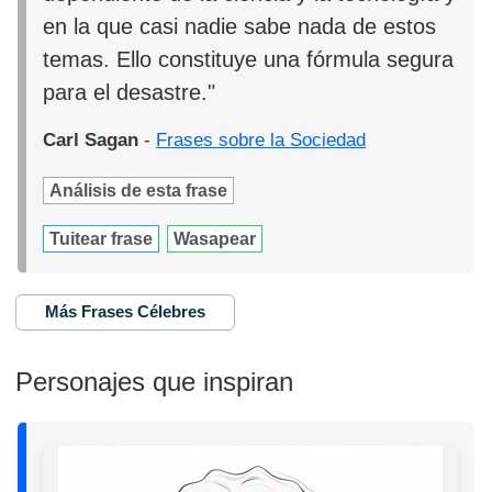
en la que casi nadie sabe nada de estos
temas. Ello constituye una fórmula segura
para el desastre."
Carl Sagan
-
Frases sobre la Sociedad
Análisis de esta frase
Tuitear frase
Wasapear
Más Frases Célebres
Personajes que inspiran