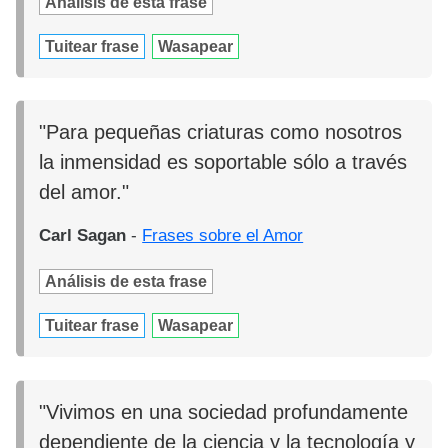
Análisis de esta frase
Tuitear frase
Wasapear
"Para pequeñas criaturas como nosotros
la inmensidad es soportable sólo a través
del amor."
Carl Sagan
-
Frases sobre el Amor
Análisis de esta frase
Tuitear frase
Wasapear
"Vivimos en una sociedad profundamente
dependiente de la ciencia y la tecnología y