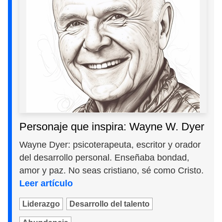
Personaje que inspira: Wayne W. Dyer
Wayne Dyer: psicoterapeuta, escritor y orador
del desarrollo personal. Enseñaba bondad,
amor y paz. No seas cristiano, sé como Cristo.
Leer artículo
Liderazgo
Desarrollo del talento