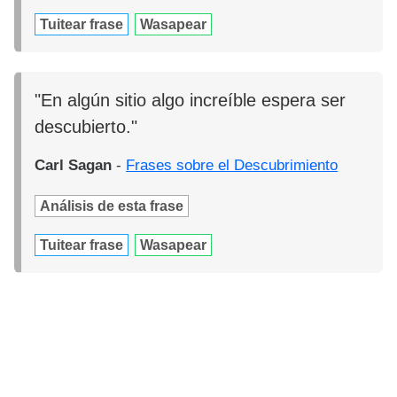
Tuitear frase
Wasapear
"En algún sitio algo increíble espera ser
descubierto."
Carl Sagan
-
Frases sobre el Descubrimiento
Análisis de esta frase
Tuitear frase
Wasapear