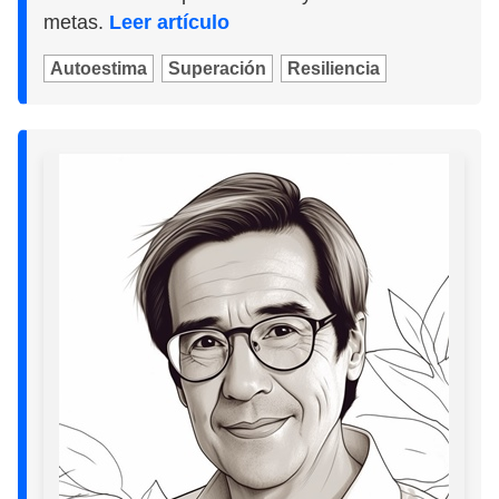
metas.
Leer artículo
Autoestima
Superación
Resiliencia