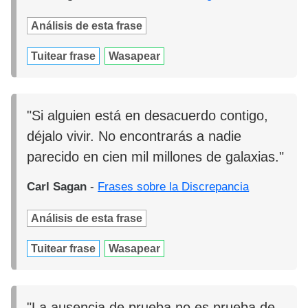
Análisis de esta frase
Tuitear frase
Wasapear
"Si alguien está en desacuerdo contigo,
déjalo vivir. No encontrarás a nadie
parecido en cien mil millones de galaxias."
Carl Sagan
-
Frases sobre la Discrepancia
Análisis de esta frase
Tuitear frase
Wasapear
"La ausencia de prueba no es prueba de