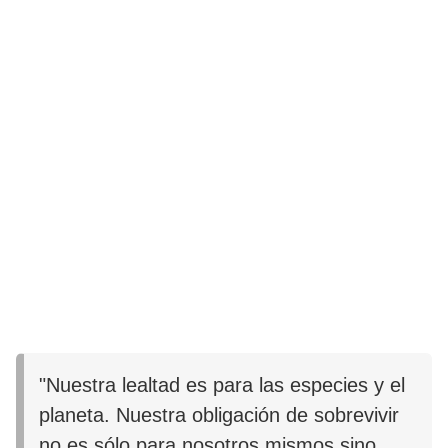
"Nuestra lealtad es para las especies y el
planeta. Nuestra obligación de sobrevivir
no es sólo para nosotros mismos sino