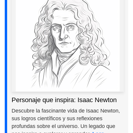
Personaje que inspira: Isaac Newton
Descubre la fascinante vida de Isaac Newton,
sus logros científicos y sus reflexiones
profundas sobre el universo. Un legado que