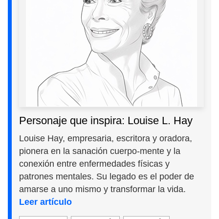
Personaje que inspira: Louise L. Hay
Louise Hay, empresaria, escritora y oradora,
pionera en la sanación cuerpo-mente y la
conexión entre enfermedades físicas y
patrones mentales. Su legado es el poder de
amarse a uno mismo y transformar la vida.
Leer artículo