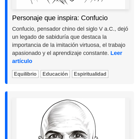
Personaje que inspira: Confucio
Confucio, pensador chino del siglo V a.C., dejó
un legado de sabiduría que destaca la
importancia de la imitación virtuosa, el trabajo
apasionado y el aprendizaje constante.
Leer
artículo
Equilibrio
Educación
Espiritualidad