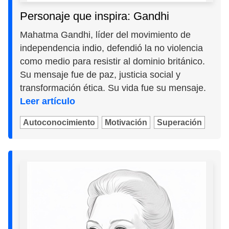
Personaje que inspira: Gandhi
Mahatma Gandhi, líder del movimiento de
independencia indio, defendió la no violencia
como medio para resistir al dominio británico.
Su mensaje fue de paz, justicia social y
transformación ética. Su vida fue su mensaje.
Leer artículo
Autoconocimiento
Motivación
Superación