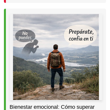
Bienestar emocional: Cómo superar