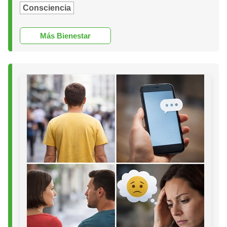
Consciencia
Más Bienestar