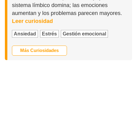
sistema límbico domina; las emociones
aumentan y los problemas parecen mayores.
Leer curiosidad
Ansiedad
Estrés
Gestión emocional
Más Curiosidades