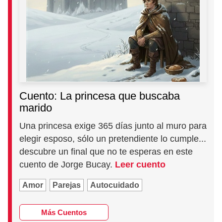
Cuento: La princesa que buscaba
marido
Una princesa exige 365 días junto al muro para
elegir esposo, sólo un pretendiente lo cumple...
descubre un final que no te esperas en este
cuento de Jorge Bucay.
Leer cuento
Amor
Parejas
Autocuidado
Más Cuentos