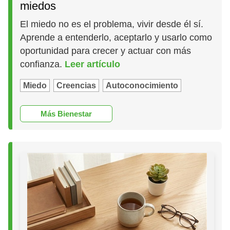
miedos
El miedo no es el problema, vivir desde él sí.
Aprende a entenderlo, aceptarlo y usarlo como
oportunidad para crecer y actuar con más
confianza.
Leer artículo
Miedo
Creencias
Autoconocimiento
Más Bienestar