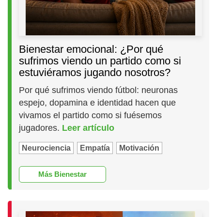
Bienestar emocional: ¿Por qué
sufrimos viendo un partido como si
estuviéramos jugando nosotros?
Por qué sufrimos viendo fútbol: neuronas
espejo, dopamina e identidad hacen que
vivamos el partido como si fuésemos
jugadores.
Leer artículo
Neurociencia
Empatía
Motivación
Más Bienestar