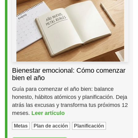
Bienestar emocional: Cómo comenzar
bien el año
Guía para comenzar el año bien: balance
honesto, hábitos atómicos y planificación. Deja
atrás las excusas y transforma tus próximos 12
meses.
Leer artículo
Metas
Plan de acción
Planificación