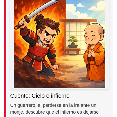
Cuento: Cielo e infierno
Un guerrero, al perderse en la ira ante un
monje, descubre que el infierno es dejarse