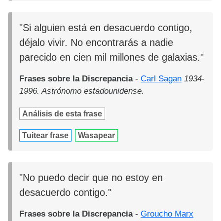
"Si alguien está en desacuerdo contigo,
déjalo vivir. No encontrarás a nadie
parecido en cien mil millones de galaxias."
Frases sobre la Discrepancia
-
Carl Sagan
1934-
1996. Astrónomo estadounidense.
Análisis de esta frase
Tuitear frase
Wasapear
"No puedo decir que no estoy en
desacuerdo contigo."
Frases sobre la Discrepancia
-
Groucho Marx