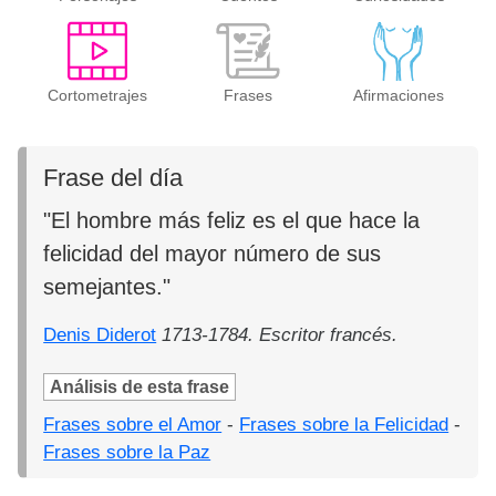
Cortometrajes
Frases
Afirmaciones
Frase del día
"El hombre más feliz es el que hace la
felicidad del mayor número de sus
semejantes."
Denis Diderot
1713-1784. Escritor francés.
Análisis de esta frase
Frases sobre el Amor
-
Frases sobre la Felicidad
-
Frases sobre la Paz