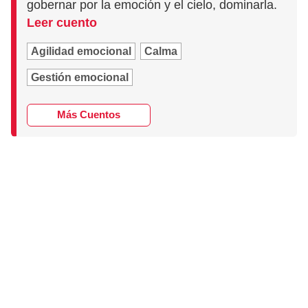
gobernar por la emoción y el cielo, dominarla.
Leer cuento
Agilidad emocional
Calma
Gestión emocional
Más Cuentos