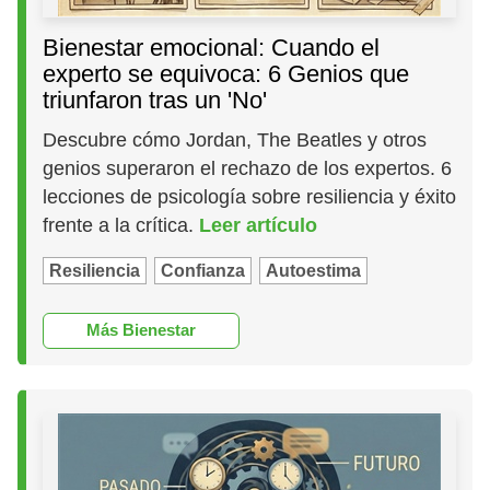
Bienestar emocional: Cuando el
experto se equivoca: 6 Genios que
triunfaron tras un 'No'
Descubre cómo Jordan, The Beatles y otros
genios superaron el rechazo de los expertos. 6
lecciones de psicología sobre resiliencia y éxito
frente a la crítica.
Leer artículo
Resiliencia
Confianza
Autoestima
Más Bienestar