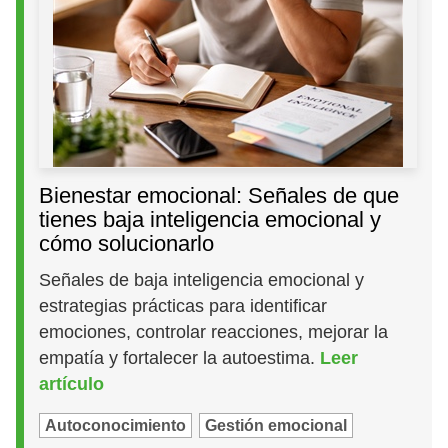
Bienestar emocional: Señales de que
tienes baja inteligencia emocional y
cómo solucionarlo
Señales de baja inteligencia emocional y
estrategias prácticas para identificar
emociones, controlar reacciones, mejorar la
empatía y fortalecer la autoestima.
Leer
artículo
Autoconocimiento
Gestión emocional