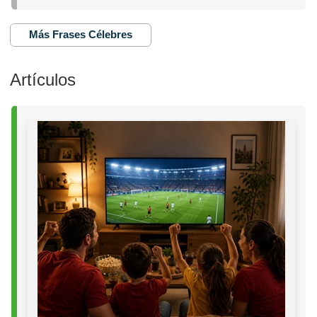
Más Frases Célebres
Artículos