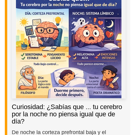
Curiosidad: ¿Sabías que ... tu cerebro
por la noche no piensa igual que de
día?
De noche la corteza prefrontal baja y el