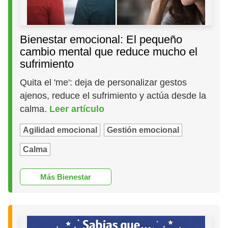
Bienestar emocional: El pequeño
cambio mental que reduce mucho el
sufrimiento
Quita el 'me': deja de personalizar gestos
ajenos, reduce el sufrimiento y actúa desde la
calma.
Leer artículo
Agilidad emocional
Gestión emocional
Calma
Más Bienestar