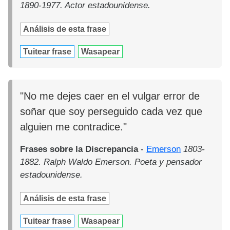
1890-1977. Actor estadounidense.
Análisis de esta frase
Tuitear frase
Wasapear
"No me dejes caer en el vulgar error de
soñar que soy perseguido cada vez que
alguien me contradice."
Frases sobre la Discrepancia
-
Emerson
1803-
1882. Ralph Waldo Emerson. Poeta y pensador
estadounidense.
Análisis de esta frase
Tuitear frase
Wasapear