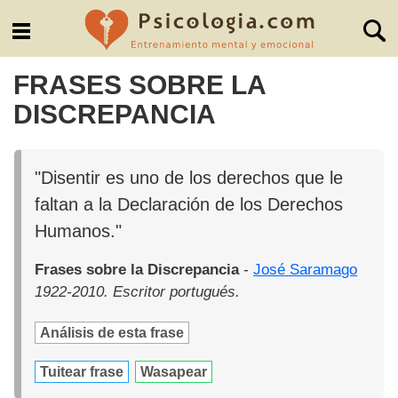
FRASES SOBRE LA
DISCREPANCIA
"Disentir es uno de los derechos que le
faltan a la Declaración de los Derechos
Humanos."
Frases sobre la Discrepancia
-
José Saramago
1922-2010. Escritor portugués.
Análisis de esta frase
Tuitear frase
Wasapear