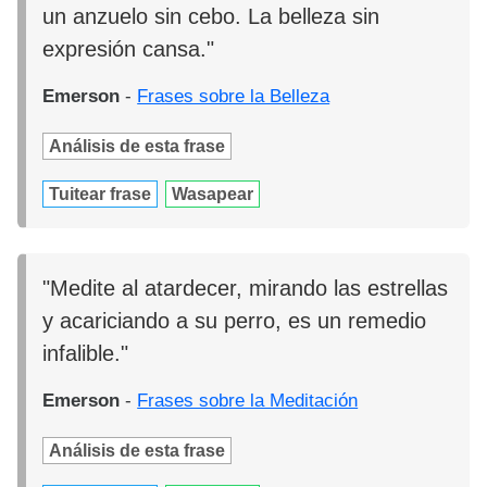
un anzuelo sin cebo. La belleza sin
expresión cansa."
Emerson
-
Frases sobre la Belleza
Análisis de esta frase
Tuitear frase
Wasapear
"Medite al atardecer, mirando las estrellas
y acariciando a su perro, es un remedio
infalible."
Emerson
-
Frases sobre la Meditación
Análisis de esta frase