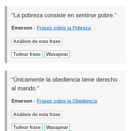
"La pobreza consiste en sentirse pobre."
Emerson
-
Frases sobre la Pobreza
Análisis de esta frase
Tuitear frase
Wasapear
"Únicamente la obediencia tiene derecho
al mando."
Emerson
-
Frases sobre la Obediencia
Análisis de esta frase
Tuitear frase
Wasapear