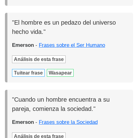
"El hombre es un pedazo del universo
hecho vida."
Emerson
-
Frases sobre el Ser Humano
Análisis de esta frase
Tuitear frase
Wasapear
"Cuando un hombre encuentra a su
pareja, comienza la sociedad."
Emerson
-
Frases sobre la Sociedad
Análisis de esta frase