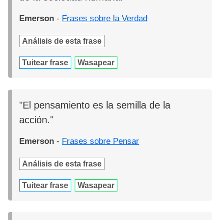
Emerson
-
Frases sobre la Verdad
Análisis de esta frase
Tuitear frase
Wasapear
"El pensamiento es la semilla de la
acción."
Emerson
-
Frases sobre Pensar
Análisis de esta frase
Tuitear frase
Wasapear