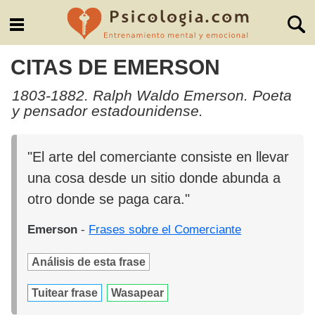
CITAS DE EMERSON
1803-1882. Ralph Waldo Emerson. Poeta
y pensador estadounidense.
"El arte del comerciante consiste en llevar
una cosa desde un sitio donde abunda a
otro donde se paga cara."
Emerson
-
Frases sobre el Comerciante
Análisis de esta frase
Tuitear frase
Wasapear