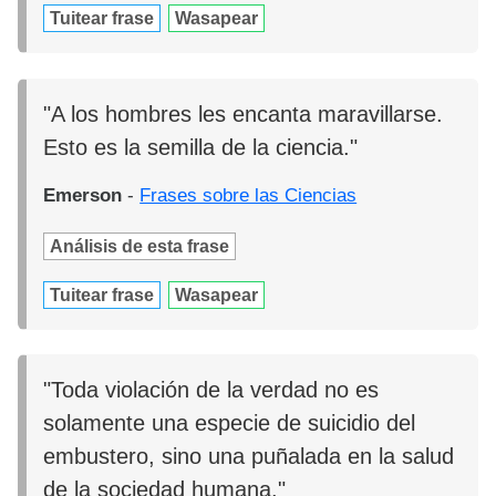
Tuitear frase
Wasapear
"A los hombres les encanta maravillarse.
Esto es la semilla de la ciencia."
Emerson
-
Frases sobre las Ciencias
Análisis de esta frase
Tuitear frase
Wasapear
"Toda violación de la verdad no es
solamente una especie de suicidio del
embustero, sino una puñalada en la salud
de la sociedad humana."