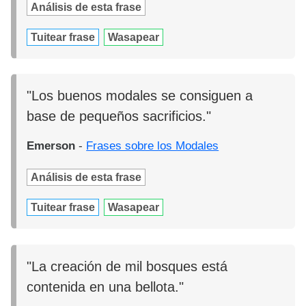
Análisis de esta frase
Tuitear frase
Wasapear
"Los buenos modales se consiguen a
base de pequeños sacrificios."
Emerson
-
Frases sobre los Modales
Análisis de esta frase
Tuitear frase
Wasapear
"La creación de mil bosques está
contenida en una bellota."