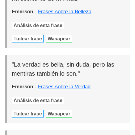
Emerson
-
Frases sobre la Belleza
Análisis de esta frase
Tuitear frase
Wasapear
"La verdad es bella, sin duda, pero las
mentiras también lo son."
Emerson
-
Frases sobre la Verdad
Análisis de esta frase
Tuitear frase
Wasapear