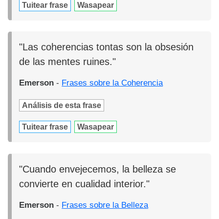
Tuitear frase
Wasapear
"Las coherencias tontas son la obsesión
de las mentes ruines."
Emerson
-
Frases sobre la Coherencia
Análisis de esta frase
Tuitear frase
Wasapear
"Cuando envejecemos, la belleza se
convierte en cualidad interior."
Emerson
-
Frases sobre la Belleza