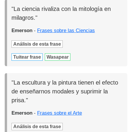
"La ciencia rivaliza con la mitología en
milagros."
Emerson
-
Frases sobre las Ciencias
Análisis de esta frase
Tuitear frase
Wasapear
"La escultura y la pintura tienen el efecto
de enseñarnos modales y suprimir la
prisa."
Emerson
-
Frases sobre el Arte
Análisis de esta frase