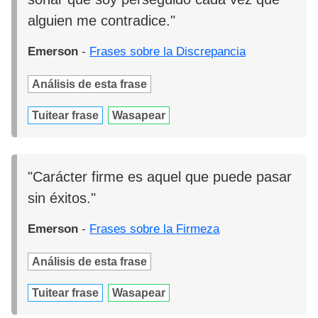
alguien me contradice."
Emerson
-
Frases sobre la Discrepancia
Análisis de esta frase
Tuitear frase
Wasapear
"Carácter firme es aquel que puede pasar
sin éxitos."
Emerson
-
Frases sobre la Firmeza
Análisis de esta frase
Tuitear frase
Wasapear