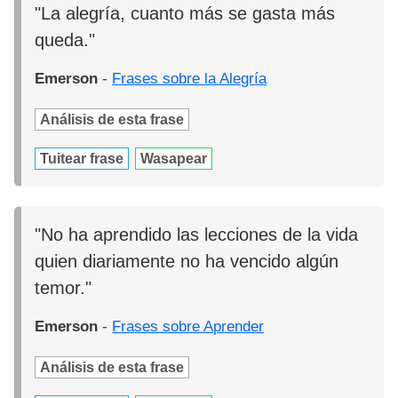
"La alegría, cuanto más se gasta más
queda."
Emerson
-
Frases sobre la Alegría
Análisis de esta frase
Tuitear frase
Wasapear
"No ha aprendido las lecciones de la vida
quien diariamente no ha vencido algún
temor."
Emerson
-
Frases sobre Aprender
Análisis de esta frase