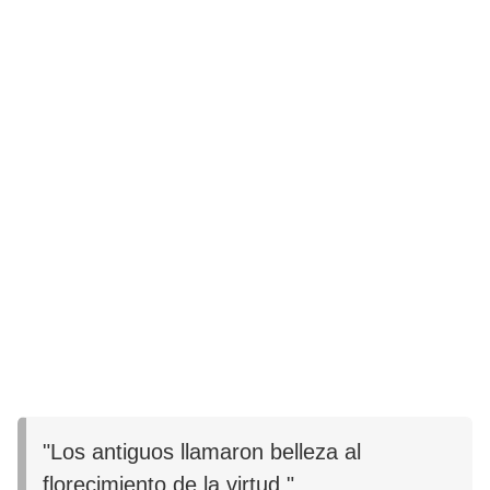
"Los antiguos llamaron belleza al
florecimiento de la virtud."