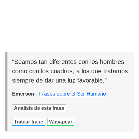
"Seamos tan diferentes con los hombres
como con los cuadros, a los que tratamos
siempre de dar una luz favorable."
Emerson
-
Frases sobre el Ser Humano
Análisis de esta frase
Tuitear frase
Wasapear