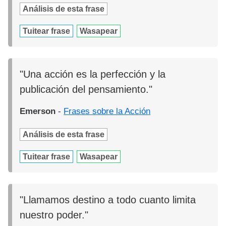
Análisis de esta frase
Tuitear frase
Wasapear
"Una acción es la perfección y la
publicación del pensamiento."
Emerson
-
Frases sobre la Acción
Análisis de esta frase
Tuitear frase
Wasapear
"Llamamos destino a todo cuanto limita
nuestro poder."