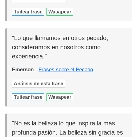
Tuitear frase
Wasapear
"Lo que llamamos en otros pecado,
consideramos en nosotros como
experiencia."
Emerson
-
Frases sobre el Pecado
Análisis de esta frase
Tuitear frase
Wasapear
"No es la belleza lo que inspira la más
profunda pasión. La belleza sin gracia es