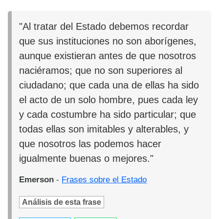
"Al tratar del Estado debemos recordar
que sus instituciones no son aborígenes,
aunque existieran antes de que nosotros
naciéramos; que no son superiores al
ciudadano; que cada una de ellas ha sido
el acto de un solo hombre, pues cada ley
y cada costumbre ha sido particular; que
todas ellas son imitables y alterables, y
que nosotros las podemos hacer
igualmente buenas o mejores."
Emerson
-
Frases sobre el Estado
Análisis de esta frase