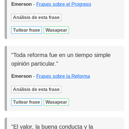
Emerson
-
Frases sobre el Progreso
Análisis de esta frase
Tuitear frase
Wasapear
"Toda reforma fue en un tiempo simple
opinión particular."
Emerson
-
Frases sobre la Reforma
Análisis de esta frase
Tuitear frase
Wasapear
"El valor, la buena conducta y la