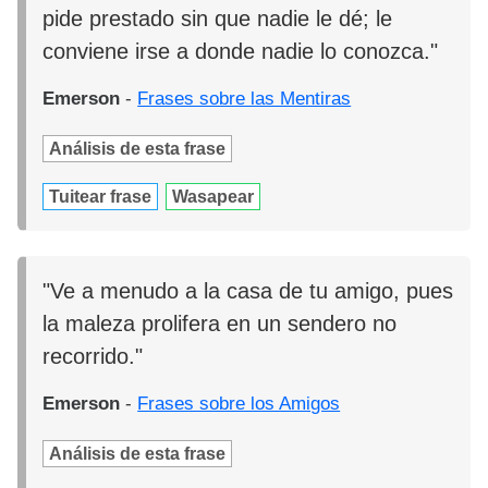
pide prestado sin que nadie le dé; le
conviene irse a donde nadie lo conozca."
Emerson
-
Frases sobre las Mentiras
Análisis de esta frase
Tuitear frase
Wasapear
"Ve a menudo a la casa de tu amigo, pues
la maleza prolifera en un sendero no
recorrido."
Emerson
-
Frases sobre los Amigos
Análisis de esta frase