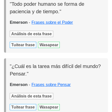
"Todo poder humano se forma de
paciencia y de tiempo."
Emerson
-
Frases sobre el Poder
Análisis de esta frase
Tuitear frase
Wasapear
"¿Cuál es la tarea más difícil del mundo?
Pensar."
Emerson
-
Frases sobre Pensar
Análisis de esta frase
Tuitear frase
Wasapear