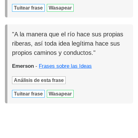
Tuitear frase
Wasapear
"A la manera que el río hace sus propias
riberas, así toda idea legítima hace sus
propios caminos y conductos."
Emerson
-
Frases sobre las Ideas
Análisis de esta frase
Tuitear frase
Wasapear