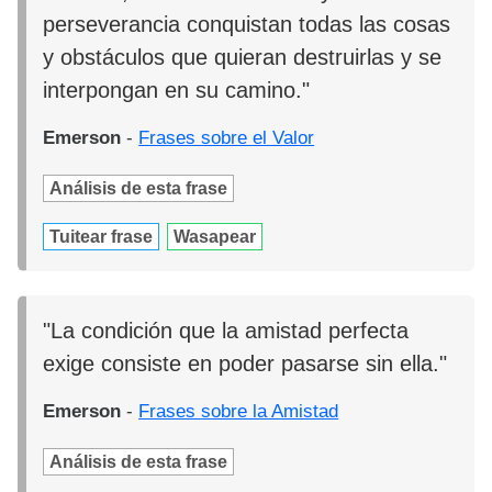
perseverancia conquistan todas las cosas
y obstáculos que quieran destruirlas y se
interpongan en su camino."
Emerson
-
Frases sobre el Valor
Análisis de esta frase
Tuitear frase
Wasapear
"La condición que la amistad perfecta
exige consiste en poder pasarse sin ella."
Emerson
-
Frases sobre la Amistad
Análisis de esta frase