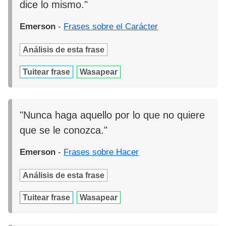
dice lo mismo."
Emerson
-
Frases sobre el Carácter
Análisis de esta frase
Tuitear frase
Wasapear
"Nunca haga aquello por lo que no quiere
que se le conozca."
Emerson
-
Frases sobre Hacer
Análisis de esta frase
Tuitear frase
Wasapear