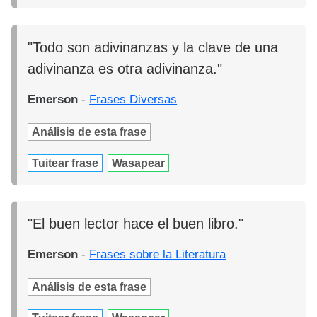
"Todo son adivinanzas y la clave de una
adivinanza es otra adivinanza."
Emerson
-
Frases Diversas
Análisis de esta frase
Tuitear frase
Wasapear
"El buen lector hace el buen libro."
Emerson
-
Frases sobre la Literatura
Análisis de esta frase