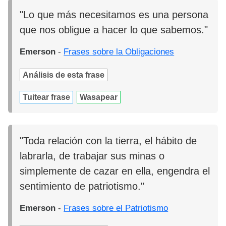
"Lo que más necesitamos es una persona
que nos obligue a hacer lo que sabemos."
Emerson
-
Frases sobre la Obligaciones
Análisis de esta frase
Tuitear frase
Wasapear
"Toda relación con la tierra, el hábito de
labrarla, de trabajar sus minas o
simplemente de cazar en ella, engendra el
sentimiento de patriotismo."
Emerson
-
Frases sobre el Patriotismo