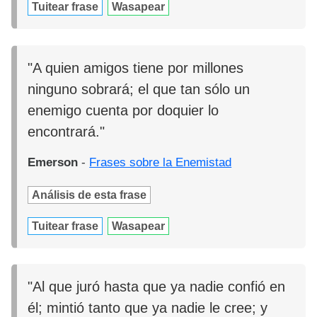
Tuitear frase
Wasapear
"A quien amigos tiene por millones
ninguno sobrará; el que tan sólo un
enemigo cuenta por doquier lo
encontrará."
Emerson
-
Frases sobre la Enemistad
Análisis de esta frase
Tuitear frase
Wasapear
"Al que juró hasta que ya nadie confió en
él; mintió tanto que ya nadie le cree; y