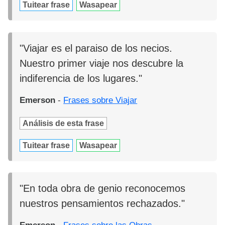
Tuitear frase
Wasapear
"Viajar es el paraiso de los necios.
Nuestro primer viaje nos descubre la
indiferencia de los lugares."
Emerson
-
Frases sobre Viajar
Análisis de esta frase
Tuitear frase
Wasapear
"En toda obra de genio reconocemos
nuestros pensamientos rechazados."