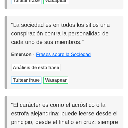
Tuitear frase
Wasapear
"La sociedad es en todos los sitios una
conspiración contra la personalidad de
cada uno de sus miembros."
Emerson
-
Frases sobre la Sociedad
Análisis de esta frase
Tuitear frase
Wasapear
"El carácter es como el acróstico o la
estrofa alejandrina: puede leerse desde el
principio, desde el final o en cruz: siempre