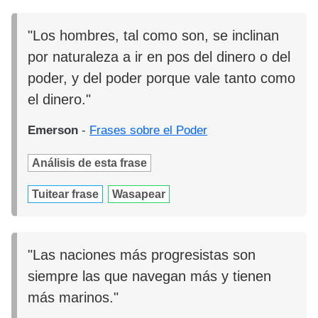
"Los hombres, tal como son, se inclinan
por naturaleza a ir en pos del dinero o del
poder, y del poder porque vale tanto como
el dinero."
Emerson
-
Frases sobre el Poder
Análisis de esta frase
Tuitear frase
Wasapear
"Las naciones más progresistas son
siempre las que navegan más y tienen
más marinos."