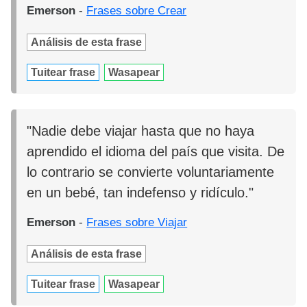
Emerson
-
Frases sobre Crear
Análisis de esta frase
Tuitear frase
Wasapear
"Nadie debe viajar hasta que no haya
aprendido el idioma del país que visita. De
lo contrario se convierte voluntariamente
en un bebé, tan indefenso y ridículo."
Emerson
-
Frases sobre Viajar
Análisis de esta frase
Tuitear frase
Wasapear