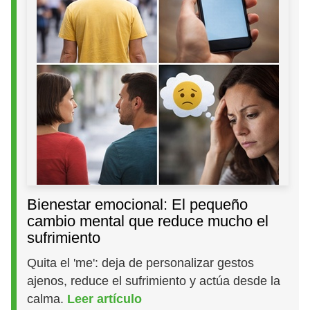
Bienestar emocional: El pequeño
cambio mental que reduce mucho el
sufrimiento
Quita el 'me': deja de personalizar gestos
ajenos, reduce el sufrimiento y actúa desde la
calma.
Leer artículo