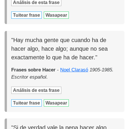
Análisis de esta frase
Tuitear frase
Wasapear
"Hay mucha gente que cuando ha de
hacer algo, hace algo; aunque no sea
exactamente lo que ha de hacer."
Frases sobre Hacer
-
Noel Clarasó
1905-1985.
Escritor español.
Análisis de esta frase
Tuitear frase
Wasapear
"Si de verdad vale la pena hacer algo,