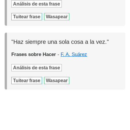
Análisis de esta frase
Tuitear frase
Wasapear
"Haz siempre una sola cosa a la vez."
Frases sobre Hacer
-
F. A. Suárez
Análisis de esta frase
Tuitear frase
Wasapear