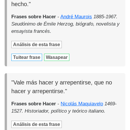
hecho."
Frases sobre Hacer
-
André Maurois
1885-1967.
Seudónimo de Émile Herzog, biógrafo, novelista y
ensayista francés.
Análisis de esta frase
Tuitear frase
Wasapear
"Vale más hacer y arrepentirse, que no
hacer y arrepentirse."
Frases sobre Hacer
-
Nicolás Maquiavelo
1469-
1527. Historiador, político y teórico italiano.
Análisis de esta frase