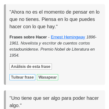
"Ahora no es el momento de pensar en lo
que no tienes. Piensa en lo que puedes
hacer con lo que hay."
Frases sobre Hacer
-
Ernest Hemingway
1896-
1961. Novelista y escritor de cuentos cortos
estadounidense. Premio Nobel de Literatura en
1954.
Análisis de esta frase
Tuitear frase
Wasapear
"Uno tiene que ser algo para poder hacer
algo."