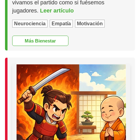
vivamos el partido como si fuésemos
jugadores.
Leer artículo
Neurociencia
Empatía
Motivación
Más Bienestar