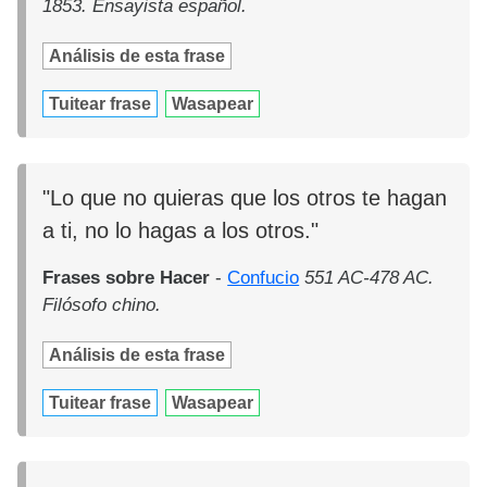
1853. Ensayista español.
Análisis de esta frase
Tuitear frase
Wasapear
"Lo que no quieras que los otros te hagan
a ti, no lo hagas a los otros."
Frases sobre Hacer
-
Confucio
551 AC-478 AC.
Filósofo chino.
Análisis de esta frase
Tuitear frase
Wasapear