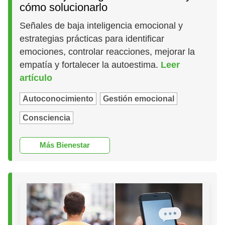
cómo solucionarlo
Señales de baja inteligencia emocional y
estrategias prácticas para identificar
emociones, controlar reacciones, mejorar la
empatía y fortalecer la autoestima.
Leer
artículo
Autoconocimiento
Gestión emocional
Consciencia
Más Bienestar