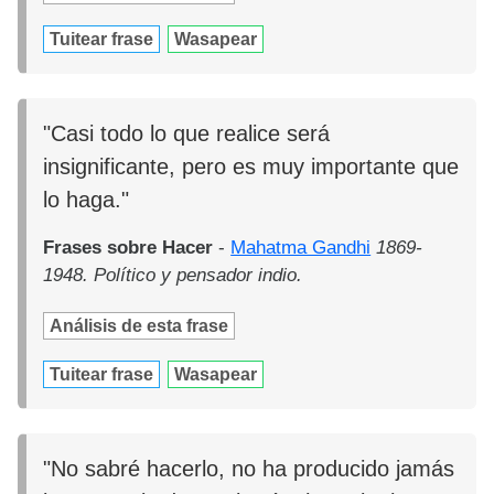
Tuitear frase
Wasapear
"Casi todo lo que realice será
insignificante, pero es muy importante que
lo haga."
Frases sobre Hacer
-
Mahatma Gandhi
1869-
1948. Político y pensador indio.
Análisis de esta frase
Tuitear frase
Wasapear
"No sabré hacerlo, no ha producido jamás