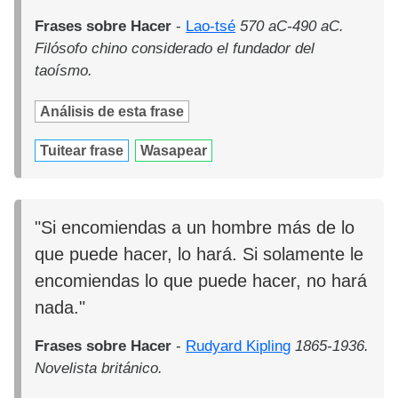
Frases sobre Hacer
-
Lao-tsé
570 aC-490 aC.
Filósofo chino considerado el fundador del
taoísmo.
Análisis de esta frase
Tuitear frase
Wasapear
"Si encomiendas a un hombre más de lo
que puede hacer, lo hará. Si solamente le
encomiendas lo que puede hacer, no hará
nada."
Frases sobre Hacer
-
Rudyard Kipling
1865-1936.
Novelista británico.