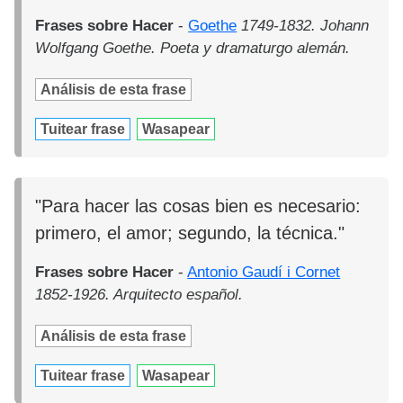
Frases sobre Hacer
-
Goethe
1749-1832. Johann
Wolfgang Goethe. Poeta y dramaturgo alemán.
Análisis de esta frase
Tuitear frase
Wasapear
"Para hacer las cosas bien es necesario:
primero, el amor; segundo, la técnica."
Frases sobre Hacer
-
Antonio Gaudí i Cornet
1852-1926. Arquitecto español.
Análisis de esta frase
Tuitear frase
Wasapear