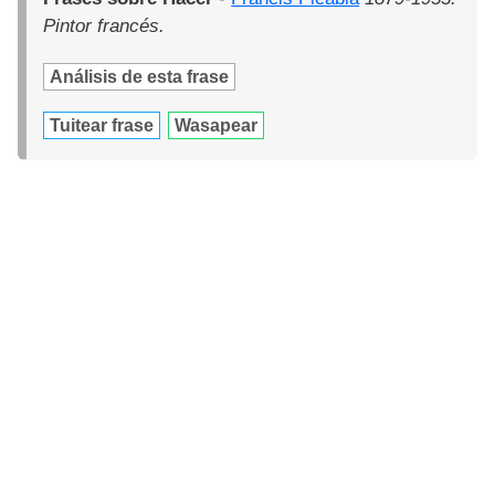
Pintor francés.
Análisis de esta frase
Tuitear frase
Wasapear