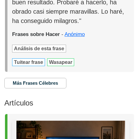
buen resultado. Probaré a hacerlo, ha
obrado casi siempre maravillas. Lo haré,
ha conseguido milagros."
Frases sobre Hacer
-
Anónimo
Análisis de esta frase
Tuitear frase
Wasapear
Más Frases Célebres
Artículos