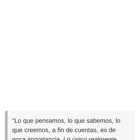
"Lo que pensamos, lo que sabemos, lo
que creemos, a fin de cuentas, es de
poca importancia. Lo único realmente