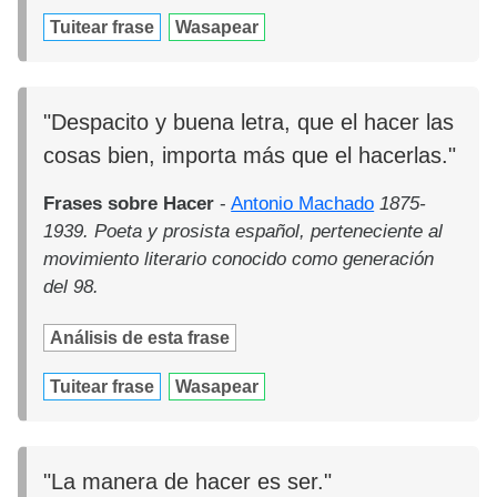
Tuitear frase
Wasapear
"Despacito y buena letra, que el hacer las
cosas bien, importa más que el hacerlas."
Frases sobre Hacer
-
Antonio Machado
1875-
1939. Poeta y prosista español, perteneciente al
movimiento literario conocido como generación
del 98.
Análisis de esta frase
Tuitear frase
Wasapear
"La manera de hacer es ser."