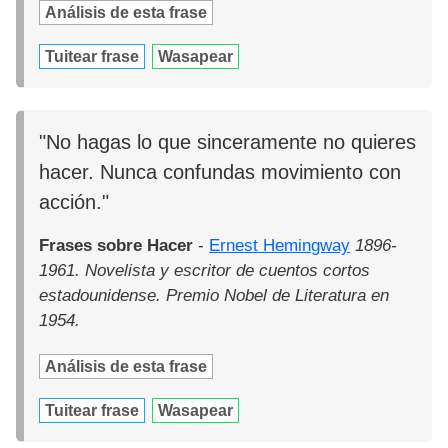
Análisis de esta frase
Tuitear frase
Wasapear
"No hagas lo que sinceramente no quieres
hacer. Nunca confundas movimiento con
acción."
Frases sobre Hacer
-
Ernest Hemingway
1896-
1961. Novelista y escritor de cuentos cortos
estadounidense. Premio Nobel de Literatura en
1954.
Análisis de esta frase
Tuitear frase
Wasapear