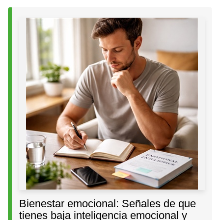
Bienestar emocional: Señales de que
tienes baja inteligencia emocional y