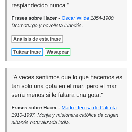
resplandecido nunca."
Frases sobre Hacer
-
Oscar Wilde
1854-1900.
Dramaturgo y novelista irlandés.
Análisis de esta frase
Tuitear frase
Wasapear
"A veces sentimos que lo que hacemos es
tan solo una gota en el mar, pero el mar
sería menos si le faltara una gota."
Frases sobre Hacer
-
Madre Teresa de Calcuta
1910-1997. Monja y misionera católica de origen
albanés naturalizada india.