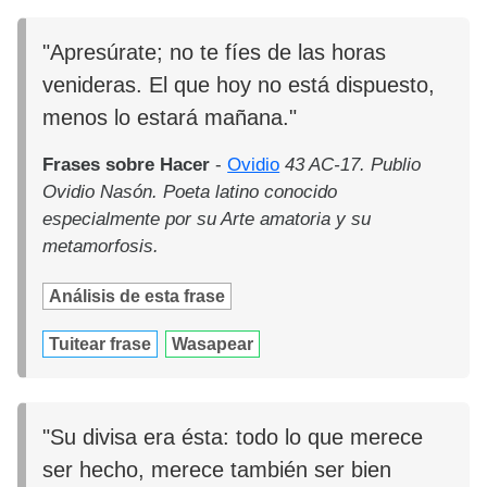
"Apresúrate; no te fíes de las horas
venideras. El que hoy no está dispuesto,
menos lo estará mañana."
Frases sobre Hacer
-
Ovidio
43 AC-17. Publio
Ovidio Nasón. Poeta latino conocido
especialmente por su Arte amatoria y su
metamorfosis.
Análisis de esta frase
Tuitear frase
Wasapear
"Su divisa era ésta: todo lo que merece
ser hecho, merece también ser bien