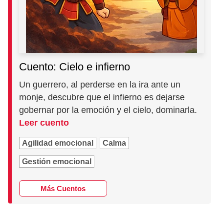
Cuento: Cielo e infierno
Un guerrero, al perderse en la ira ante un
monje, descubre que el infierno es dejarse
gobernar por la emoción y el cielo, dominarla.
Leer cuento
Agilidad emocional
Calma
Gestión emocional
Más Cuentos