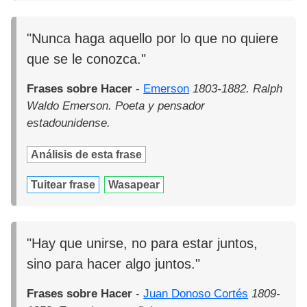
"Nunca haga aquello por lo que no quiere
que se le conozca."
Frases sobre Hacer
-
Emerson
1803-1882. Ralph
Waldo Emerson. Poeta y pensador
estadounidense.
Análisis de esta frase
Tuitear frase
Wasapear
"Hay que unirse, no para estar juntos,
sino para hacer algo juntos."
Frases sobre Hacer
-
Juan Donoso Cortés
1809-