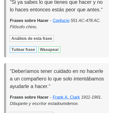
"Si ya sabes lo que tienes que hacer y no
lo haces entonces estás peor que antes."
Frases sobre Hacer
-
Confucio
551 AC-478 AC.
Filósofo chino.
Análisis de esta frase
Tuitear frase
Wasapear
"Deberíamos tener cuidado en no hacerle
a un compañero lo que solo intentábamos
ayudarle a hacer."
Frases sobre Hacer
-
Frank A. Clark
1911-1991.
Dibujante y escritor estadounidense.