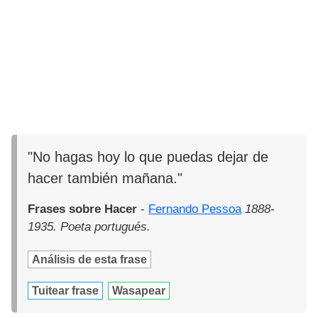
"No hagas hoy lo que puedas dejar de
hacer también mañana."
Frases sobre Hacer
-
Fernando Pessoa
1888-
1935. Poeta portugués.
Análisis de esta frase
Tuitear frase
Wasapear