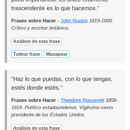
trascendente es lo que hacemos."
Frases sobre Hacer
-
John Ruskin
1819-1900.
Crítico y escritor británico.
Análisis de esta frase
Tuitear frase
Wasapear
"Haz lo que puedas, con lo que tengas,
estés donde estés."
Frases sobre Hacer
-
Theodore Roosevelt
1858-
1919. Político estadounidense. Vigésimo-sexto
presidente de los Estados Unidos.
Análisis de esta frase