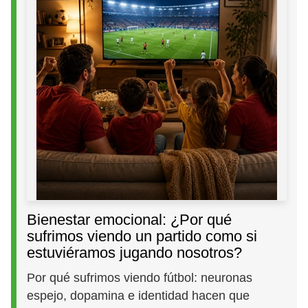
Bienestar emocional: ¿Por qué
sufrimos viendo un partido como si
estuviéramos jugando nosotros?
Por qué sufrimos viendo fútbol: neuronas
espejo, dopamina e identidad hacen que