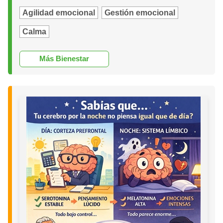
Agilidad emocional
Gestión emocional
Calma
Más Bienestar