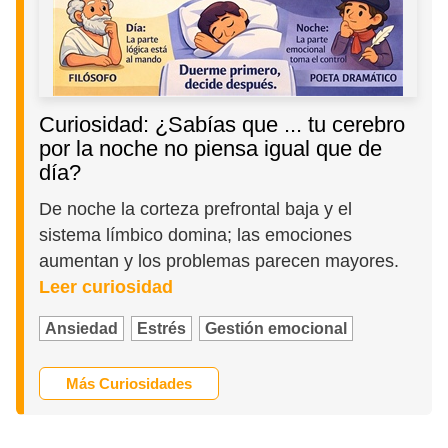
Curiosidad: ¿Sabías que ... tu cerebro
por la noche no piensa igual que de
día?
De noche la corteza prefrontal baja y el
sistema límbico domina; las emociones
aumentan y los problemas parecen mayores.
Leer curiosidad
Ansiedad
Estrés
Gestión emocional
Más Curiosidades