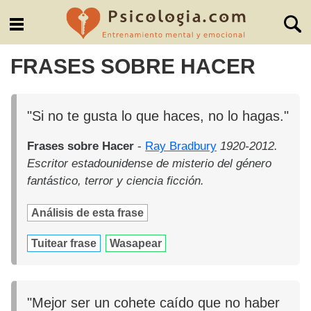
FRASES SOBRE HACER
"Si no te gusta lo que haces, no lo hagas."
Frases sobre Hacer
-
Ray Bradbury
1920-2012.
Escritor estadounidense de misterio del género
fantástico, terror y ciencia ficción.
Análisis de esta frase
Tuitear frase
Wasapear
"Mejor ser un cohete caído que no haber