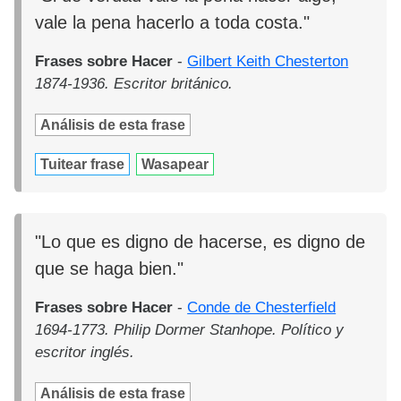
vale la pena hacerlo a toda costa."
Frases sobre Hacer
-
Gilbert Keith Chesterton
1874-1936. Escritor británico.
Análisis de esta frase
Tuitear frase
Wasapear
"Lo que es digno de hacerse, es digno de
que se haga bien."
Frases sobre Hacer
-
Conde de Chesterfield
1694-1773. Philip Dormer Stanhope. Político y
escritor inglés.
Análisis de esta frase