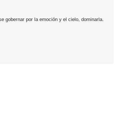
se gobernar por la emoción y el cielo, dominarla.