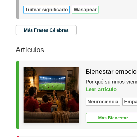
Tuitear significado
Wasapear
Más Frases Célebres
Artículos
Bienestar emocio
Por qué sufrimos vien
Leer artículo
Neurociencia
Empa
Más Bienestar