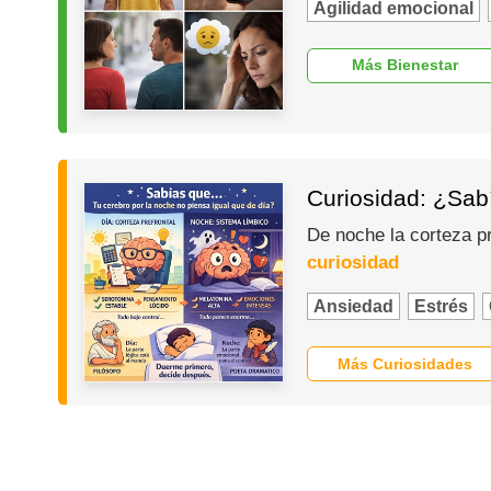
Agilidad emocional
Más Bienestar
Curiosidad: ¿Sabí
De noche la corteza p
curiosidad
Ansiedad
Estrés
Más Curiosidades