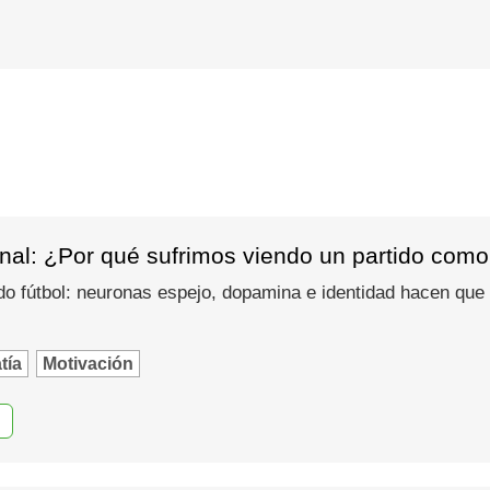
nal: ¿Por qué sufrimos viendo un partido como
do fútbol: neuronas espejo, dopamina e identidad hacen que
tía
Motivación