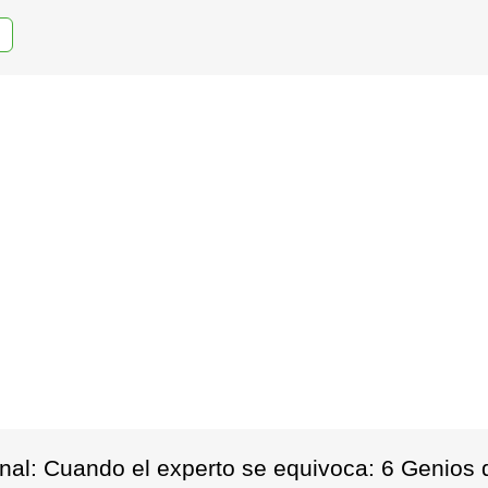
al: Cuando el experto se equivoca: 6 Genios qu