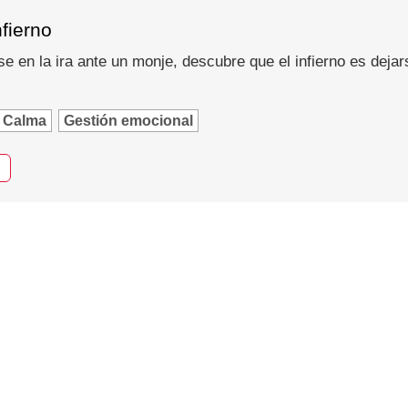
nfierno
se en la ira ante un monje, descubre que el infierno es dejar
Calma
Gestión emocional