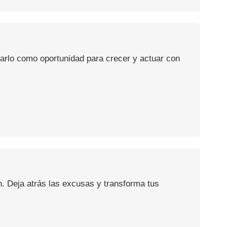
usarlo como oportunidad para crecer y actuar con
n. Deja atrás las excusas y transforma tus