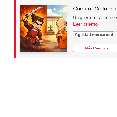
Cuento: Cielo e i
Un guerrero, al perder
Leer cuento
Agilidad emocional
Más Cuentos