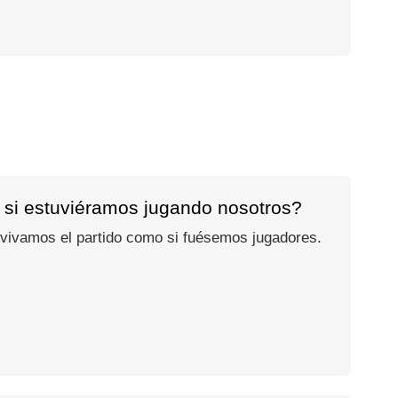
 si estuviéramos jugando nosotros?
 vivamos el partido como si fuésemos jugadores.