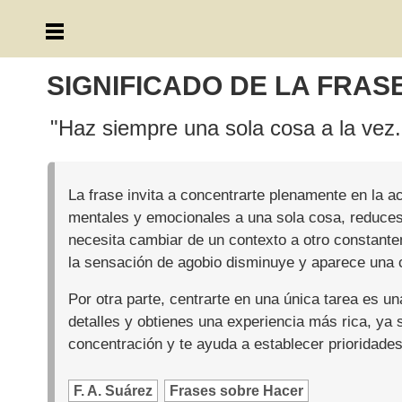
SIGNIFICADO DE LA FRAS
"Haz siempre una sola cosa a la vez.
La frase invita a concentrarte plenamente en la ac
mentales y emocionales a una sola cosa, reduces 
necesita cambiar de un contexto a otro constant
la sensación de agobio disminuye y aparece una cl
Por otra parte, centrarte en una única tarea es 
detalles y obtienes una experiencia más rica, ya s
concentración y te ayuda a establecer prioridades
F. A. Suárez
Frases sobre Hacer