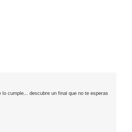
 lo cumple... descubre un final que no te esperas