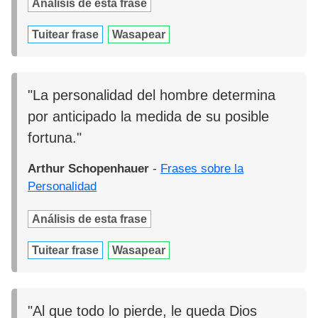
Análisis de esta frase
Tuitear frase
Wasapear
"La personalidad del hombre determina
por anticipado la medida de su posible
fortuna."
Arthur Schopenhauer
-
Frases sobre la
Personalidad
Análisis de esta frase
Tuitear frase
Wasapear
"Al que todo lo pierde, le queda Dios