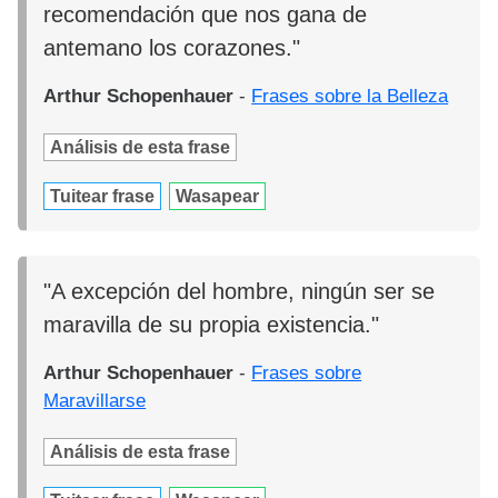
recomendación que nos gana de
antemano los corazones."
Arthur Schopenhauer
-
Frases sobre la Belleza
Análisis de esta frase
Tuitear frase
Wasapear
"A excepción del hombre, ningún ser se
maravilla de su propia existencia."
Arthur Schopenhauer
-
Frases sobre
Maravillarse
Análisis de esta frase