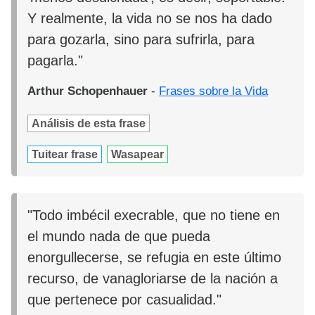
Y realmente, la vida no se nos ha dado
para gozarla, sino para sufrirla, para
pagarla."
Arthur Schopenhauer
-
Frases sobre la Vida
Análisis de esta frase
Tuitear frase
Wasapear
"Todo imbécil execrable, que no tiene en
el mundo nada de que pueda
enorgullecerse, se refugia en este último
recurso, de vanagloriarse de la nación a
que pertenece por casualidad."