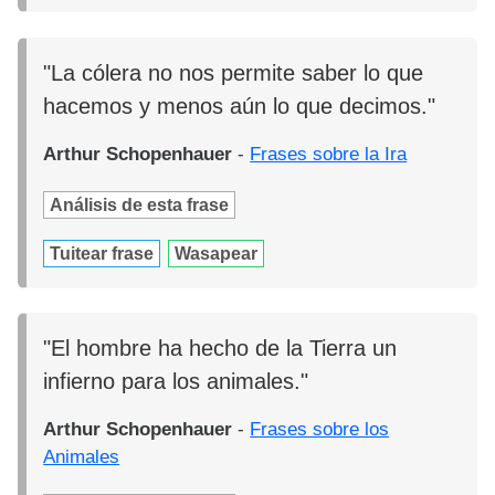
"La cólera no nos permite saber lo que
hacemos y menos aún lo que decimos."
Arthur Schopenhauer
-
Frases sobre la Ira
Análisis de esta frase
Tuitear frase
Wasapear
"El hombre ha hecho de la Tierra un
infierno para los animales."
Arthur Schopenhauer
-
Frases sobre los
Animales