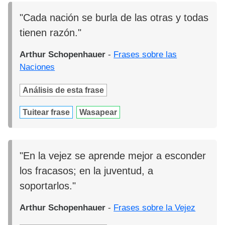
"Cada nación se burla de las otras y todas
tienen razón."
Arthur Schopenhauer
-
Frases sobre las
Naciones
Análisis de esta frase
Tuitear frase
Wasapear
"En la vejez se aprende mejor a esconder
los fracasos; en la juventud, a
soportarlos."
Arthur Schopenhauer
-
Frases sobre la Vejez