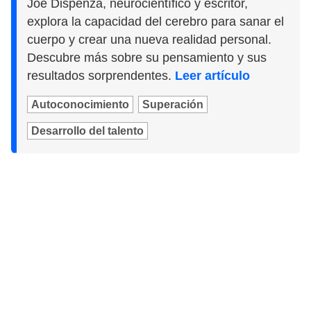
Joe Dispenza, neurocientífico y escritor,
explora la capacidad del cerebro para sanar el
cuerpo y crear una nueva realidad personal.
Descubre más sobre su pensamiento y sus
resultados sorprendentes.
Leer artículo
Autoconocimiento
Superación
Desarrollo del talento