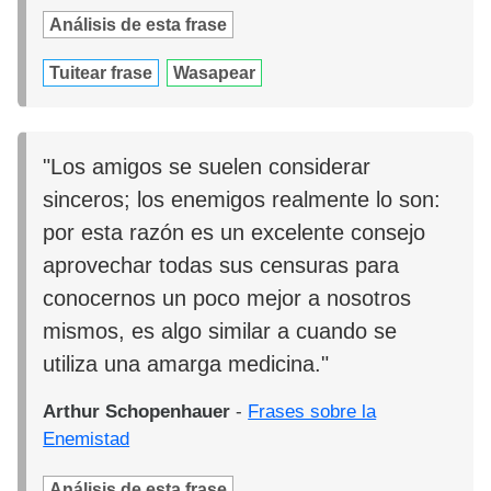
Análisis de esta frase
Tuitear frase
Wasapear
"Los amigos se suelen considerar
sinceros; los enemigos realmente lo son:
por esta razón es un excelente consejo
aprovechar todas sus censuras para
conocernos un poco mejor a nosotros
mismos, es algo similar a cuando se
utiliza una amarga medicina."
Arthur Schopenhauer
-
Frases sobre la
Enemistad
Análisis de esta frase