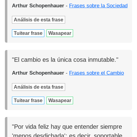
Arthur Schopenhauer
-
Frases sobre la Sociedad
Análisis de esta frase
Tuitear frase
Wasapear
"El cambio es la única cosa inmutable."
Arthur Schopenhauer
-
Frases sobre el Cambio
Análisis de esta frase
Tuitear frase
Wasapear
"Por vida feliz hay que entender siempre
'menos desdichada'; es decir, soportable.