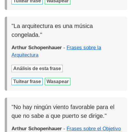
Tuitear frase
Wasapear
"La arquitectura es una música
congelada."
Arthur Schopenhauer
-
Frases sobre la
Arquitectura
Análisis de esta frase
Tuitear frase
Wasapear
"No hay ningún viento favorable para el
que no sabe a que puerto se dirige."
Arthur Schopenhauer
-
Frases sobre el Objetivo