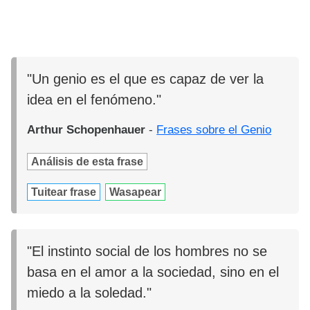
"Un genio es el que es capaz de ver la
idea en el fenómeno."
Arthur Schopenhauer
-
Frases sobre el Genio
Análisis de esta frase
Tuitear frase
Wasapear
"El instinto social de los hombres no se
basa en el amor a la sociedad, sino en el
miedo a la soledad."