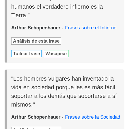
humanos el verdadero infierno es la
Tierra."
Arthur Schopenhauer
-
Frases sobre el Infierno
Análisis de esta frase
Tuitear frase
Wasapear
"Los hombres vulgares han inventado la
vida en sociedad porque les es más fácil
soportar a los demás que soportarse a sí
mismos."
Arthur Schopenhauer
-
Frases sobre la Sociedad