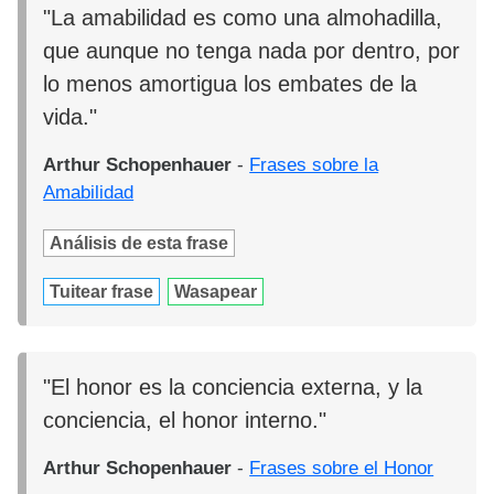
"La amabilidad es como una almohadilla,
que aunque no tenga nada por dentro, por
lo menos amortigua los embates de la
vida."
Arthur Schopenhauer
-
Frases sobre la
Amabilidad
Análisis de esta frase
Tuitear frase
Wasapear
"El honor es la conciencia externa, y la
conciencia, el honor interno."
Arthur Schopenhauer
-
Frases sobre el Honor