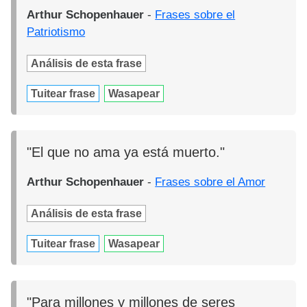
Arthur Schopenhauer
-
Frases sobre el
Patriotismo
Análisis de esta frase
Tuitear frase
Wasapear
"El que no ama ya está muerto."
Arthur Schopenhauer
-
Frases sobre el Amor
Análisis de esta frase
Tuitear frase
Wasapear
"Para millones y millones de seres