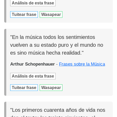
Análisis de esta frase
Tuitear frase
Wasapear
"En la música todos los sentimientos
vuelven a su estado puro y el mundo no
es sino música hecha realidad."
Arthur Schopenhauer
-
Frases sobre la Música
Análisis de esta frase
Tuitear frase
Wasapear
"Los primeros cuarenta años de vida nos