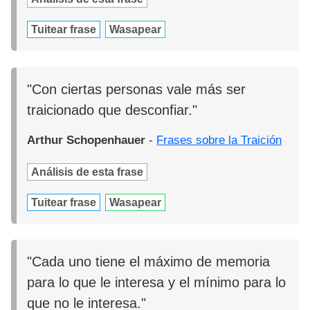
Tuitear frase
Wasapear
"Con ciertas personas vale más ser
traicionado que desconfiar."
Arthur Schopenhauer
-
Frases sobre la Traición
Análisis de esta frase
Tuitear frase
Wasapear
"Cada uno tiene el máximo de memoria
para lo que le interesa y el mínimo para lo
que no le interesa."