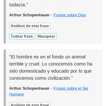
todavía."
Arthur Schopenhauer
-
Frases sobre Dios
Análisis de esta frase
Tuitear frase
Wasapear
"El hombre es en el fondo un animal
terrible y cruel. Lo conocemos como ha
sido domesticado y educado por lo que
conocemos como civilización."
Arthur Schopenhauer
-
Frases sobre el Ser
Humano
Análisis de esta frase