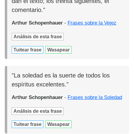
dan el texto; los treinta siguientes, el
comentario."
Arthur Schopenhauer
-
Frases sobre la Vejez
Análisis de esta frase
Tuitear frase
Wasapear
"La soledad es la suerte de todos los
espíritus excelentes."
Arthur Schopenhauer
-
Frases sobre la Soledad
Análisis de esta frase
Tuitear frase
Wasapear