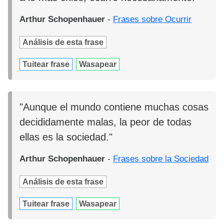
Arthur Schopenhauer
-
Frases sobre Ocurrir
Análisis de esta frase
Tuitear frase
Wasapear
"Aunque el mundo contiene muchas cosas
decididamente malas, la peor de todas
ellas es la sociedad."
Arthur Schopenhauer
-
Frases sobre la Sociedad
Análisis de esta frase
Tuitear frase
Wasapear