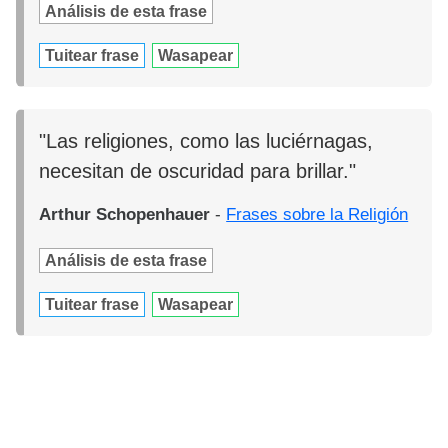
Análisis de esta frase
Tuitear frase
Wasapear
"Las religiones, como las luciérnagas,
necesitan de oscuridad para brillar."
Arthur Schopenhauer
-
Frases sobre la Religión
Análisis de esta frase
Tuitear frase
Wasapear