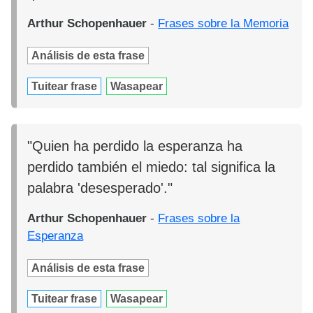
Arthur Schopenhauer
-
Frases sobre la Memoria
Análisis de esta frase
Tuitear frase
Wasapear
"Quien ha perdido la esperanza ha
perdido también el miedo: tal significa la
palabra 'desesperado'."
Arthur Schopenhauer
-
Frases sobre la
Esperanza
Análisis de esta frase
Tuitear frase
Wasapear