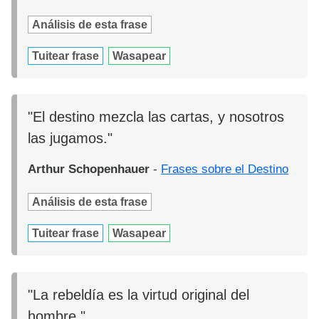
Análisis de esta frase
Tuitear frase
Wasapear
"El destino mezcla las cartas, y nosotros
las jugamos."
Arthur Schopenhauer
-
Frases sobre el Destino
Análisis de esta frase
Tuitear frase
Wasapear
"La rebeldía es la virtud original del
hombre."