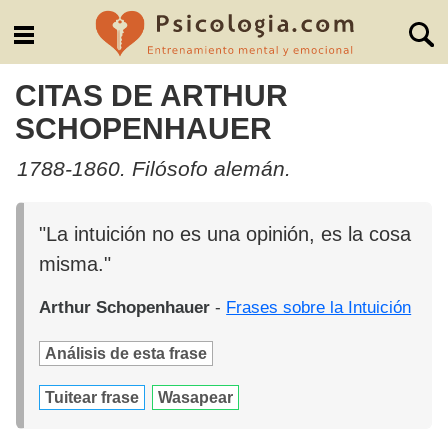
CITAS DE ARTHUR
SCHOPENHAUER
1788-1860. Filósofo alemán.
"La intuición no es una opinión, es la cosa
misma."
Arthur Schopenhauer
-
Frases sobre la Intuición
Análisis de esta frase
Tuitear frase
Wasapear