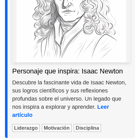
Personaje que inspira: Isaac Newton
Descubre la fascinante vida de Isaac Newton,
sus logros científicos y sus reflexiones
profundas sobre el universo. Un legado que
nos inspira a explorar y aprender.
Leer
artículo
Liderazgo
Motivación
Disciplina