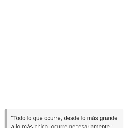
"Todo lo que ocurre, desde lo más grande
a lo más chico, ocurre necesariamente."