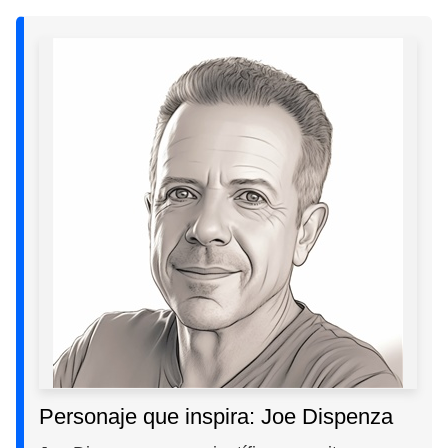
Personaje que inspira: Joe Dispenza