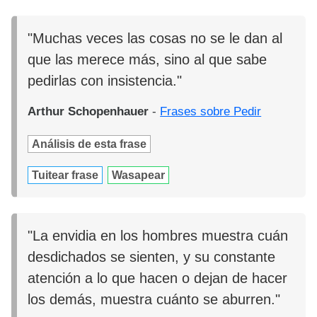
"Muchas veces las cosas no se le dan al
que las merece más, sino al que sabe
pedirlas con insistencia."
Arthur Schopenhauer
-
Frases sobre Pedir
Análisis de esta frase
Tuitear frase
Wasapear
"La envidia en los hombres muestra cuán
desdichados se sienten, y su constante
atención a lo que hacen o dejan de hacer
los demás, muestra cuánto se aburren."