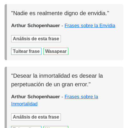
"Nadie es realmente digno de envidia."
Arthur Schopenhauer
-
Frases sobre la Envidia
Análisis de esta frase
Tuitear frase
Wasapear
"Desear la inmortalidad es desear la
perpetuación de un gran error."
Arthur Schopenhauer
-
Frases sobre la
Inmortalidad
Análisis de esta frase