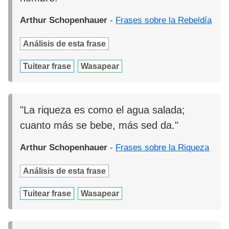
Arthur Schopenhauer
-
Frases sobre la Rebeldía
Análisis de esta frase
Tuitear frase
Wasapear
"La riqueza es como el agua salada;
cuanto más se bebe, más sed da."
Arthur Schopenhauer
-
Frases sobre la Riqueza
Análisis de esta frase
Tuitear frase
Wasapear