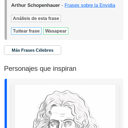
Arthur Schopenhauer
-
Frases sobre la Envidia
Análisis de esta frase
Tuitear frase
Wasapear
Más Frases Célebres
Personajes que inspiran