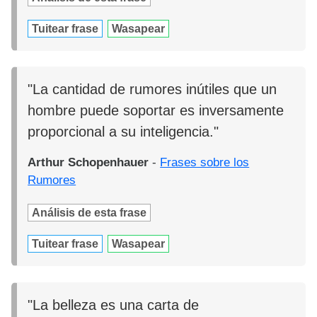
Tuitear frase
Wasapear
"La cantidad de rumores inútiles que un
hombre puede soportar es inversamente
proporcional a su inteligencia."
Arthur Schopenhauer
-
Frases sobre los
Rumores
Análisis de esta frase
Tuitear frase
Wasapear
"La belleza es una carta de