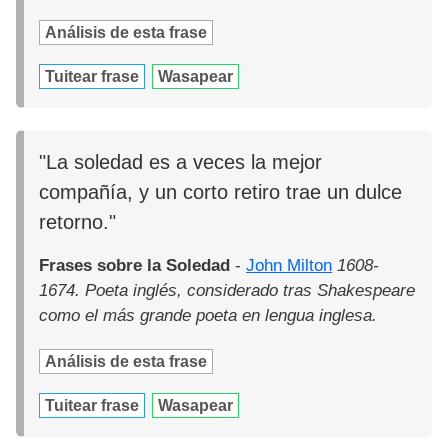
Análisis de esta frase
Tuitear frase
Wasapear
"La soledad es a veces la mejor
compañía, y un corto retiro trae un dulce
retorno."
Frases sobre la Soledad
-
John Milton
1608-
1674. Poeta inglés, considerado tras Shakespeare
como el más grande poeta en lengua inglesa.
Análisis de esta frase
Tuitear frase
Wasapear