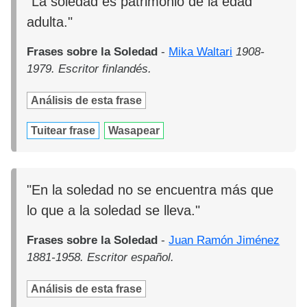
"La soledad es patrimonio de la edad
adulta."
Frases sobre la Soledad
-
Mika Waltari
1908-
1979. Escritor finlandés.
Análisis de esta frase
Tuitear frase
Wasapear
"En la soledad no se encuentra más que
lo que a la soledad se lleva."
Frases sobre la Soledad
-
Juan Ramón Jiménez
1881-1958. Escritor español.
Análisis de esta frase