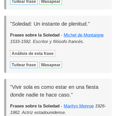
Tuitear frase
Wasapear
"Soledad: Un instante de plenitud."
Frases sobre la Soledad
-
Michel de Montaigne
1533-1592. Escritor y filósofo francés.
Análisis de esta frase
Tuitear frase
Wasapear
"Vivir sola es como estar en una fiesta
donde nadie te hace caso."
Frases sobre la Soledad
-
Marilyn Monroe
1926-
1962. Actriz estadounidense.