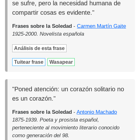
se sufre, pero la necesidad humana de
compartir cosas es evidente."
Frases sobre la Soledad
-
Carmen Martín Gaite
1925-2000. Novelista española
Análisis de esta frase
Tuitear frase
Wasapear
"Poned atención: un corazón solitario no
es un corazón."
Frases sobre la Soledad
-
Antonio Machado
1875-1939. Poeta y prosista español,
perteneciente al movimiento literario conocido
como generación del 98.