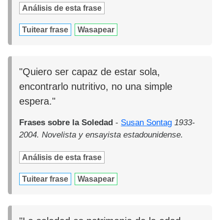
Análisis de esta frase
Tuitear frase
Wasapear
"Quiero ser capaz de estar sola,
encontrarlo nutritivo, no una simple
espera."
Frases sobre la Soledad
-
Susan Sontag
1933-
2004. Novelista y ensayista estadounidense.
Análisis de esta frase
Tuitear frase
Wasapear