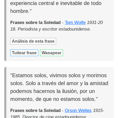
experiencia central e inevitable de todo
hombre."
Frases sobre la Soledad
-
Tom Wolfe
1931-20
18. Periodista y escritor estadounidense.
Análisis de esta frase
Tuitear frase
Wasapear
"Estamos solos, vivimos solos y morimos
solos. Solo a través del amor y la amistad
podemos hacernos la ilusión, por un
momento, de que no estamos solos."
Frases sobre la Soledad
-
Orson Welles
1915-
1985. Director de cine estadounidense