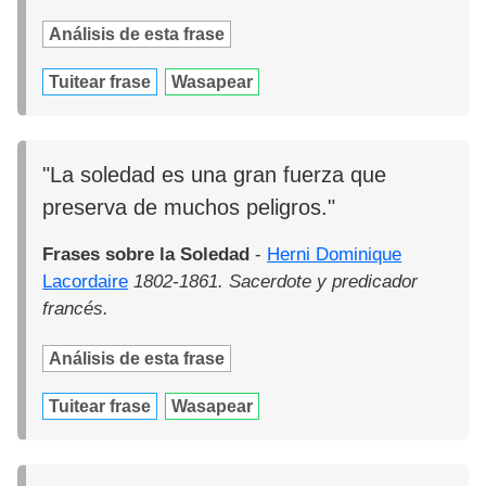
Análisis de esta frase
Tuitear frase
Wasapear
"La soledad es una gran fuerza que
preserva de muchos peligros."
Frases sobre la Soledad
-
Herni Dominique
Lacordaire
1802-1861. Sacerdote y predicador
francés.
Análisis de esta frase
Tuitear frase
Wasapear