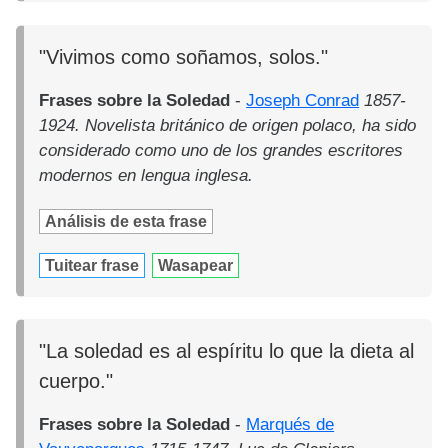
"Vivimos como soñamos, solos."
Frases sobre la Soledad
-
Joseph Conrad
1857-
1924. Novelista británico de origen polaco, ha sido
considerado como uno de los grandes escritores
modernos en lengua inglesa.
Análisis de esta frase
Tuitear frase
Wasapear
"La soledad es al espíritu lo que la dieta al
cuerpo."
Frases sobre la Soledad
-
Marqués de