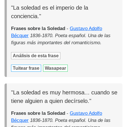
"La soledad es el imperio de la
conciencia."
Frases sobre la Soledad
-
Gustavo Adolfo
Bécquer
1836-1870. Poeta español. Una de las
figuras más importantes del romanticismo.
Análisis de esta frase
Tuitear frase
Wasapear
"La soledad es muy hermosa... cuando se
tiene alguien a quien decírselo."
Frases sobre la Soledad
-
Gustavo Adolfo
Bécquer
1836-1870. Poeta español. Una de las