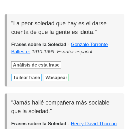
"La peor soledad que hay es el darse
cuenta de que la gente es idiota."
Frases sobre la Soledad
-
Gonzalo Torrente
Ballester
1910-1999. Escritor español.
Análisis de esta frase
Tuitear frase
Wasapear
"Jamás hallé compañera más sociable
que la soledad."
Frases sobre la Soledad
-
Henry David Thoreau