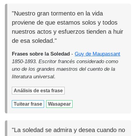
"Nuestro gran tormento en la vida
proviene de que estamos solos y todos
nuestros actos y esfuerzos tienden a huir
de esa soledad."
Frases sobre la Soledad
-
Guy de Maupassant
1850-1893. Escritor francés considerado como
uno de los grandes maestros del cuento de la
literatura universal.
Análisis de esta frase
Tuitear frase
Wasapear
"La soledad se admira y desea cuando no