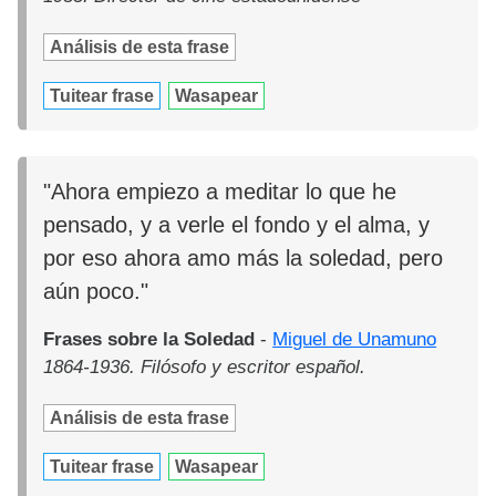
Análisis de esta frase
Tuitear frase
Wasapear
"Ahora empiezo a meditar lo que he
pensado, y a verle el fondo y el alma, y
por eso ahora amo más la soledad, pero
aún poco."
Frases sobre la Soledad
-
Miguel de Unamuno
1864-1936. Filósofo y escritor español.
Análisis de esta frase
Tuitear frase
Wasapear