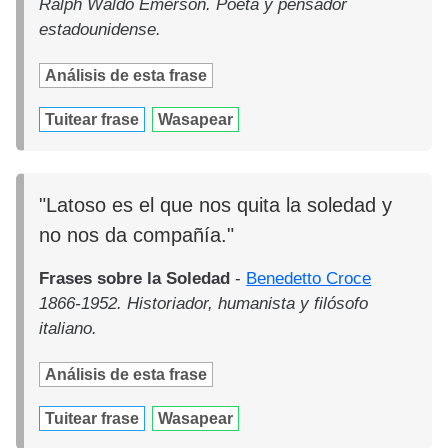
Ralph Waldo Emerson. Poeta y pensador
estadounidense.
Análisis de esta frase
Tuitear frase
Wasapear
"Latoso es el que nos quita la soledad y
no nos da compañía."
Frases sobre la Soledad
-
Benedetto Croce
1866-1952. Historiador, humanista y filósofo
italiano.
Análisis de esta frase
Tuitear frase
Wasapear