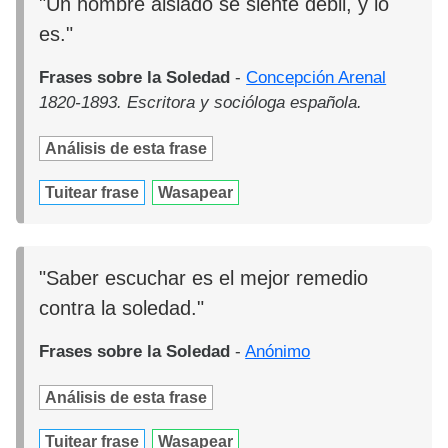
"Un hombre aislado se siente débil, y lo
es."
Frases sobre la Soledad
-
Concepción Arenal
1820-1893. Escritora y socióloga española.
Análisis de esta frase
Tuitear frase
Wasapear
"Saber escuchar es el mejor remedio
contra la soledad."
Frases sobre la Soledad
-
Anónimo
Análisis de esta frase
Tuitear frase
Wasapear