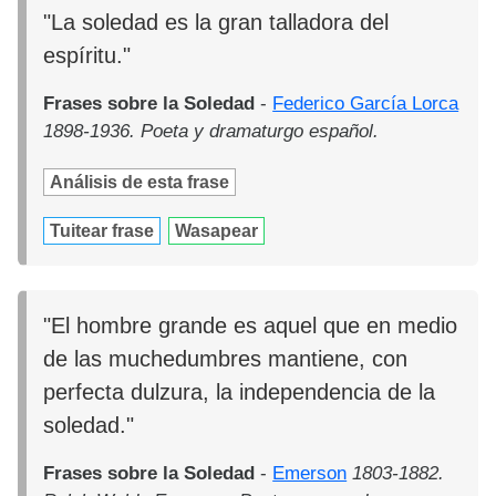
"La soledad es la gran talladora del
espíritu."
Frases sobre la Soledad
-
Federico García Lorca
1898-1936. Poeta y dramaturgo español.
Análisis de esta frase
Tuitear frase
Wasapear
"El hombre grande es aquel que en medio
de las muchedumbres mantiene, con
perfecta dulzura, la independencia de la
soledad."
Frases sobre la Soledad
-
Emerson
1803-1882.