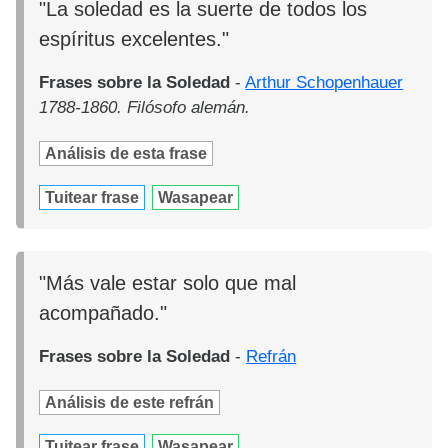
"La soledad es la suerte de todos los
espíritus excelentes."
Frases sobre la Soledad
-
Arthur Schopenhauer
1788-1860. Filósofo alemán.
Análisis de esta frase
Tuitear frase
Wasapear
"Más vale estar solo que mal
acompañado."
Frases sobre la Soledad
-
Refrán
Análisis de este refrán
Tuitear frase
Wasapear