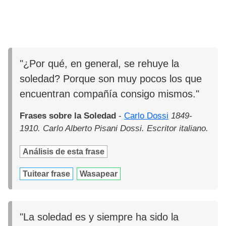
"¿Por qué, en general, se rehuye la
soledad? Porque son muy pocos los que
encuentran compañía consigo mismos."
Frases sobre la Soledad
-
Carlo Dossi
1849-
1910. Carlo Alberto Pisani Dossi. Escritor italiano.
Análisis de esta frase
Tuitear frase
Wasapear
"La soledad es y siempre ha sido la