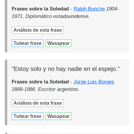
Frases sobre la Soledad
-
Ralph Bunche
1904-
1971. Diplomático estadounidense.
Análisis de esta frase
Tuitear frase
Wasapear
"Estoy solo y no hay nadie en el espejo."
Frases sobre la Soledad
-
Jorge Luis Borges
1899-1986. Escritor argentino.
Análisis de esta frase
Tuitear frase
Wasapear