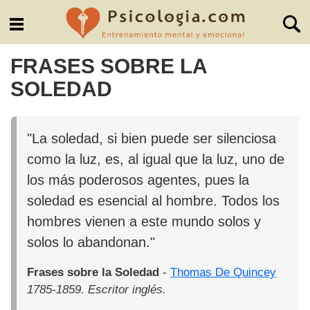
FRASES SOBRE LA
SOLEDAD
"La soledad, si bien puede ser silenciosa
como la luz, es, al igual que la luz, uno de
los más poderosos agentes, pues la
soledad es esencial al hombre. Todos los
hombres vienen a este mundo solos y
solos lo abandonan."
Frases sobre la Soledad
-
Thomas De Quincey
1785-1859. Escritor inglés.