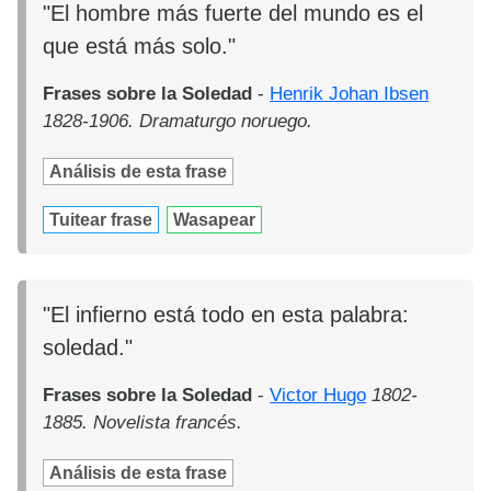
"El hombre más fuerte del mundo es el
que está más solo."
Frases sobre la Soledad
-
Henrik Johan Ibsen
1828-1906. Dramaturgo noruego.
Análisis de esta frase
Tuitear frase
Wasapear
"El infierno está todo en esta palabra:
soledad."
Frases sobre la Soledad
-
Victor Hugo
1802-
1885. Novelista francés.
Análisis de esta frase