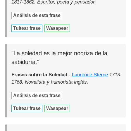
1817-1862. Escritor, poeta y pensador.
Análisis de esta frase
Tuitear frase
Wasapear
"La soledad es la mejor nodriza de la
sabiduría."
Frases sobre la Soledad
-
Laurence Sterne
1713-
1768. Novelista y humorista inglés.
Análisis de esta frase
Tuitear frase
Wasapear