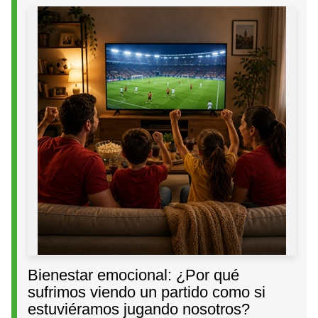
Bienestar emocional: ¿Por qué
sufrimos viendo un partido como si
estuviéramos jugando nosotros?