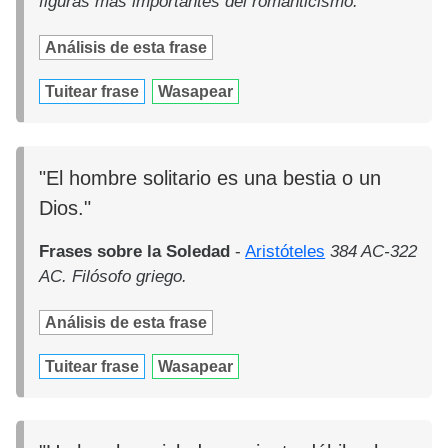
figuras más importantes del romanticismo.
Análisis de esta frase
Tuitear frase
Wasapear
"El hombre solitario es una bestia o un
Dios."
Frases sobre la Soledad
-
Aristóteles
384 AC-322
AC. Filósofo griego.
Análisis de esta frase
Tuitear frase
Wasapear