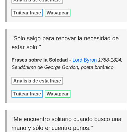
Tuitear frase
Wasapear
"Sólo salgo para renovar la necesidad de
estar solo."
Frases sobre la Soledad
-
Lord Byron
1788-1824.
Seudónimo de George Gordon, poeta británico.
Análisis de esta frase
Tuitear frase
Wasapear
"Me encuentro solitario cuando busco una
mano y sólo encuentro puños."