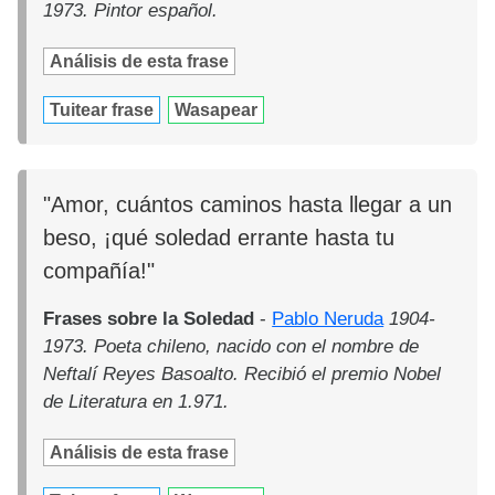
1973. Pintor español.
Análisis de esta frase
Tuitear frase
Wasapear
"Amor, cuántos caminos hasta llegar a un
beso, ¡qué soledad errante hasta tu
compañía!"
Frases sobre la Soledad
-
Pablo Neruda
1904-
1973. Poeta chileno, nacido con el nombre de
Neftalí Reyes Basoalto. Recibió el premio Nobel
de Literatura en 1.971.
Análisis de esta frase