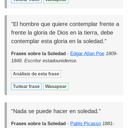
"El hombre que quiere contemplar frente a
frente la gloria de Dios en la tierra, debe
contemplar esta gloria en la soledad."
Frases sobre la Soledad
-
Edgar Allan Poe
1809-
1849. Escritor estadounidense.
Análisis de esta frase
Tuitear frase
Wasapear
"Nada se puede hacer en soledad."
Frases sobre la Soledad
-
Pablo Picasso
1881-