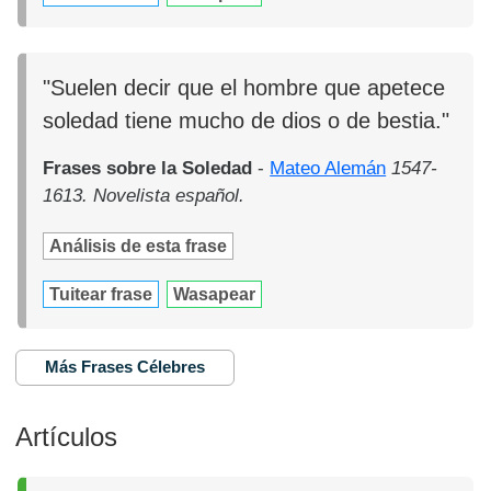
"Suelen decir que el hombre que apetece
soledad tiene mucho de dios o de bestia."
Frases sobre la Soledad
-
Mateo Alemán
1547-
1613. Novelista español.
Análisis de esta frase
Tuitear frase
Wasapear
Más Frases Célebres
Artículos