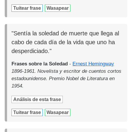
Tuitear frase
Wasapear
"Sentía la soledad de muerte que llega al
cabo de cada día de la vida que uno ha
desperdiciado."
Frases sobre la Soledad
-
Ernest Hemingway
1896-1961. Novelista y escritor de cuentos cortos
estadounidense. Premio Nobel de Literatura en
1954.
Análisis de esta frase
Tuitear frase
Wasapear