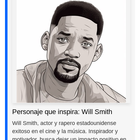
Personaje que inspira: Will Smith
Will Smith, actor y rapero estadounidense
exitoso en el cine y la música. Inspirador y
motivador, busca dejar un impacto positivo en