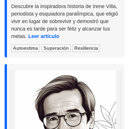
Descubre la inspiradora historia de Irene Villa,
periodista y esquiadora paralímpica, que eligió
vivir en lugar de sobrevivir y demostró que
nunca es tarde para ser feliz y alcanzar tus
metas.
Leer artículo
Autoestima
Superación
Resiliencia