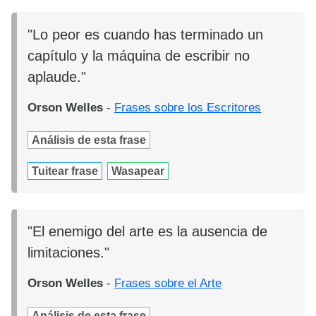
"Lo peor es cuando has terminado un
capítulo y la máquina de escribir no
aplaude."
Orson Welles
-
Frases sobre los Escritores
Análisis de esta frase
Tuitear frase
Wasapear
"El enemigo del arte es la ausencia de
limitaciones."
Orson Welles
-
Frases sobre el Arte
Análisis de esta frase