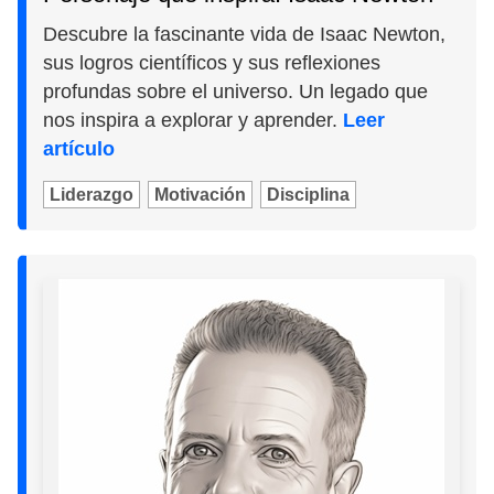
Descubre la fascinante vida de Isaac Newton,
sus logros científicos y sus reflexiones
profundas sobre el universo. Un legado que
nos inspira a explorar y aprender.
Leer
artículo
Liderazgo
Motivación
Disciplina