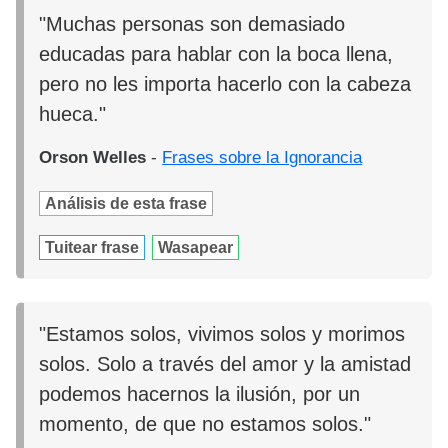
"Muchas personas son demasiado
educadas para hablar con la boca llena,
pero no les importa hacerlo con la cabeza
hueca."
Orson Welles
-
Frases sobre la Ignorancia
Análisis de esta frase
Tuitear frase
Wasapear
"Estamos solos, vivimos solos y morimos
solos. Solo a través del amor y la amistad
podemos hacernos la ilusión, por un
momento, de que no estamos solos."