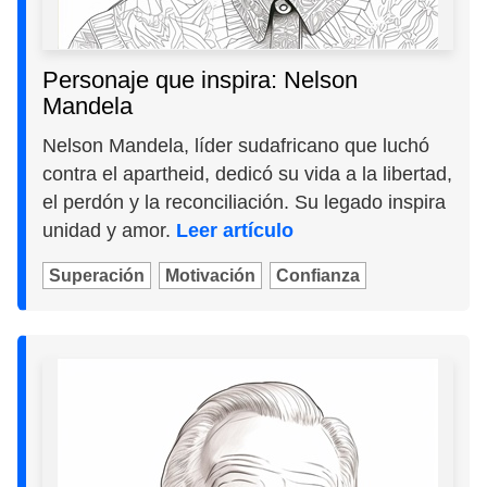
Personaje que inspira: Nelson
Mandela
Nelson Mandela, líder sudafricano que luchó
contra el apartheid, dedicó su vida a la libertad,
el perdón y la reconciliación. Su legado inspira
unidad y amor.
Leer artículo
Superación
Motivación
Confianza