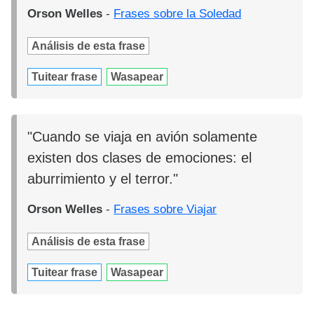
Orson Welles
-
Frases sobre la Soledad
Análisis de esta frase
Tuitear frase
Wasapear
"Cuando se viaja en avión solamente
existen dos clases de emociones: el
aburrimiento y el terror."
Orson Welles
-
Frases sobre Viajar
Análisis de esta frase
Tuitear frase
Wasapear