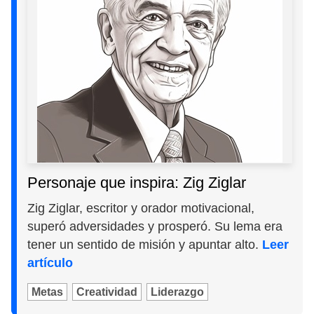
Personaje que inspira: Zig Ziglar
Zig Ziglar, escritor y orador motivacional,
superó adversidades y prosperó. Su lema era
tener un sentido de misión y apuntar alto.
Leer
artículo
Metas
Creatividad
Liderazgo