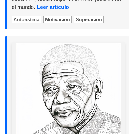
el mundo.
Leer artículo
Autoestima
Motivación
Superación