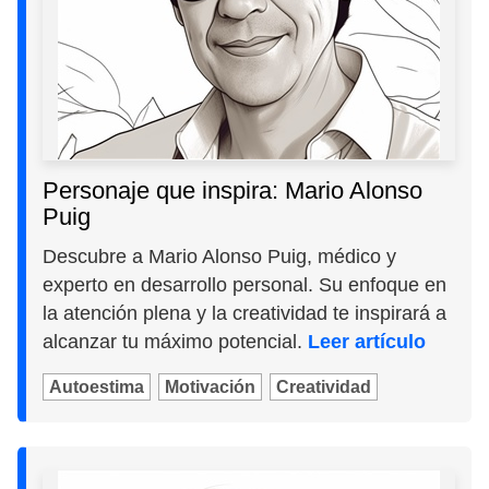
Personaje que inspira: Mario Alonso
Puig
Descubre a Mario Alonso Puig, médico y
experto en desarrollo personal. Su enfoque en
la atención plena y la creatividad te inspirará a
alcanzar tu máximo potencial.
Leer artículo
Autoestima
Motivación
Creatividad