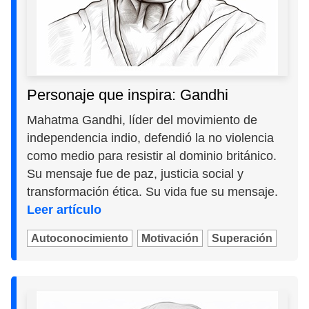
Personaje que inspira: Gandhi
Mahatma Gandhi, líder del movimiento de
independencia indio, defendió la no violencia
como medio para resistir al dominio británico.
Su mensaje fue de paz, justicia social y
transformación ética. Su vida fue su mensaje.
Leer artículo
Autoconocimiento
Motivación
Superación