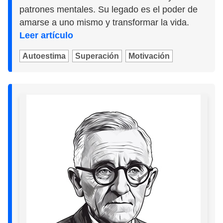
patrones mentales. Su legado es el poder de
amarse a uno mismo y transformar la vida.
Leer artículo
Autoestima
Superación
Motivación