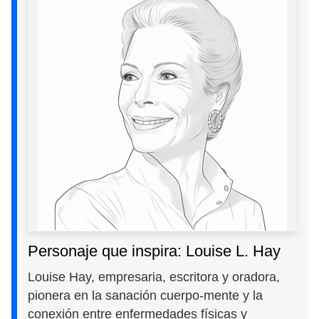
Personaje que inspira: Louise L. Hay
Louise Hay, empresaria, escritora y oradora,
pionera en la sanación cuerpo-mente y la
conexión entre enfermedades físicas y