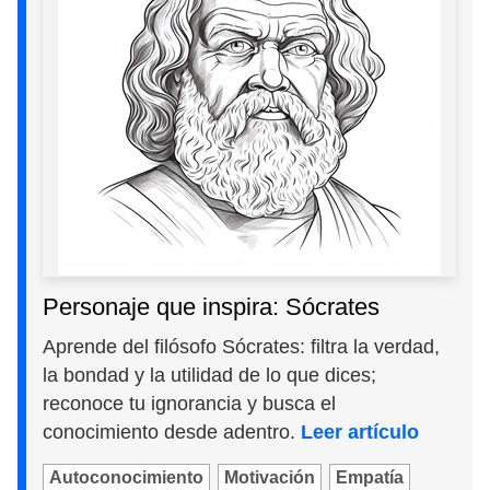
Personaje que inspira: Sócrates
Aprende del filósofo Sócrates: filtra la verdad,
la bondad y la utilidad de lo que dices;
reconoce tu ignorancia y busca el
conocimiento desde adentro.
Leer artículo
Autoconocimiento
Motivación
Empatía