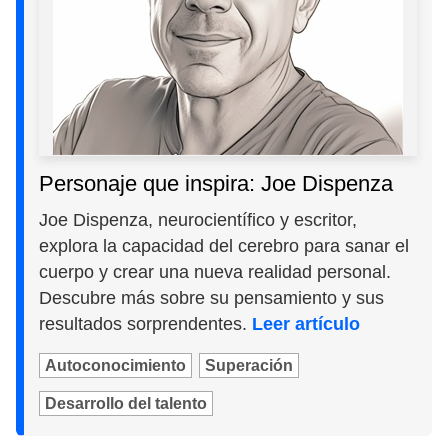
Personaje que inspira: Joe Dispenza
Joe Dispenza, neurocientífico y escritor,
explora la capacidad del cerebro para sanar el
cuerpo y crear una nueva realidad personal.
Descubre más sobre su pensamiento y sus
resultados sorprendentes.
Leer artículo
Autoconocimiento
Superación
Desarrollo del talento