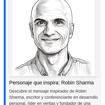
Personaje que inspira: Robin Sharma
Descubre el mensaje inspirador de Robin
Sharma, escritor y conferenciante en desarrollo
personal, líder en ventas y fundador de una