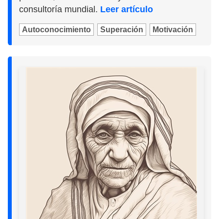
consultoría mundial.
Leer artículo
Autoconocimiento
Superación
Motivación