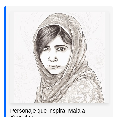
Personaje que inspira: Malala
Yousafzai