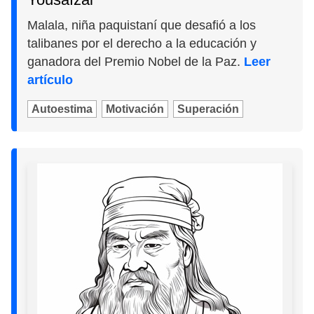
Malala, niña paquistaní que desafió a los
talibanes por el derecho a la educación y
ganadora del Premio Nobel de la Paz.
Leer
artículo
Autoestima
Motivación
Superación