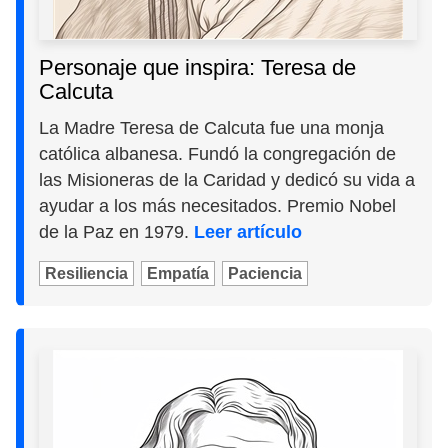
Personaje que inspira: Teresa de
Calcuta
La Madre Teresa de Calcuta fue una monja
católica albanesa. Fundó la congregación de
las Misioneras de la Caridad y dedicó su vida a
ayudar a los más necesitados. Premio Nobel
de la Paz en 1979.
Leer artículo
Resiliencia
Empatía
Paciencia