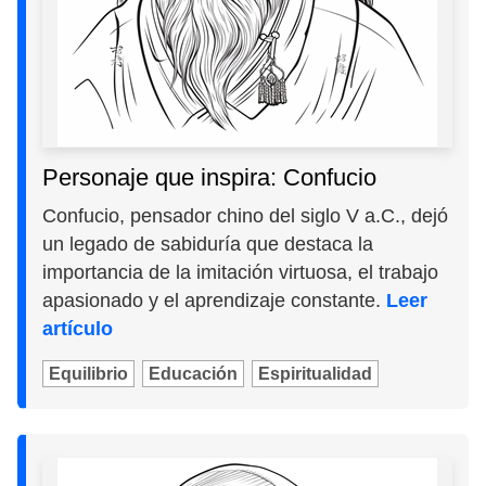
Personaje que inspira: Confucio
Confucio, pensador chino del siglo V a.C., dejó
un legado de sabiduría que destaca la
importancia de la imitación virtuosa, el trabajo
apasionado y el aprendizaje constante.
Leer
artículo
Equilibrio
Educación
Espiritualidad