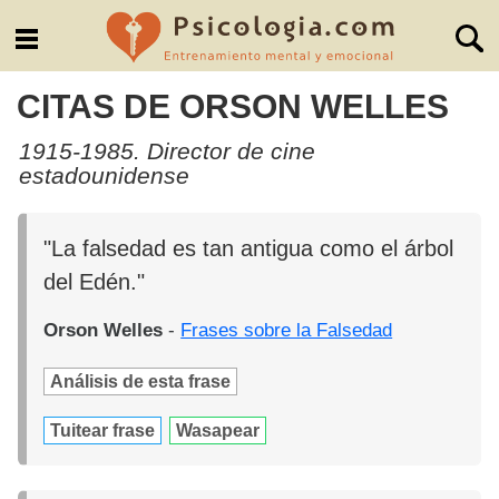
CITAS DE ORSON WELLES
1915-1985. Director de cine
estadounidense
"La falsedad es tan antigua como el árbol
del Edén."
Orson Welles
-
Frases sobre la Falsedad
Análisis de esta frase
Tuitear frase
Wasapear