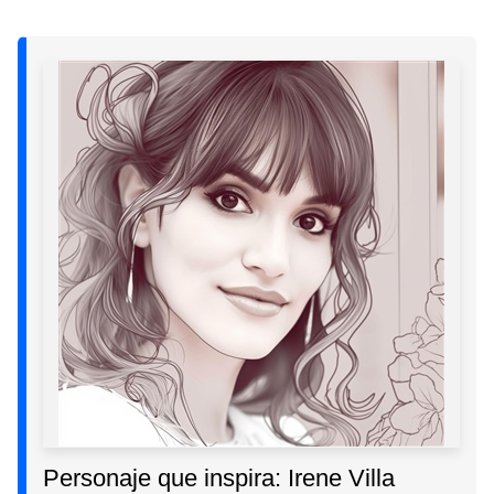
Personaje que inspira: Irene Villa