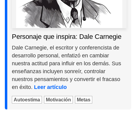
Personaje que inspira: Dale Carnegie
Dale Carnegie, el escritor y conferencista de
desarrollo personal, enfatizó en cambiar
nuestra actitud para influir en los demás. Sus
enseñanzas incluyen sonreír, controlar
nuestros pensamientos y convertir el fracaso
en éxito.
Leer artículo
Autoestima
Motivación
Metas