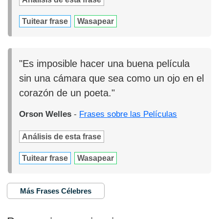
Tuitear frase
Wasapear
"Es imposible hacer una buena película
sin una cámara que sea como un ojo en el
corazón de un poeta."
Orson Welles
-
Frases sobre las Películas
Análisis de esta frase
Tuitear frase
Wasapear
Más Frases Célebres