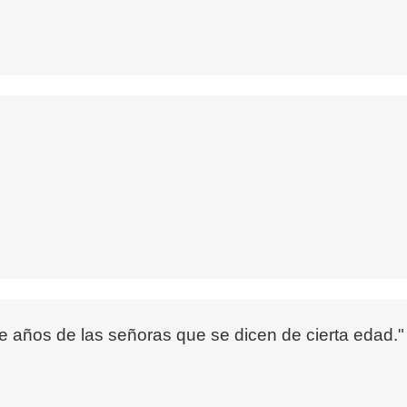
e años de las señoras que se dicen de cierta edad."