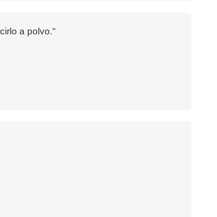
irlo a polvo."