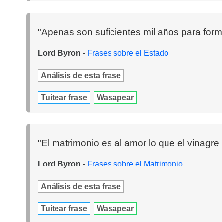
"Apenas son suficientes mil años para form
Lord Byron
-
Frases sobre el Estado
Análisis de esta frase
Tuitear frase
Wasapear
"El matrimonio es al amor lo que el vinagre
Lord Byron
-
Frases sobre el Matrimonio
Análisis de esta frase
Tuitear frase
Wasapear