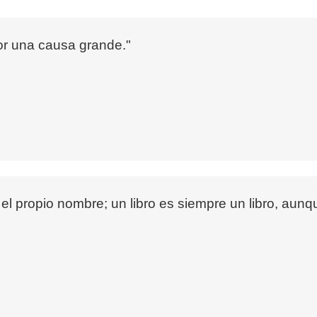
r una causa grande."
el propio nombre; un libro es siempre un libro, aun