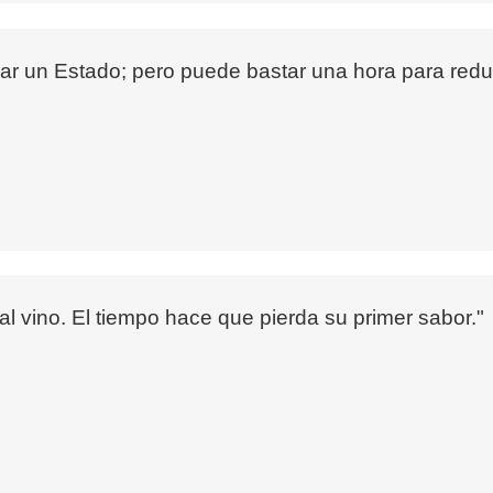
ar un Estado; pero puede bastar una hora para reduc
 al vino. El tiempo hace que pierda su primer sabor."