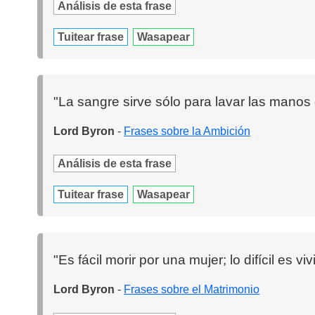
Análisis de esta frase
Tuitear frase
Wasapear
"La sangre sirve sólo para lavar las manos 
Lord Byron
-
Frases sobre la Ambición
Análisis de esta frase
Tuitear frase
Wasapear
"Es fácil morir por una mujer; lo difícil es viv
Lord Byron
-
Frases sobre el Matrimonio