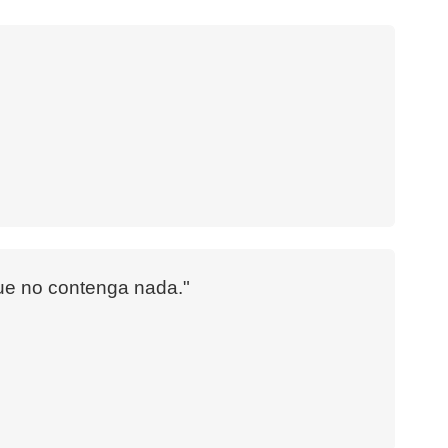
que no contenga nada."