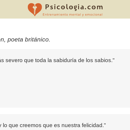
 poeta británico.
 severo que toda la sabiduría de los sabios."
y lo que creemos que es nuestra felicidad."