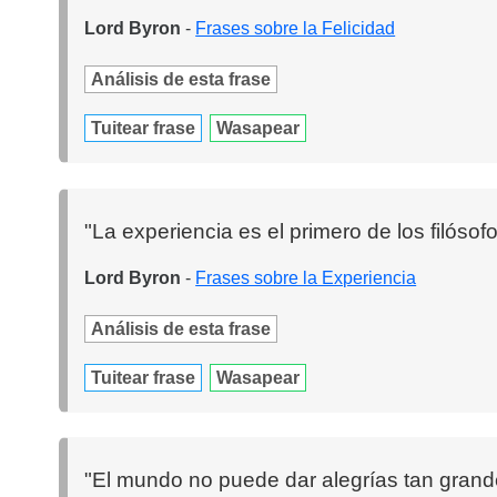
Lord Byron
-
Frases sobre la Felicidad
Análisis de esta frase
Tuitear frase
Wasapear
"La experiencia es el primero de los filós
Lord Byron
-
Frases sobre la Experiencia
Análisis de esta frase
Tuitear frase
Wasapear
"El mundo no puede dar alegrías tan grand