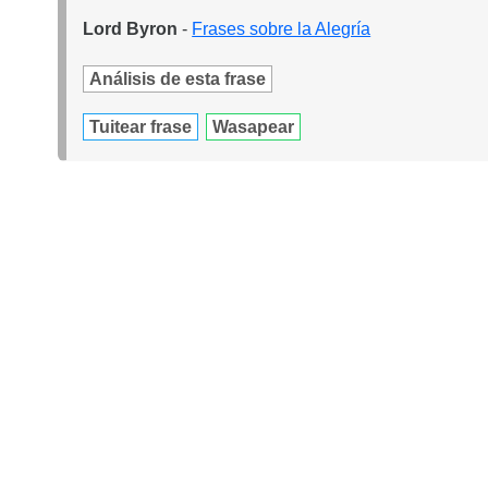
Lord Byron
-
Frases sobre la Alegría
Análisis de esta frase
Tuitear frase
Wasapear