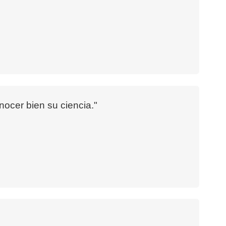
nocer bien su ciencia."