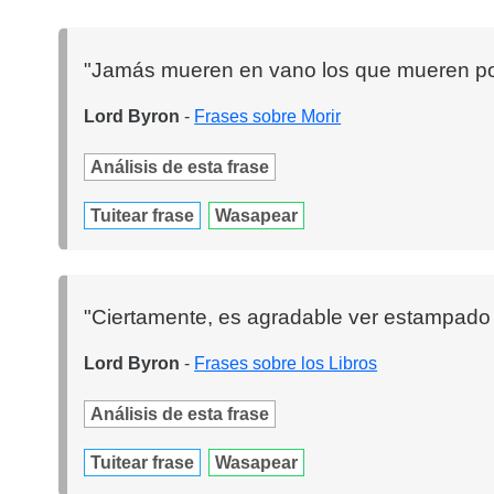
"Jamás mueren en vano los que mueren po
Lord Byron
-
Frases sobre Morir
Análisis de esta frase
Tuitear frase
Wasapear
"Ciertamente, es agradable ver estampado 
Lord Byron
-
Frases sobre los Libros
Análisis de esta frase
Tuitear frase
Wasapear