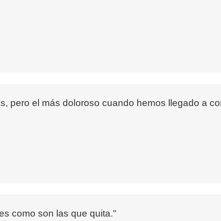
ofos, pero el más doloroso cuando hemos llegado a co
es como son las que quita."