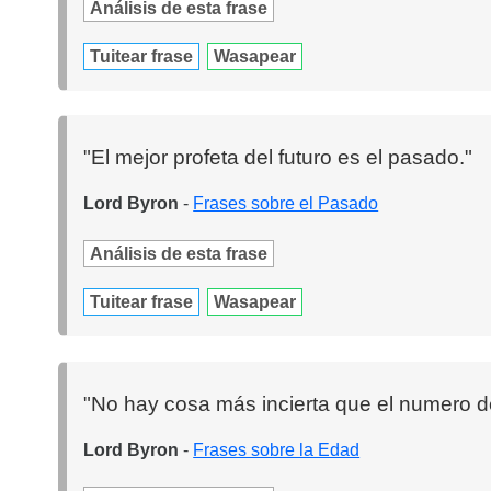
Análisis de esta frase
Tuitear frase
Wasapear
"El mejor profeta del futuro es el pasado."
Lord Byron
-
Frases sobre el Pasado
Análisis de esta frase
Tuitear frase
Wasapear
"No hay cosa más incierta que el numero d
Lord Byron
-
Frases sobre la Edad