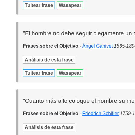
Tuitear frase
Wasapear
"El hombre no debe seguir ciegamente un de
Frases sobre el Objetivo
-
Ángel Ganivet
1865-1898
Análisis de esta frase
Tuitear frase
Wasapear
"Cuanto más alto coloque el hombre su met
Frases sobre el Objetivo
-
Friedrich Schiller
1759-1
Análisis de esta frase