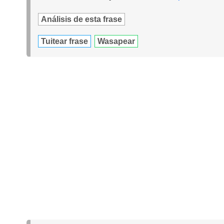
Análisis de esta frase
Tuitear frase
Wasapear