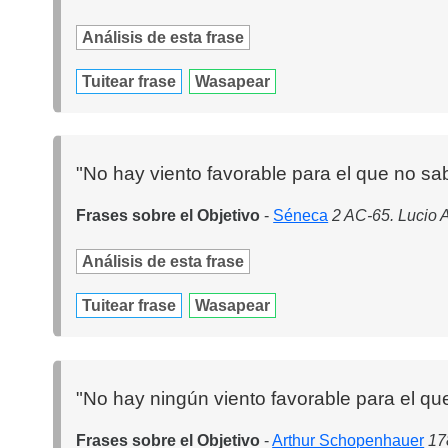
Análisis de esta frase
Tuitear frase
Wasapear
"No hay viento favorable para el que no sa
Frases sobre el Objetivo
-
Séneca
2 AC-65. Lucio 
Análisis de esta frase
Tuitear frase
Wasapear
"No hay ningún viento favorable para el que
Frases sobre el Objetivo
-
Arthur Schopenhauer
17