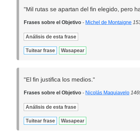
"Mil rutas se apartan del fin elegido, pero h
Frases sobre el Objetivo
-
Michel de Montaigne
153
Análisis de esta frase
Tuitear frase
Wasapear
"El fin justifica los medios."
Frases sobre el Objetivo
-
Nicolás Maquiavelo
1469
Análisis de esta frase
Tuitear frase
Wasapear