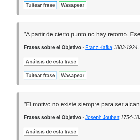
Tuitear frase
Wasapear
"A partir de cierto punto no hay retorno. E
Frases sobre el Objetivo
-
Franz Kafka
1883-1924. 
Análisis de esta frase
Tuitear frase
Wasapear
"El motivo no existe siempre para ser alcan
Frases sobre el Objetivo
-
Joseph Joubert
1754-182
Análisis de esta frase