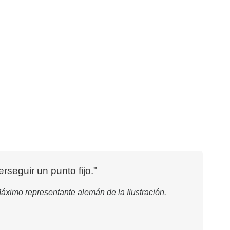
rseguir un punto fijo."
Máximo representante alemán de la Ilustración.