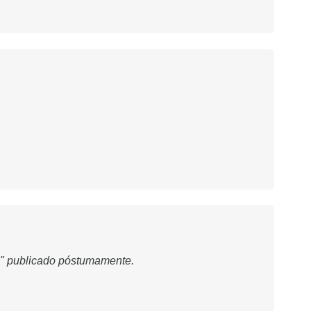
os" publicado póstumamente.