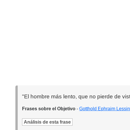
"El hombre más lento, que no pierde de vist
Frases sobre el Objetivo
-
Gotthold Ephraim Lessi
Análisis de esta frase