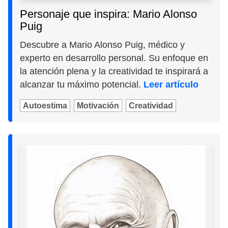
Personaje que inspira: Mario Alonso
Puig
Descubre a Mario Alonso Puig, médico y
experto en desarrollo personal. Su enfoque en
la atención plena y la creatividad te inspirará a
alcanzar tu máximo potencial.
Leer artículo
Autoestima
Motivación
Creatividad