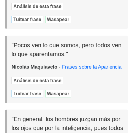
Análisis de esta frase
Tuitear frase
Wasapear
"Pocos ven lo que somos, pero todos ven
lo que aparentamos."
Nicolás Maquiavelo
-
Frases sobre la Apariencia
Análisis de esta frase
Tuitear frase
Wasapear
"En general, los hombres juzgan más por
los ojos que por la inteligencia, pues todos