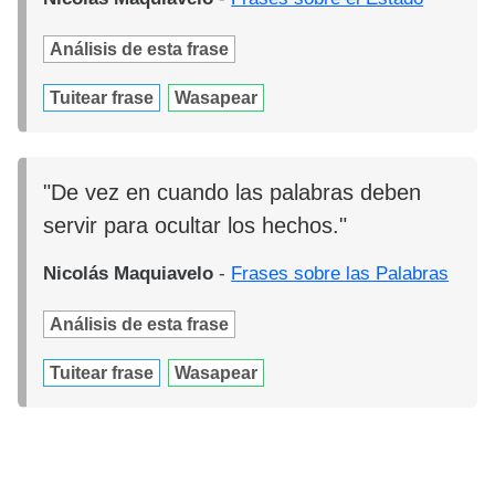
Análisis de esta frase
Tuitear frase
Wasapear
"De vez en cuando las palabras deben
servir para ocultar los hechos."
Nicolás Maquiavelo
-
Frases sobre las Palabras
Análisis de esta frase
Tuitear frase
Wasapear