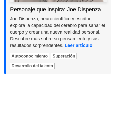
Personaje que inspira: Joe Dispenza
Joe Dispenza, neurocientífico y escritor,
explora la capacidad del cerebro para sanar el
cuerpo y crear una nueva realidad personal.
Descubre más sobre su pensamiento y sus
resultados sorprendentes.
Leer artículo
Autoconocimiento
Superación
Desarrollo del talento