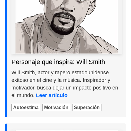
Personaje que inspira: Will Smith
Will Smith, actor y rapero estadounidense
exitoso en el cine y la música. Inspirador y
motivador, busca dejar un impacto positivo en
el mundo.
Leer artículo
Autoestima
Motivación
Superación