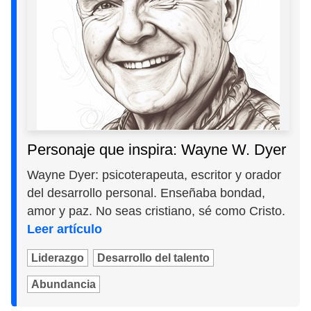
Personaje que inspira: Wayne W. Dyer
Wayne Dyer: psicoterapeuta, escritor y orador
del desarrollo personal. Enseñaba bondad,
amor y paz. No seas cristiano, sé como Cristo.
Leer artículo
Liderazgo
Desarrollo del talento
Abundancia