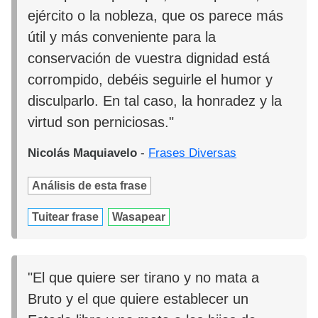
ejército o la nobleza, que os parece más
útil y más conveniente para la
conservación de vuestra dignidad está
corrompido, debéis seguirle el humor y
disculparlo. En tal caso, la honradez y la
virtud son perniciosas."
Nicolás Maquiavelo
-
Frases Diversas
Análisis de esta frase
Tuitear frase
Wasapear
"El que quiere ser tirano y no mata a
Bruto y el que quiere establecer un