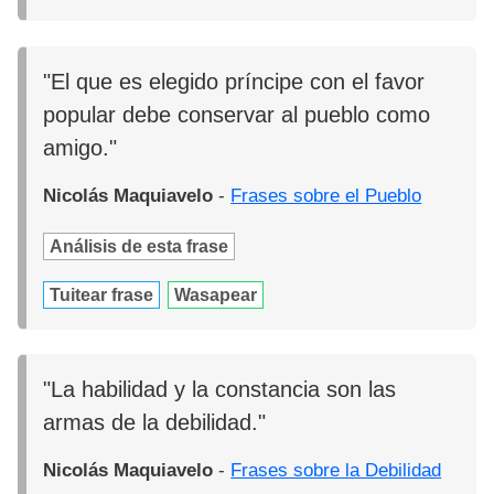
"El que es elegido príncipe con el favor
popular debe conservar al pueblo como
amigo."
Nicolás Maquiavelo
-
Frases sobre el Pueblo
Análisis de esta frase
Tuitear frase
Wasapear
"La habilidad y la constancia son las
armas de la debilidad."
Nicolás Maquiavelo
-
Frases sobre la Debilidad