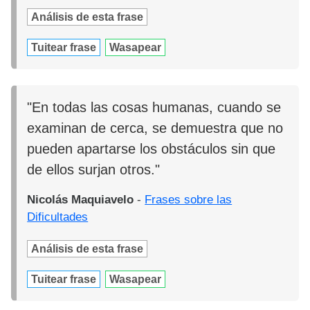
Análisis de esta frase
Tuitear frase
Wasapear
"En todas las cosas humanas, cuando se
examinan de cerca, se demuestra que no
pueden apartarse los obstáculos sin que
de ellos surjan otros."
Nicolás Maquiavelo
-
Frases sobre las
Dificultades
Análisis de esta frase
Tuitear frase
Wasapear