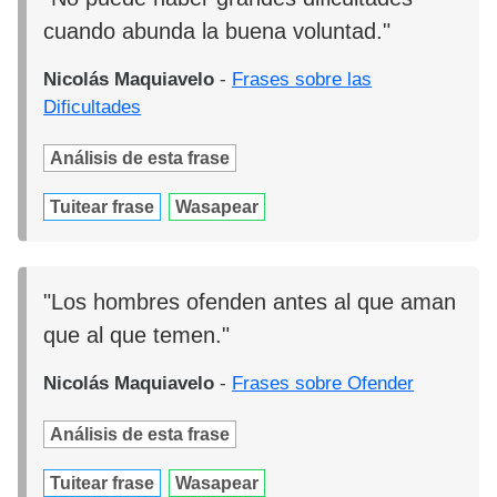
cuando abunda la buena voluntad."
Nicolás Maquiavelo
-
Frases sobre las
Dificultades
Análisis de esta frase
Tuitear frase
Wasapear
"Los hombres ofenden antes al que aman
que al que temen."
Nicolás Maquiavelo
-
Frases sobre Ofender
Análisis de esta frase
Tuitear frase
Wasapear