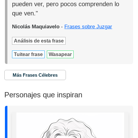
pueden ver, pero pocos comprenden lo
que ven."
Nicolás Maquiavelo
-
Frases sobre Juzgar
Análisis de esta frase
Tuitear frase
Wasapear
Más Frases Célebres
Personajes que inspiran