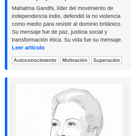
Mahatma Gandhi, líder del movimiento de
independencia indio, defendió la no violencia
como medio para resistir al dominio británico.
Su mensaje fue de paz, justicia social y
transformación ética. Su vida fue su mensaje.
Leer artículo
Autoconocimiento
Motivación
Superación