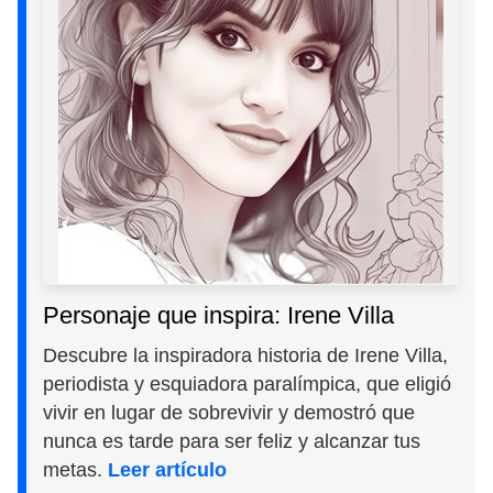
Personaje que inspira: Irene Villa
Descubre la inspiradora historia de Irene Villa,
periodista y esquiadora paralímpica, que eligió
vivir en lugar de sobrevivir y demostró que
nunca es tarde para ser feliz y alcanzar tus
metas.
Leer artículo