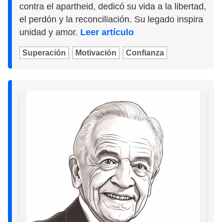
contra el apartheid, dedicó su vida a la libertad,
el perdón y la reconciliación. Su legado inspira
unidad y amor.
Leer artículo
Superación
Motivación
Confianza