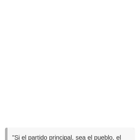
"Si el partido principal, sea el pueblo, el