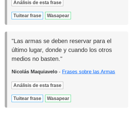
Análisis de esta frase
Tuitear frase
Wasapear
"Las armas se deben reservar para el
último lugar, donde y cuando los otros
medios no basten."
Nicolás Maquiavelo
-
Frases sobre las Armas
Análisis de esta frase
Tuitear frase
Wasapear