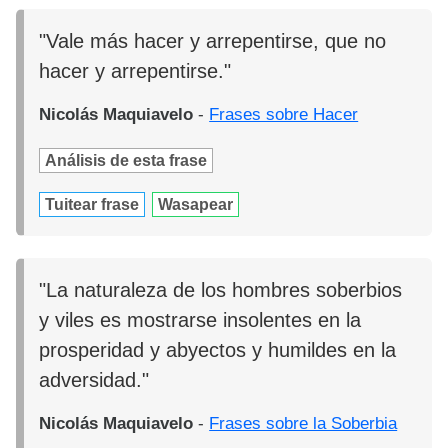
"Vale más hacer y arrepentirse, que no
hacer y arrepentirse."
Nicolás Maquiavelo
-
Frases sobre Hacer
Análisis de esta frase
Tuitear frase
Wasapear
"La naturaleza de los hombres soberbios
y viles es mostrarse insolentes en la
prosperidad y abyectos y humildes en la
adversidad."
Nicolás Maquiavelo
-
Frases sobre la Soberbia