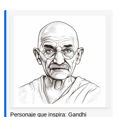
Personaje que inspira: Gandhi