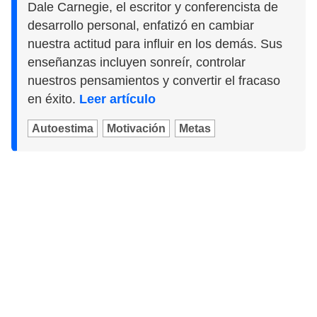
Dale Carnegie, el escritor y conferencista de
desarrollo personal, enfatizó en cambiar
nuestra actitud para influir en los demás. Sus
enseñanzas incluyen sonreír, controlar
nuestros pensamientos y convertir el fracaso
en éxito.
Leer artículo
Autoestima
Motivación
Metas