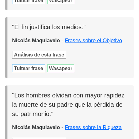
Tuitear frase
Wasapear
"El fin justifica los medios."
Nicolás Maquiavelo
-
Frases sobre el Objetivo
Análisis de esta frase
Tuitear frase
Wasapear
"Los hombres olvidan con mayor rapidez
la muerte de su padre que la pérdida de
su patrimonio."
Nicolás Maquiavelo
-
Frases sobre la Riqueza