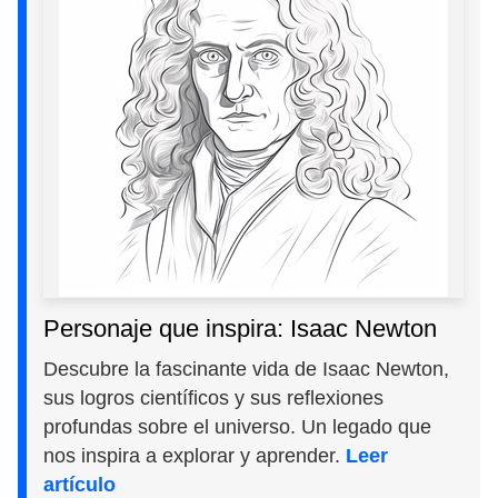
Personaje que inspira: Isaac Newton
Descubre la fascinante vida de Isaac Newton,
sus logros científicos y sus reflexiones
profundas sobre el universo. Un legado que
nos inspira a explorar y aprender.
Leer
artículo