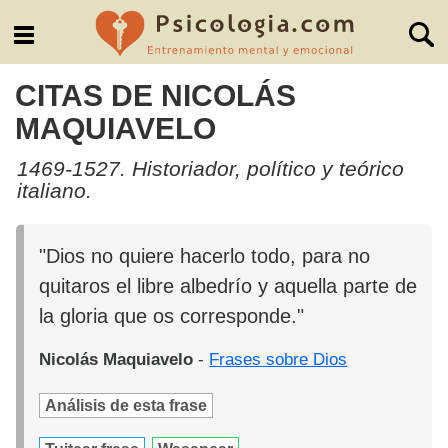
CITAS DE NICOLÁS
MAQUIAVELO
1469-1527. Historiador, político y teórico
italiano.
"Dios no quiere hacerlo todo, para no
quitaros el libre albedrío y aquella parte de
la gloria que os corresponde."
Nicolás Maquiavelo
-
Frases sobre Dios
Análisis de esta frase