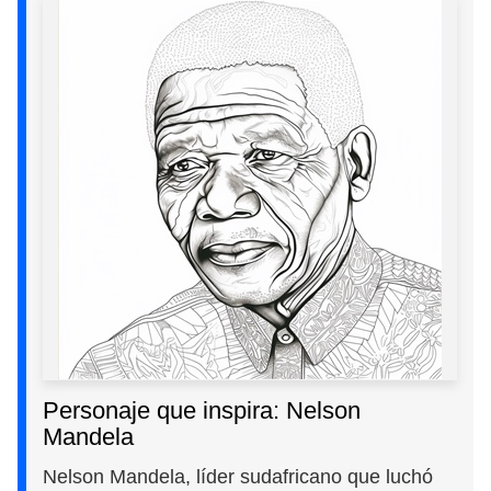
Personaje que inspira: Nelson
Mandela
Nelson Mandela, líder sudafricano que luchó