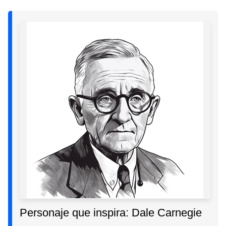
Personaje que inspira: Dale Carnegie