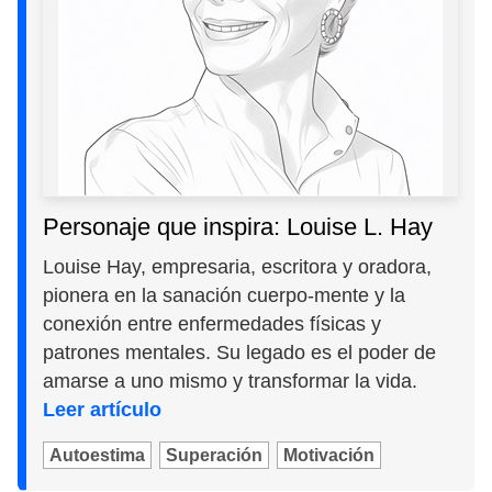
Personaje que inspira: Louise L. Hay
Louise Hay, empresaria, escritora y oradora,
pionera en la sanación cuerpo-mente y la
conexión entre enfermedades físicas y
patrones mentales. Su legado es el poder de
amarse a uno mismo y transformar la vida.
Leer artículo
Autoestima
Superación
Motivación