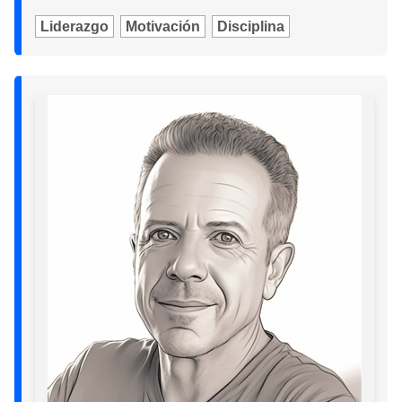
Liderazgo
Motivación
Disciplina