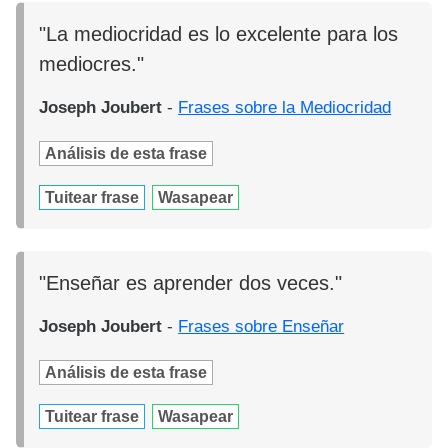
"La mediocridad es lo excelente para los
mediocres."
Joseph Joubert
-
Frases sobre la Mediocridad
Análisis de esta frase
Tuitear frase
Wasapear
"Enseñar es aprender dos veces."
Joseph Joubert
-
Frases sobre Enseñar
Análisis de esta frase
Tuitear frase
Wasapear