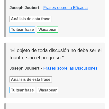
Joseph Joubert
-
Frases sobre la Eficacia
Análisis de esta frase
Tuitear frase
Wasapear
"El objeto de toda discusión no debe ser el
triunfo, sino el progreso."
Joseph Joubert
-
Frases sobre las Discusiones
Análisis de esta frase
Tuitear frase
Wasapear