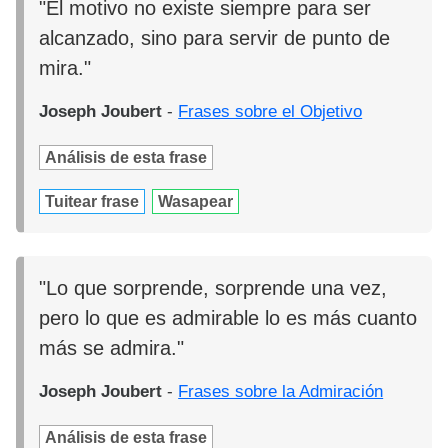
"El motivo no existe siempre para ser
alcanzado, sino para servir de punto de
mira."
Joseph Joubert
-
Frases sobre el Objetivo
Análisis de esta frase
Tuitear frase
Wasapear
"Lo que sorprende, sorprende una vez,
pero lo que es admirable lo es más cuanto
más se admira."
Joseph Joubert
-
Frases sobre la Admiración
Análisis de esta frase