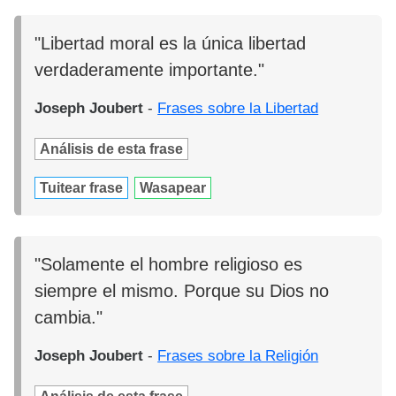
"Libertad moral es la única libertad
verdaderamente importante."
Joseph Joubert
-
Frases sobre la Libertad
Análisis de esta frase
Tuitear frase
Wasapear
"Solamente el hombre religioso es
siempre el mismo. Porque su Dios no
cambia."
Joseph Joubert
-
Frases sobre la Religión