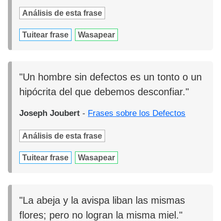
Análisis de esta frase
Tuitear frase
Wasapear
"Un hombre sin defectos es un tonto o un
hipócrita del que debemos desconfiar."
Joseph Joubert
-
Frases sobre los Defectos
Análisis de esta frase
Tuitear frase
Wasapear
"La abeja y la avispa liban las mismas
flores; pero no logran la misma miel."