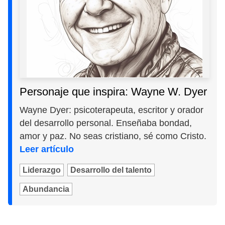
Personaje que inspira: Wayne W. Dyer
Wayne Dyer: psicoterapeuta, escritor y orador
del desarrollo personal. Enseñaba bondad,
amor y paz. No seas cristiano, sé como Cristo.
Leer artículo
Liderazgo
Desarrollo del talento
Abundancia