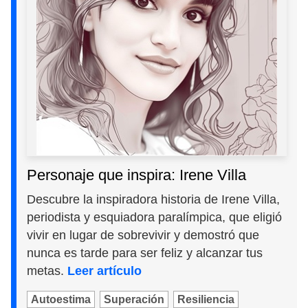
Personaje que inspira: Irene Villa
Descubre la inspiradora historia de Irene Villa,
periodista y esquiadora paralímpica, que eligió
vivir en lugar de sobrevivir y demostró que
nunca es tarde para ser feliz y alcanzar tus
metas.
Leer artículo
Autoestima
Superación
Resiliencia