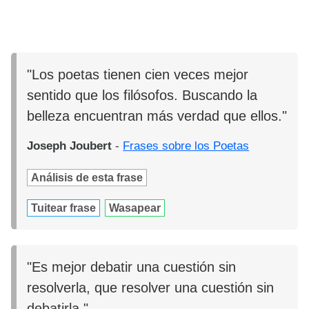
"Los poetas tienen cien veces mejor
sentido que los filósofos. Buscando la
belleza encuentran más verdad que ellos."
Joseph Joubert
-
Frases sobre los Poetas
Análisis de esta frase
Tuitear frase
Wasapear
"Es mejor debatir una cuestión sin
resolverla, que resolver una cuestión sin
debatirla."