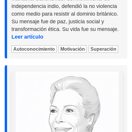
independencia indio, defendió la no violencia
como medio para resistir al dominio británico.
Su mensaje fue de paz, justicia social y
transformación ética. Su vida fue su mensaje.
Leer artículo
Autoconocimiento
Motivación
Superación