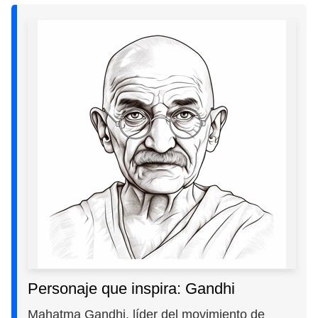
Personaje que inspira: Gandhi
Mahatma Gandhi, líder del movimiento de