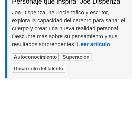
Personaje que inspira: Joe Dispenza
Joe Dispenza, neurocientífico y escritor,
explora la capacidad del cerebro para sanar el
cuerpo y crear una nueva realidad personal.
Descubre más sobre su pensamiento y sus
resultados sorprendentes.
Leer artículo
Autoconocimiento
Superación
Desarrollo del talento