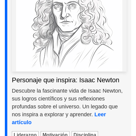
Personaje que inspira: Isaac Newton
Descubre la fascinante vida de Isaac Newton,
sus logros científicos y sus reflexiones
profundas sobre el universo. Un legado que
nos inspira a explorar y aprender.
Leer
artículo
Liderazgo
Motivación
Disciplina