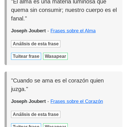
"El alma es una materia luminosa que
quema sin consumir; nuestro cuerpo es el
fanal."
Joseph Joubert
-
Frases sobre el Alma
Análisis de esta frase
Tuitear frase
Wasapear
"Cuando se ama es el corazón quien
juzga."
Joseph Joubert
-
Frases sobre el Corazón
Análisis de esta frase
Tuitear frase
Wasapear