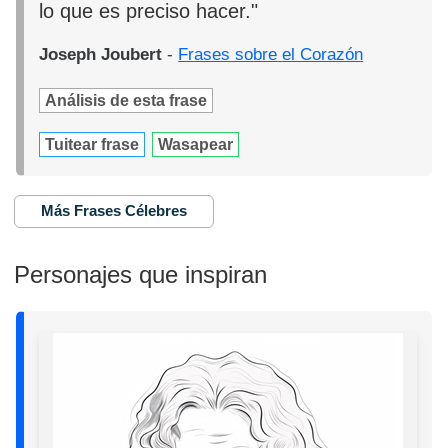
lo que es preciso hacer."
Joseph Joubert
-
Frases sobre el Corazón
Análisis de esta frase
Tuitear frase
Wasapear
Más Frases Célebres
Personajes que inspiran