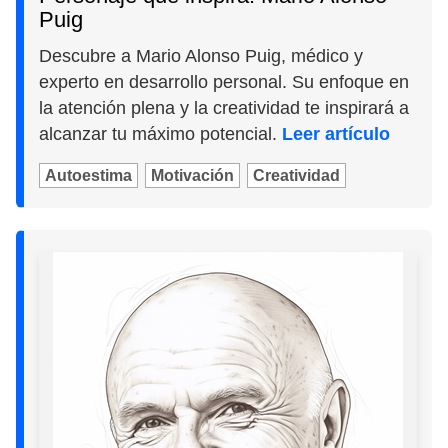
Puig
Descubre a Mario Alonso Puig, médico y
experto en desarrollo personal. Su enfoque en
la atención plena y la creatividad te inspirará a
alcanzar tu máximo potencial.
Leer artículo
Autoestima
Motivación
Creatividad