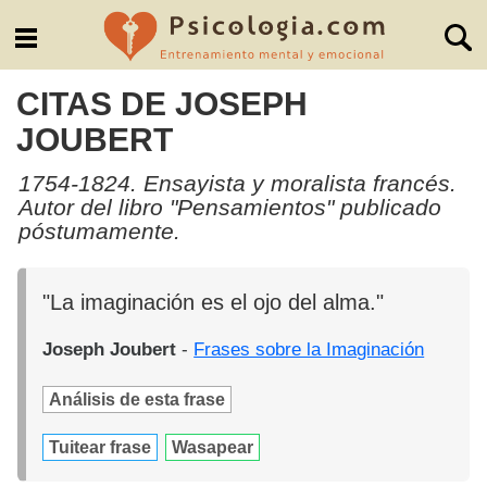
CITAS DE JOSEPH
JOUBERT
1754-1824. Ensayista y moralista francés.
Autor del libro "Pensamientos" publicado
póstumamente.
"La imaginación es el ojo del alma."
Joseph Joubert
-
Frases sobre la Imaginación
Análisis de esta frase
Tuitear frase
Wasapear