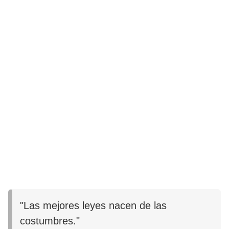
"Las mejores leyes nacen de las
costumbres."