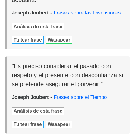
Joseph Joubert
-
Frases sobre las Discusiones
Análisis de esta frase
Tuitear frase
Wasapear
"Es preciso considerar el pasado con
respeto y el presente con desconfianza si
se pretende asegurar el porvenir."
Joseph Joubert
-
Frases sobre el Tiempo
Análisis de esta frase
Tuitear frase
Wasapear