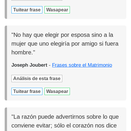
Tuitear frase
Wasapear
"No hay que elegir por esposa sino a la
mujer que uno elegiría por amigo si fuera
hombre."
Joseph Joubert
-
Frases sobre el Matrimonio
Análisis de esta frase
Tuitear frase
Wasapear
"La razón puede advertirnos sobre lo que
conviene evitar; sólo el corazón nos dice