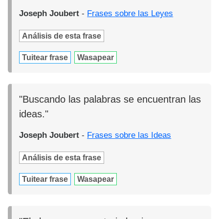
Joseph Joubert
-
Frases sobre las Leyes
Análisis de esta frase
Tuitear frase
Wasapear
"Buscando las palabras se encuentran las
ideas."
Joseph Joubert
-
Frases sobre las Ideas
Análisis de esta frase
Tuitear frase
Wasapear