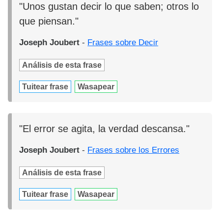
"Unos gustan decir lo que saben; otros lo
que piensan."
Joseph Joubert
-
Frases sobre Decir
Análisis de esta frase
Tuitear frase
Wasapear
"El error se agita, la verdad descansa."
Joseph Joubert
-
Frases sobre los Errores
Análisis de esta frase
Tuitear frase
Wasapear