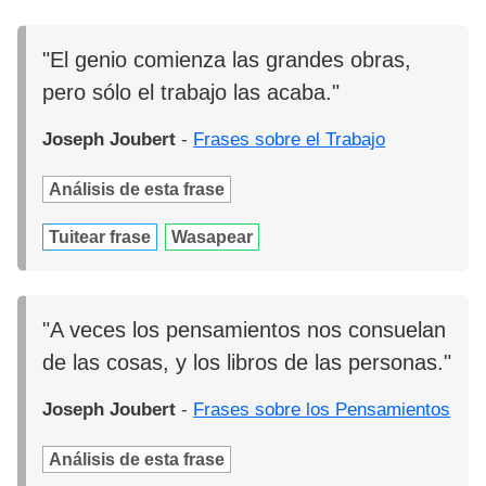
"El genio comienza las grandes obras,
pero sólo el trabajo las acaba."
Joseph Joubert
-
Frases sobre el Trabajo
Análisis de esta frase
Tuitear frase
Wasapear
"A veces los pensamientos nos consuelan
de las cosas, y los libros de las personas."
Joseph Joubert
-
Frases sobre los Pensamientos
Análisis de esta frase