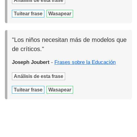
Análisis de esta frase
Tuitear frase
Wasapear
"Los niños necesitan más de modelos que
de críticos."
Joseph Joubert
-
Frases sobre la Educación
Análisis de esta frase
Tuitear frase
Wasapear