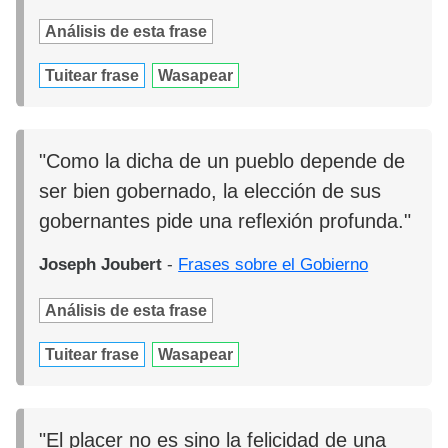
Análisis de esta frase
Tuitear frase
Wasapear
"Como la dicha de un pueblo depende de
ser bien gobernado, la elección de sus
gobernantes pide una reflexión profunda."
Joseph Joubert
-
Frases sobre el Gobierno
Análisis de esta frase
Tuitear frase
Wasapear
"El placer no es sino la felicidad de una