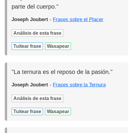
parte del cuerpo."
Joseph Joubert
-
Frases sobre el Placer
Análisis de esta frase
Tuitear frase
Wasapear
"La ternura es el reposo de la pasión."
Joseph Joubert
-
Frases sobre la Ternura
Análisis de esta frase
Tuitear frase
Wasapear