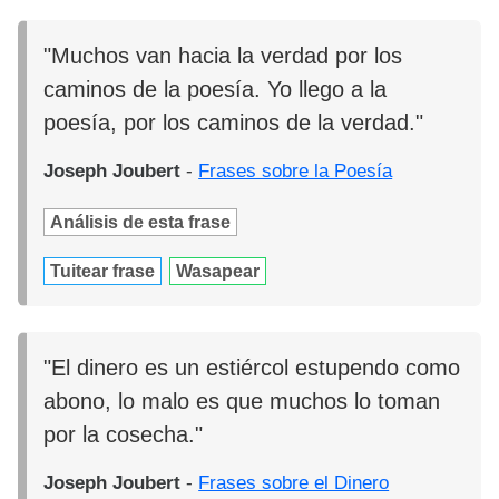
"Muchos van hacia la verdad por los
caminos de la poesía. Yo llego a la
poesía, por los caminos de la verdad."
Joseph Joubert
-
Frases sobre la Poesía
Análisis de esta frase
Tuitear frase
Wasapear
"El dinero es un estiércol estupendo como
abono, lo malo es que muchos lo toman
por la cosecha."
Joseph Joubert
-
Frases sobre el Dinero