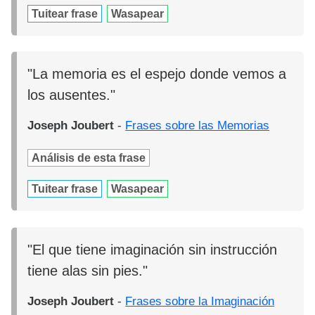
Tuitear frase
Wasapear
"La memoria es el espejo donde vemos a
los ausentes."
Joseph Joubert
-
Frases sobre las Memorias
Análisis de esta frase
Tuitear frase
Wasapear
"El que tiene imaginación sin instrucción
tiene alas sin pies."
Joseph Joubert
-
Frases sobre la Imaginación