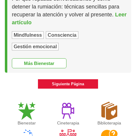
detener la rumiación: técnicas sencillas para
recuperar la atención y volver al presente.
Leer
artículo
Mindfulness
Consciencia
Gestión emocional
Más Bienestar
Siguiente Página
Bienestar
Cineterapia
Biblioterapia