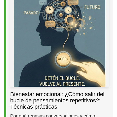
Bienestar emocional: ¿Cómo salir del
bucle de pensamientos repetitivos?:
Técnicas prácticas
Por qué repasas conversaciones y cómo