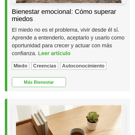
Bienestar emocional: Cómo superar
miedos
El miedo no es el problema, vivir desde él sí.
Aprende a entenderlo, aceptarlo y usarlo como
oportunidad para crecer y actuar con más
confianza.
Leer artículo
Miedo
Creencias
Autoconocimiento
Más Bienestar