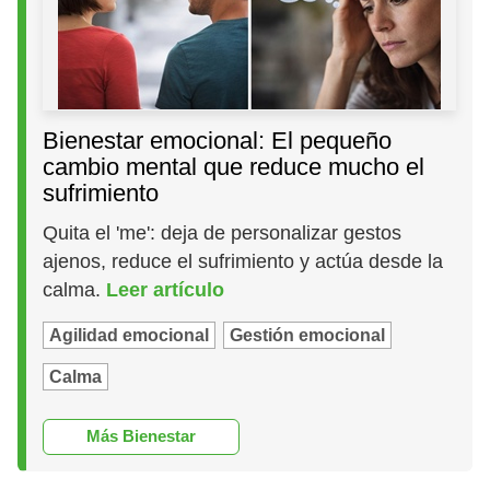
Bienestar emocional: El pequeño
cambio mental que reduce mucho el
sufrimiento
Quita el 'me': deja de personalizar gestos
ajenos, reduce el sufrimiento y actúa desde la
calma.
Leer artículo
Agilidad emocional
Gestión emocional
Calma
Más Bienestar