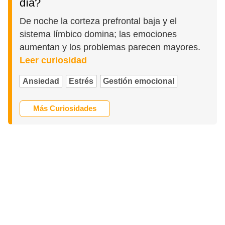
día?
De noche la corteza prefrontal baja y el
sistema límbico domina; las emociones
aumentan y los problemas parecen mayores.
Leer curiosidad
Ansiedad
Estrés
Gestión emocional
Más Curiosidades