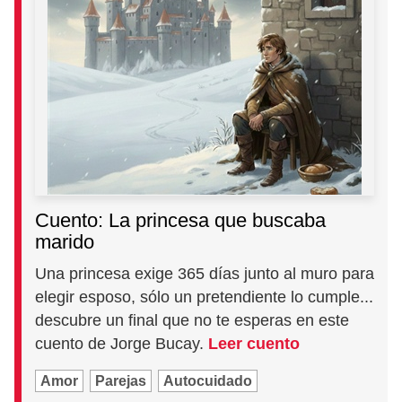
Cuento: La princesa que buscaba
marido
Una princesa exige 365 días junto al muro para
elegir esposo, sólo un pretendiente lo cumple...
descubre un final que no te esperas en este
cuento de Jorge Bucay.
Leer cuento
Amor
Parejas
Autocuidado