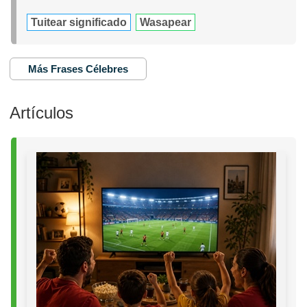
Tuitear significado
Wasapear
Más Frases Célebres
Artículos