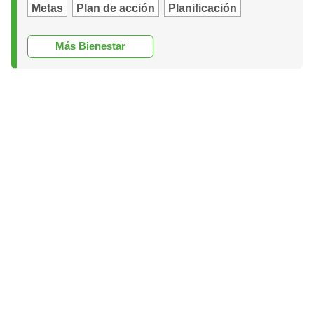
Metas
Plan de acción
Planificación
Más Bienestar