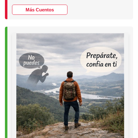
Más Cuentos