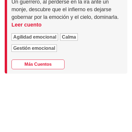
Un guerrero, al perderse en la ira ante un
monje, descubre que el infierno es dejarse
gobernar por la emoción y el cielo, dominarla.
Leer cuento
Agilidad emocional
Calma
Gestión emocional
Más Cuentos