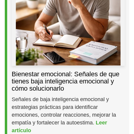
Bienestar emocional: Señales de que
tienes baja inteligencia emocional y
cómo solucionarlo
Señales de baja inteligencia emocional y
estrategias prácticas para identificar
emociones, controlar reacciones, mejorar la
empatía y fortalecer la autoestima.
Leer
artículo