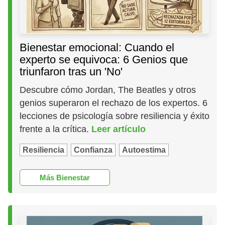
Bienestar emocional: Cuando el
experto se equivoca: 6 Genios que
triunfaron tras un 'No'
Descubre cómo Jordan, The Beatles y otros
genios superaron el rechazo de los expertos. 6
lecciones de psicología sobre resiliencia y éxito
frente a la crítica.
Leer artículo
Resiliencia
Confianza
Autoestima
Más Bienestar