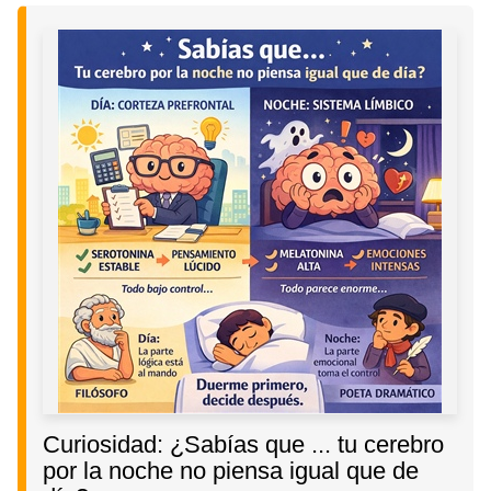
Curiosidad: ¿Sabías que ... tu cerebro
por la noche no piensa igual que de