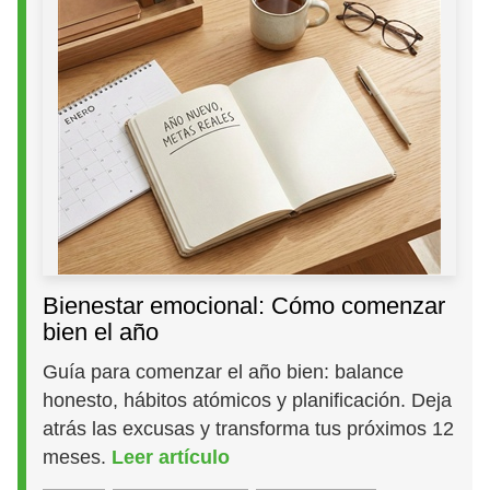
Bienestar emocional: Cómo comenzar
bien el año
Guía para comenzar el año bien: balance
honesto, hábitos atómicos y planificación. Deja
atrás las excusas y transforma tus próximos 12
meses.
Leer artículo