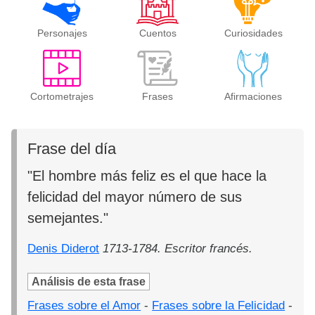
Personajes
Cuentos
Curiosidades
Cortometrajes
Frases
Afirmaciones
Frase del día
"El hombre más feliz es el que hace la
felicidad del mayor número de sus
semejantes."
Denis Diderot
1713-1784. Escritor francés.
Análisis de esta frase
Frases sobre el Amor
-
Frases sobre la Felicidad
-