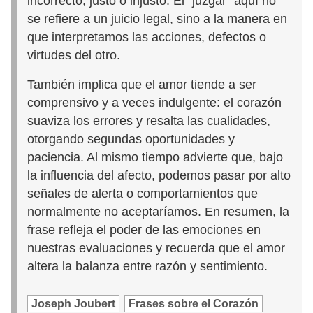
incorrecto, justo o injusto. El “juzgar” aquí no
se refiere a un juicio legal, sino a la manera en
que interpretamos las acciones, defectos o
virtudes del otro.
También implica que el amor tiende a ser
comprensivo y a veces indulgente: el corazón
suaviza los errores y resalta las cualidades,
otorgando segundas oportunidades y
paciencia. Al mismo tiempo advierte que, bajo
la influencia del afecto, podemos pasar por alto
señales de alerta o comportamientos que
normalmente no aceptaríamos. En resumen, la
frase refleja el poder de las emociones en
nuestras evaluaciones y recuerda que el amor
altera la balanza entre razón y sentimiento.
Joseph Joubert
Frases sobre el Corazón