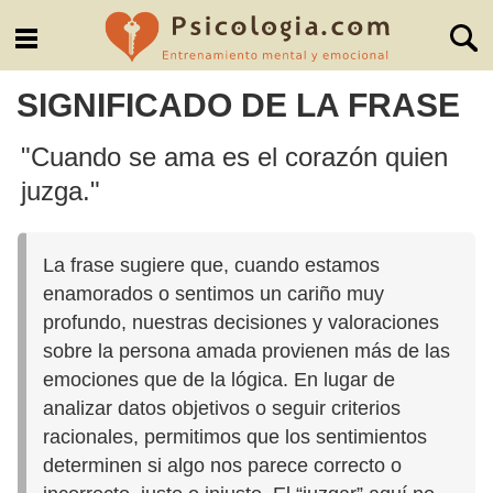
SIGNIFICADO DE LA FRASE
"Cuando se ama es el corazón quien
juzga."
La frase sugiere que, cuando estamos
enamorados o sentimos un cariño muy
profundo, nuestras decisiones y valoraciones
sobre la persona amada provienen más de las
emociones que de la lógica. En lugar de
analizar datos objetivos o seguir criterios
racionales, permitimos que los sentimientos
determinen si algo nos parece correcto o