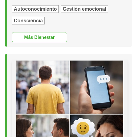
Autoconocimiento
Gestión emocional
Consciencia
Más Bienestar