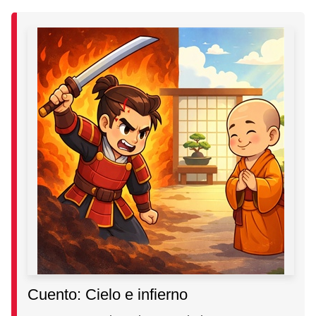
Cuento: Cielo e infierno