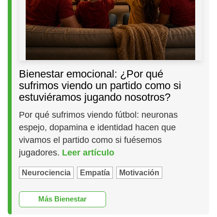
Bienestar emocional: ¿Por qué
sufrimos viendo un partido como si
estuviéramos jugando nosotros?
Por qué sufrimos viendo fútbol: neuronas
espejo, dopamina e identidad hacen que
vivamos el partido como si fuésemos
jugadores.
Leer artículo
Neurociencia
Empatía
Motivación
Más Bienestar