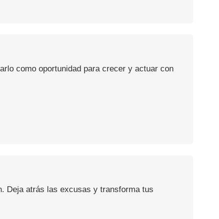
usarlo como oportunidad para crecer y actuar con
n. Deja atrás las excusas y transforma tus