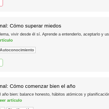
nal: Cómo superar miedos
lema, vivir desde él sí. Aprende a entenderlo, aceptarlo y 
rtículo
Autoconocimiento
nal: Cómo comenzar bien el año
año bien: balance honesto, hábitos atómicos y planificació
eer artículo