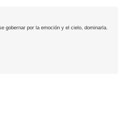
se gobernar por la emoción y el cielo, dominarla.