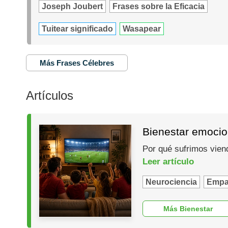
Joseph Joubert
Frases sobre la Eficacia
Tuitear significado
Wasapear
Más Frases Célebres
Artículos
Bienestar emocio
Por qué sufrimos vien
Leer artículo
Neurociencia
Empa
Más Bienestar