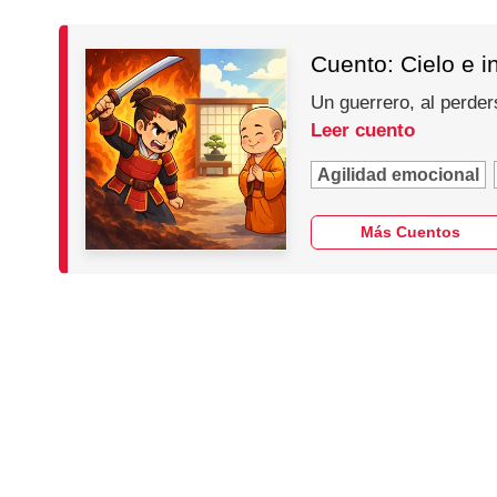
Cuento: Cielo e i
Un guerrero, al perder
Leer cuento
Agilidad emocional
Más Cuentos