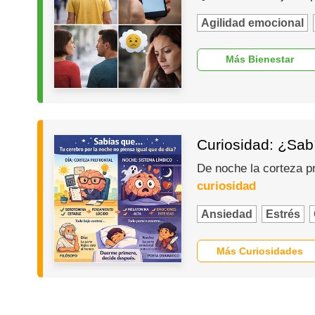
Agilidad emocional
Más Bienestar
Curiosidad: ¿Sabí
De noche la corteza p
curiosidad
Ansiedad
Estrés
Más Curiosidades