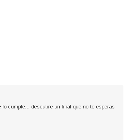
 lo cumple... descubre un final que no te esperas