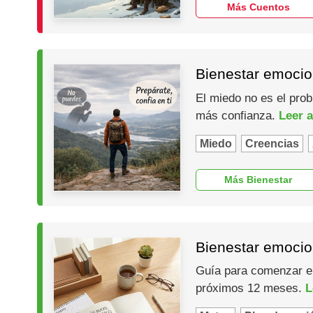
Más Cuentos
Bienestar emocio
El miedo no es el prob
más confianza.
Leer a
Miedo
Creencias
Más Bienestar
Bienestar emocio
Guía para comenzar el 
próximos 12 meses.
L