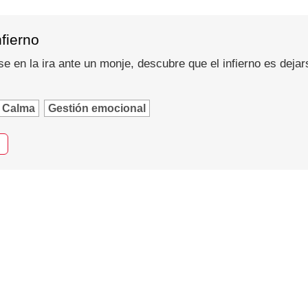
nfierno
se en la ira ante un monje, descubre que el infierno es dejar
Calma
Gestión emocional