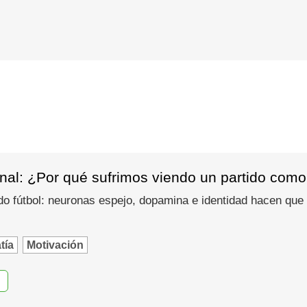
nal: ¿Por qué sufrimos viendo un partido como
do fútbol: neuronas espejo, dopamina e identidad hacen que
tía
Motivación