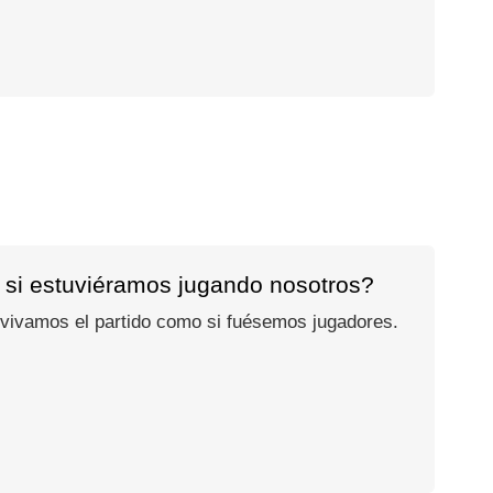
 si estuviéramos jugando nosotros?
 vivamos el partido como si fuésemos jugadores.